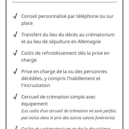
Conseil personnalisé par téléphone ou sur
place
Transfert du lieu du décès au crématorium
et au lieu de sépulture en Allemagne
Coûts de refroidissement dès la prise en
charge
Prise en charge de la ou des personnes
décédées, y compris l'habillement et
l'incrustation
Cercueil de crémation simple avec
équipement
(Les coûts d'un cercueil de crémation ne sont parfois
pas inclus dans le prix des autres salons funéraires)