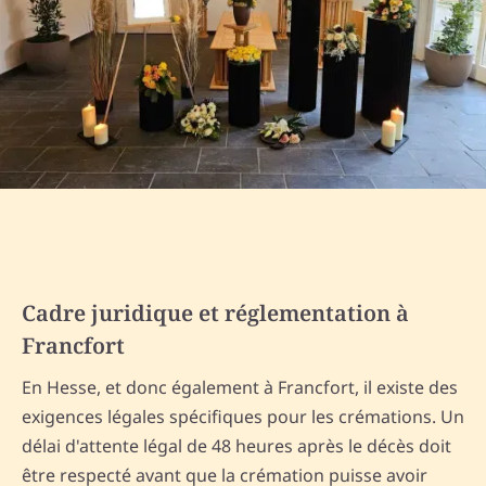
Cadre juridique et réglementation à
Francfort
En Hesse, et donc également à Francfort, il existe des
exigences légales spécifiques pour les crémations. Un
délai d'attente légal de 48 heures après le décès doit
être respecté avant que la crémation puisse avoir