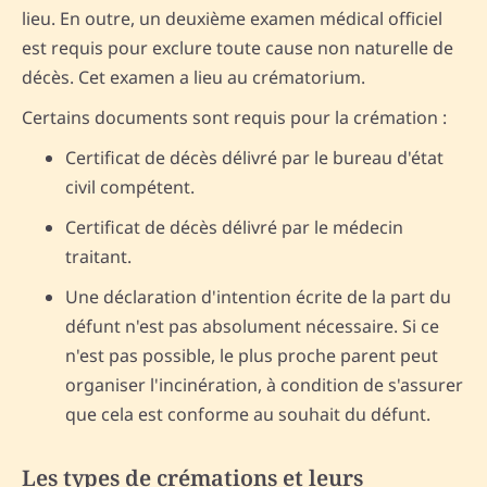
lieu. En outre, un deuxième examen médical officiel
est requis pour exclure toute cause non naturelle de
décès. Cet examen a lieu au crématorium.
Certains documents sont requis pour la crémation :
Certificat de décès délivré par le bureau d'état
civil compétent.
Certificat de décès délivré par le médecin
traitant.
Une déclaration d'intention écrite de la part du
défunt n'est pas absolument nécessaire. Si ce
n'est pas possible, le plus proche parent peut
organiser l'incinération, à condition de s'assurer
que cela est conforme au souhait du défunt.
Les types de crémations et leurs