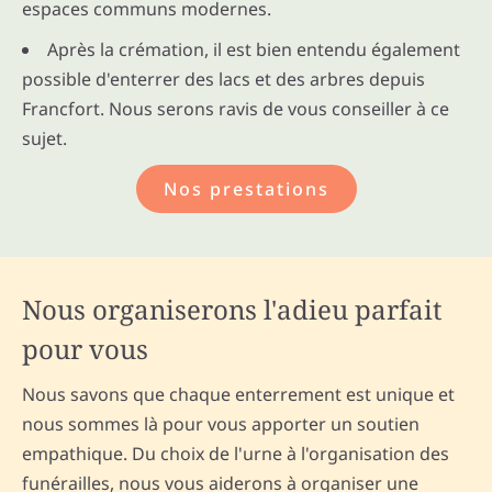
espaces communs modernes.
Après la crémation, il est bien entendu également
possible d'enterrer des lacs et des arbres depuis
Francfort. Nous serons ravis de vous conseiller à ce
sujet.
Nos prestations
Nous organiserons l'adieu parfait
pour vous
Nous savons que chaque enterrement est unique et
nous sommes là pour vous apporter un soutien
empathique. Du choix de l'urne à l'organisation des
funérailles, nous vous aiderons à organiser une