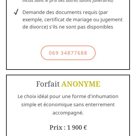
inclus dans le prix des autres salons funéraires)
Demande des documents requis (par
exemple, certificat de mariage ou jugement
de divorce) s'ils ne sont pas disponibles
069 34877688
Forfait
ANONYME
Le choix idéal pour une forme d'inhumation
simple et économique sans enterrement
accompagné.
Prix : 1 900 €