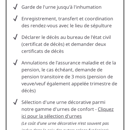
Garde de l'urne jusqu'à l'inhumation
Enregistrement, transfert et coordination
des rendez-vous avec le lieu de sépulture
Déclarer le décès au bureau de l'état civil
(certificat de décès) et demander deux
certificats de décès
Annulations de l'assurance maladie et de la
pension, le cas échéant, demande de
pension transitoire de 3 mois (pension de
veuve/veuf également appelée trimestre de
décès)
Sélection d'une urne décorative parmi
notre gamme d'urnes de confort -
Cliquez
ici pour la sélection d'urnes
(Le coût d'une urne décorative n'est souvent pas