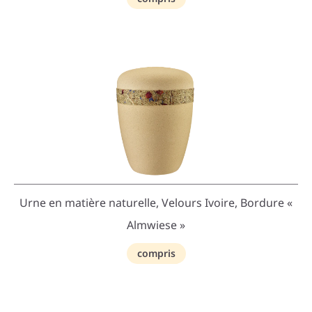
Urne en matière naturelle, Velours Ivoire, Bordure «
Almwiese »
compris