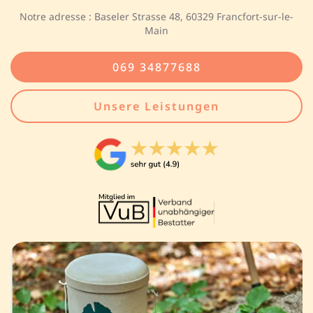
Notre adresse : Baseler Strasse 48, 60329 Francfort-sur-le-
Main
069 34877688
Unsere Leistungen