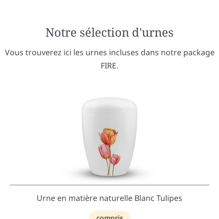
Notre sélection d'urnes
Vous trouverez ici les urnes incluses dans notre package
FIRE.
Urne en matière naturelle Blanc Tulipes
compris