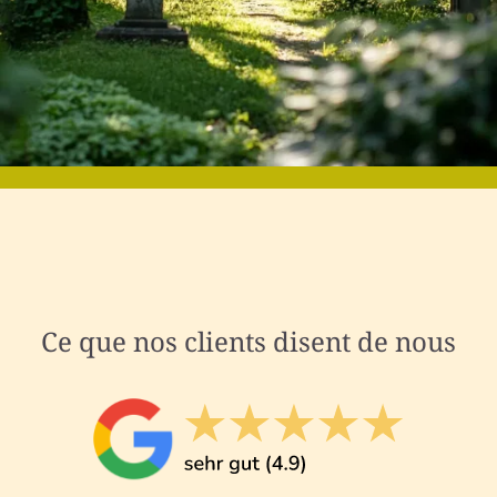
Ce que nos clients disent de nous