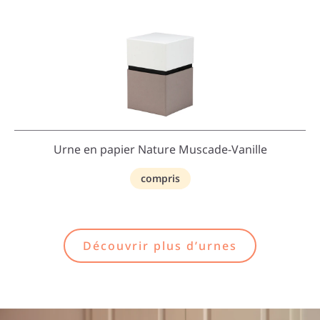
Urne en papier Nature Muscade-Vanille
compris
Découvrir plus d’urnes