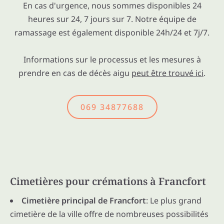
En cas d'urgence, nous sommes disponibles 24
heures sur 24, 7 jours sur 7. Notre équipe de
ramassage est également disponible 24h/24 et 7j/7.
Informations sur le processus et les mesures à
prendre en cas de décès aigu
peut être trouvé ici
.
069 34877688
Cimetières pour crémations à Francfort
Cimetière principal de Francfort
: Le plus grand
cimetière de la ville offre de nombreuses possibilités