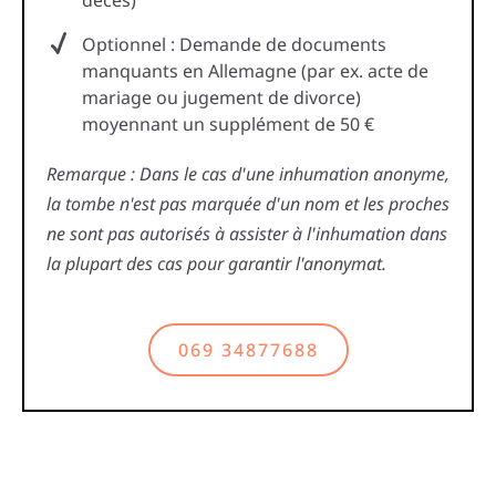
décès)
Optionnel : Demande de documents
manquants en Allemagne (par ex. acte de
mariage ou jugement de divorce)
moyennant un supplément de 50 €
Remarque : Dans le cas d'une inhumation anonyme,
la tombe n'est pas marquée d'un nom et les proches
ne sont pas autorisés à assister à l'inhumation dans
la plupart des cas pour garantir l'anonymat.
069 34877688