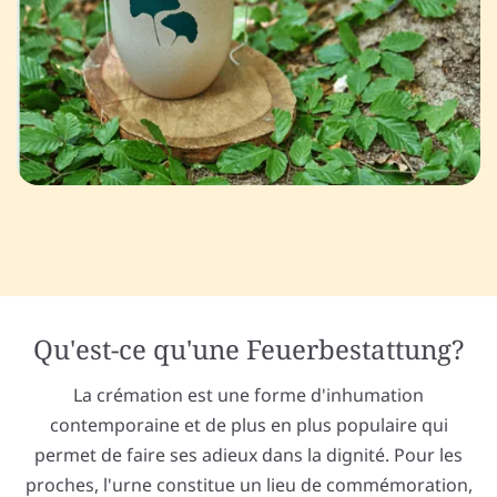
Qu'est-ce qu'une Feuerbestattung?
La crémation est une forme d'inhumation
contemporaine et de plus en plus populaire qui
permet de faire ses adieux dans la dignité. Pour les
proches, l'urne constitue un lieu de commémoration,