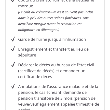
Coûts du crématorium et de la deuxième
morgue
(Le coût du crématorium n'est souvent pas inclus
dans le prix des autres salons funéraires. Une
deuxième morgue avant la crémation est
obligatoire en Allemagne.)
Garde de l'urne jusqu'à l'inhumation
Enregistrement et transfert au lieu de
sépulture
Déclarer le décès au bureau de l'état civil
(certificat de décès) et demander un
certificat de décès
Annulations de l'assurance maladie et de la
pension, le cas échéant, demande de
pension transitoire de 3 mois (pension de
veuve/veuf également appelée trimestre de