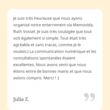
Je suis très heureuse que nous ayons
organisé notre enterrement via Memovida,
Ruth Vossel. Je suis très soulagée que tout
soit également si simple. Tout était très
agréable et sans tracas, comme je le
voulais:) La communication numérique et les
consultations spontanées étaient
excellentes. Nous avons senti que nous
étions entre de bonnes mains et que nous
avions compris. Merci ! :)
Julia Z.