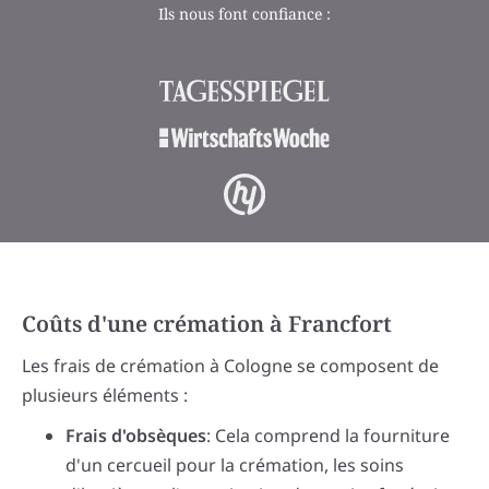
Ils nous font confiance :
Coûts d'une crémation à Francfort
Les frais de crémation à Cologne se composent de
plusieurs éléments :
Frais d'obsèques
: Cela comprend la fourniture
d'un cercueil pour la crémation, les soins