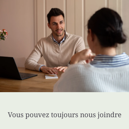
Vous pouvez toujours nous joindre