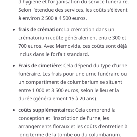
d'hygiène et l'organisation du service funéraire.
Selon l'étendue des services, les coûts s'élèvent
à environ 2 500 à 4 500 euros.
frais de crémation
: La crémation dans un
crématorium coûte généralement entre 300 et
700 euros. Avec Memovida, ces coûts sont déjà
inclus dans le forfait standard.
Frais de cimetière
: Cela dépend du type d'urne
funéraire. Les frais pour une urne funéraire ou
un compartiment de columbarium se situent
entre 1 000 et 3 500 euros, selon le lieu et la
durée (généralement 15 à 20 ans).
coûts supplémentaires
: Cela comprend la
conception et l'inscription de l'urne, les
arrangements floraux et les coûts d'entretien à
long terme de la tombe ou du columbarium.