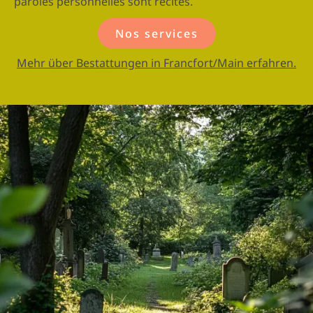
paroles personnelles sont récités.
Nos services
Mehr über Bestattungen in Francfort/Main erfahren.