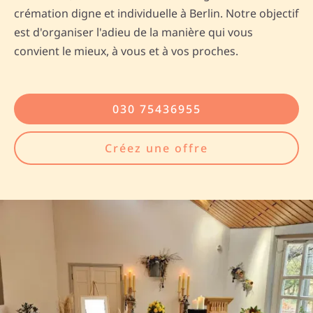
crémation digne et individuelle à Berlin. Notre objectif
est d'organiser l'adieu de la manière qui vous
convient le mieux, à vous et à vos proches.
030 75436955
Créez une offre