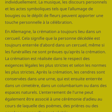
individuellement. La musique, les discours personnels
et les actes symboliques tels que l'allumage de
bougies ou le dépôt de fleurs peuvent apporter une
touche personnelle à la célébration.
En Allemagne, la crémation a toujours lieu dans un
cercueil. Cela signifie que la personne décédée est
toujours enterrée d'abord dans un cercueil, même si
les funérailles ne sont prévues qu'après la crémation.
La crémation est réalisée dans le respect des
exigences légales les plus strictes et selon les normes
les plus strictes. Après la crémation, les cendres sont
conservées dans une urne, qui est ensuite enterrée
dans un cimetière, dans un columbarium ou dans des
espaces naturels. L'enterrement de l'urne peut
également être associé à une cérémonie d'adieu au
cours de laquelle des poèmes, des prières ou des