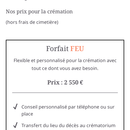
Nos prix pour la crémation
(hors frais de cimetière)
Forfait
FEU
Flexible et personnalisé pour la crémation avec
tout ce dont vous avez besoin.
Prix : 2 550 €
Conseil personnalisé par téléphone ou sur
place
Transfert du lieu du décès au crématorium