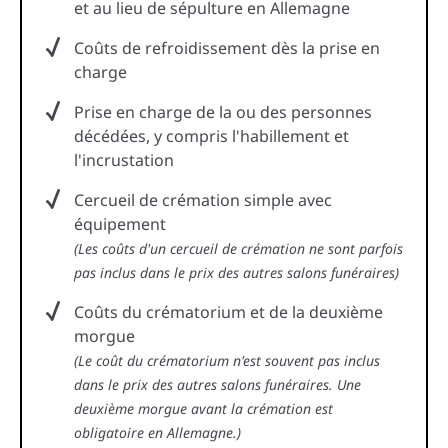
et au lieu de sépulture en Allemagne
Coûts de refroidissement dès la prise en
charge
Prise en charge de la ou des personnes
décédées, y compris l'habillement et
l'incrustation
Cercueil de crémation simple avec
équipement
(Les coûts d'un cercueil de crémation ne sont parfois
pas inclus dans le prix des autres salons funéraires)
Coûts du crématorium et de la deuxième
morgue
(Le coût du crématorium n'est souvent pas inclus
dans le prix des autres salons funéraires. Une
deuxième morgue avant la crémation est
obligatoire en Allemagne.)