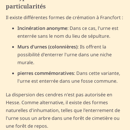
particularités
Il existe différentes formes de crémation à Francfort :
Incinération anonyme
: Dans ce cas, l'urne est
enterrée sans le nom du lieu de sépulture.
Murs d'urnes (colonnières)
: Ils offrent la
possibilité d'enterrer l'urne dans une niche
murale.
pierres commémoratives
: Dans cette variante,
l'urne est enterrée dans une fosse commune.
La dispersion des cendres n'est pas autorisée en
Hesse. Comme alternative, il existe des formes
naturelles d'inhumation, telles que l'enterrement de
l'urne sous un arbre dans une forêt de cimetière ou
une forêt de repos.