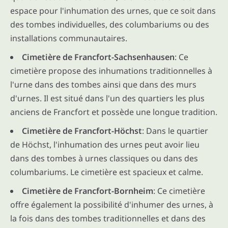
espace pour l'inhumation des urnes, que ce soit dans
des tombes individuelles, des columbariums ou des
installations communautaires.
Cimetière de Francfort-Sachsenhausen
: Ce
cimetière propose des inhumations traditionnelles à
l'urne dans des tombes ainsi que dans des murs
d'urnes. Il est situé dans l'un des quartiers les plus
anciens de Francfort et possède une longue tradition.
Cimetière de Francfort-Höchst
: Dans le quartier
de Höchst, l'inhumation des urnes peut avoir lieu
dans des tombes à urnes classiques ou dans des
columbariums. Le cimetière est spacieux et calme.
Cimetière de Francfort-Bornheim
: Ce cimetière
offre également la possibilité d'inhumer des urnes, à
la fois dans des tombes traditionnelles et dans des