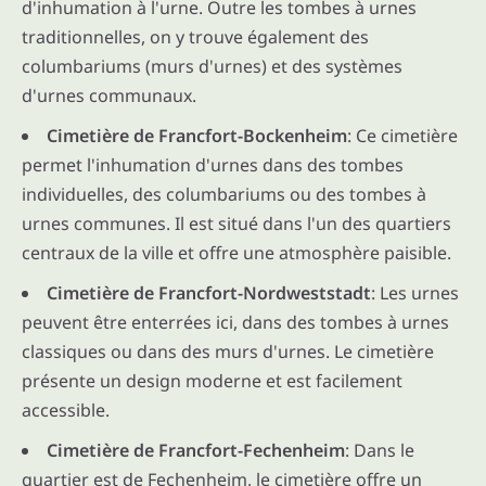
d'inhumation à l'urne. Outre les tombes à urnes
traditionnelles, on y trouve également des
columbariums (murs d'urnes) et des systèmes
d'urnes communaux.
Cimetière de Francfort-Bockenheim
: Ce cimetière
permet l'inhumation d'urnes dans des tombes
individuelles, des columbariums ou des tombes à
urnes communes. Il est situé dans l'un des quartiers
centraux de la ville et offre une atmosphère paisible.
Cimetière de Francfort-Nordweststadt
: Les urnes
peuvent être enterrées ici, dans des tombes à urnes
classiques ou dans des murs d'urnes. Le cimetière
présente un design moderne et est facilement
accessible.
Cimetière de Francfort-Fechenheim
: Dans le
quartier est de Fechenheim, le cimetière offre un