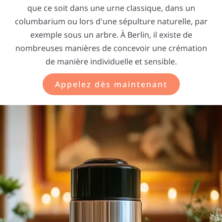
que ce soit dans une urne classique, dans un
columbarium ou lors d'une sépulture naturelle, par
exemple sous un arbre. À Berlin, il existe de
nombreuses manières de concevoir une crémation
de manière individuelle et sensible.
Appelez dès maintenant