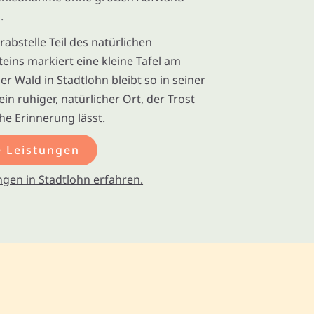
.
rabstelle Teil des natürlichen
teins markiert eine kleine Tafel am
 Wald in Stadtlohn bleibt so in seiner
in ruhiger, natürlicher Ort, der Trost
e Erinnerung lässt.
 Leistungen
gen in Stadtlohn erfahren.