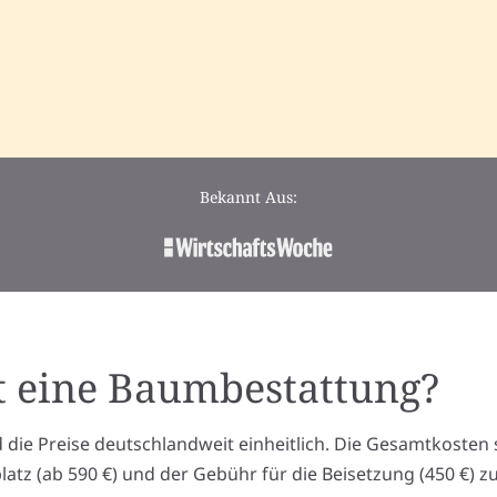
Bekannt Aus:
t eine Baumbestattung?
 die Preise deutschlandweit einheitlich. Die Gesamtkosten
tz (ab 590 €) und der Gebühr für die Beisetzung (450 €) 