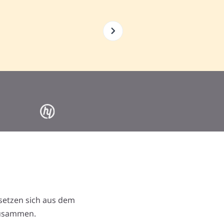
 setzen sich aus dem
zusammen.