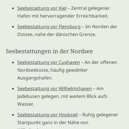
Seebestattung vor Kiel
– Zentral gelegener
Hafen mit hervorragender Erreichbarkeit.
Seebestattung vor Flensburg
– Im Norden der
Ostsee, nahe der dänischen Grenze.
Seebestattungen in der Nordsee
Seebestattung vor Cuxhaven
– An der offenen
Nordseeküste, häufig gewählter
Ausgangshafen.
Seebestattung vor Wilhelmshaven
– Am
Jadebusen gelegen, mit weitem Blick aufs
Wasser.
Seebestattung vor Hooksiel
– Ruhig gelegener
Startpunkt ganz in der Nähe von