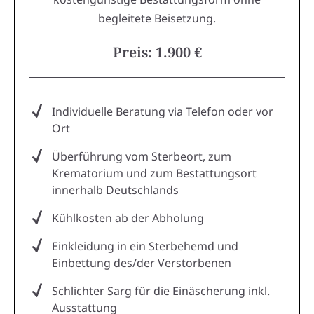
begleitete Beisetzung.
Preis: 1.900 €
Individuelle Beratung via Telefon oder vor
Ort
Überführung vom Sterbeort, zum
Krematorium und zum Bestattungsort
innerhalb Deutschlands
Kühlkosten ab der Abholung
Einkleidung in ein Sterbehemd und
Einbettung des/der Verstorbenen
Schlichter Sarg für die Einäscherung inkl.
Ausstattung