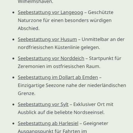
Wilhelmshaven.
Seebestattung vor Langeoog
– Geschützte
Naturzone für einen besonders würdigen
Abschied.
Seebestattung vor Husum
– Unmittelbar an der
nordfriesischen Küstenlinie gelegen.
Seebestattung vor Norddeich
– Startpunkt für
Zeremonien im ostfriesischen Raum.
Seebestattung im Dollart ab Emden
–
Einzigartige Seezone nahe der niederländischen
Grenze.
Seebestattung vor Sylt
– Exklusiver Ort mit
Ausblick auf die beliebte Nordseeinsel.
Seebestattung ab Harlesiel
– Geeigneter
Ausgangspunkt für Fahrten im