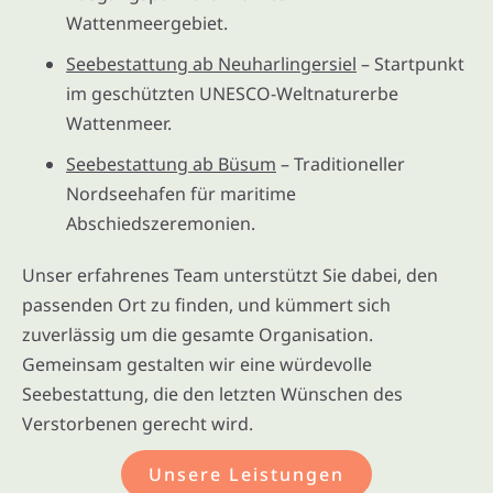
Wattenmeergebiet.
Seebestattung ab Neuharlingersiel
– Startpunkt
im geschützten UNESCO-Weltnaturerbe
Wattenmeer.
Seebestattung ab Büsum
– Traditioneller
Nordseehafen für maritime
Abschiedszeremonien.
Unser erfahrenes Team unterstützt Sie dabei, den
passenden Ort zu finden, und kümmert sich
zuverlässig um die gesamte Organisation.
Gemeinsam gestalten wir eine würdevolle
Seebestattung, die den letzten Wünschen des
Verstorbenen gerecht wird.
Unsere Leistungen