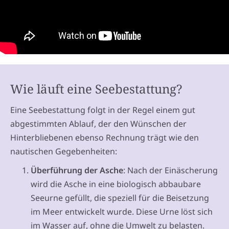
Wie läuft eine Seebestattung?
Eine Seebestattung folgt in der Regel einem gut
abgestimmten Ablauf, der den Wünschen der
Hinterbliebenen ebenso Rechnung trägt wie den
nautischen Gegebenheiten:
Überführung der Asche
: Nach der Einäscherung
wird die Asche in eine biologisch abbaubare
Seeurne gefüllt, die speziell für die Beisetzung
im Meer entwickelt wurde. Diese Urne löst sich
im Wasser auf, ohne die Umwelt zu belasten.