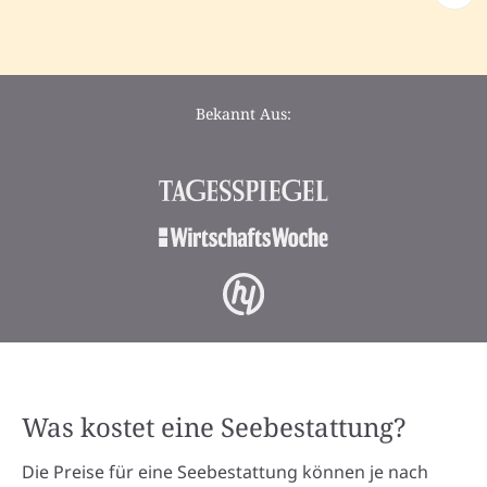
Bekannt Aus:
Was kostet eine Seebestattung?
Die Preise für eine Seebestattung können je nach