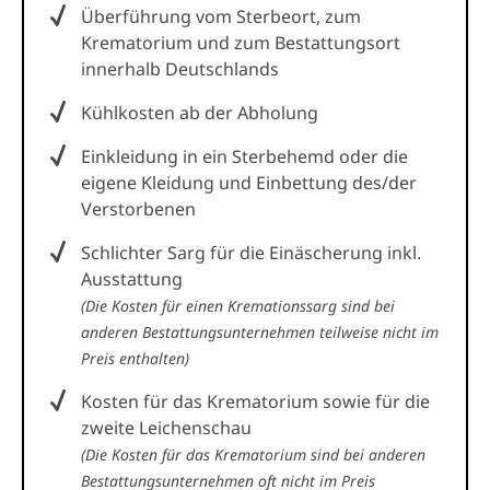
Überführung vom Sterbeort, zum
Krematorium und zum Bestattungsort
innerhalb Deutschlands
Kühlkosten ab der Abholung
Einkleidung in ein Sterbehemd oder die
eigene Kleidung und Einbettung des/der
Verstorbenen
Schlichter Sarg für die Einäscherung inkl.
Ausstattung
(Die Kosten für einen Kremationssarg sind bei
anderen Bestattungsunternehmen teilweise nicht im
Preis enthalten)
Kosten für das Krematorium sowie für die
zweite Leichenschau
(Die Kosten für das Krematorium sind bei anderen
Bestattungsunternehmen oft nicht im Preis