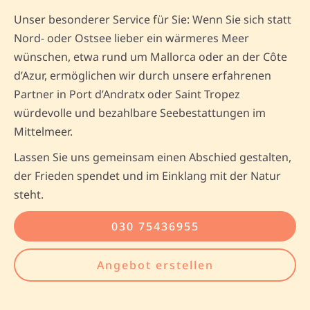
Unser besonderer Service für Sie: Wenn Sie sich statt
Nord- oder Ostsee lieber ein wärmeres Meer
wünschen, etwa rund um Mallorca oder an der Côte
d’Azur, ermöglichen wir durch unsere erfahrenen
Partner in Port d’Andratx oder Saint Tropez
würdevolle und bezahlbare Seebestattungen im
Mittelmeer.
Lassen Sie uns gemeinsam einen Abschied gestalten,
der Frieden spendet und im Einklang mit der Natur
steht.
030 75436955
Angebot erstellen