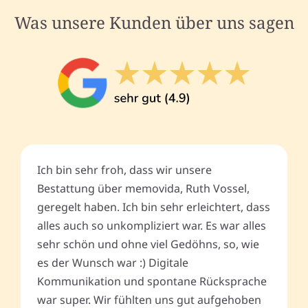
Was unsere Kunden über uns sagen
Ich bin sehr froh, dass wir unsere
Bestattung über memovida, Ruth Vossel,
geregelt haben. Ich bin sehr erleichtert, dass
alles auch so unkompliziert war. Es war alles
sehr schön und ohne viel Gedöhns, so, wie
es der Wunsch war :) Digitale
Kommunikation und spontane Rücksprache
war super. Wir fühlten uns gut aufgehoben