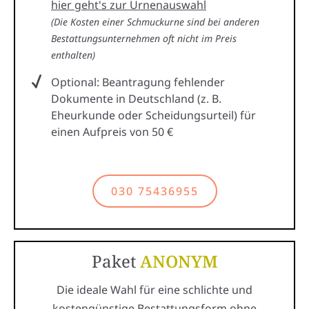
hier geht's zur Urnenauswahl
(Die Kosten einer Schmuckurne sind bei anderen
Bestattungsunternehmen oft nicht im Preis
enthalten)
Optional: Beantragung fehlender
Dokumente in Deutschland (z. B.
Eheurkunde oder Scheidungsurteil) für
einen Aufpreis von 50 €
030 75436955
Paket
ANONYM
Die ideale Wahl für eine schlichte und
kostengünstige Bestattungsform ohne