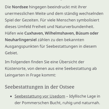
Die
Nordsee
hingegen beeindruckt mit ihrer
unermesslichen Weite und dem ständig wechselnden
Spiel der Gezeiten. Für viele Menschen symbolisiert
dieses Umfeld Freiheit und Naturverbundenheit.
Häfen wie
Cuxhaven, Wilhelmshaven, Büsum oder
Neuharlingersiel
zählen zu den bekannten
Ausgangspunkten für Seebestattungen in diesem
Gebiet.
Im Folgenden finden Sie eine Übersicht der
Küstenorte, von denen aus eine Seebestattung ab
Leingarten in Frage kommt:
Seebestattungen in der Ostsee
Seebestattung vor Usedom
– Idyllische Lage in
der Pommerschen Bucht, ruhig und naturnah.