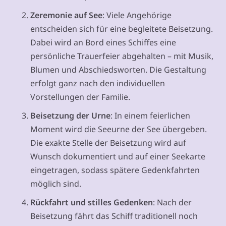
Zeremonie auf See
: Viele Angehörige
entscheiden sich für eine begleitete Beisetzung.
Dabei wird an Bord eines Schiffes eine
persönliche Trauerfeier abgehalten – mit Musik,
Blumen und Abschiedsworten. Die Gestaltung
erfolgt ganz nach den individuellen
Vorstellungen der Familie.
Beisetzung der Urne
: In einem feierlichen
Moment wird die Seeurne der See übergeben.
Die exakte Stelle der Beisetzung wird auf
Wunsch dokumentiert und auf einer Seekarte
eingetragen, sodass spätere Gedenkfahrten
möglich sind.
Rückfahrt und stilles Gedenken
: Nach der
Beisetzung fährt das Schiff traditionell noch