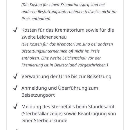
(Die Kosten für einen Kremationssarg sind bei
anderen Bestattungsunternehmen teilweise nicht im
Preis enthalten)
Kosten für das Krematorium sowie für die
zweite Leichenschau
(Die Kosten für das Krematorium sind bei anderen
Bestattungsunternehmen oft nicht im Preis
enthalten. Eine zweite Leichenschau vor der
Kremierung ist in Deutschland vorgeschrieben.)
Verwahrung der Urne bis zur Beisetzung
Anmeldung und Überführung zum
Beisetzungsort
Meldung des Sterbefalls beim Standesamt
(Sterbefallanzeige) sowie Beantragung von
einer Sterbeurkunde