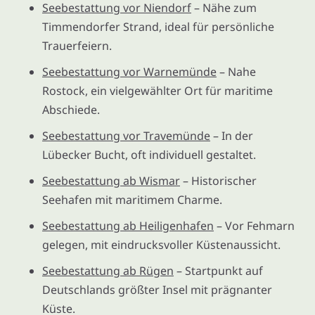
Seebestattung vor Niendorf
– Nähe zum
Timmendorfer Strand, ideal für persönliche
Trauerfeiern.
Seebestattung vor Warnemünde
– Nahe
Rostock, ein vielgewählter Ort für maritime
Abschiede.
Seebestattung vor Travemünde
– In der
Lübecker Bucht, oft individuell gestaltet.
Seebestattung ab Wismar
– Historischer
Seehafen mit maritimem Charme.
Seebestattung ab Heiligenhafen
– Vor Fehmarn
gelegen, mit eindrucksvoller Küstenaussicht.
Seebestattung ab Rügen
– Startpunkt auf
Deutschlands größter Insel mit prägnanter
Küste.