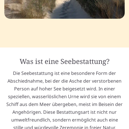
Was ist eine Seebestattung?
Die Seebestattung ist eine besondere Form der
Abschiednahme, bei der die Asche der verstorbenen
Person auf hoher See beigesetzt wird. In einer
speziellen, wasserlöslichen Urne wird sie von einem
Schiff aus dem Meer übergeben, meist im Beisein der
Angehörigen. Diese Bestattungsart ist nicht nur
umweltfreundlich, sondern ermöglicht auch eine
stille und würdevolle Zeremonie in freier Natur.