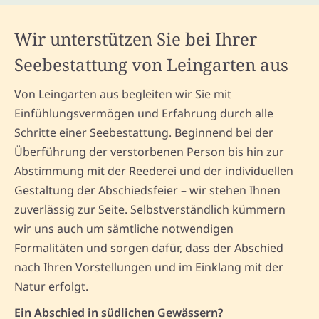
Wir unterstützen Sie bei Ihrer
Seebestattung von Leingarten aus
Von Leingarten aus begleiten wir Sie mit
Einfühlungsvermögen und Erfahrung durch alle
Schritte einer Seebestattung. Beginnend bei der
Überführung der verstorbenen Person bis hin zur
Abstimmung mit der Reederei und der individuellen
Gestaltung der Abschiedsfeier – wir stehen Ihnen
zuverlässig zur Seite. Selbstverständlich kümmern
wir uns auch um sämtliche notwendigen
Formalitäten und sorgen dafür, dass der Abschied
nach Ihren Vorstellungen und im Einklang mit der
Natur erfolgt.
Ein Abschied in südlichen Gewässern?