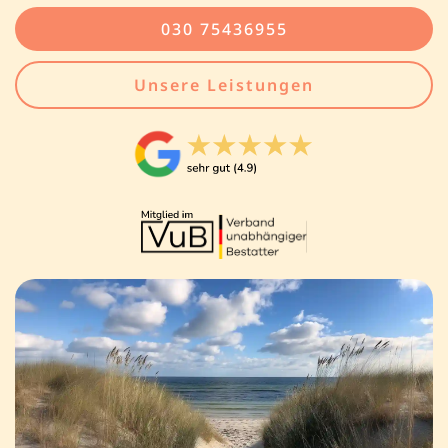
030 75436955
Unsere Leistungen