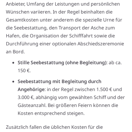
Anbieter, Umfang der Leistungen und persönlichen
Wünschen variieren. In der Regel beinhalten die
Gesamtkosten unter anderem die spezielle Urne für
die Seebestattung, den Transport der Asche zum
Hafen, die Organisation der Schifffahrt sowie die
Durchführung einer optionalen Abschiedszeremonie
an Bord.
Stille Seebestattung (ohne Begleitung)
: ab ca.
150 €.
Seebestattung mit Begleitung durch
Angehörige
: in der Regel zwischen 1.500 € und
3.000 €, abhängig vom gewählten Schiff und der
Gästeanzahl. Bei größeren Feiern können die
Kosten entsprechend steigen.
Zusätzlich fallen die üblichen Kosten für die