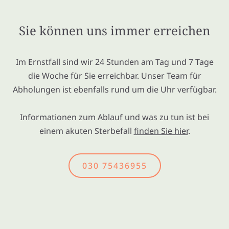
Sie können uns immer erreichen
Im Ernstfall sind wir 24 Stunden am Tag und 7 Tage
die Woche für Sie erreichbar. Unser Team für
Abholungen ist ebenfalls rund um die Uhr verfügbar.
Informationen zum Ablauf und was zu tun ist bei
einem akuten Sterbefall
finden Sie hier
.
030 75436955