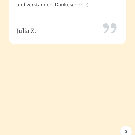
und verstanden. Dankeschön! :)
Julia Z.