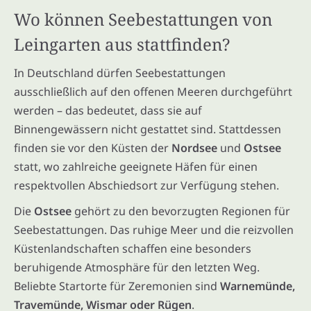
Wo können Seebestattungen von
Leingarten aus stattfinden?
In Deutschland dürfen Seebestattungen
ausschließlich auf den offenen Meeren durchgeführt
werden – das bedeutet, dass sie auf
Binnengewässern nicht gestattet sind. Stattdessen
finden sie vor den Küsten der
Nordsee
und
Ostsee
statt, wo zahlreiche geeignete Häfen für einen
respektvollen Abschiedsort zur Verfügung stehen.
Die
Ostsee
gehört zu den bevorzugten Regionen für
Seebestattungen. Das ruhige Meer und die reizvollen
Küstenlandschaften schaffen eine besonders
beruhigende Atmosphäre für den letzten Weg.
Beliebte Startorte für Zeremonien sind
Warnemünde,
Travemünde, Wismar oder Rügen
.