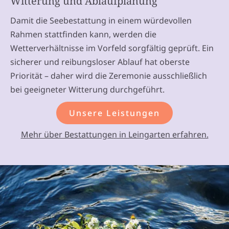
Witterung und Ablaufplanung
Damit die Seebestattung in einem würdevollen
Rahmen stattfinden kann, werden die
Wetterverhältnisse im Vorfeld sorgfältig geprüft. Ein
sicherer und reibungsloser Ablauf hat oberste
Priorität – daher wird die Zeremonie ausschließlich
bei geeigneter Witterung durchgeführt.
Unsere Leistungen
Mehr über Bestattungen in Leingarten erfahren.