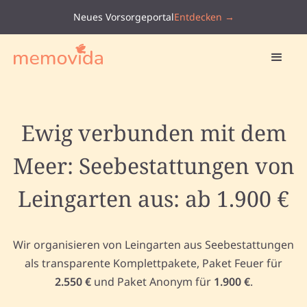
Neues Vorsorgeportal
Entdecken →
Ewig verbunden mit dem
Meer: Seebestattungen von
Leingarten aus: ab 1.900 €
Wir organisieren von Leingarten aus Seebestattungen
als transparente Komplettpakete, Paket Feuer für
2.550 €
und Paket Anonym für
1.900 €
.