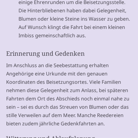
einige Ehrenrunden um die Beisetzungsstelle.
Die Hinterbliebenen haben dabei Gelegenheit,
Blumen oder kleine Steine ins Wasser zu geben.
Auf Wunsch klingt die Fahrt bei einem kleinen
Imbiss gemeinschaftlich aus.
Erinnerung und Gedenken
Im Anschluss an die Seebestattung erhalten
Angehörige eine Urkunde mit den genauen
Koordinaten des Beisetzungsortes. Viele Familien
nehmen diese Gelegenheit zum Anlass, bei späteren
Fahrten dem Ort des Abschieds noch einmal nahe zu
sein – sei es durch das Streuen von Blumen oder das
stille Verweilen auf dem Meer. Manche Reedereien
bieten zudem jährliche Gedenkfahrten an.