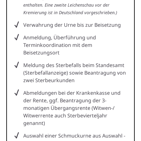
enthalten. Eine zweite Leichenschau vor der
Kremierung ist in Deutschland vorgeschrieben.)
Verwahrung der Urne bis zur Beisetzung
Anmeldung, Überführung und
Terminkoordination mit dem
Beisetzungsort
Meldung des Sterbefalls beim Standesamt
(Sterbefallanzeige) sowie Beantragung von
zwei Sterbeurkunden
Abmeldungen bei der Krankenkasse und
der Rente, ggf. Beantragung der 3-
monatigen Übergangsrente (Witwen-/
Witwerrente auch Sterbevierteljahr
genannt)
Auswahl einer Schmuckurne aus Auswahl -