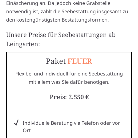
Einäscherung an. Da jedoch keine Grabstelle
notwendig ist, zählt die Seebestattung insgesamt zu
den kostengünstigsten Bestattungsformen.
Unsere Preise für Seebestattungen ab
Leingarten:
Paket
FEUER
Flexibel und individuell für eine Seebestattung
mit allem was Sie dafür benötigen.
Preis: 2.550 €
Individuelle Beratung via Telefon oder vor
Ort