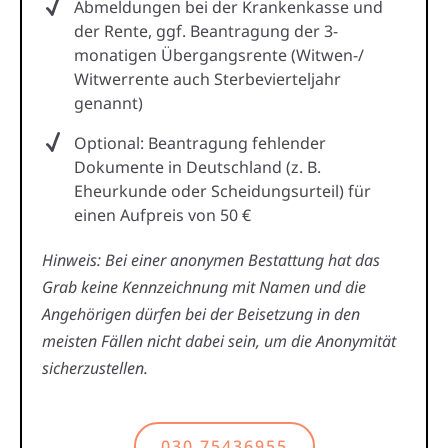
Abmeldungen bei der Krankenkasse und
der Rente, ggf. Beantragung der 3-
monatigen Übergangsrente (Witwen-/
Witwerrente auch Sterbevierteljahr
genannt)
Optional: Beantragung fehlender
Dokumente in Deutschland (z. B.
Eheurkunde oder Scheidungsurteil) für
einen Aufpreis von 50 €
Hinweis: Bei einer anonymen Bestattung hat das
Grab keine Kennzeichnung mit Namen und die
Angehörigen dürfen bei der Beisetzung in den
meisten Fällen nicht dabei sein, um die Anonymität
sicherzustellen.
030 75436955