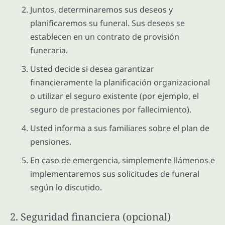
Juntos, determinaremos sus deseos y
planificaremos su funeral. Sus deseos se
establecen en un contrato de provisión
funeraria.
Usted decide si desea garantizar
financieramente la planificación organizacional
o utilizar el seguro existente (por ejemplo, el
seguro de prestaciones por fallecimiento).
Usted informa a sus familiares sobre el plan de
pensiones.
En caso de emergencia, simplemente llámenos e
implementaremos sus solicitudes de funeral
según lo discutido.
2. Seguridad financiera (opcional)