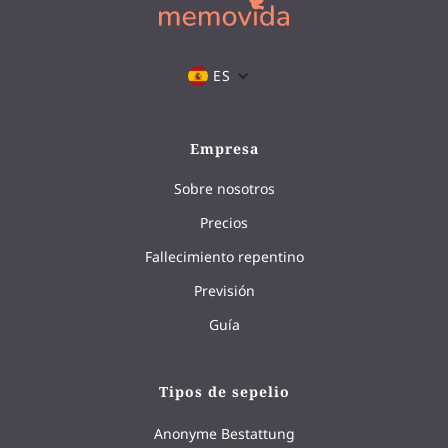
ES
Empresa
Sobre nosotros
Precios
Fallecimiento repentino
Previsión
Guía
Tipos de sepelio
Anonyme Bestattung