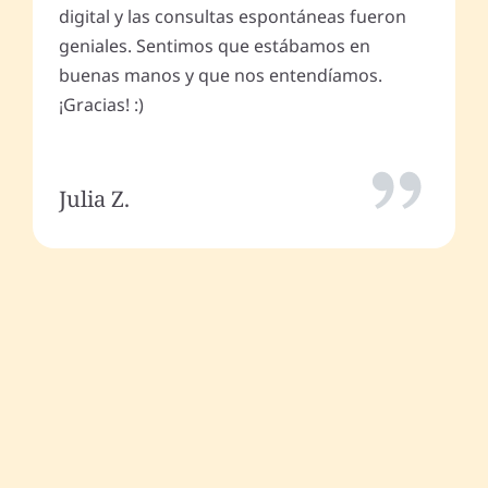
digital y las consultas espontáneas fueron
geniales. Sentimos que estábamos en
buenas manos y que nos entendíamos.
¡Gracias! :)
Julia Z.