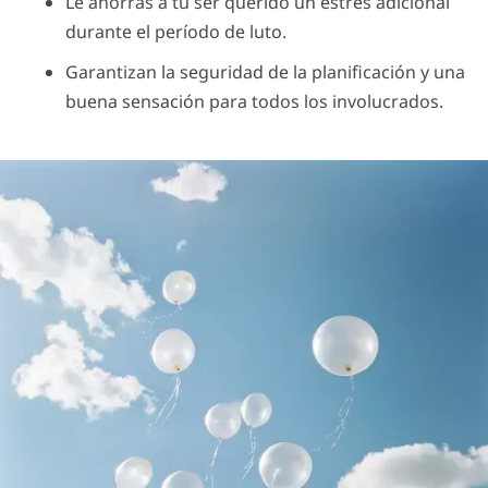
Le ahorras a tu ser querido un estrés adicional
durante el período de luto.
Garantizan la seguridad de la planificación y una
buena sensación para todos los involucrados.