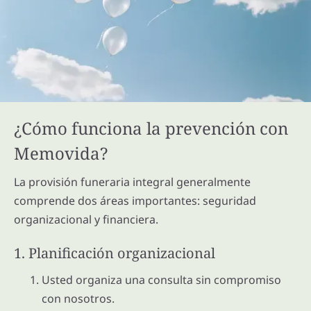
¿Cómo funciona la prevención con
Memovida?
La provisión funeraria integral generalmente
comprende dos áreas importantes: seguridad
organizacional y financiera.
1. Planificación organizacional
Usted organiza una consulta sin compromiso
con nosotros.