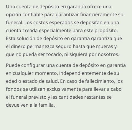
Una cuenta de depósito en garantía ofrece una
opción confiable para garantizar financieramente su
funeral. Los costos esperados se depositan en una
cuenta creada especialmente para este propósito.
Esta solución de depósito en garantía garantiza que
el dinero permanezca seguro hasta que mueras y
que no pueda ser tocado, ni siquiera por nosotros.
Puede configurar una cuenta de depósito en garantía
en cualquier momento, independientemente de su
edad o estado de salud. En caso de fallecimiento, los
fondos se utilizan exclusivamente para llevar a cabo
el funeral previsto y las cantidades restantes se
devuelven a la familia.