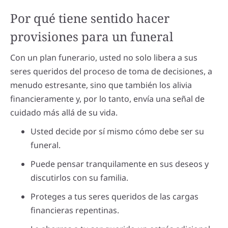
Por qué tiene sentido hacer
provisiones para un funeral
Con un plan funerario, usted no solo libera a sus
seres queridos del proceso de toma de decisiones, a
menudo estresante, sino que también los alivia
financieramente y, por lo tanto, envía una señal de
cuidado más allá de su vida.
Usted decide por sí mismo cómo debe ser su
funeral.
Puede pensar tranquilamente en sus deseos y
discutirlos con su familia.
Proteges a tus seres queridos de las cargas
financieras repentinas.