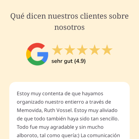
Qué dicen nuestros clientes sobre
nosotros
Estoy muy contenta de que hayamos
organizado nuestro entierro a través de
Memovida, Ruth Vossel. Estoy muy aliviado
de que todo también haya sido tan sencillo.
Todo fue muy agradable y sin mucho
alboroto, tal como quería:) La comunicación