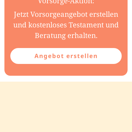
Vorsorge-Aktion:
Jetzt Vorsorgeangebot erstellen
und kostenloses Testament und
Beratung erhalten.
Angebot erstellen