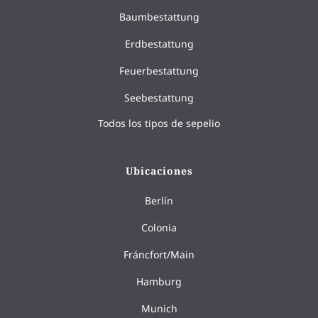
Baumbestattung
Erdbestattung
Feuerbestattung
Seebestattung
Todos los tipos de sepelio
Ubicaciones
Berlín
Colonia
Fráncfort/Main
Hamburg
Munich