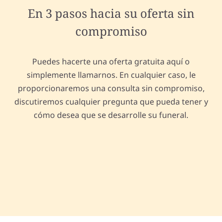
En 3 pasos hacia su oferta sin
compromiso
Puedes hacerte una oferta gratuita aquí o
simplemente llamarnos. En cualquier caso, le
proporcionaremos una consulta sin compromiso,
discutiremos cualquier pregunta que pueda tener y
cómo desea que se desarrolle su funeral.