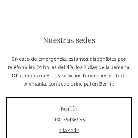
Nuestras sedes
En caso de emergencia, estamos disponibles por
teléfono las 24 horas del día, los 7 días de la semana.
Ofrecemos nuestros servicios funerarios en toda
Alemania, con sede principal en Berlín:
Berlín
030 75436955
a la sede