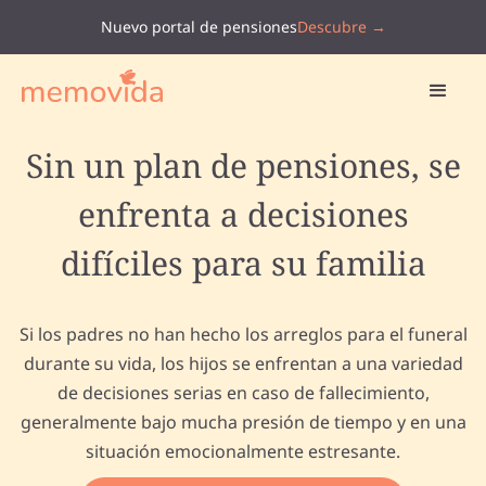
Nuevo portal de pensiones
Descubre →
Sin un plan de pensiones, se
enfrenta a decisiones
difíciles para su familia
Si los padres no han hecho los arreglos para el funeral
durante su vida, los hijos se enfrentan a una variedad
de decisiones serias en caso de fallecimiento,
generalmente bajo mucha presión de tiempo y en una
situación emocionalmente estresante.