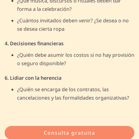
¿Qué música, discursos o rituales deben dar
forma a la celebración?
¿Cuántos invitados deben venir? ¿Se desea o no
se desea cierta ropa
4. Decisiones financieras
¿Quién debe asumir los costos si no hay provisión
o seguro disponible?
6. Lidiar con la herencia
¿Quién se encarga de los contratos, las
cancelaciones y las formalidades organizativas?
Consulta gratuita