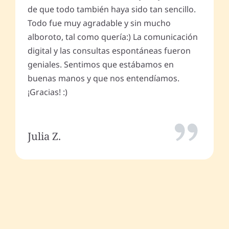
de que todo también haya sido tan sencillo.
Todo fue muy agradable y sin mucho
alboroto, tal como quería:) La comunicación
digital y las consultas espontáneas fueron
geniales. Sentimos que estábamos en
buenas manos y que nos entendíamos.
¡Gracias! :)
Julia Z.