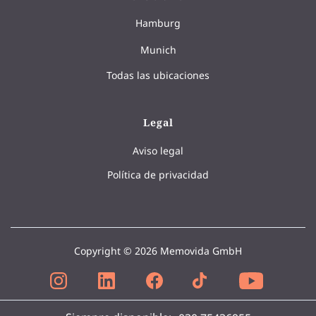
Hamburg
Munich
Todas las ubicaciones
Legal
Aviso legal
Política de privacidad
Copyright © 2026 Memovida GmbH