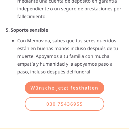
mediante una cuenta de depósito en garantía
independiente o un seguro de prestaciones por
fallecimiento.
5. Soporte sensible
Con Memovida, sabes que tus seres queridos
están en buenas manos incluso después de tu
muerte. Apoyamos a tu familia con mucha
empatía y humanidad y la apoyamos paso a
paso, incluso después del funeral
Wünsche jetzt festhalten
030 75436955