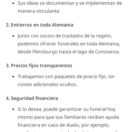
Sus ideas se documentan y se implementan de
manera vinculante.
2. Entierros en toda Alemania
Junto con socios de traslados de la región,
podemos ofrecer funerales en toda Alemania,
desde Flensburgo hasta el lago de Constanza.
3. Precios fijos transparentes
Trabajamos con paquetes de precio fijo, sin
costes adicionales ocultos.
4. Seguridad financiera
Si lo desea, puede garantizar su funeral hoy
mismo para que sus familiares reciban ayuda
financiera en caso de duelo, por ejemplo,