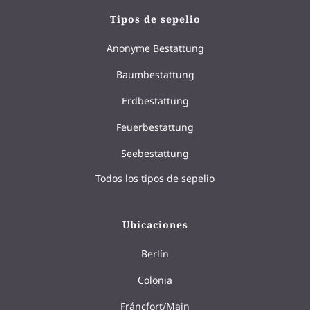
Tipos de sepelio
Anonyme Bestattung
Baumbestattung
Erdbestattung
Feuerbestattung
Seebestattung
Todos los tipos de sepelio
Ubicaciones
Berlín
Colonia
Fráncfort/Main