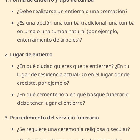
¿Debe realizarse un entierro o una cremación?
¿Es una opción una tumba tradicional, una tumba
en urna o una tumba natural (por ejemplo,
enterramiento de árboles)?
2. Lugar de entierro
¿En qué ciudad quieres que te entierren? ¿En tu
lugar de residencia actual? ¿o en el lugar donde
creciste, por ejemplo?
¿En qué cementerio o en qué bosque funerario
debe tener lugar el entierro?
3. Procedimiento del servicio funerario
¿Se requiere una ceremonia religiosa o secular?