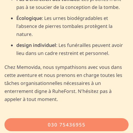
pas à se soucier de la conception de la tombe.
Écologique
: Les urnes biodégradables et
l'absence de pierres tombales protègent la
nature.
design individuel
: Les funérailles peuvent avoir
lieu dans un cadre restreint et personnel.
Chez Memovida, nous sympathisons avec vous dans
cette aventure et nous prenons en charge toutes les
tâches organisationnelles nécessaires à un
enterrement digne à RuheForst. N'hésitez pas à
appeler à tout moment.
030 75436955