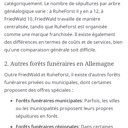
catégoriquement. Le nombre de sépultures par arbre
généalogique varie : à RuheForst il y en a 12, à
FriedWald 10. FriedWald travaille de manière
centralisée, tandis que RuheForst est organisée
comme une marque franchisée. Il existe également
des différences en termes de coûts et de services, bien
qu'une comparaison générale soit difficile.
2. Autres forêts funéraires en Allemagne
Outre FriedWald et RuheForst, il existe d'autres forêts
funéraires privées ou municipales, dont certaines
proposent des offres spéciales :
Forêts funéraires municipales
: Parfois, les villes
ou les municipalités proposent leurs propres
sépultures en forêt.
Forêts funéraires régionales
: Dans certaines