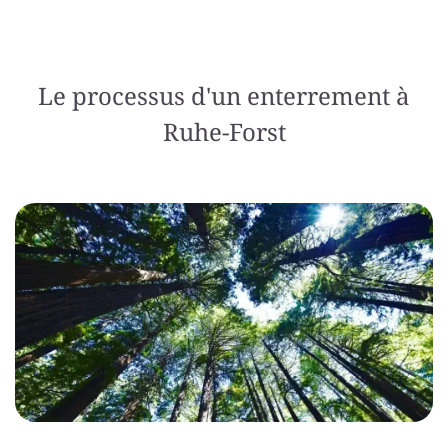
Le processus d'un enterrement à
Ruhe-Forst