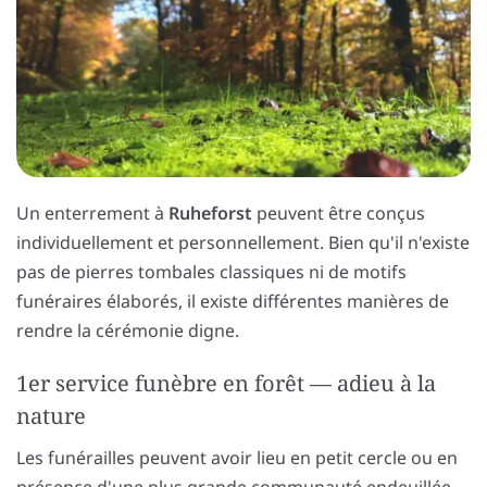
Un enterrement à
Ruheforst
peuvent être conçus
individuellement et personnellement. Bien qu'il n'existe
pas de pierres tombales classiques ni de motifs
funéraires élaborés, il existe différentes manières de
rendre la cérémonie digne.
1er service funèbre en forêt — adieu à la
nature
Les funérailles peuvent avoir lieu en petit cercle ou en