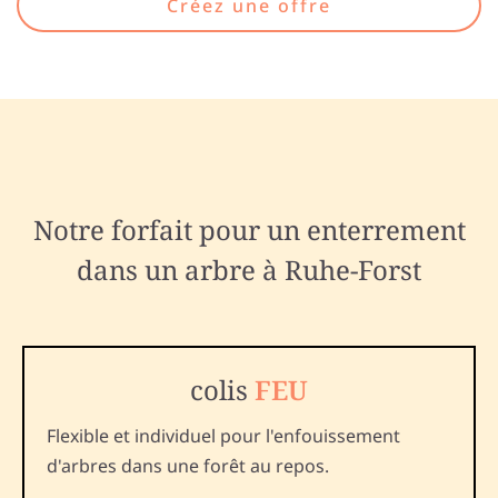
Créez une offre
Notre forfait pour un enterrement
dans un arbre à Ruhe-Forst
colis
FEU
Flexible et individuel pour l'enfouissement
d'arbres dans une forêt au repos.