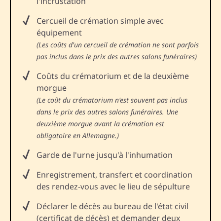
l'incrustation
Cercueil de crémation simple avec
équipement
(Les coûts d'un cercueil de crémation ne sont parfois
pas inclus dans le prix des autres salons funéraires)
Coûts du crématorium et de la deuxième
morgue
(Le coût du crématorium n'est souvent pas inclus
dans le prix des autres salons funéraires. Une
deuxième morgue avant la crémation est
obligatoire en Allemagne.)
Garde de l'urne jusqu'à l'inhumation
Enregistrement, transfert et coordination
des rendez-vous avec le lieu de sépulture
Déclarer le décès au bureau de l'état civil
(certificat de décès) et demander deux