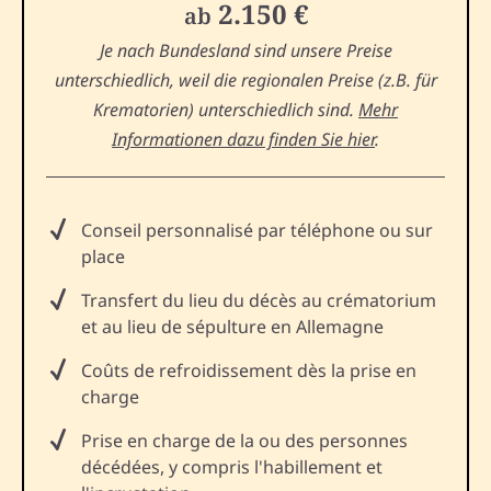
2.150 €
ab
Je nach Bundesland sind unsere Preise
unterschiedlich, weil die regionalen Preise (z.B. für
Krematorien) unterschiedlich sind.
Mehr
Informationen dazu finden Sie hier
.
Conseil personnalisé par téléphone ou sur
place
Transfert du lieu du décès au crématorium
et au lieu de sépulture en Allemagne
Coûts de refroidissement dès la prise en
charge
Prise en charge de la ou des personnes
décédées, y compris l'habillement et