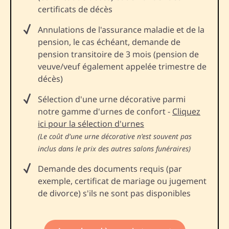
certificats de décès
Annulations de l'assurance maladie et de la
pension, le cas échéant, demande de
pension transitoire de 3 mois (pension de
veuve/veuf également appelée trimestre de
décès)
Sélection d'une urne décorative parmi
notre gamme d'urnes de confort -
Cliquez
ici pour la sélection d'urnes
(Le coût d'une urne décorative n'est souvent pas
inclus dans le prix des autres salons funéraires)
Demande des documents requis (par
exemple, certificat de mariage ou jugement
de divorce) s'ils ne sont pas disponibles