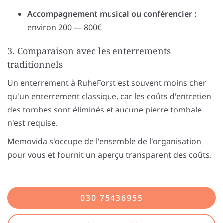
Accompagnement musical ou conférencier :
environ 200 — 800€
3. Comparaison avec les enterrements
traditionnels
Un enterrement à RuheForst est souvent moins cher
qu'un enterrement classique, car les coûts d'entretien
des tombes sont éliminés et aucune pierre tombale
n'est requise.
Memovida s'occupe de l'ensemble de l'organisation
pour vous et fournit un aperçu transparent des coûts.
030 75436955