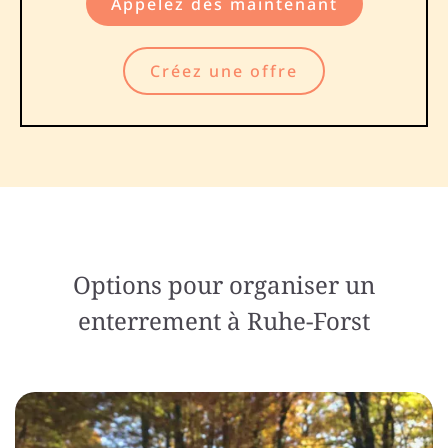
Appelez dès maintenant
Créez une offre
Options pour organiser un
enterrement à Ruhe-Forst