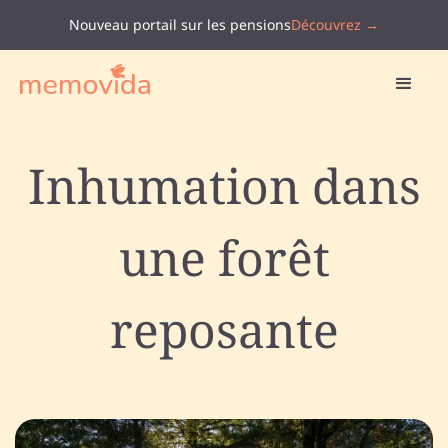
Nouveau portail sur les pensions
Découvrez →
Inhumation dans
une forêt
reposante