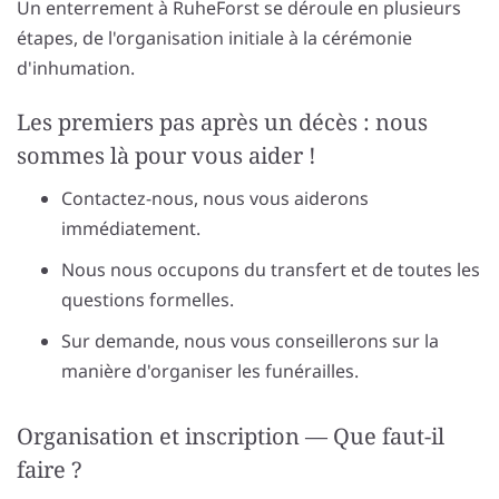
Un enterrement à RuheForst se déroule en plusieurs
étapes, de l'organisation initiale à la cérémonie
d'inhumation.
Les premiers pas après un décès : nous
sommes là pour vous aider !
Contactez-nous, nous vous aiderons
immédiatement.
Nous nous occupons du transfert et de toutes les
questions formelles.
Sur demande, nous vous conseillerons sur la
manière d'organiser les funérailles.
Organisation et inscription — Que faut-il
faire ?