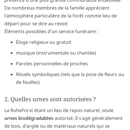
présence d'une plus grande communauté endeuillée.
De nombreux membres de la famille apprécient
l'atmosphère particulière de la forêt comme lieu de
départ pour se dire au revoir.
Éléments possibles d'un service funéraire :
Éloge religieux ou gratuit
musique (instrumentale ou chantée)
Paroles personnelles de proches
Rituels symboliques (tels que la pose de fleurs ou
de feuilles)
2. Quelles urnes sont autorisées ?
La RuheForst étant un lieu de repos naturel, seule
urnes biodégradables
autorisé. Il s'agit généralement
de bois, d'argile ou de matériaux naturels qui se