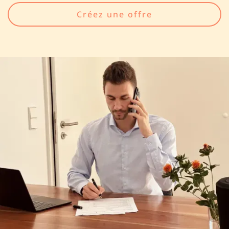
Créez une offre