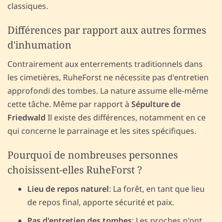
classiques.
Différences par rapport aux autres formes
d'inhumation
Contrairement aux enterrements traditionnels dans
les cimetières, RuheForst ne nécessite pas d'entretien
approfondi des tombes. La nature assume elle-même
cette tâche. Même par rapport à
Sépulture de
Friedwald
Il existe des différences, notamment en ce
qui concerne le parrainage et les sites spécifiques.
Pourquoi de nombreuses personnes
choisissent-elles RuheForst ?
Lieu de repos naturel
: La forêt, en tant que lieu
de repos final, apporte sécurité et paix.
Pas d'entretien des tombes
: Les proches n'ont