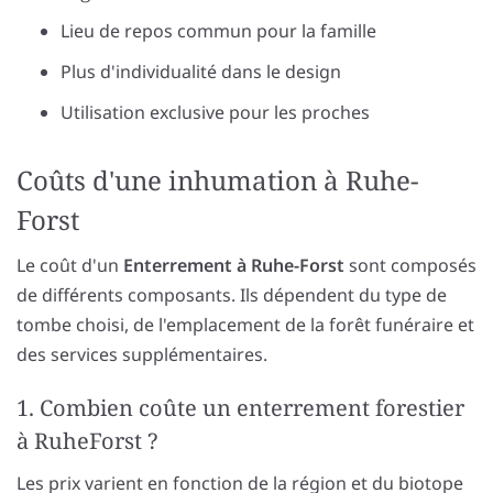
Lieu de repos commun pour la famille
Plus d'individualité dans le design
Utilisation exclusive pour les proches
Coûts d'une inhumation à Ruhe-
Forst
Le coût d'un
Enterrement à Ruhe-Forst
sont composés
de différents composants. Ils dépendent du type de
tombe choisi, de l'emplacement de la forêt funéraire et
des services supplémentaires.
1. Combien coûte un enterrement forestier
à RuheForst ?
Les prix varient en fonction de la région et du biotope