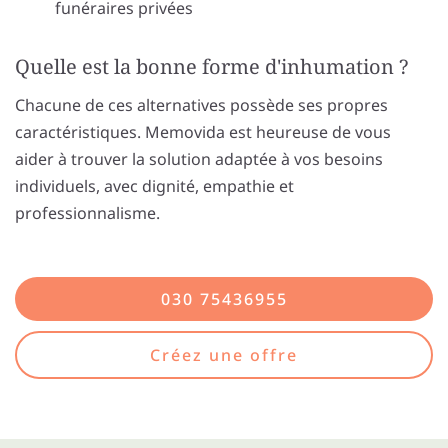
funéraires privées
Quelle est la bonne forme d'inhumation ?
Chacune de ces alternatives possède ses propres
caractéristiques. Memovida est heureuse de vous
aider à trouver la solution adaptée à vos besoins
individuels, avec dignité, empathie et
professionnalisme.
030 75436955
Créez une offre