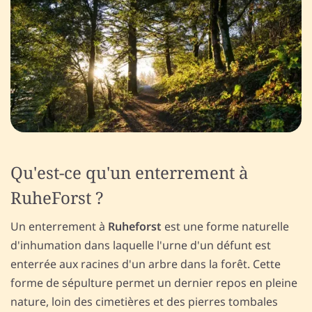
Qu'est-ce qu'un enterrement à
RuheForst ?
Un enterrement à
Ruheforst
est une forme naturelle
d'inhumation dans laquelle l'urne d'un défunt est
enterrée aux racines d'un arbre dans la forêt. Cette
forme de sépulture permet un dernier repos en pleine
nature, loin des cimetières et des pierres tombales