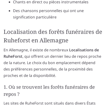
Chants en direct ou pièces instrumentales
Des chansons personnelles qui ont une
signification particulière
Localisation des forêts funéraires de
Ruheforst en Allemagne
En Allemagne, il existe de nombreux
Localisations de
RuheForst
, qui offrent un dernier lieu de repos proche
de la nature. Le choix du bon emplacement dépend
des préférences personnelles, de la proximité des
proches et de la disponibilité.
1. Où se trouvent les forêts funéraires de
repos ?
Les sites de RuheForst sont situés dans divers États