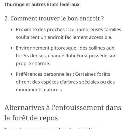
Thuringe et autres États fédéraux.
2. Comment trouver le bon endroit ?
Proximité des proches : De nombreuses familles
souhaitent un endroit facilement accessible.
Environnement pittoresque : des collines aux
forêts denses, chaque RuheForst possède son
propre charme.
Préférences personnelles : Certaines forêts
offrent des espèces d'arbres spéciales ou des
monuments naturels.
Alternatives à l'enfouissement dans
la forêt de repos