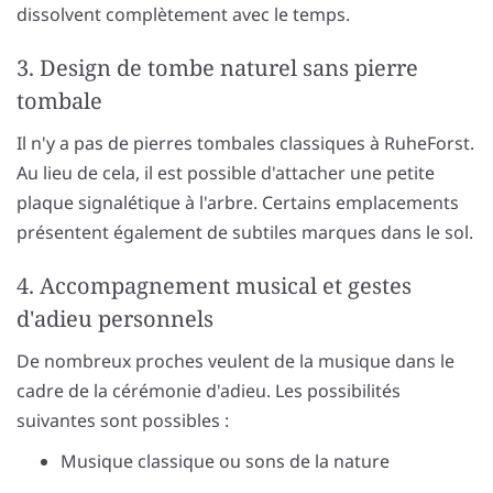
dissolvent complètement avec le temps.
3. Design de tombe naturel sans pierre
tombale
Il n'y a pas de pierres tombales classiques à RuheForst.
Au lieu de cela, il est possible d'attacher une petite
plaque signalétique à l'arbre. Certains emplacements
présentent également de subtiles marques dans le sol.
4. Accompagnement musical et gestes
d'adieu personnels
De nombreux proches veulent de la musique dans le
cadre de la cérémonie d'adieu. Les possibilités
suivantes sont possibles :
Musique classique ou sons de la nature