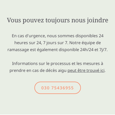
Vous pouvez toujours nous joindre
En cas d'urgence, nous sommes disponibles 24
heures sur 24, 7 jours sur 7. Notre équipe de
ramassage est également disponible 24h/24 et 7j/7.
Informations sur le processus et les mesures à
prendre en cas de décès aigu
peut être trouvé ici
.
030 75436955