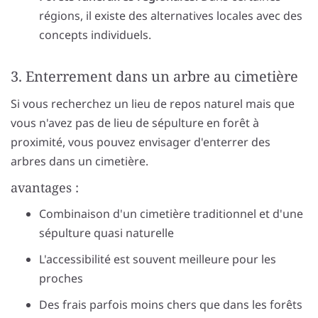
régions, il existe des alternatives locales avec des
concepts individuels.
3. Enterrement dans un arbre au cimetière
Si vous recherchez un lieu de repos naturel mais que
vous n'avez pas de lieu de sépulture en forêt à
proximité, vous pouvez envisager d'enterrer des
arbres dans un cimetière.
avantages :
Combinaison d'un cimetière traditionnel et d'une
sépulture quasi naturelle
L'accessibilité est souvent meilleure pour les
proches
Des frais parfois moins chers que dans les forêts