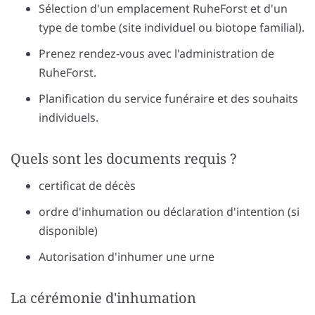
Sélection d'un emplacement RuheForst et d'un
type de tombe (site individuel ou biotope familial).
Prenez rendez-vous avec l'administration de
RuheForst.
Planification du service funéraire et des souhaits
individuels.
Quels sont les documents requis ?
certificat de décès
ordre d'inhumation ou déclaration d'intention (si
disponible)
Autorisation d'inhumer une urne
La cérémonie d'inhumation