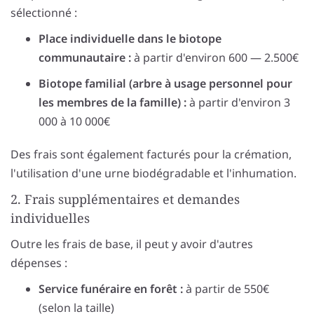
sélectionné :
Place individuelle dans le biotope
communautaire :
à partir d'environ 600 — 2.500€
Biotope familial (arbre à usage personnel pour
les membres de la famille) :
à partir d'environ 3
000 à 10 000€
Des frais sont également facturés pour la crémation,
l'utilisation d'une urne biodégradable et l'inhumation.
2. Frais supplémentaires et demandes
individuelles
Outre les frais de base, il peut y avoir d'autres
dépenses :
Service funéraire en forêt :
à partir de 550€
(selon la taille)