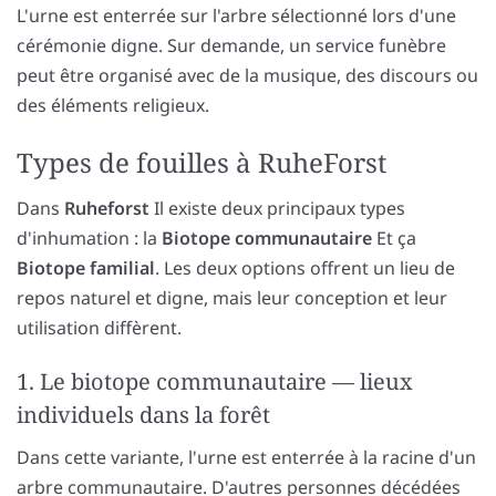
L'urne est enterrée sur l'arbre sélectionné lors d'une
cérémonie digne. Sur demande, un service funèbre
peut être organisé avec de la musique, des discours ou
des éléments religieux.
Types de fouilles à RuheForst
Dans
Ruheforst
Il existe deux principaux types
d'inhumation : la
Biotope communautaire
Et ça
Biotope familial
. Les deux options offrent un lieu de
repos naturel et digne, mais leur conception et leur
utilisation diffèrent.
1. Le biotope communautaire — lieux
individuels dans la forêt
Dans cette variante, l'urne est enterrée à la racine d'un
arbre communautaire. D'autres personnes décédées