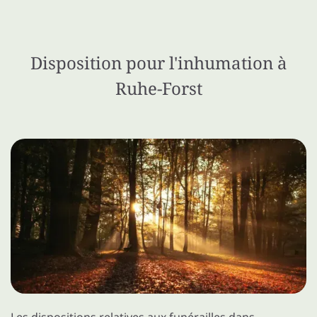
Disposition pour l'inhumation à
Ruhe-Forst