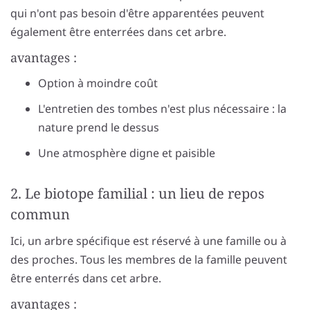
qui n'ont pas besoin d'être apparentées peuvent
également être enterrées dans cet arbre.
avantages :
Option à moindre coût
L'entretien des tombes n'est plus nécessaire : la
nature prend le dessus
Une atmosphère digne et paisible
2. Le biotope familial : un lieu de repos
commun
Ici, un arbre spécifique est réservé à une famille ou à
des proches. Tous les membres de la famille peuvent
être enterrés dans cet arbre.
avantages :