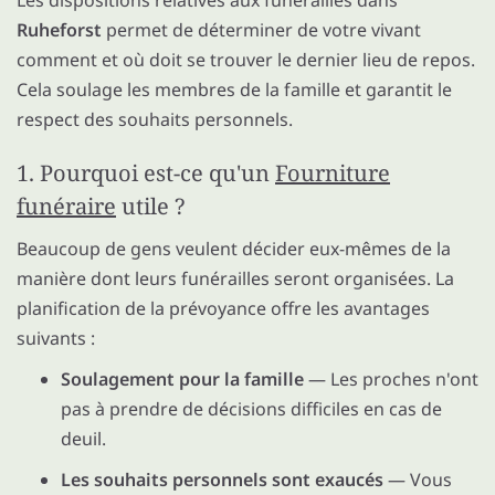
Les dispositions relatives aux funérailles dans
Ruheforst
permet de déterminer de votre vivant
comment et où doit se trouver le dernier lieu de repos.
Cela soulage les membres de la famille et garantit le
respect des souhaits personnels.
1. Pourquoi est-ce qu'un
Fourniture
funéraire
utile ?
Beaucoup de gens veulent décider eux-mêmes de la
manière dont leurs funérailles seront organisées. La
planification de la prévoyance offre les avantages
suivants :
Soulagement pour la famille
— Les proches n'ont
pas à prendre de décisions difficiles en cas de
deuil.
Les souhaits personnels sont exaucés
— Vous