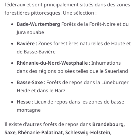
fédéraux et sont principalement situés dans des zones
forestières pittoresques. Une sélection :
Bade-Wurtemberg
Forêts de la Forêt-Noire et du
Jura souabe
Bavière :
Zones forestières naturelles de Haute et
de Basse-Bavière
Rhénanie-du-Nord-Westphalie :
Inhumations
dans des régions boisées telles que le Sauerland
Basse-Saxe :
Forêts de repos dans la Lüneburger
Heide et dans le Harz
Hesse :
Lieux de repos dans les zones de basse
montagne
Il existe d'autres forêts de repos dans
Brandebourg,
Saxe, Rhénanie-Palatinat, Schleswig-Holstein,