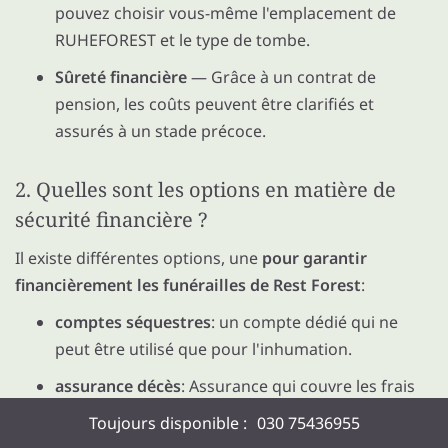
pouvez choisir vous-même l'emplacement de
RUHEFOREST et le type de tombe.
Sûreté financière
— Grâce à un contrat de
pension, les coûts peuvent être clarifiés et
assurés à un stade précoce.
2. Quelles sont les options en matière de
sécurité financière ?
Il existe différentes options, une
pour garantir
financièrement les funérailles de Rest Forest
:
comptes séquestres
: un compte dédié qui ne
peut être utilisé que pour l'inhumation.
assurance décès
: Assurance qui couvre les frais
en cas de décès.
Toujours disponible :
030 75436955