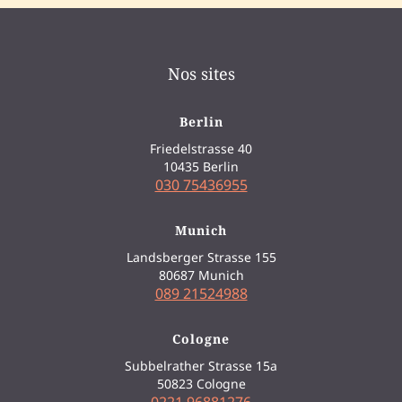
Nos sites
Berlin
Friedelstrasse 40
10435 Berlin
030 75436955
Munich
Landsberger Strasse 155
80687 Munich
089 21524988
Cologne
Subbelrather Strasse 15a
50823 Cologne