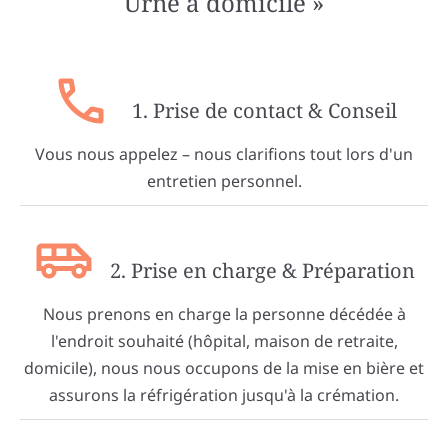
Urne à domicile »
1. Prise de contact & Conseil
Vous nous appelez – nous clarifions tout lors d'un
entretien personnel.
2. Prise en charge & Préparation
Nous prenons en charge la personne décédée à
l'endroit souhaité (hôpital, maison de retraite,
domicile), nous nous occupons de la mise en bière et
assurons la réfrigération jusqu'à la crémation.