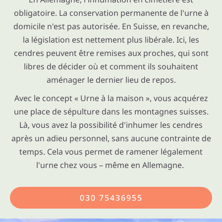
obligatoire. La conservation permanente de l'urne à
domicile n'est pas autorisée. En Suisse, en revanche,
la législation est nettement plus libérale. Ici, les
cendres peuvent être remises aux proches, qui sont
libres de décider où et comment ils souhaitent
aménager le dernier lieu de repos.
Avec le concept « Urne à la maison », vous acquérez
une place de sépulture dans les montagnes suisses.
Là, vous avez la possibilité d'inhumer les cendres
après un adieu personnel, sans aucune contrainte de
temps. Cela vous permet de ramener légalement
l'urne chez vous – même en Allemagne.
030 75436955