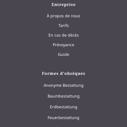
Entreprise
À propos de nous
Tarifs
En cas de décès
Prévoyance
Guide
Formes d'obsèques
Anonyme Bestattung
Baumbestattung
Erdbestattung
Feuerbestattung