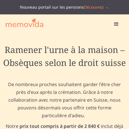
Nouveau portail sur les pensions
Découvrez →
Ramener l'urne à la maison –
Obsèques selon le droit suisse
De nombreux proches souhaitent garder l'être cher
près d'eux après la crémation. Grâce à notre
collaboration avec notre partenaire en Suisse, nous
pouvons désormais vous offrir cette forme
particulière d'adieu.
Notre
prix tout compris à partir de 2 840 €
inclut déjà