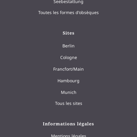
Seebestattung
Toutes les formes d'obsèques
Sites
Berlin
Cologne
Francfort/Main
Hambourg
Munich
Tous les sites
Informations légales
Mentions légales