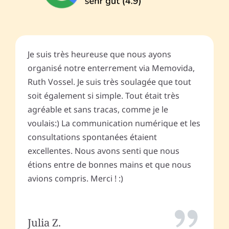
Je suis très heureuse que nous ayons
organisé notre enterrement via Memovida,
Ruth Vossel. Je suis très soulagée que tout
soit également si simple. Tout était très
agréable et sans tracas, comme je le
voulais:) La communication numérique et les
consultations spontanées étaient
excellentes. Nous avons senti que nous
étions entre de bonnes mains et que nous
avions compris. Merci ! :)
Julia Z.