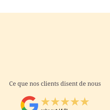
Ce que nos clients disent de nous