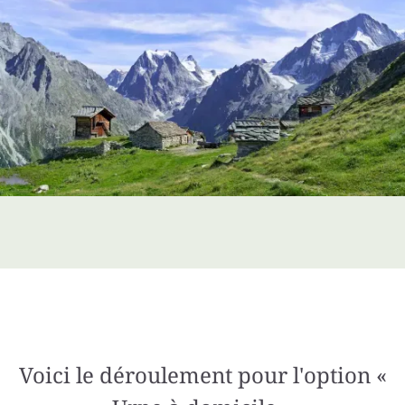
Voici le déroulement pour l'option «