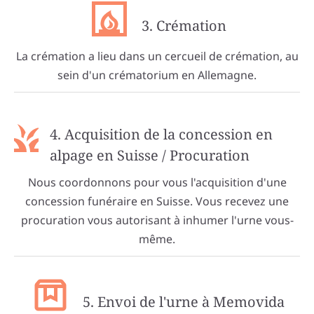
3. Crémation
La crémation a lieu dans un cercueil de crémation, au
sein d'un crématorium en Allemagne.
4. Acquisition de la concession en
alpage en Suisse / Procuration
Nous coordonnons pour vous l'acquisition d'une
concession funéraire en Suisse. Vous recevez une
procuration vous autorisant à inhumer l'urne vous-
même.
5. Envoi de l'urne à Memovida