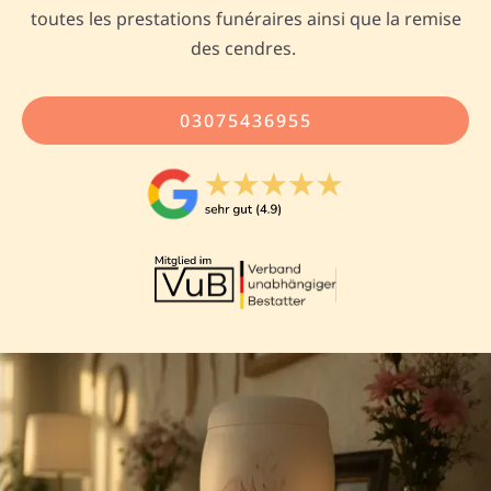
toutes les prestations funéraires ainsi que la remise
des cendres.
03075436955