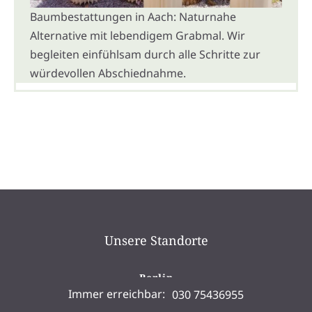
Baumbestattungen in Aach: Naturnahe
Alternative mit lebendigem Grabmal. Wir
begleiten einfühlsam durch alle Schritte zur
würdevollen Abschiednahme.
Unsere Standorte
Berlin
Immer erreichbar:
030 75436955
Kollwitzstraße 91