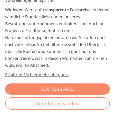
Vorstellungen entspricht.
Wir legen Wert auf
transparente Festpreise
, in denen
sämtliche Standardleistungen unseres
Bestattungsunternehmens enthalten sind. Auch bei
Fragen zu Friedhofsgebühren oder
Naturbestattungsplätzen beraten wir Sie offen und
nachvollziehbar. So behalten Sie stets den Überblick
über alle Kosten und können sich ganz auf das
konzentrieren, was in diesen Momenten zählt: einen
würdevollen Abschied.
Erfahren Sie hier mehr über uns.
030 75436955
Angebot erstellen