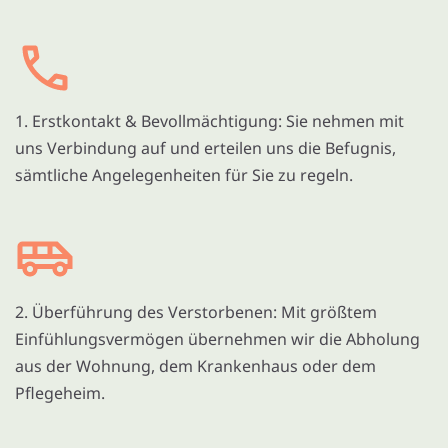
1. Erstkontakt & Bevollmächtigung: Sie nehmen mit
uns Verbindung auf und erteilen uns die Befugnis,
sämtliche Angelegenheiten für Sie zu regeln.
2. Überführung des Verstorbenen: Mit größtem
Einfühlungsvermögen übernehmen wir die Abholung
aus der Wohnung, dem Krankenhaus oder dem
Pflegeheim.