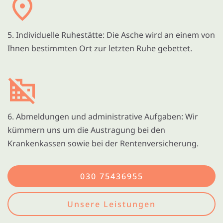
5. Individuelle Ruhestätte: Die Asche wird an einem von
Ihnen bestimmten Ort zur letzten Ruhe gebettet.
6. Abmeldungen und administrative Aufgaben: Wir
kümmern uns um die Austragung bei den
Krankenkassen sowie bei der Rentenversicherung.
030 75436955
Unsere Leistungen