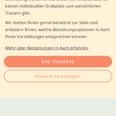
keinen individuellen Grabplatz zum persönlichen
Trauern gibt.
Wir stehen Ihnen gerne beratend zur Seite und
erläutern Ihnen, welche Bestattungsoptionen in Aach
Ihren Vorstellungen entsprechen können.
Mehr über Bestattungen in Aach erfahren.
030 75436955
Unsere Leistungen