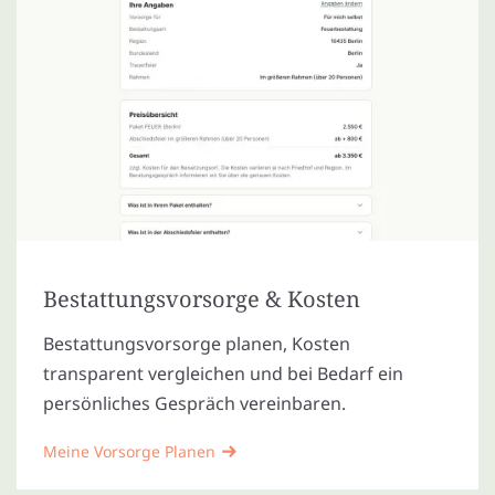
Bestattungsvorsorge & Kosten
Bestattungsvorsorge planen, Kosten
transparent vergleichen und bei Bedarf ein
persönliches Gespräch vereinbaren.
Meine Vorsorge Planen