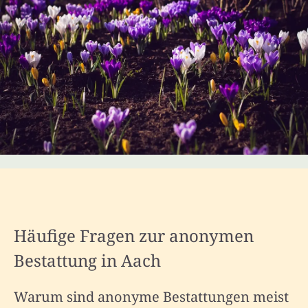
Häufige Fragen zur anonymen
Bestattung in Aach
Warum sind anonyme Bestattungen meist