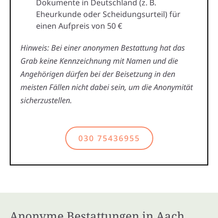
Dokumente in Deutschland (z. B.
Eheurkunde oder Scheidungsurteil) für
einen Aufpreis von 50 €
Hinweis: Bei einer anonymen Bestattung hat das
Grab keine Kennzeichnung mit Namen und die
Angehörigen dürfen bei der Beisetzung in den
meisten Fällen nicht dabei sein, um die Anonymität
sicherzustellen.
030 75436955
Anonyme Bestattungen in Aach