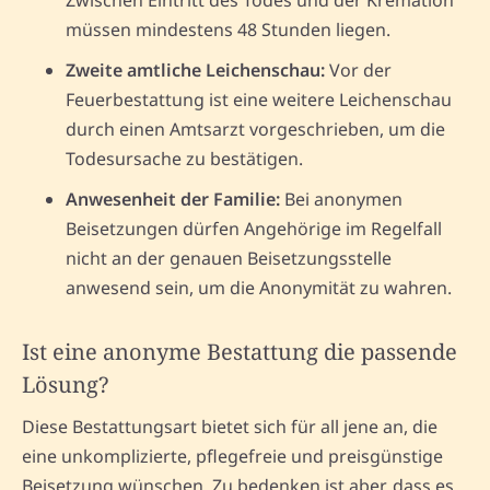
müssen mindestens 48 Stunden liegen.
Zweite amtliche Leichenschau:
Vor der
Feuerbestattung ist eine weitere Leichenschau
durch einen Amtsarzt vorgeschrieben, um die
Todesursache zu bestätigen.
Anwesenheit der Familie:
Bei anonymen
Beisetzungen dürfen Angehörige im Regelfall
nicht an der genauen Beisetzungsstelle
anwesend sein, um die Anonymität zu wahren.
Ist eine anonyme Bestattung die passende
Lösung?
Diese Bestattungsart bietet sich für all jene an, die
eine unkomplizierte, pflegefreie und preisgünstige
Beisetzung wünschen. Zu bedenken ist aber, dass es