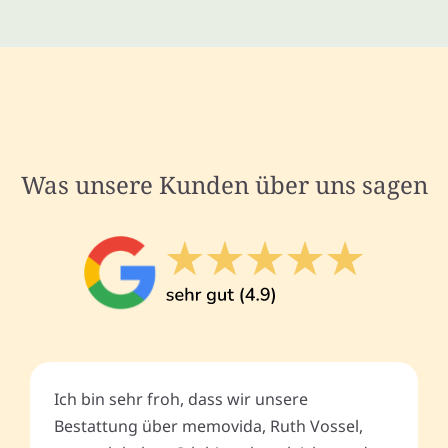
Was unsere Kunden über uns sagen
Ich bin sehr froh, dass wir unsere
Bestattung über memovida, Ruth Vossel,