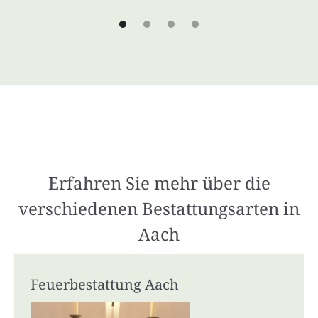
Erfahren Sie mehr über die
verschiedenen Bestattungsarten in
Aach
Feuerbestattung Aach