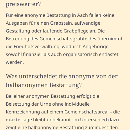
preiswerter?
Für eine anonyme Bestattung in Aach fallen keine
Ausgaben für einen Grabstein, aufwendige
Gestaltung oder laufende Grabpflege an. Die
Betreuung des Gemeinschaftsgrabfeldes übernimmt
die Friedhofsverwaltung, wodurch Angehörige
sowohl finanziell als auch organisatorisch entlastet
werden.
Was unterscheidet die anonyme von der
halbanonymen Bestattung?
Bei einer anonymen Bestattung erfolgt die
Beisetzung der Urne ohne individuelle
Kennzeichnung auf einem Gemeinschaftsareal – die
exakte Lage bleibt unbekannt. Im Unterschied dazu
zeigt eine halbanonyme Bestattung zumindest den