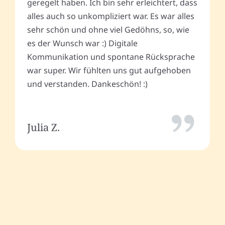
geregelt haben. Ich bin sehr erleichtert, dass
alles auch so unkompliziert war. Es war alles
sehr schön und ohne viel Gedöhns, so, wie
es der Wunsch war :) Digitale
Kommunikation und spontane Rücksprache
war super. Wir fühlten uns gut aufgehoben
und verstanden. Dankeschön! :)
Julia Z.