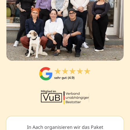
In Aach organisieren wir das Paket