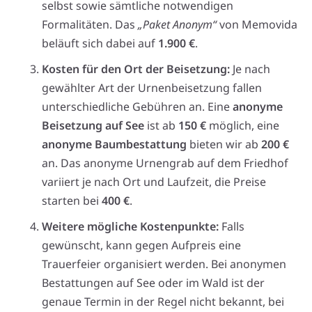
selbst sowie sämtliche notwendigen
Formalitäten. Das
„Paket Anonym“
von Memovida
beläuft sich dabei auf
1.900 €
.
Kosten für den Ort der Beisetzung:
Je nach
gewählter Art der Urnenbeisetzung fallen
unterschiedliche Gebühren an. Eine
anonyme
Beisetzung auf See
ist ab
150 €
möglich, eine
anonyme Baumbestattung
bieten wir ab
200 €
an. Das anonyme Urnengrab auf dem Friedhof
variiert je nach Ort und Laufzeit, die Preise
starten bei
400 €
.
Weitere mögliche Kostenpunkte:
Falls
gewünscht, kann gegen Aufpreis eine
Trauerfeier organisiert werden. Bei anonymen
Bestattungen auf See oder im Wald ist der
genaue Termin in der Regel nicht bekannt, bei