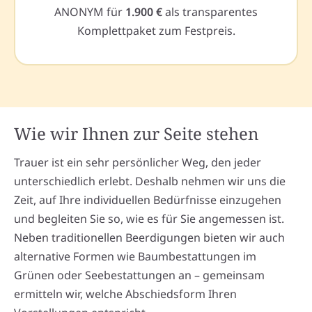
ANONYM für
1.900 €
als transparentes
Komplettpaket zum Festpreis.
Wie wir Ihnen zur Seite stehen
Trauer ist ein sehr persönlicher Weg, den jeder
unterschiedlich erlebt. Deshalb nehmen wir uns die
Zeit, auf Ihre individuellen Bedürfnisse einzugehen
und begleiten Sie so, wie es für Sie angemessen ist.
Neben traditionellen Beerdigungen bieten wir auch
alternative Formen wie Baumbestattungen im
Grünen oder Seebestattungen an – gemeinsam
ermitteln wir, welche Abschiedsform Ihren