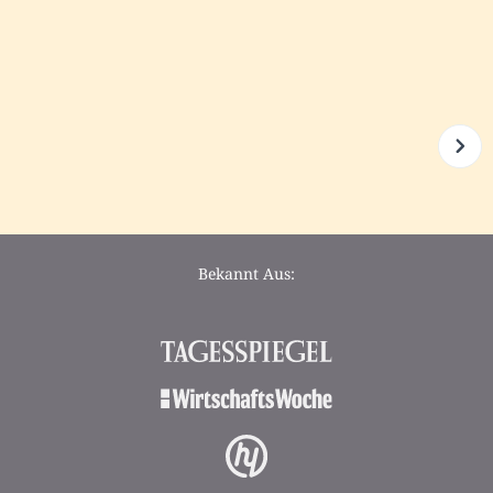
Bekannt Aus: