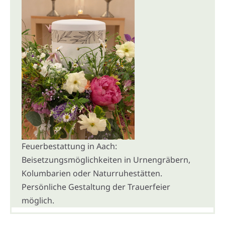
Feuerbestattung in Aach:
Beisetzungsmöglichkeiten in Urnengräbern,
Kolumbarien oder Naturruhestätten.
Persönliche Gestaltung der Trauerfeier
möglich.