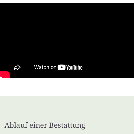
Ablauf einer Bestattung