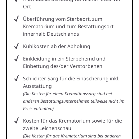
Ort
Überführung vom Sterbeort, zum
Krematorium und zum Bestattungsort
innerhalb Deutschlands
Kühlkosten ab der Abholung
Einkleidung in ein Sterbehemd und
Einbettung des/der Verstorbenen
Schlichter Sarg für die Einäscherung inkl.
Ausstattung
(Die Kosten für einen Kremationssarg sind bei
anderen Bestattungsunternehmen teilweise nicht im
Preis enthalten)
Kosten für das Krematorium sowie für die
zweite Leichenschau
(Die Kosten für das Krematorium sind bei anderen