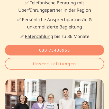
✅ Telefonische Beratung mit
Überführungspartner in der Region
✅ Persönliche Ansprechpartner/in &
unkomplizierte Begleitung
✅
Ratenzahlung
bis zu 36 Monate
030 75436955
Unsere Leistungen