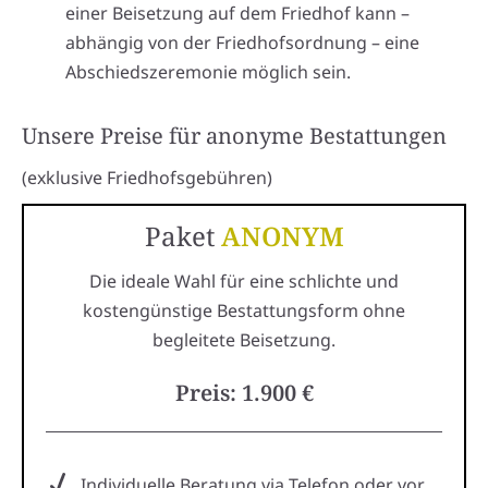
einer Beisetzung auf dem Friedhof kann –
abhängig von der Friedhofsordnung – eine
Abschiedszeremonie möglich sein.
Unsere Preise für anonyme Bestattungen
(exklusive Friedhofsgebühren)
Paket
ANONYM
Die ideale Wahl für eine schlichte und
kostengünstige Bestattungsform ohne
begleitete Beisetzung.
Preis: 1.900 €
Individuelle Beratung via Telefon oder vor