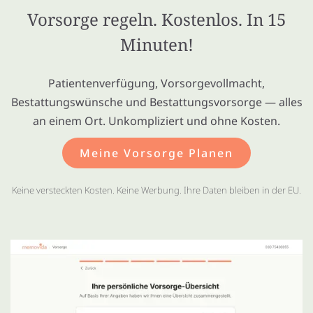
Vorsorge regeln. Kostenlos. In 15
Minuten!
Patientenverfügung, Vorsorgevollmacht,
Bestattungswünsche und Bestattungsvorsorge — alles
an einem Ort. Unkompliziert und ohne Kosten.
Meine Vorsorge Planen
Keine versteckten Kosten. Keine Werbung. Ihre Daten bleiben in der EU.