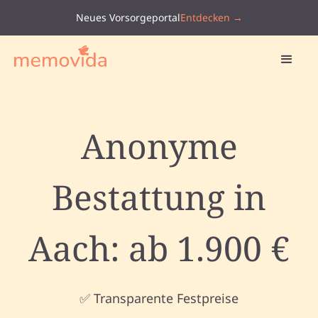
Neues Vorsorgeportal
Entdecken →
Anonyme
Bestattung in
Aach: ab 1.900 €
✅ Transparente Festpreise