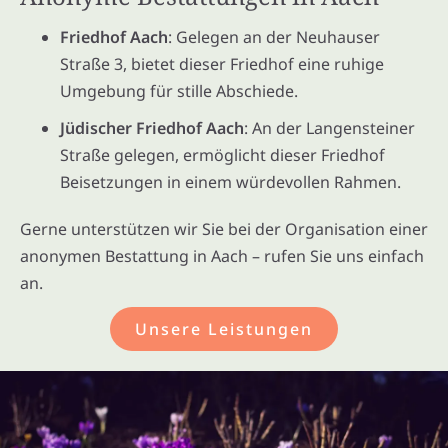
Friedhof Aach
: Gelegen an der Neuhauser
Straße 3, bietet dieser Friedhof eine ruhige
Umgebung für stille Abschiede.
Jüdischer Friedhof Aach
: An der Langensteiner
Straße gelegen, ermöglicht dieser Friedhof
Beisetzungen in einem würdevollen Rahmen.
Gerne unterstützen wir Sie bei der Organisation einer
anonymen Bestattung in Aach – rufen Sie uns einfach
an.
Unsere Leistungen