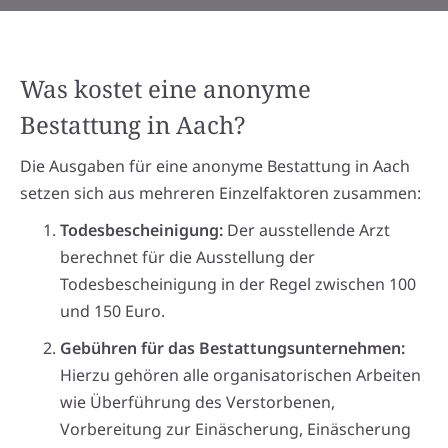
Was kostet eine anonyme
Bestattung in Aach?
Die Ausgaben für eine anonyme Bestattung in Aach
setzen sich aus mehreren Einzelfaktoren zusammen:
Todesbescheinigung:
Der ausstellende Arzt
berechnet für die Ausstellung der
Todesbescheinigung in der Regel zwischen 100
und 150 Euro.
Gebühren für das Bestattungsunternehmen:
Hierzu gehören alle organisatorischen Arbeiten
wie Überführung des Verstorbenen,
Vorbereitung zur Einäscherung, Einäscherung