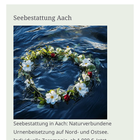
Seebestattung Aach
Seebestattung in Aach: Naturverbundene
Urnenbeisetzung auf Nord- und Ostsee.