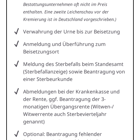
Bestattungsunternehmen oft nicht im Preis
enthalten. Eine zweite Leichenschau vor der
Kremierung ist in Deutschland vorgeschrieben.)
Verwahrung der Urne bis zur Beisetzung
Anmeldung und Überführung zum
Beisetzungsort
Meldung des Sterbefalls beim Standesamt
(Sterbefallanzeige) sowie Beantragung von
einer Sterbeurkunde
Abmeldungen bei der Krankenkasse und
der Rente, ggf. Beantragung der 3-
monatigen Übergangsrente (Witwen-/
Witwerrente auch Sterbevierteljahr
genannt)
Optional: Beantragung fehlender