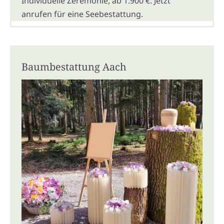
Individuelle Zeremonie, ab 1.900 €. Jetzt
anrufen für eine Seebestattung.
Baumbestattung Aach