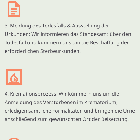
3. Meldung des Todesfalls & Ausstellung der
Urkunden: Wir informieren das Standesamt über den
Todesfall und kümmern uns um die Beschaffung der
erforderlichen Sterbeurkunden.
4. Kremationsprozess: Wir kümmern uns um die
Anmeldung des Verstorbenen im Krematorium,
erledigen sämtliche Formalitäten und bringen die Urne
anschließend zum gewünschten Ort der Beisetzung.