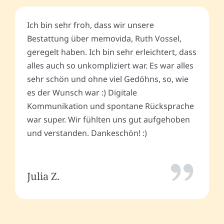
Ich bin sehr froh, dass wir unsere
Bestattung über memovida, Ruth Vossel,
geregelt haben. Ich bin sehr erleichtert, dass
alles auch so unkompliziert war. Es war alles
sehr schön und ohne viel Gedöhns, so, wie
es der Wunsch war :) Digitale
Kommunikation und spontane Rücksprache
war super. Wir fühlten uns gut aufgehoben
und verstanden. Dankeschön! :)
Julia Z.