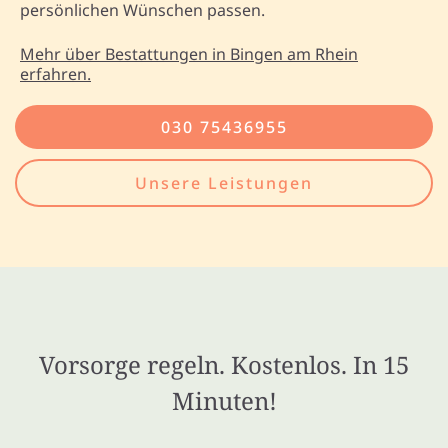
persönlichen Wünschen passen.
Mehr über Bestattungen in Bingen am Rhein
erfahren.
030 75436955
Unsere Leistungen
Vorsorge regeln. Kostenlos. In 15
Minuten!