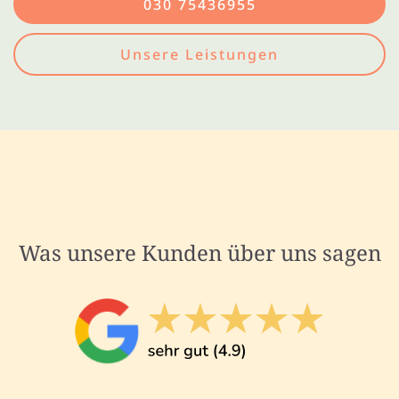
030 75436955
Unsere Leistungen
Was unsere Kunden über uns sagen