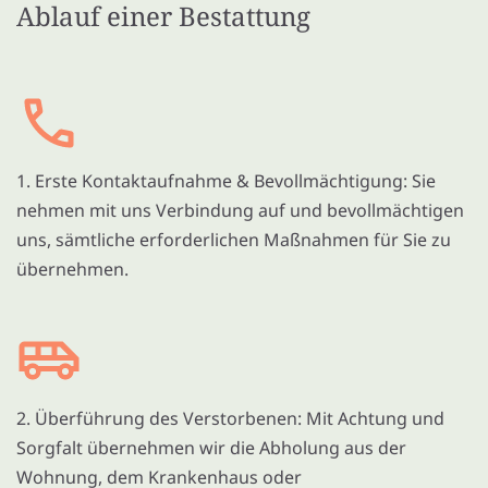
Ablauf einer Bestattung
1. Erste Kontaktaufnahme & Bevollmächtigung: Sie
nehmen mit uns Verbindung auf und bevollmächtigen
uns, sämtliche erforderlichen Maßnahmen für Sie zu
übernehmen.
2. Überführung des Verstorbenen: Mit Achtung und
Sorgfalt übernehmen wir die Abholung aus der
Wohnung, dem Krankenhaus oder