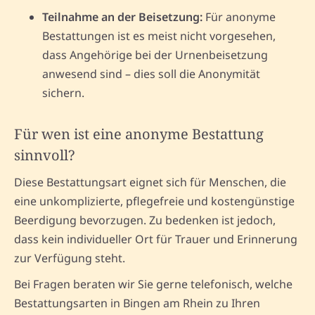
Teilnahme an der Beisetzung:
Für anonyme
Bestattungen ist es meist nicht vorgesehen,
dass Angehörige bei der Urnenbeisetzung
anwesend sind – dies soll die Anonymität
sichern.
Für wen ist eine anonyme Bestattung
sinnvoll?
Diese Bestattungsart eignet sich für Menschen, die
eine unkomplizierte, pflegefreie und kostengünstige
Beerdigung bevorzugen. Zu bedenken ist jedoch,
dass kein individueller Ort für Trauer und Erinnerung
zur Verfügung steht.
Bei Fragen beraten wir Sie gerne telefonisch, welche
Bestattungsarten in Bingen am Rhein zu Ihren