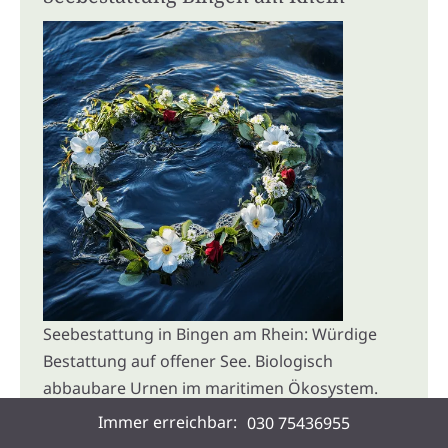
Seebestattung in Bingen am Rhein: Würdige
Bestattung auf offener See. Biologisch
abbaubare Urnen im maritimen Ökosystem.
Kontaktiere uns für mehr Informationen.
Immer erreichbar:
030 75436955