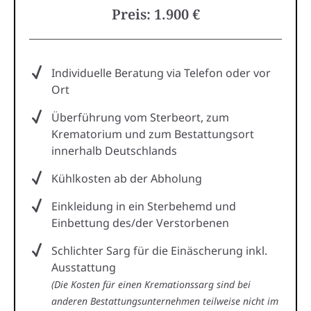
Preis: 1.900 €
Individuelle Beratung via Telefon oder vor
Ort
Überführung vom Sterbeort, zum
Krematorium und zum Bestattungsort
innerhalb Deutschlands
Kühlkosten ab der Abholung
Einkleidung in ein Sterbehemd und
Einbettung des/der Verstorbenen
Schlichter Sarg für die Einäscherung inkl.
Ausstattung
(Die Kosten für einen Kremationssarg sind bei
anderen Bestattungsunternehmen teilweise nicht im