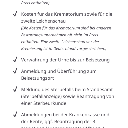
Preis enthalten)
Kosten für das Krematorium sowie für die
zweite Leichenschau
(Die Kosten für das Krematorium sind bei anderen
Bestattungsunternehmen oft nicht im Preis
enthalten. Eine zweite Leichenschau vor der
Kremierung ist in Deutschland vorgeschrieben.)
Verwahrung der Urne bis zur Beisetzung
Anmeldung und Überführung zum
Beisetzungsort
Meldung des Sterbefalls beim Standesamt
(Sterbefallanzeige) sowie Beantragung von
einer Sterbeurkunde
Abmeldungen bei der Krankenkasse und
der Rente, ggf. Beantragung der 3-