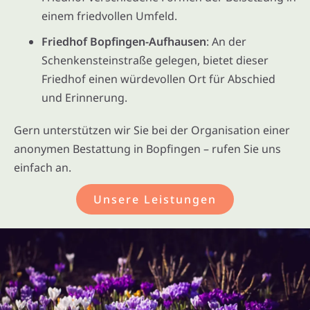
einem friedvollen Umfeld.
Friedhof Bopfingen-Aufhausen
: An der
Schenkensteinstraße gelegen, bietet dieser
Friedhof einen würdevollen Ort für Abschied
und Erinnerung.
Gern unterstützen wir Sie bei der Organisation einer
anonymen Bestattung in Bopfingen – rufen Sie uns
einfach an.
Unsere Leistungen