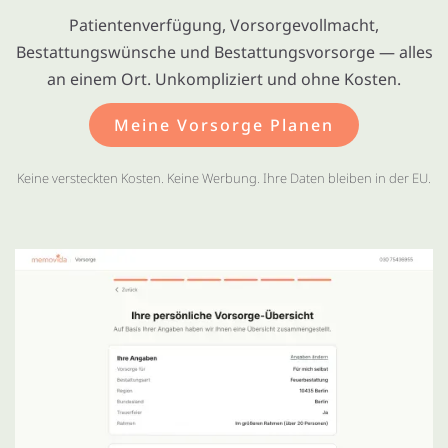
Patientenverfügung, Vorsorgevollmacht,
Bestattungswünsche und Bestattungsvorsorge — alles
an einem Ort. Unkompliziert und ohne Kosten.
Meine Vorsorge Planen
Keine versteckten Kosten. Keine Werbung. Ihre Daten bleiben in der EU.