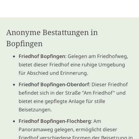
Anonyme Bestattungen in
Bopfingen
Friedhof Bopfingen
: Gelegen am Friedhofweg,
bietet dieser Friedhof eine ruhige Umgebung
für Abschied und Erinnerung.
Friedhof Bopfingen-Oberdorf
: Dieser Friedhof
befindet sich in der Straße "Am Friedhof" und
bietet eine gepflegte Anlage für stille
Beisetzungen.
Friedhof Bopfingen-Flochberg
: Am
Panoramaweg gelegen, ermöglicht dieser
Friedhof verschiedene Formen der Beisetzung in