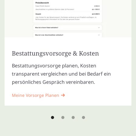
Bestattungsvorsorge & Kosten
Bestattungsvorsorge planen, Kosten
transparent vergleichen und bei Bedarf ein
persönliches Gespräch vereinbaren.
Meine Vorsorge Planen