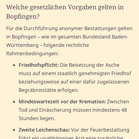
Welche gesetzlichen Vorgaben gelten in
Bopfingen?
Für die Durchführung anonymer Bestattungen gelten
in Bopfingen – wie im gesamten Bundesland Baden-
Württemberg – folgende rechtliche
Rahmenbedingungen:
Friedhofspflicht:
Die Beisetzung der Asche
muss auf einem staatlich genehmigten Friedhof
beziehungsweise auf einer dafür zugelassenen
Begräbnisstätte erfolgen.
Mindeswartezeit vor der Kremation:
Zwischen
Tod und Einäscherung müssen mindestens 48
Stunden liegen.
Zweite Leichenschau:
Vor der Feuerbestattung
führt ein unabhängiger Arzt eine zusätzliche