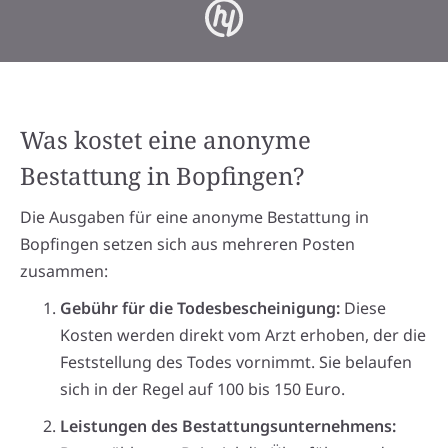
Was kostet eine anonyme
Bestattung in Bopfingen?
Die Ausgaben für eine anonyme Bestattung in
Bopfingen setzen sich aus mehreren Posten
zusammen:
Gebühr für die Todesbescheinigung:
Diese
Kosten werden direkt vom Arzt erhoben, der die
Feststellung des Todes vornimmt. Sie belaufen
sich in der Regel auf 100 bis 150 Euro.
Leistungen des Bestattungsunternehmens: