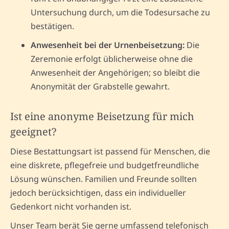
Untersuchung durch, um die Todesursache zu
bestätigen.
Anwesenheit bei der Urnenbeisetzung:
Die
Zeremonie erfolgt üblicherweise ohne die
Anwesenheit der Angehörigen; so bleibt die
Anonymität der Grabstelle gewahrt.
Ist eine anonyme Beisetzung für mich
geeignet?
Diese Bestattungsart ist passend für Menschen, die
eine diskrete, pflegefreie und budgetfreundliche
Lösung wünschen. Familien und Freunde sollten
jedoch berücksichtigen, dass ein individueller
Gedenkort nicht vorhanden ist.
Unser Team berät Sie gerne umfassend telefonisch