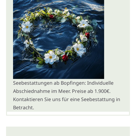
Seebestattungen ab Bopfingen: Individuelle
Abschiednahme im Meer. Preise ab 1.900€.
Kontaktieren Sie uns für eine Seebestattung in
Betracht.