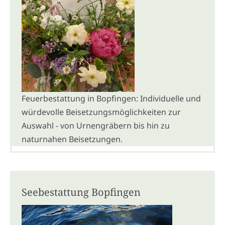
Feuerbestattung in Bopfingen: Individuelle und
würdevolle Beisetzungsmöglichkeiten zur
Auswahl - von Urnengräbern bis hin zu
naturnahen Beisetzungen.
Seebestattung Bopfingen