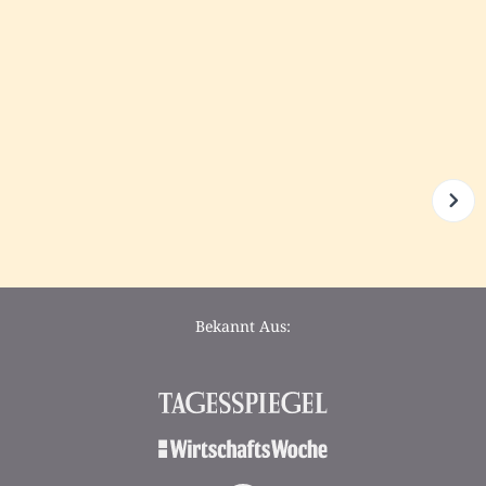
Bekannt Aus: