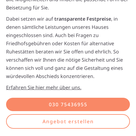
Beisetzung für Sie.
Dabei setzen wir auf
transparente Festpreise
, in
denen sämtliche Leistungen unseres Hauses
eingeschlossen sind. Auch bei Fragen zu
Friedhofsgebühren oder Kosten für alternative
Ruhestätten beraten wir Sie offen und ehrlich. So
verschaffen wir Ihnen die nötige Sicherheit und Sie
können sich voll und ganz auf die Gestaltung eines
würdevollen Abschieds konzentrieren.
Erfahren Sie hier mehr über uns.
030 75436955
Angebot erstellen