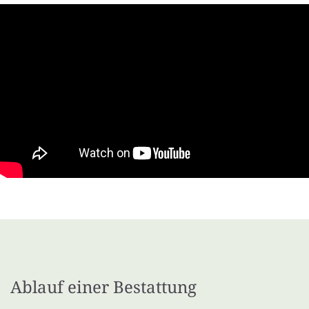
Ablauf einer Bestattung