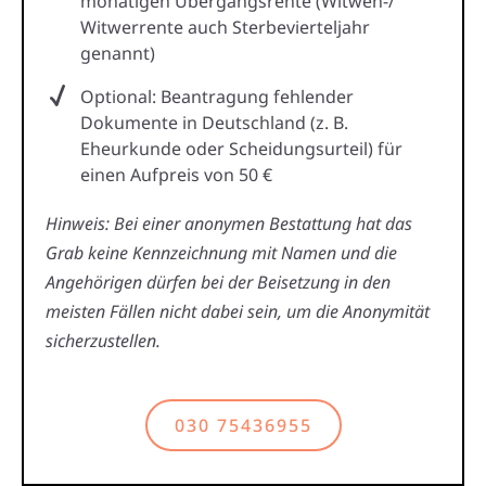
monatigen Übergangsrente (Witwen-/
Witwerrente auch Sterbevierteljahr
genannt)
Optional: Beantragung fehlender
Dokumente in Deutschland (z. B.
Eheurkunde oder Scheidungsurteil) für
einen Aufpreis von 50 €
Hinweis: Bei einer anonymen Bestattung hat das
Grab keine Kennzeichnung mit Namen und die
Angehörigen dürfen bei der Beisetzung in den
meisten Fällen nicht dabei sein, um die Anonymität
sicherzustellen.
030 75436955