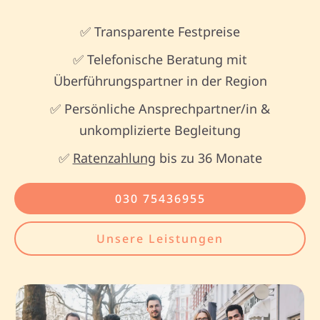
✅ Transparente Festpreise
✅ Telefonische Beratung mit
Überführungspartner in der Region
✅ Persönliche Ansprechpartner/in &
unkomplizierte Begleitung
✅
Ratenzahlung
bis zu 36 Monate
030 75436955
Unsere Leistungen