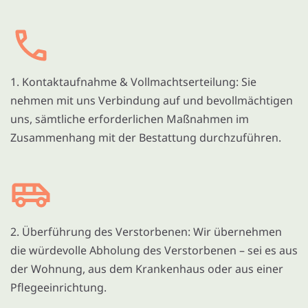
1. Kontaktaufnahme & Vollmachtserteilung: Sie
nehmen mit uns Verbindung auf und bevollmächtigen
uns, sämtliche erforderlichen Maßnahmen im
Zusammenhang mit der Bestattung durchzuführen.
2. Überführung des Verstorbenen: Wir übernehmen
die würdevolle Abholung des Verstorbenen – sei es aus
der Wohnung, aus dem Krankenhaus oder aus einer
Pflegeeinrichtung.