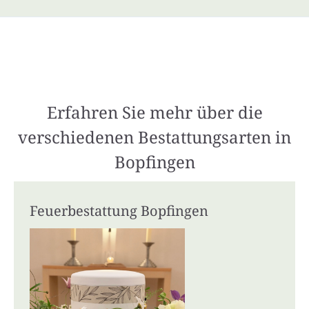
Erfahren Sie mehr über die
verschiedenen Bestattungsarten in
Bopfingen
Feuerbestattung Bopfingen