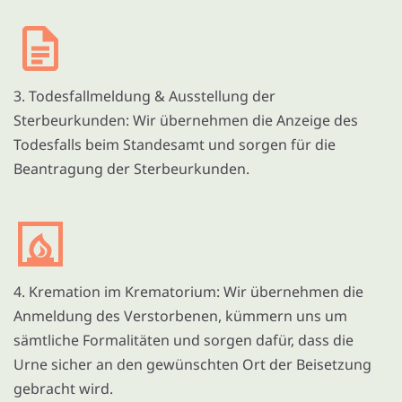
3. Todesfallmeldung & Ausstellung der
Sterbeurkunden: Wir übernehmen die Anzeige des
Todesfalls beim Standesamt und sorgen für die
Beantragung der Sterbeurkunden.
4. Kremation im Krematorium: Wir übernehmen die
Anmeldung des Verstorbenen, kümmern uns um
sämtliche Formalitäten und sorgen dafür, dass die
Urne sicher an den gewünschten Ort der Beisetzung
gebracht wird.