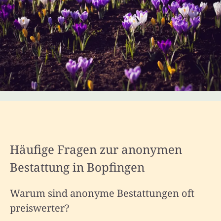
Häufige Fragen zur anonymen
Bestattung in Bopfingen
Warum sind anonyme Bestattungen oft
preiswerter?