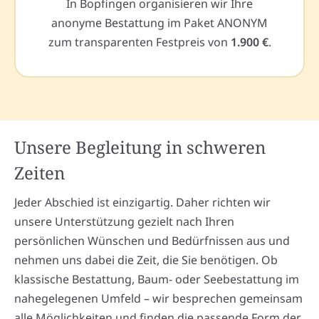
In Bopfingen organisieren wir Ihre
anonyme Bestattung im Paket ANONYM
zum transparenten Festpreis von
1.900 €
.
Unsere Begleitung in schweren
Zeiten
Jeder Abschied ist einzigartig. Daher richten wir
unsere Unterstützung gezielt nach Ihren
persönlichen Wünschen und Bedürfnissen aus und
nehmen uns dabei die Zeit, die Sie benötigen. Ob
klassische Bestattung, Baum- oder Seebestattung im
nahegelegenen Umfeld – wir besprechen gemeinsam
alle Möglichkeiten und finden die passende Form der