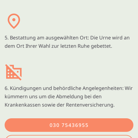
5. Bestattung am ausgewählten Ort: Die Urne wird an
dem Ort Ihrer Wahl zur letzten Ruhe gebettet.
6. Kündigungen und behördliche Angelegenheiten: Wir
kümmern uns um die Abmeldung bei den
Krankenkassen sowie der Rentenversicherung.
030 75436955