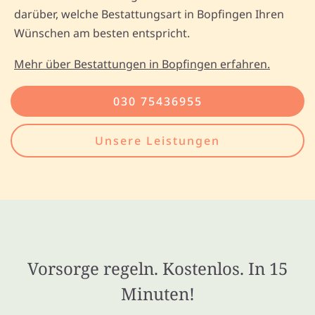
darüber, welche Bestattungsart in Bopfingen Ihren
Wünschen am besten entspricht.
Mehr über Bestattungen in Bopfingen erfahren.
030 75436955
Unsere Leistungen
Vorsorge regeln. Kostenlos. In 15
Minuten!