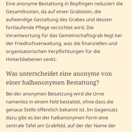
Eine anonyme Bestattung in Bopfingen reduziert die
Gesamtkosten, da auf einen Grabstein, die
aufwendige Gestaltung des Grabes und dessen
fortlaufende Pflege verzichtet wird. Die
Verantwortung für das Gemeinschaftsgrab liegt bei
der Friedhofsverwaltung, was die finanziellen und
organisatorischen Verpflichtungen für die
Hinterbliebenen senkt.
Was unterscheidet eine anonyme von
einer halbanonymen Bestattung?
Bei der anonymen Beisetzung wird die Urne
namenlos in einem Feld bestattet, ohne dass die
genaue Stelle öffentlich bekannt ist. Im Gegensatz
dazu gibt es bei der halbanonymen Form eine
zentrale Tafel am Grabfeld, auf der der Name der