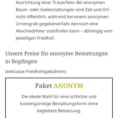
Ausrichtung einer Trauerfeier. Bei anonymen
Baum- oder Seebestattungen sind Zeit und Ort
nicht öffentlich, während bei einem anonymen
Urnengrab gegebenenfalls dennoch eine
Abschiedsfeier stattfinden kann – abhängig vom
jeweiligen Friedhof.
Unsere Preise für anonyme Bestattungen
in Bopfingen
(exklusive Friedhofsgebühren)
Paket
ANONYM
Die ideale Wahl für eine schlichte und
kostengünstige Bestattungsform ohne
begleitete Beisetzung.