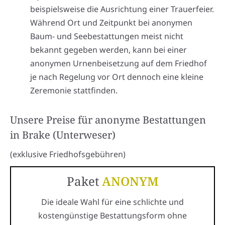
beispielsweise die Ausrichtung einer Trauerfeier.
Während Ort und Zeitpunkt bei anonymen
Baum- und Seebestattungen meist nicht
bekannt gegeben werden, kann bei einer
anonymen Urnenbeisetzung auf dem Friedhof
je nach Regelung vor Ort dennoch eine kleine
Zeremonie stattfinden.
Unsere Preise für anonyme Bestattungen
in Brake (Unterweser)
(exklusive Friedhofsgebühren)
Paket
ANONYM
Die ideale Wahl für eine schlichte und
kostengünstige Bestattungsform ohne