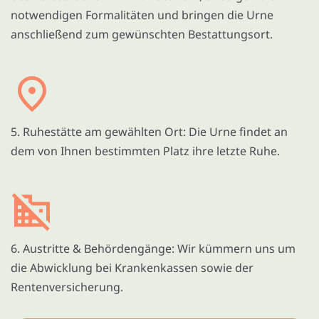
notwendigen Formalitäten und bringen die Urne
anschließend zum gewünschten Bestattungsort.
5. Ruhestätte am gewählten Ort: Die Urne findet an
dem von Ihnen bestimmten Platz ihre letzte Ruhe.
6. Austritte & Behördengänge: Wir kümmern uns um
die Abwicklung bei Krankenkassen sowie der
Rentenversicherung.