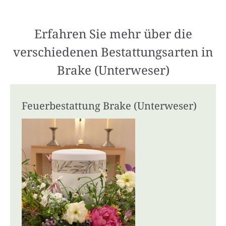
Erfahren Sie mehr über die
verschiedenen Bestattungsarten in
Brake (Unterweser)
Feuerbestattung Brake (Unterweser)