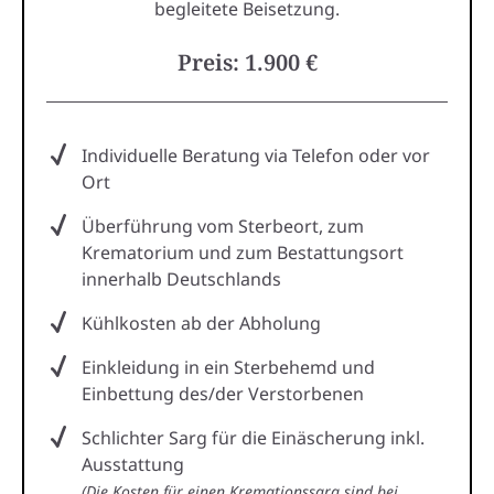
begleitete Beisetzung.
Preis: 1.900 €
Individuelle Beratung via Telefon oder vor
Ort
Überführung vom Sterbeort, zum
Krematorium und zum Bestattungsort
innerhalb Deutschlands
Kühlkosten ab der Abholung
Einkleidung in ein Sterbehemd und
Einbettung des/der Verstorbenen
Schlichter Sarg für die Einäscherung inkl.
Ausstattung
(Die Kosten für einen Kremationssarg sind bei