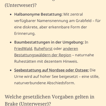
(Unterweser)?
Halbanonyme Bestattung:
Mit zentral
verfügbarer Namensnennung am Grabfeld – für
eine diskrete, aber erkennbare Form der
Erinnerung.
Baumbestattungen in der Umgebung:
In
FriedWald
,
RuheForst
oder
anderen
Bestattungswäldern der Region
– naturnahe
Ruhestätten mit dezentem Hinweis.
Seebestattung auf Nordsee oder Ostsee:
Die
Urne wird auf hoher See beigesetzt – eine stille,
naturverbundene Abschiedsform.
Welche gesetzlichen Vorgaben gelten in
Brake (Unterweser)?