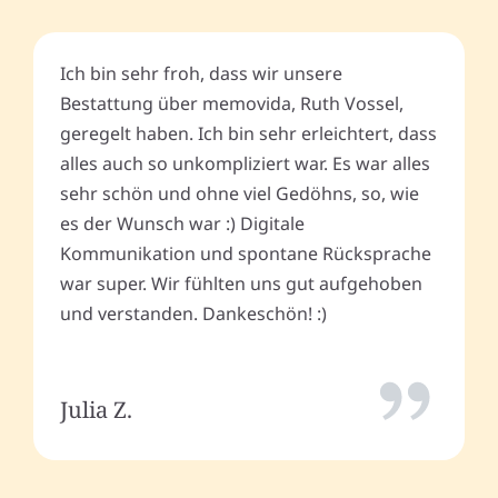
Ich bin sehr froh, dass wir unsere
Bestattung über memovida, Ruth Vossel,
geregelt haben. Ich bin sehr erleichtert, dass
alles auch so unkompliziert war. Es war alles
sehr schön und ohne viel Gedöhns, so, wie
es der Wunsch war :) Digitale
Kommunikation und spontane Rücksprache
war super. Wir fühlten uns gut aufgehoben
und verstanden. Dankeschön! :)
Julia Z.