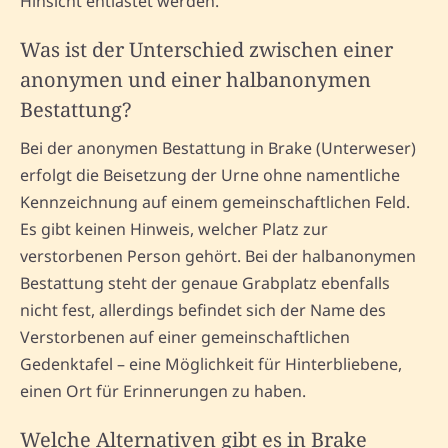
Hinsicht entlastet werden.
Was ist der Unterschied zwischen einer
anonymen und einer halbanonymen
Bestattung?
Bei der anonymen Bestattung in Brake (Unterweser)
erfolgt die Beisetzung der Urne ohne namentliche
Kennzeichnung auf einem gemeinschaftlichen Feld.
Es gibt keinen Hinweis, welcher Platz zur
verstorbenen Person gehört. Bei der halbanonymen
Bestattung steht der genaue Grabplatz ebenfalls
nicht fest, allerdings befindet sich der Name des
Verstorbenen auf einer gemeinschaftlichen
Gedenktafel – eine Möglichkeit für Hinterbliebene,
einen Ort für Erinnerungen zu haben.
Welche Alternativen gibt es in Brake