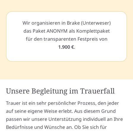
Wir organisieren in Brake (Unterweser)
das Paket ANONYM als Komplettpaket
für den transparenten Festpreis von
1.900 €
.
Unsere Begleitung im Trauerfall
Trauer ist ein sehr persönlicher Prozess, den jeder
auf seine eigene Weise erlebt. Aus diesem Grund
passen wir unsere Unterstützung individuell an Ihre
Bedürfnisse und Wünsche an. Ob Sie sich für