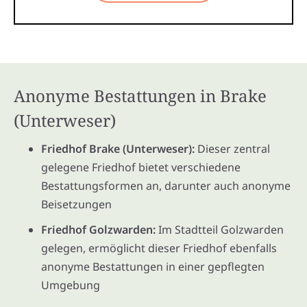
Anonyme Bestattungen in Brake
(Unterweser)
Friedhof Brake (Unterweser):
Dieser zentral
gelegene Friedhof bietet verschiedene
Bestattungsformen an, darunter auch anonyme
Beisetzungen
Friedhof Golzwarden:
Im Stadtteil Golzwarden
gelegen, ermöglicht dieser Friedhof ebenfalls
anonyme Bestattungen in einer gepflegten
Umgebung