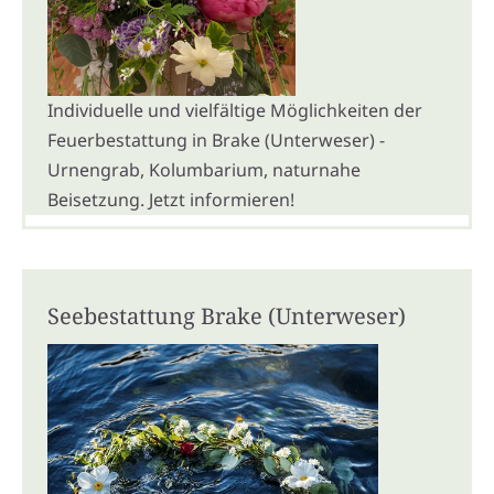
Individuelle und vielfältige Möglichkeiten der
Feuerbestattung in Brake (Unterweser) -
Urnengrab, Kolumbarium, naturnahe
Beisetzung. Jetzt informieren!
Seebestattung Brake (Unterweser)