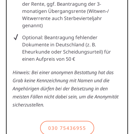
der Rente, ggf. Beantragung der 3-
monatigen Übergangsrente (Witwen-/
Witwerrente auch Sterbevierteljahr
genannt)
Optional: Beantragung fehlender
Dokumente in Deutschland (z. B.
Eheurkunde oder Scheidungsurteil) für
einen Aufpreis von 50 €
Hinweis: Bei einer anonymen Bestattung hat das
Grab keine Kennzeichnung mit Namen und die
Angehörigen dürfen bei der Beisetzung in den
meisten Fällen nicht dabei sein, um die Anonymität
sicherzustellen.
030 75436955