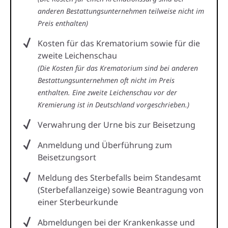
anderen Bestattungsunternehmen teilweise nicht im
Preis enthalten)
Kosten für das Krematorium sowie für die
zweite Leichenschau
(Die Kosten für das Krematorium sind bei anderen
Bestattungsunternehmen oft nicht im Preis
enthalten. Eine zweite Leichenschau vor der
Kremierung ist in Deutschland vorgeschrieben.)
Verwahrung der Urne bis zur Beisetzung
Anmeldung und Überführung zum
Beisetzungsort
Meldung des Sterbefalls beim Standesamt
(Sterbefallanzeige) sowie Beantragung von
einer Sterbeurkunde
Abmeldungen bei der Krankenkasse und