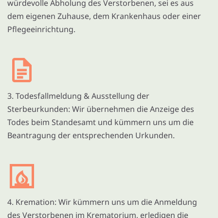
würdevolle Abholung des Verstorbenen, sei es aus
dem eigenen Zuhause, dem Krankenhaus oder einer
Pflegeeinrichtung.
3. Todesfallmeldung & Ausstellung der
Sterbeurkunden: Wir übernehmen die Anzeige des
Todes beim Standesamt und kümmern uns um die
Beantragung der entsprechenden Urkunden.
4. Kremation: Wir kümmern uns um die Anmeldung
des Verstorbenen im Krematorium, erledigen die