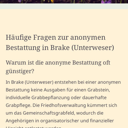
Häufige Fragen zur anonymen
Bestattung in Brake (Unterweser)
Warum ist die anonyme Bestattung oft
günstiger?
In Brake (Unterweser) entstehen bei einer anonymen
Bestattung keine Ausgaben für einen Grabstein,
individuelle Grabbepflanzung oder dauerhafte
Grabpflege. Die Friedhofsverwaltung kümmert sich
um das Gemeinschaftsgrabfeld, wodurch die
Angehörigen in organisatorischer und finanzieller