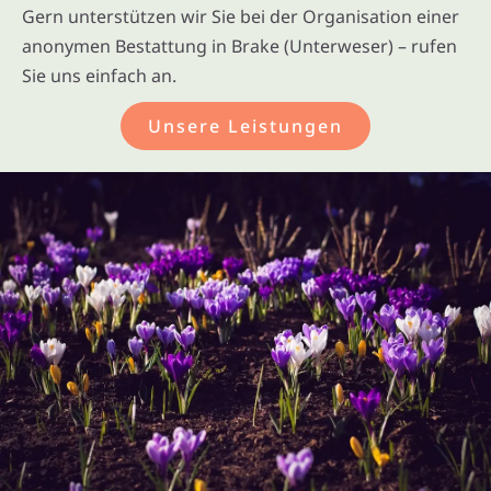
Gern unterstützen wir Sie bei der Organisation einer
anonymen Bestattung in Brake (Unterweser) – rufen
Sie uns einfach an.
Unsere Leistungen