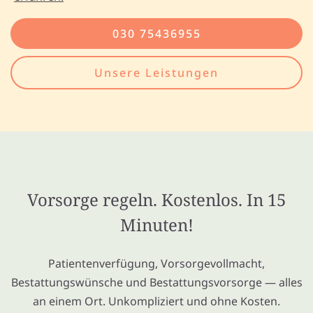
030 75436955
Unsere Leistungen
Vorsorge regeln. Kostenlos. In 15
Minuten!
Patientenverfügung, Vorsorgevollmacht,
Bestattungswünsche und Bestattungsvorsorge — alles
an einem Ort. Unkompliziert und ohne Kosten.