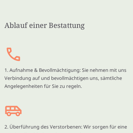
Ablauf einer Bestattung
1. Aufnahme & Bevollmächtigung: Sie nehmen mit uns
Verbindung auf und bevollmächtigen uns, sämtliche
Angelegenheiten für Sie zu regeln.
2. Überführung des Verstorbenen: Wir sorgen für eine