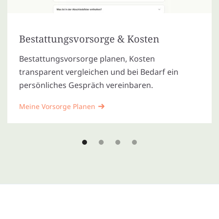
Bestattungsvorsorge & Kosten
Bestattungsvorsorge planen, Kosten
transparent vergleichen und bei Bedarf ein
persönliches Gespräch vereinbaren.
Meine Vorsorge Planen