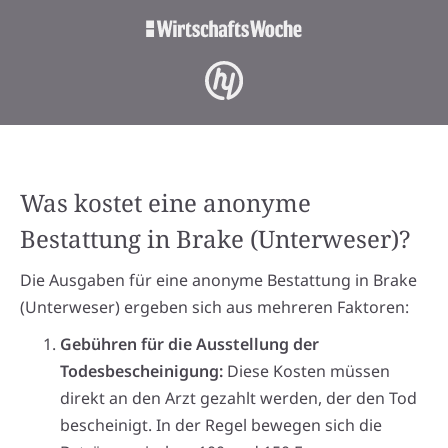
Was kostet eine anonyme
Bestattung in Brake (Unterweser)?
Die Ausgaben für eine anonyme Bestattung in Brake
(Unterweser) ergeben sich aus mehreren Faktoren:
Gebühren für die Ausstellung der
Todesbescheinigung:
Diese Kosten müssen
direkt an den Arzt gezahlt werden, der den Tod
bescheinigt. In der Regel bewegen sich die