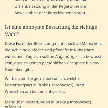
Urnenbeisetzung in der Regel ohne die
Anwesenheit der Hinterbliebenen statt.
Ist eine anonyme Bestattung die richtige
Wahl?
Diese Form der Beisetzung richtet sich an Menschen,
die sich eine einfache und pflegefreie Ruhestätte
wünschen. Zugleich sollten Angehörige sich bewusst
sein, dass es keinen persönlichen Grabplatz für das
Gedenken gibt.
Wir beraten Sie gerne persönlich, welche
Bestattungsart in Brake (Unterweser) Ihren
Wünschen am besten entspricht.
Mehr über Bestattungen in Brake (Unterweser)
erfahren.