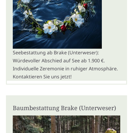
Seebestattung ab Brake (Unterweser):
Würdevoller Abschied auf See ab 1.900 €.
Individuelle Zeremonie in ruhiger Atmosphäre.
Kontaktieren Sie uns jetzt!
Baumbestattung Brake (Unterweser)