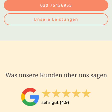
030 75436955
Unsere Leistungen
Was unsere Kunden über uns sagen