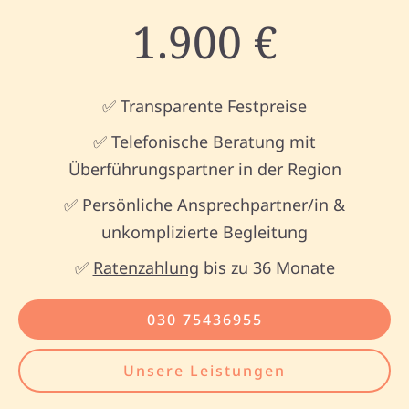
1.900 €
✅ Transparente Festpreise
✅ Telefonische Beratung mit
Überführungspartner in der Region
✅ Persönliche Ansprechpartner/in &
unkomplizierte Begleitung
✅
Ratenzahlung
bis zu 36 Monate
030 75436955
Unsere Leistungen