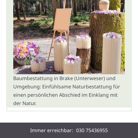
Baumbestattung in Brake (Unterweser) und
Umgebung: Einfühlsame Naturbestattung für
einen persönlichen Abschied im Einklang mit
der Natur.
Immer erreichbar:
030 75436955