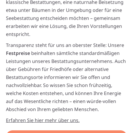
klassische Bestattungen, eine naturnahe Beisetzung
etwa unter Bäumen in der Umgebung oder für eine
Seebestattung entscheiden möchten – gemeinsam
erarbeiten wir eine Lösung, die Ihren Vorstellungen
entspricht.
Transparenz steht für uns an oberster Stelle: Unsere
Festpreise
beinhalten sämtliche standardmäßigen
Leistungen unseres Bestattungsunternehmens. Auch
über Gebühren für Friedhöfe oder alternative
Bestattungsorte informieren wir Sie offen und
nachvollziehbar. So wissen Sie schon frühzeitig,
welche Kosten entstehen, und können Ihre Energie
auf das Wesentliche richten – einen würde-vollen
Abschied von Ihrem geliebten Menschen.
Erfahren Sie hier mehr über uns.