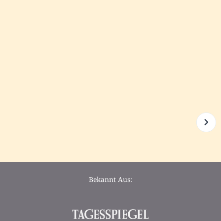
Bekannt Aus: