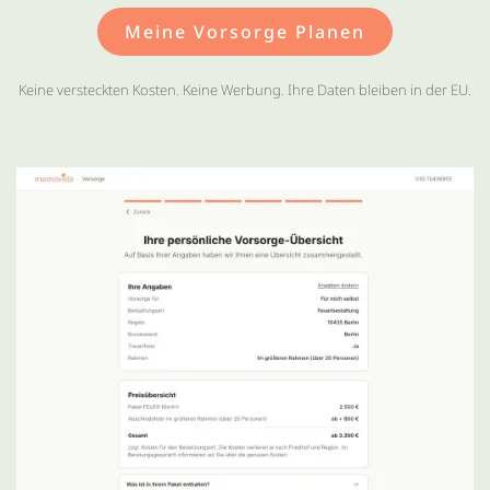
Meine Vorsorge Planen
Keine versteckten Kosten. Keine Werbung. Ihre Daten bleiben in der EU.