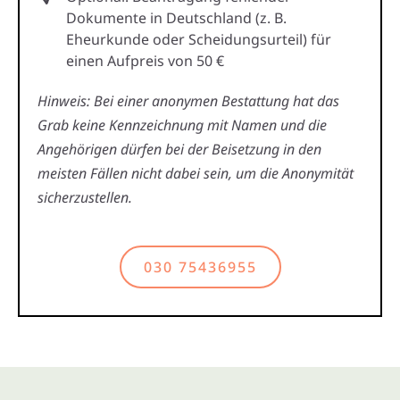
Dokumente in Deutschland (z. B.
Eheurkunde oder Scheidungsurteil) für
einen Aufpreis von 50 €
Hinweis: Bei einer anonymen Bestattung hat das
Grab keine Kennzeichnung mit Namen und die
Angehörigen dürfen bei der Beisetzung in den
meisten Fällen nicht dabei sein, um die Anonymität
sicherzustellen.
030 75436955