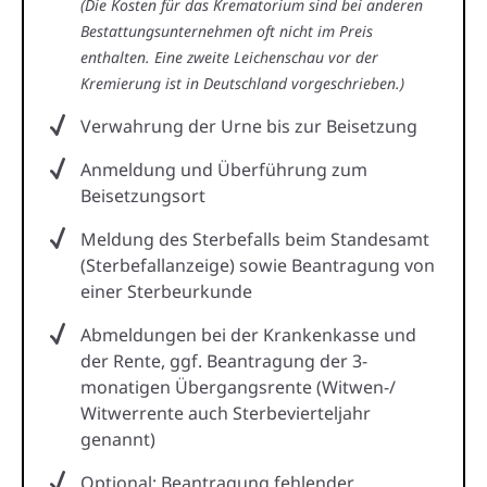
(Die Kosten für das Krematorium sind bei anderen
Bestattungsunternehmen oft nicht im Preis
enthalten. Eine zweite Leichenschau vor der
Kremierung ist in Deutschland vorgeschrieben.)
Verwahrung der Urne bis zur Beisetzung
Anmeldung und Überführung zum
Beisetzungsort
Meldung des Sterbefalls beim Standesamt
(Sterbefallanzeige) sowie Beantragung von
einer Sterbeurkunde
Abmeldungen bei der Krankenkasse und
der Rente, ggf. Beantragung der 3-
monatigen Übergangsrente (Witwen-/
Witwerrente auch Sterbevierteljahr
genannt)
Optional: Beantragung fehlender