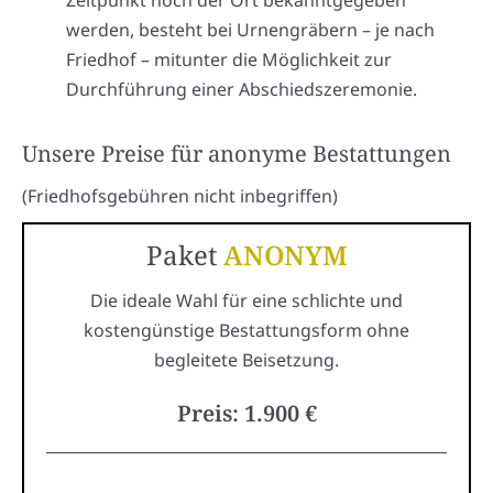
Zeitpunkt noch der Ort bekanntgegeben
werden, besteht bei Urnengräbern – je nach
Friedhof – mitunter die Möglichkeit zur
Durchführung einer Abschiedszeremonie.
Unsere Preise für anonyme Bestattungen
(Friedhofsgebühren nicht inbegriffen)
Paket
ANONYM
Die ideale Wahl für eine schlichte und
kostengünstige Bestattungsform ohne
begleitete Beisetzung.
Preis: 1.900 €