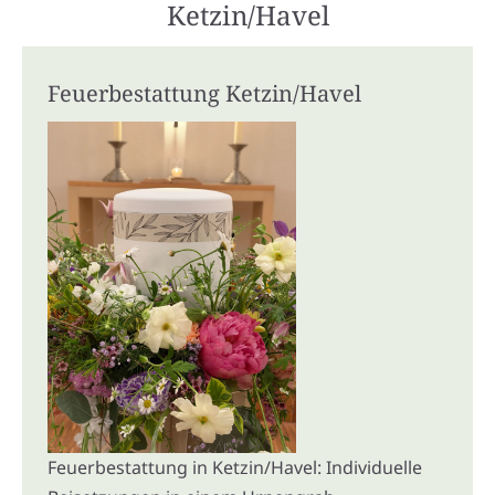
Ketzin/Havel
Feuerbestattung Ketzin/Havel
Feuerbestattung in Ketzin/Havel: Individuelle