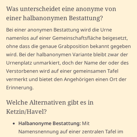
Was unterscheidet eine anonyme von
einer halbanonymen Bestattung?
Bei einer anonymen Bestattung wird die Urne
namenlos auf einer Gemeinschaftsfläche beigesetzt,
ohne dass die genaue Grabposition bekannt gegeben
wird. Bei der halbanonymen Variante bleibt zwar der
Urnenplatz unmarkiert, doch der Name der oder des
Verstorbenen wird auf einer gemeinsamen Tafel
vermerkt und bietet den Angehörigen einen Ort der
Erinnerung.
Welche Alternativen gibt es in
Ketzin/Havel?
Halbanonyme Bestattung:
Mit
Namensnennung auf einer zentralen Tafel im