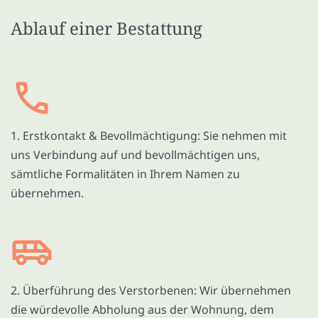
Ablauf einer Bestattung
1. Erstkontakt & Bevollmächtigung: Sie nehmen mit
uns Verbindung auf und bevollmächtigen uns,
sämtliche Formalitäten in Ihrem Namen zu
übernehmen.
2. Überführung des Verstorbenen: Wir übernehmen
die würdevolle Abholung aus der Wohnung, dem