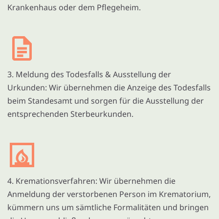
Krankenhaus oder dem Pflegeheim.
3. Meldung des Todesfalls & Ausstellung der
Urkunden: Wir übernehmen die Anzeige des Todesfalls
beim Standesamt und sorgen für die Ausstellung der
entsprechenden Sterbeurkunden.
4. Kremationsverfahren: Wir übernehmen die
Anmeldung der verstorbenen Person im Krematorium,
kümmern uns um sämtliche Formalitäten und bringen