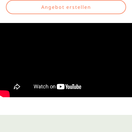
Angebot erstellen