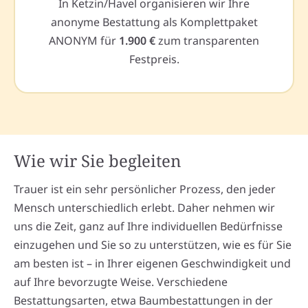
In Ketzin/Havel organisieren wir Ihre
anonyme Bestattung als Komplettpaket
ANONYM für
1.900 €
zum transparenten
Festpreis.
Wie wir Sie begleiten
Trauer ist ein sehr persönlicher Prozess, den jeder
Mensch unterschiedlich erlebt. Daher nehmen wir
uns die Zeit, ganz auf Ihre individuellen Bedürfnisse
einzugehen und Sie so zu unterstützen, wie es für Sie
am besten ist – in Ihrer eigenen Geschwindigkeit und
auf Ihre bevorzugte Weise. Verschiedene
Bestattungsarten, etwa Baumbestattungen in der