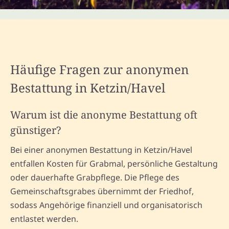
Häufige Fragen zur anonymen
Bestattung in Ketzin/Havel
Warum ist die anonyme Bestattung oft
günstiger?
Bei einer anonymen Bestattung in Ketzin/Havel
entfallen Kosten für Grabmal, persönliche Gestaltung
oder dauerhafte Grabpflege. Die Pflege des
Gemeinschaftsgrabes übernimmt der Friedhof,
sodass Angehörige finanziell und organisatorisch
entlastet werden.