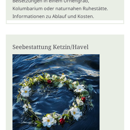
Beisetzungen in einem Urnengrab,
Kolumbarium oder naturnahen Ruhestätte.
Informationen zu Ablauf und Kosten.
Seebestattung Ketzin/Havel