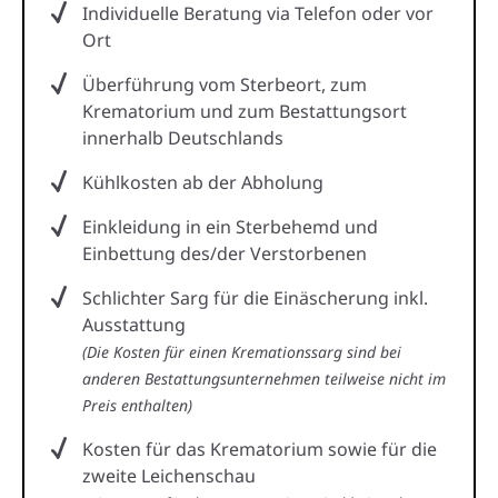
Individuelle Beratung via Telefon oder vor
Ort
Überführung vom Sterbeort, zum
Krematorium und zum Bestattungsort
innerhalb Deutschlands
Kühlkosten ab der Abholung
Einkleidung in ein Sterbehemd und
Einbettung des/der Verstorbenen
Schlichter Sarg für die Einäscherung inkl.
Ausstattung
(Die Kosten für einen Kremationssarg sind bei
anderen Bestattungsunternehmen teilweise nicht im
Preis enthalten)
Kosten für das Krematorium sowie für die
zweite Leichenschau