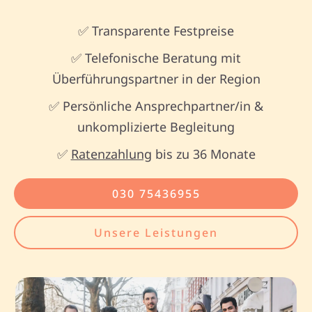
✅ Transparente Festpreise
✅ Telefonische Beratung mit
Überführungspartner in der Region
✅ Persönliche Ansprechpartner/in &
unkomplizierte Begleitung
✅
Ratenzahlung
bis zu 36 Monate
030 75436955
Unsere Leistungen