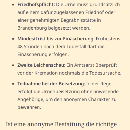
Friedhofspflicht:
Die Urne muss grundsätzlich
auf einem dafür zugelassenen Friedhof oder
einer genehmigten Begräbnisstätte in
Brandenburg beigesetzt werden.
Mindestfrist bis zur Einäscherung:
Frühestens
48 Stunden nach dem Todesfall darf die
Einäscherung erfolgen.
Zweite Leichenschau:
Ein Amtsarzt überprüft
vor der Kremation nochmals die Todesursache.
Teilnahme bei der Beisetzung:
In der Regel
erfolgt die Urnenbeisetzung ohne anwesende
Angehörige, um den anonymen Charakter zu
bewahren.
Ist eine anonyme Bestattung die richtige