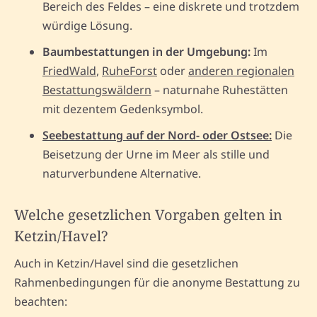
Bereich des Feldes – eine diskrete und trotzdem
würdige Lösung.
Baumbestattungen in der Umgebung:
Im
FriedWald
,
RuheForst
oder
anderen regionalen
Bestattungswäldern
– naturnahe Ruhestätten
mit dezentem Gedenksymbol.
Seebestattung auf der Nord- oder Ostsee:
Die
Beisetzung der Urne im Meer als stille und
naturverbundene Alternative.
Welche gesetzlichen Vorgaben gelten in
Ketzin/Havel?
Auch in Ketzin/Havel sind die gesetzlichen
Rahmenbedingungen für die anonyme Bestattung zu
beachten: