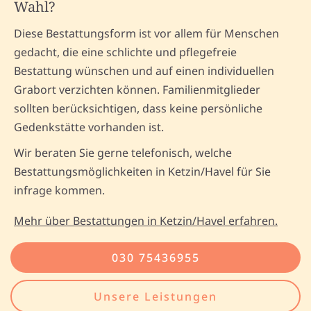
Wahl?
Diese Bestattungsform ist vor allem für Menschen
gedacht, die eine schlichte und pflegefreie
Bestattung wünschen und auf einen individuellen
Grabort verzichten können. Familienmitglieder
sollten berücksichtigen, dass keine persönliche
Gedenkstätte vorhanden ist.
Wir beraten Sie gerne telefonisch, welche
Bestattungsmöglichkeiten in Ketzin/Havel für Sie
infrage kommen.
Mehr über Bestattungen in Ketzin/Havel erfahren.
030 75436955
Unsere Leistungen