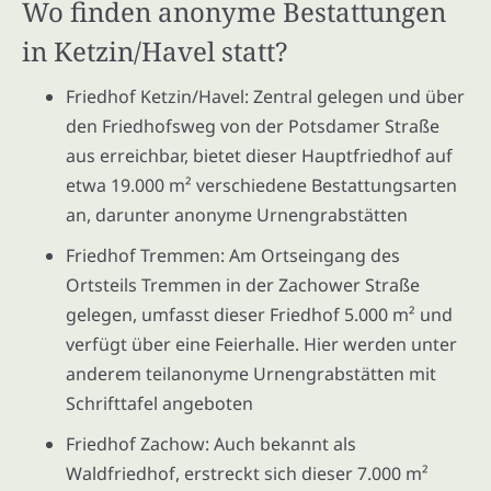
Wo finden anonyme Bestattungen
in Ketzin/Havel statt?
Friedhof Ketzin/Havel: Zentral gelegen und über
den Friedhofsweg von der Potsdamer Straße
aus erreichbar, bietet dieser Hauptfriedhof auf
etwa 19.000 m² verschiedene Bestattungsarten
an, darunter anonyme Urnengrabstätten
Friedhof Tremmen: Am Ortseingang des
Ortsteils Tremmen in der Zachower Straße
gelegen, umfasst dieser Friedhof 5.000 m² und
verfügt über eine Feierhalle. Hier werden unter
anderem teilanonyme Urnengrabstätten mit
Schrifttafel angeboten
Friedhof Zachow: Auch bekannt als
Waldfriedhof, erstreckt sich dieser 7.000 m²