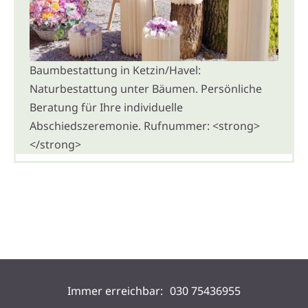
Baumbestattung in Ketzin/Havel:
Naturbestattung unter Bäumen. Persönliche
Beratung für Ihre individuelle
Abschiedszeremonie. Rufnummer: <strong>
</strong>
Immer erreichbar:
030 75436955