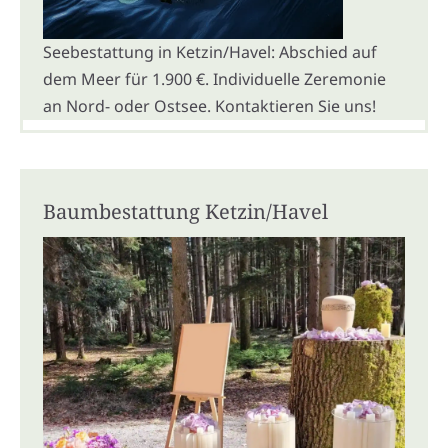
Seebestattung in Ketzin/Havel: Abschied auf
dem Meer für 1.900 €. Individuelle Zeremonie
an Nord- oder Ostsee. Kontaktieren Sie uns!
Baumbestattung Ketzin/Havel