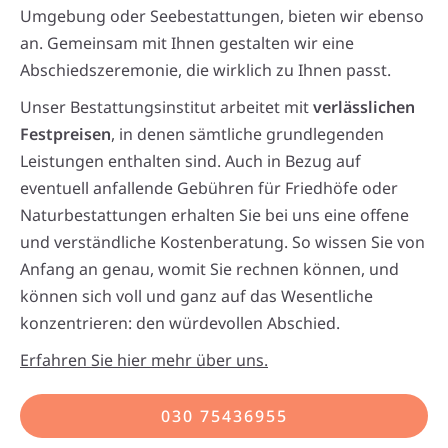
Umgebung oder Seebestattungen, bieten wir ebenso
an. Gemeinsam mit Ihnen gestalten wir eine
Abschiedszeremonie, die wirklich zu Ihnen passt.
Unser Bestattungsinstitut arbeitet mit
verlässlichen
Festpreisen
, in denen sämtliche grundlegenden
Leistungen enthalten sind. Auch in Bezug auf
eventuell anfallende Gebühren für Friedhöfe oder
Naturbestattungen erhalten Sie bei uns eine offene
und verständliche Kostenberatung. So wissen Sie von
Anfang an genau, womit Sie rechnen können, und
können sich voll und ganz auf das Wesentliche
konzentrieren: den würdevollen Abschied.
Erfahren Sie hier mehr über uns.
030 75436955