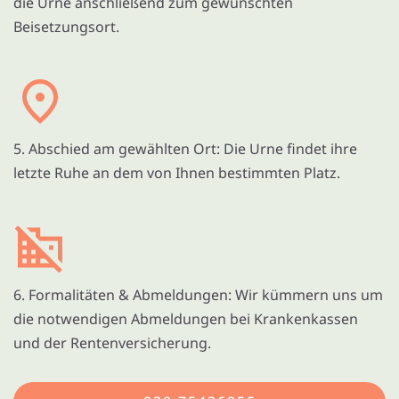
die Urne anschließend zum gewünschten
Beisetzungsort.
5. Abschied am gewählten Ort: Die Urne findet ihre
letzte Ruhe an dem von Ihnen bestimmten Platz.
6. Formalitäten & Abmeldungen: Wir kümmern uns um
die notwendigen Abmeldungen bei Krankenkassen
und der Rentenversicherung.