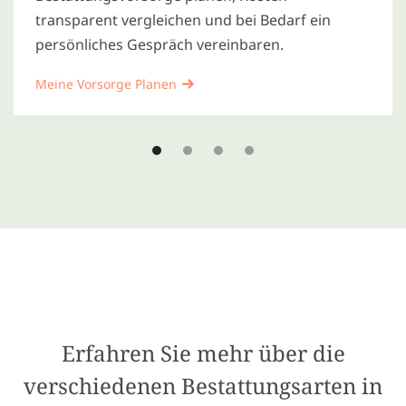
transparent vergleichen und bei Bedarf ein
persönliches Gespräch vereinbaren.
Meine Vorsorge Planen
Erfahren Sie mehr über die
verschiedenen Bestattungsarten in