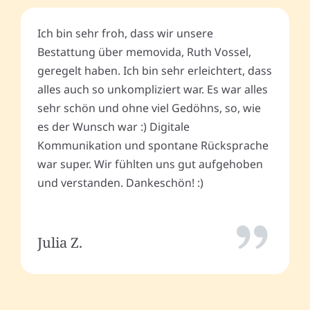
Ich bin sehr froh, dass wir unsere
Bestattung über memovida, Ruth Vossel,
geregelt haben. Ich bin sehr erleichtert, dass
alles auch so unkompliziert war. Es war alles
sehr schön und ohne viel Gedöhns, so, wie
es der Wunsch war :) Digitale
Kommunikation und spontane Rücksprache
war super. Wir fühlten uns gut aufgehoben
und verstanden. Dankeschön! :)
Julia Z.