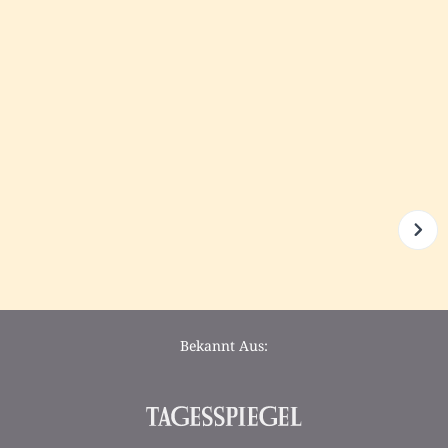
Bekannt Aus: