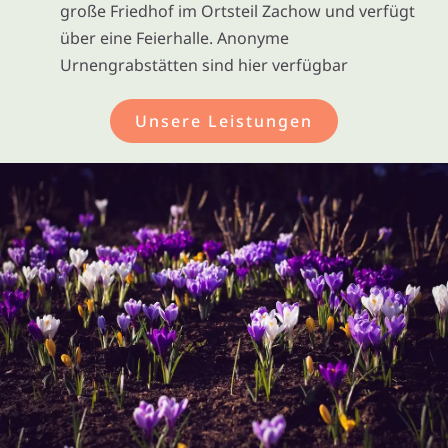
große Friedhof im Ortsteil Zachow und verfügt
über eine Feierhalle. Anonyme
Urnengrabstätten sind hier verfügbar
Unsere Leistungen