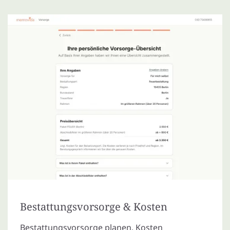
Bestattungsvorsorge & Kosten
Bestattungsvorsorge planen, Kosten