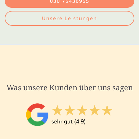
030 75436955
Unsere Leistungen
Was unsere Kunden über uns sagen