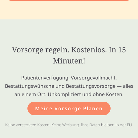
Vorsorge regeln. Kostenlos. In 15
Minuten!
Patientenverfügung, Vorsorgevollmacht,
Bestattungswünsche und Bestattungsvorsorge — alles
an einem Ort. Unkompliziert und ohne Kosten.
Meine Vorsorge Planen
Keine versteckten Kosten. Keine Werbung. Ihre Daten bleiben in der EU.