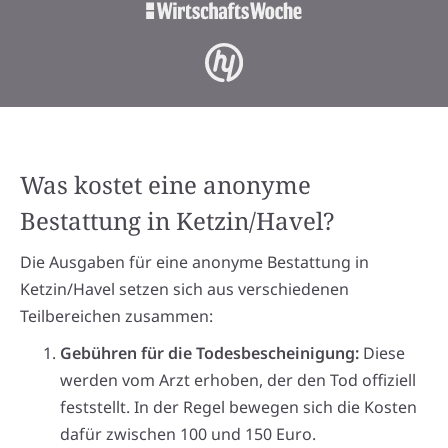
Was kostet eine anonyme
Bestattung in Ketzin/Havel?
Die Ausgaben für eine anonyme Bestattung in
Ketzin/Havel setzen sich aus verschiedenen
Teilbereichen zusammen:
Gebühren für die Todesbescheinigung:
Diese
werden vom Arzt erhoben, der den Tod offiziell
feststellt. In der Regel bewegen sich die Kosten
dafür zwischen 100 und 150 Euro.