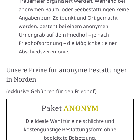
Trauerfeier organisiert werden. Während bei
anonymen Baum- oder Seebestattungen keine
Angaben zum Zeitpunkt und Ort gemacht
werden, besteht bei einem anonymen
Urnengrab auf dem Friedhof – je nach
Friedhofsordnung – die Möglichkeit einer
Abschiedszeremonie.
Unsere Preise für anonyme Bestattungen
in Norden
(exklusive Gebühren für den Friedhof)
Paket
ANONYM
Die ideale Wahl für eine schlichte und
kostengünstige Bestattungsform ohne
begleitete Beisetzung.