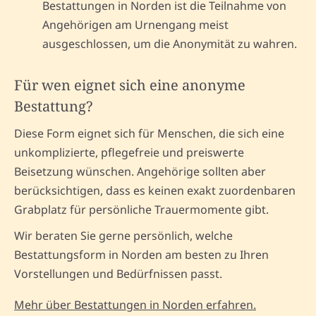
Bestattungen in Norden ist die Teilnahme von
Angehörigen am Urnengang meist
ausgeschlossen, um die Anonymität zu wahren.
Für wen eignet sich eine anonyme
Bestattung?
Diese Form eignet sich für Menschen, die sich eine
unkomplizierte, pflegefreie und preiswerte
Beisetzung wünschen. Angehörige sollten aber
berücksichtigen, dass es keinen exakt zuordenbaren
Grabplatz für persönliche Trauermomente gibt.
Wir beraten Sie gerne persönlich, welche
Bestattungsform in Norden am besten zu Ihren
Vorstellungen und Bedürfnissen passt.
Mehr über Bestattungen in Norden erfahren.