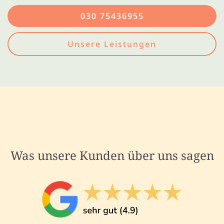
030 75436955
Unsere Leistungen
Was unsere Kunden über uns sagen