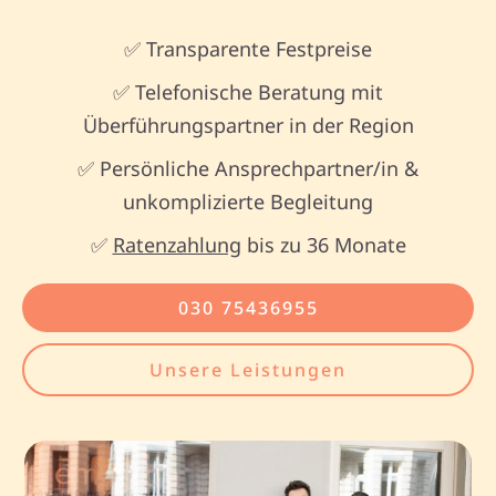
✅ Transparente Festpreise
✅ Telefonische Beratung mit
Überführungspartner in der Region
✅ Persönliche Ansprechpartner/in &
unkomplizierte Begleitung
✅
Ratenzahlung
bis zu 36 Monate
030 75436955
Unsere Leistungen