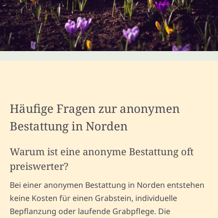
Häufige Fragen zur anonymen
Bestattung in Norden
Warum ist eine anonyme Bestattung oft
preiswerter?
Bei einer anonymen Bestattung in Norden entstehen
keine Kosten für einen Grabstein, individuelle
Bepflanzung oder laufende Grabpflege. Die