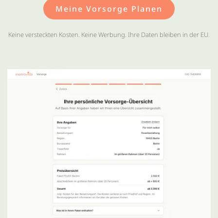
Meine Vorsorge Planen
Keine versteckten Kosten. Keine Werbung. Ihre Daten bleiben in der EU.