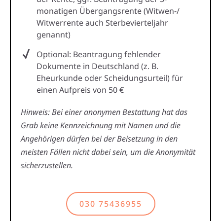
monatigen Übergangsrente (Witwen-/
Witwerrente auch Sterbevierteljahr
genannt)
Optional: Beantragung fehlender
Dokumente in Deutschland (z. B.
Eheurkunde oder Scheidungsurteil) für
einen Aufpreis von 50 €
Hinweis: Bei einer anonymen Bestattung hat das
Grab keine Kennzeichnung mit Namen und die
Angehörigen dürfen bei der Beisetzung in den
meisten Fällen nicht dabei sein, um die Anonymität
sicherzustellen.
030 75436955