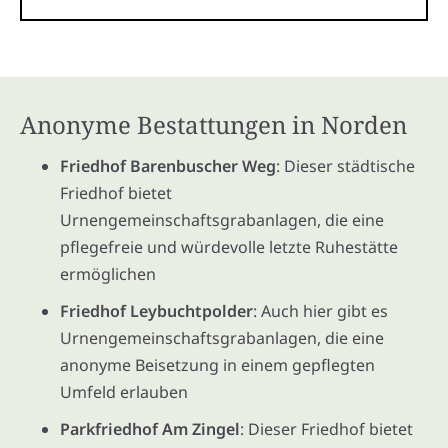
Anonyme Bestattungen in Norden
Friedhof Barenbuscher Weg
: Dieser städtische
Friedhof bietet
Urnengemeinschaftsgrabanlagen, die eine
pflegefreie und würdevolle letzte Ruhestätte
ermöglichen
Friedhof Leybuchtpolder
: Auch hier gibt es
Urnengemeinschaftsgrabanlagen, die eine
anonyme Beisetzung in einem gepflegten
Umfeld erlauben
Parkfriedhof Am Zingel
: Dieser Friedhof bietet