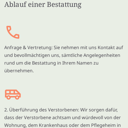
Ablauf einer Bestattung
Anfrage & Vertretung: Sie nehmen mit uns Kontakt auf
und bevollmächtigen uns, sämtliche Angelegenheiten
rund um die Bestattung in Ihrem Namen zu
übernehmen.
2. Überführung des Verstorbenen: Wir sorgen dafür,
dass der Verstorbene achtsam und würdevoll von der
Wohnung, dem Krankenhaus oder dem Pflegeheim in