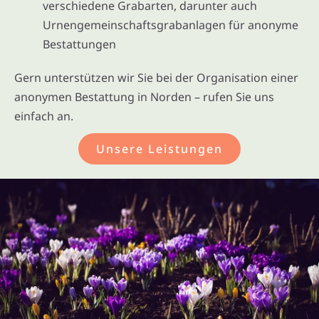
verschiedene Grabarten, darunter auch
Urnengemeinschaftsgrabanlagen für anonyme
Bestattungen
Gern unterstützen wir Sie bei der Organisation einer
anonymen Bestattung in Norden – rufen Sie uns
einfach an.
Unsere Leistungen