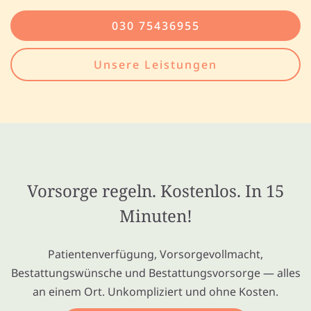
030 75436955
Unsere Leistungen
Vorsorge regeln. Kostenlos. In 15
Minuten!
Patientenverfügung, Vorsorgevollmacht,
Bestattungswünsche und Bestattungsvorsorge — alles
an einem Ort. Unkompliziert und ohne Kosten.