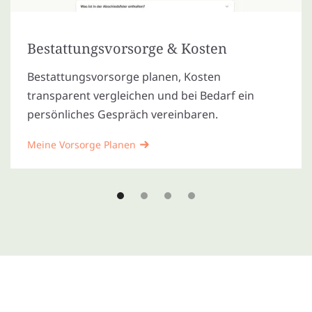
Bestattungsvorsorge & Kosten
Bestattungsvorsorge planen, Kosten
transparent vergleichen und bei Bedarf ein
persönliches Gespräch vereinbaren.
Meine Vorsorge Planen