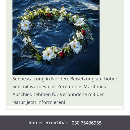
Seebestattung in Norden: Beisetzung auf hoher
See mit würdevoller Zeremonie. Maritimes
Abschiednehmen für Verbundene mit der
Natur. Jetzt informieren!
Immer erreichbar:
030 75436955