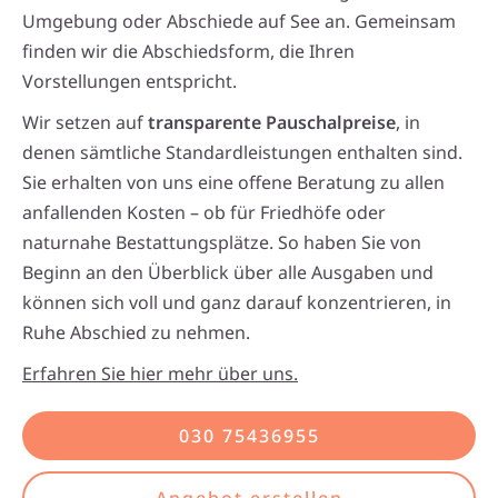
Umgebung oder Abschiede auf See an. Gemeinsam
finden wir die Abschiedsform, die Ihren
Vorstellungen entspricht.
Wir setzen auf
transparente Pauschalpreise
, in
denen sämtliche Standardleistungen enthalten sind.
Sie erhalten von uns eine offene Beratung zu allen
anfallenden Kosten – ob für Friedhöfe oder
naturnahe Bestattungsplätze. So haben Sie von
Beginn an den Überblick über alle Ausgaben und
können sich voll und ganz darauf konzentrieren, in
Ruhe Abschied zu nehmen.
Erfahren Sie hier mehr über uns.
030 75436955
Angebot erstellen