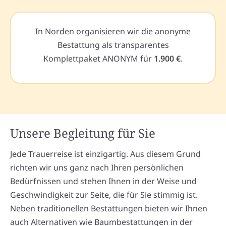
In Norden organisieren wir die anonyme
Bestattung als transparentes
Komplettpaket ANONYM für
1.900 €
.
Unsere Begleitung für Sie
Jede Trauerreise ist einzigartig. Aus diesem Grund
richten wir uns ganz nach Ihren persönlichen
Bedürfnissen und stehen Ihnen in der Weise und
Geschwindigkeit zur Seite, die für Sie stimmig ist.
Neben traditionellen Bestattungen bieten wir Ihnen
auch Alternativen wie Baumbestattungen in der