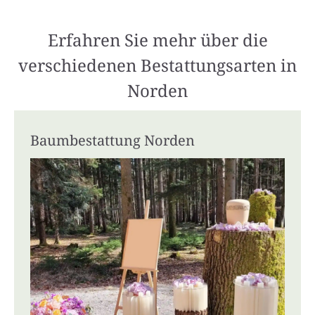
Erfahren Sie mehr über die
verschiedenen Bestattungsarten in
Norden
Baumbestattung Norden