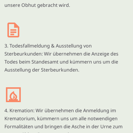
unsere Obhut gebracht wird.
3. Todesfallmeldung & Ausstellung von
Sterbeurkunden: Wir übernehmen die Anzeige des
Todes beim Standesamt und kümmern uns um die
Ausstellung der Sterbeurkunden.
4. Kremation: Wir übernehmen die Anmeldung im
Krematorium, kümmern uns um alle notwendigen
Formalitäten und bringen die Asche in der Urne zum