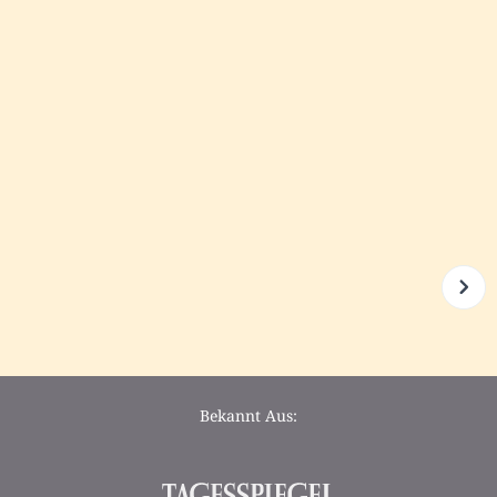
Bekannt Aus: