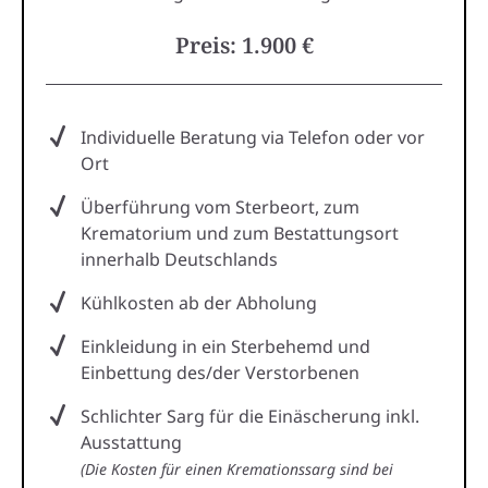
Preis: 1.900 €
Individuelle Beratung via Telefon oder vor
Ort
Überführung vom Sterbeort, zum
Krematorium und zum Bestattungsort
innerhalb Deutschlands
Kühlkosten ab der Abholung
Einkleidung in ein Sterbehemd und
Einbettung des/der Verstorbenen
Schlichter Sarg für die Einäscherung inkl.
Ausstattung
(Die Kosten für einen Kremationssarg sind bei