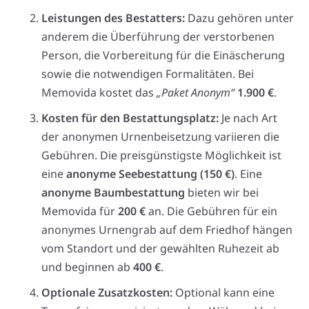
Leistungen des Bestatters:
Dazu gehören unter
anderem die Überführung der verstorbenen
Person, die Vorbereitung für die Einäscherung
sowie die notwendigen Formalitäten. Bei
Memovida kostet das
„Paket Anonym“
1.900 €
.
Kosten für den Bestattungsplatz:
Je nach Art
der anonymen Urnenbeisetzung variieren die
Gebühren. Die preisgünstigste Möglichkeit ist
eine
anonyme Seebestattung (150 €)
. Eine
anonyme Baumbestattung
bieten wir bei
Memovida für
200 €
an. Die Gebühren für ein
anonymes Urnengrab auf dem Friedhof hängen
vom Standort und der gewählten Ruhezeit ab
und beginnen ab
400 €
.
Optionale Zusatzkosten:
Optional kann eine