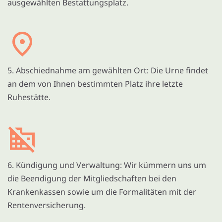
ausgewählten Bestattungsplatz.
5. Abschiednahme am gewählten Ort: Die Urne findet
an dem von Ihnen bestimmten Platz ihre letzte
Ruhestätte.
6. Kündigung und Verwaltung: Wir kümmern uns um
die Beendigung der Mitgliedschaften bei den
Krankenkassen sowie um die Formalitäten mit der
Rentenversicherung.