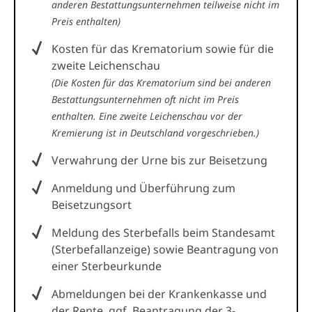
anderen Bestattungsunternehmen teilweise nicht im
Preis enthalten)
Kosten für das Krematorium sowie für die
zweite Leichenschau
(Die Kosten für das Krematorium sind bei anderen
Bestattungsunternehmen oft nicht im Preis
enthalten. Eine zweite Leichenschau vor der
Kremierung ist in Deutschland vorgeschrieben.)
Verwahrung der Urne bis zur Beisetzung
Anmeldung und Überführung zum
Beisetzungsort
Meldung des Sterbefalls beim Standesamt
(Sterbefallanzeige) sowie Beantragung von
einer Sterbeurkunde
Abmeldungen bei der Krankenkasse und
der Rente, ggf. Beantragung der 3-