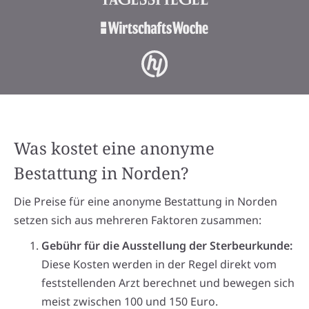
Was kostet eine anonyme
Bestattung in Norden?
Die Preise für eine anonyme Bestattung in Norden
setzen sich aus mehreren Faktoren zusammen:
Gebühr für die Ausstellung der Sterbeurkunde:
Diese Kosten werden in der Regel direkt vom
feststellenden Arzt berechnet und bewegen sich
meist zwischen 100 und 150 Euro.