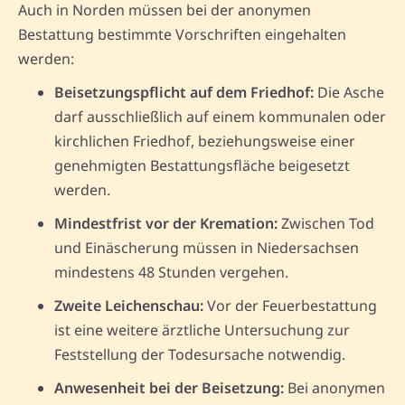
Auch in Norden müssen bei der anonymen
Bestattung bestimmte Vorschriften eingehalten
werden:
Beisetzungspflicht auf dem Friedhof:
Die Asche
darf ausschließlich auf einem kommunalen oder
kirchlichen Friedhof, beziehungsweise einer
genehmigten Bestattungsfläche beigesetzt
werden.
Mindestfrist vor der Kremation:
Zwischen Tod
und Einäscherung müssen in Niedersachsen
mindestens 48 Stunden vergehen.
Zweite Leichenschau:
Vor der Feuerbestattung
ist eine weitere ärztliche Untersuchung zur
Feststellung der Todesursache notwendig.
Anwesenheit bei der Beisetzung:
Bei anonymen