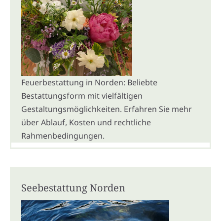
Feuerbestattung in Norden: Beliebte
Bestattungsform mit vielfältigen
Gestaltungsmöglichkeiten. Erfahren Sie mehr
über Ablauf, Kosten und rechtliche
Rahmenbedingungen.
Seebestattung Norden