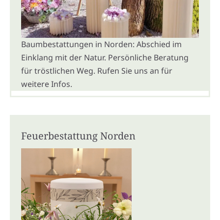
Baumbestattungen in Norden: Abschied im
Einklang mit der Natur. Persönliche Beratung
für tröstlichen Weg. Rufen Sie uns an für
weitere Infos.
Feuerbestattung Norden