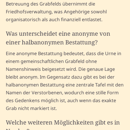
Betreuung des Grabfelds übernimmt die
Friedhofsverwaltung, was Angehörige sowohl
organisatorisch als auch finanziell entlastet.
Was unterscheidet eine anonyme von
einer halbanonymen Bestattung?
Eine anonyme Bestattung bedeutet, dass die Urne in
einem gemeinschaftlichen Grabfeld ohne
Namenshinweis beigesetzt wird. Die genaue Lage
bleibt anonym. Im Gegensatz dazu gibt es bei der
halbanonymen Bestattung eine zentrale Tafel mit den
Namen der Verstorbenen, wodurch eine stille Form
des Gedenkens möglich ist, auch wenn das exakte
Grab nicht markiert ist.
Welche weiteren Möglichkeiten gibt es in