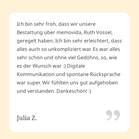
Ich bin sehr froh, dass wir unsere
Bestattung über memovida, Ruth Vossel,
geregelt haben. Ich bin sehr erleichtert, dass
alles auch so unkompliziert war. Es war alles
sehr schön und ohne viel Gedöhns, so, wie
es der Wunsch war :) Digitale
Kommunikation und spontane Rücksprache
war super. Wir fühlten uns gut aufgehoben
und verstanden. Dankeschön! :)
Julia Z.