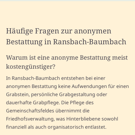
Häufige Fragen zur anonymen
Bestattung in Ransbach-Baumbach
Warum ist eine anonyme Bestattung meist
kostengünstiger?
In Ransbach-Baumbach entstehen bei einer
anonymen Bestattung keine Aufwendungen für einen
Grabstein, persönliche Grabgestaltung oder
dauerhafte Grabpflege. Die Pflege des
Gemeinschaftsfeldes übernimmt die
Friedhofsverwaltung, was Hinterbliebene sowohl
finanziell als auch organisatorisch entlastet.