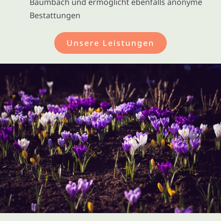
Baumbach und ermöglicht ebenfalls anonyme
Bestattungen
Unsere Leistungen