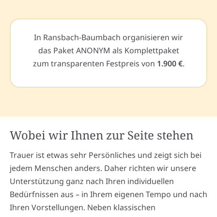
In Ransbach-Baumbach organisieren wir
das Paket ANONYM als Komplettpaket
zum transparenten Festpreis von
1.900 €
.
Wobei wir Ihnen zur Seite stehen
Trauer ist etwas sehr Persönliches und zeigt sich bei
jedem Menschen anders. Daher richten wir unsere
Unterstützung ganz nach Ihren individuellen
Bedürfnissen aus – in Ihrem eigenen Tempo und nach
Ihren Vorstellungen. Neben klassischen