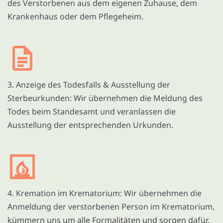
des Verstorbenen aus dem eigenen Zuhause, dem
Krankenhaus oder dem Pflegeheim.
3. Anzeige des Todesfalls & Ausstellung der
Sterbeurkunden: Wir übernehmen die Meldung des
Todes beim Standesamt und veranlassen die
Ausstellung der entsprechenden Urkunden.
4. Kremation im Krematorium: Wir übernehmen die
Anmeldung der verstorbenen Person im Krematorium,
kümmern uns um alle Formalitäten und sorgen dafür,