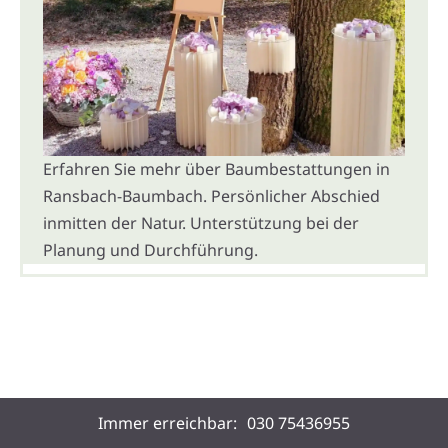
Erfahren Sie mehr über Baumbestattungen in
Ransbach-Baumbach. Persönlicher Abschied
inmitten der Natur. Unterstützung bei der
Planung und Durchführung.
Immer erreichbar:
030 75436955