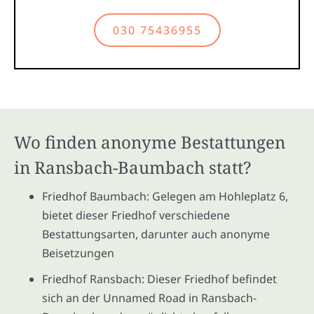
030 75436955
Wo finden anonyme Bestattungen
in Ransbach-Baumbach statt?
Friedhof Baumbach: Gelegen am Hohleplatz 6,
bietet dieser Friedhof verschiedene
Bestattungsarten, darunter auch anonyme
Beisetzungen
Friedhof Ransbach: Dieser Friedhof befindet
sich an der Unnamed Road in Ransbach-