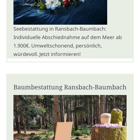
Seebestattung in Ransbach-Baumbach:
Individuelle Abschiednahme auf dem Meer ab
1.900€. Umweltschonend, persönlich,
würdevoll. Jetzt informieren!
Baumbestattung Ransbach-Baumbach