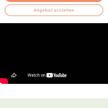
Angebot erstellen