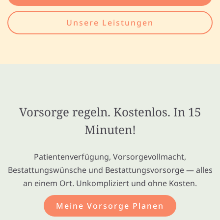
Unsere Leistungen
Vorsorge regeln. Kostenlos. In 15
Minuten!
Patientenverfügung, Vorsorgevollmacht,
Bestattungswünsche und Bestattungsvorsorge — alles
an einem Ort. Unkompliziert und ohne Kosten.
Meine Vorsorge Planen