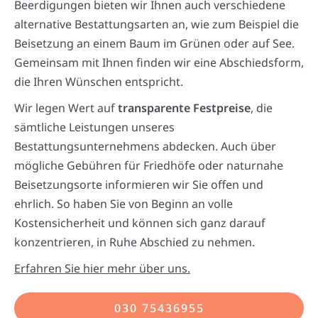
Beerdigungen bieten wir Ihnen auch verschiedene
alternative Bestattungsarten an, wie zum Beispiel die
Beisetzung an einem Baum im Grünen oder auf See.
Gemeinsam mit Ihnen finden wir eine Abschiedsform,
die Ihren Wünschen entspricht.
Wir legen Wert auf
transparente Festpreise
, die
sämtliche Leistungen unseres
Bestattungsunternehmens abdecken. Auch über
mögliche Gebühren für Friedhöfe oder naturnahe
Beisetzungsorte informieren wir Sie offen und
ehrlich. So haben Sie von Beginn an volle
Kostensicherheit und können sich ganz darauf
konzentrieren, in Ruhe Abschied zu nehmen.
Erfahren Sie hier mehr über uns.
030 75436955