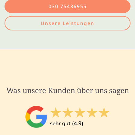
030 75436955
Unsere Leistungen
Was unsere Kunden über uns sagen