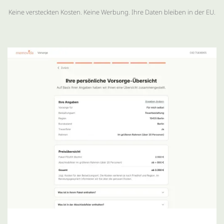
Keine versteckten Kosten. Keine Werbung. Ihre Daten bleiben in der EU.