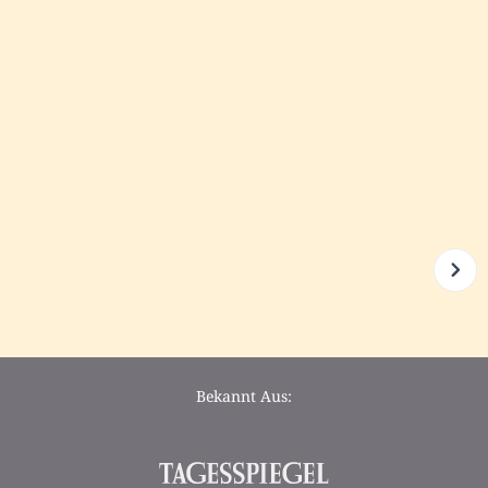
Bekannt Aus: