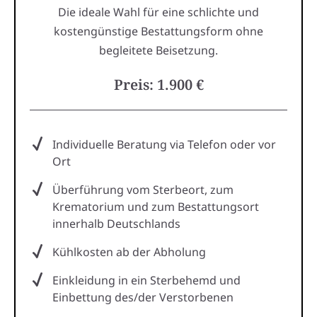
Die ideale Wahl für eine schlichte und
kostengünstige Bestattungsform ohne
begleitete Beisetzung.
Preis: 1.900 €
Individuelle Beratung via Telefon oder vor
Ort
Überführung vom Sterbeort, zum
Krematorium und zum Bestattungsort
innerhalb Deutschlands
Kühlkosten ab der Abholung
Einkleidung in ein Sterbehemd und
Einbettung des/der Verstorbenen