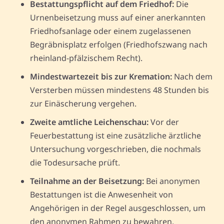
Bestattungspflicht auf dem Friedhof:
Die
Urnenbeisetzung muss auf einer anerkannten
Friedhofsanlage oder einem zugelassenen
Begräbnisplatz erfolgen (Friedhofszwang nach
rheinland-pfälzischem Recht).
Mindestwartezeit bis zur Kremation:
Nach dem
Versterben müssen mindestens 48 Stunden bis
zur Einäscherung vergehen.
Zweite amtliche Leichenschau:
Vor der
Feuerbestattung ist eine zusätzliche ärztliche
Untersuchung vorgeschrieben, die nochmals
die Todesursache prüft.
Teilnahme an der Beisetzung:
Bei anonymen
Bestattungen ist die Anwesenheit von
Angehörigen in der Regel ausgeschlossen, um
den anonymen Rahmen zu bewahren.