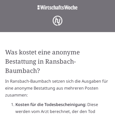
Was kostet eine anonyme
Bestattung in Ransbach-
Baumbach?
In Ransbach-Baumbach setzen sich die Ausgaben für
eine anonyme Bestattung aus mehreren Posten
zusammen:
Kosten für die Todesbescheinigung:
Diese
werden vom Arzt berechnet, der den Tod