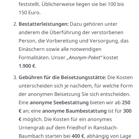
feststellt. Üblicherweise liegen sie bei 100 bis
150 Euro.
Bestatterleistungen:
Dazu gehören unter
anderem die Überführung der verstorbenen
Person, die Vorbereitung und Versorgung, das
Einäschern sowie alle notwendigen
Formalitäten. Unser
„Anonym-Paket“
kostet
1.900 €
.
Gebühren für die Beisetzungsstätte:
Die Kosten
unterscheiden sich je nachdem, für welche Form
der anonymen Beisetzung Sie sich entscheiden.
Eine
anonyme Seebestattung
bieten wir ab
250
€
an; eine
anonyme Baumbestattung
ist für
300
€
möglich. Die Kosten für ein anonymes
Urnengrab auf dem Friedhof in Ransbach-
Baumbach starten bei
400 €
, abhängig von Lage