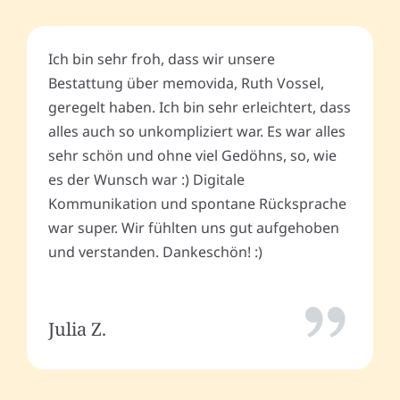
Ich bin sehr froh, dass wir unsere
Bestattung über memovida, Ruth Vossel,
geregelt haben. Ich bin sehr erleichtert, dass
alles auch so unkompliziert war. Es war alles
sehr schön und ohne viel Gedöhns, so, wie
es der Wunsch war :) Digitale
Kommunikation und spontane Rücksprache
war super. Wir fühlten uns gut aufgehoben
und verstanden. Dankeschön! :)
Julia Z.