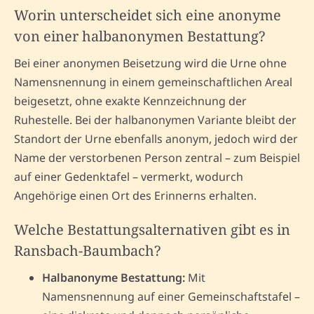
Worin unterscheidet sich eine anonyme
von einer halbanonymen Bestattung?
Bei einer anonymen Beisetzung wird die Urne ohne
Namensnennung in einem gemeinschaftlichen Areal
beigesetzt, ohne exakte Kennzeichnung der
Ruhestelle. Bei der halbanonymen Variante bleibt der
Standort der Urne ebenfalls anonym, jedoch wird der
Name der verstorbenen Person zentral – zum Beispiel
auf einer Gedenktafel – vermerkt, wodurch
Angehörige einen Ort des Erinnerns erhalten.
Welche Bestattungsalternativen gibt es in
Ransbach-Baumbach?
Halbanonyme Bestattung:
Mit
Namensnennung auf einer Gemeinschaftstafel –