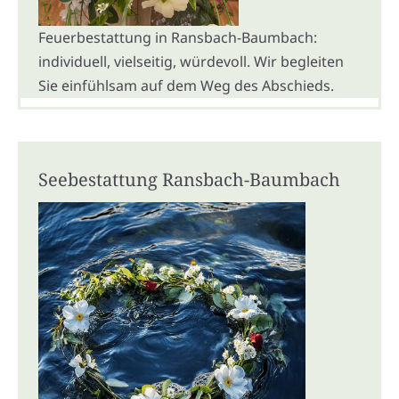
Feuerbestattung in Ransbach-Baumbach:
individuell, vielseitig, würdevoll. Wir begleiten
Sie einfühlsam auf dem Weg des Abschieds.
Seebestattung Ransbach-Baumbach