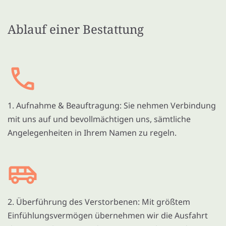
Ablauf einer Bestattung
1. Aufnahme & Beauftragung: Sie nehmen Verbindung
mit uns auf und bevollmächtigen uns, sämtliche
Angelegenheiten in Ihrem Namen zu regeln.
2. Überführung des Verstorbenen: Mit größtem
Einfühlungsvermögen übernehmen wir die Ausfahrt