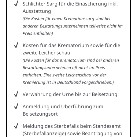
Schlichter Sarg für die Einäscherung inkl.
Ausstattung
(Die Kosten für einen Kremationssarg sind bei
anderen Bestattungsunternehmen teilweise nicht im
Preis enthalten)
Kosten für das Krematorium sowie für die
zweite Leichenschau
(Die Kosten für das Krematorium sind bei anderen
Bestattungsunternehmen oft nicht im Preis
enthalten. Eine zweite Leichenschau vor der
Kremierung ist in Deutschland vorgeschrieben.)
Verwahrung der Urne bis zur Beisetzung
Anmeldung und Überführung zum
Beisetzungsort
Meldung des Sterbefalls beim Standesamt
(Sterbefallanzeige) sowie Beantragung von