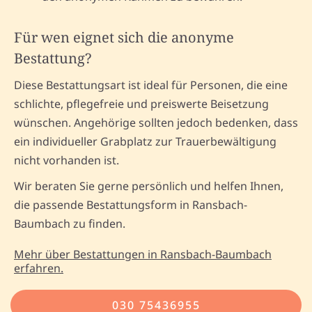
Für wen eignet sich die anonyme
Bestattung?
Diese Bestattungsart ist ideal für Personen, die eine
schlichte, pflegefreie und preiswerte Beisetzung
wünschen. Angehörige sollten jedoch bedenken, dass
ein individueller Grabplatz zur Trauerbewältigung
nicht vorhanden ist.
Wir beraten Sie gerne persönlich und helfen Ihnen,
die passende Bestattungsform in Ransbach-
Baumbach zu finden.
Mehr über Bestattungen in Ransbach-Baumbach
erfahren.
030 75436955