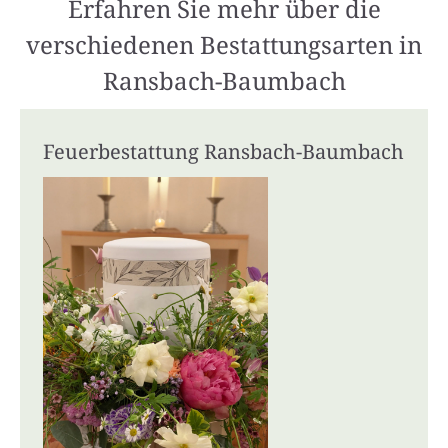
Erfahren Sie mehr über die
verschiedenen Bestattungsarten in
Ransbach-Baumbach
Feuerbestattung Ransbach-Baumbach