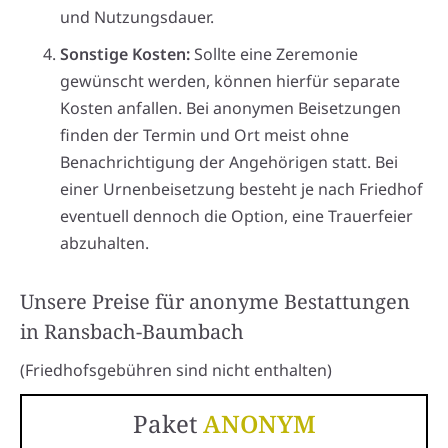
und Nutzungsdauer.
Sonstige Kosten:
Sollte eine Zeremonie
gewünscht werden, können hierfür separate
Kosten anfallen. Bei anonymen Beisetzungen
finden der Termin und Ort meist ohne
Benachrichtigung der Angehörigen statt. Bei
einer Urnenbeisetzung besteht je nach Friedhof
eventuell dennoch die Option, eine Trauerfeier
abzuhalten.
Unsere Preise für anonyme Bestattungen
in Ransbach-Baumbach
(Friedhofsgebühren sind nicht enthalten)
Paket
ANONYM