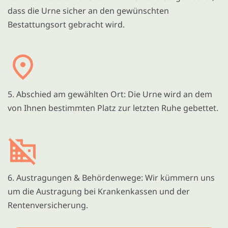
dass die Urne sicher an den gewünschten
Bestattungsort gebracht wird.
5. Abschied am gewählten Ort: Die Urne wird an dem
von Ihnen bestimmten Platz zur letzten Ruhe gebettet.
6. Austragungen & Behördenwege: Wir kümmern uns
um die Austragung bei Krankenkassen und der
Rentenversicherung.