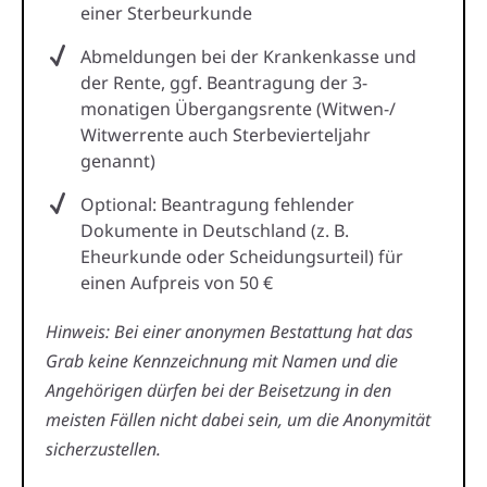
einer Sterbeurkunde
Abmeldungen bei der Krankenkasse und
der Rente, ggf. Beantragung der 3-
monatigen Übergangsrente (Witwen-/
Witwerrente auch Sterbevierteljahr
genannt)
Optional: Beantragung fehlender
Dokumente in Deutschland (z. B.
Eheurkunde oder Scheidungsurteil) für
einen Aufpreis von 50 €
Hinweis: Bei einer anonymen Bestattung hat das
Grab keine Kennzeichnung mit Namen und die
Angehörigen dürfen bei der Beisetzung in den
meisten Fällen nicht dabei sein, um die Anonymität
sicherzustellen.