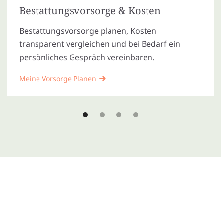
Bestattungsvorsorge & Kosten
Bestattungsvorsorge planen, Kosten
transparent vergleichen und bei Bedarf ein
persönliches Gespräch vereinbaren.
Meine Vorsorge Planen