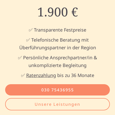
1.900 €
✅ Transparente Festpreise
✅ Telefonische Beratung mit
Überführungspartner in der Region
✅ Persönliche Ansprechpartner/in &
unkomplizierte Begleitung
✅
Ratenzahlung
bis zu 36 Monate
030 75436955
Unsere Leistungen