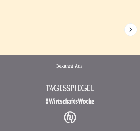
Bekannt Aus: