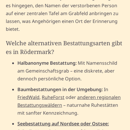
es hingegen, den Namen der verstorbenen Person
auf einer zentralen Tafel am Grabfeld anbringen zu
lassen, was Angehörigen einen Ort der Erinnerung
bietet.
Welche alternativen Bestattungsarten gibt
es in Rödermark?
Halbanonyme Bestattung:
Mit Namensschild
am Gemeinschaftsgrab – eine diskrete, aber
dennoch persönliche Option.
Baumbestattungen in der Umgebung:
In
FriedWald
,
RuheForst
oder
anderen regionalen
Bestattungswäldern
– naturnahe Ruhestätten
mit sanfter Kennzeichnung.
Seebestattung auf Nordsee oder Ostsee: