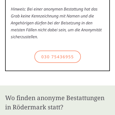
Hinweis: Bei einer anonymen Bestattung hat das
Grab keine Kennzeichnung mit Namen und die
Angehörigen dürfen bei der Beisetzung in den
meisten Fällen nicht dabei sein, um die Anonymität
sicherzustellen.
030 75436955
Wo finden anonyme Bestattungen
in Rödermark statt?