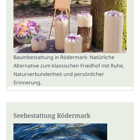
Baumbestattung in Rödermark: Natürliche
Alternative zum klassischen Friedhof mit Ruhe,
Naturverbundenheit und persönlicher
Erinnerung.
Seebestattung Rödermark