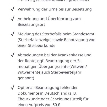
Verwahrung der Urne bis zur Beisetzung
Anmeldung und Überführung zum
Beisetzungsort
Meldung des Sterbefalls beim Standesamt
(Sterbefallanzeige) sowie Beantragung von
einer Sterbeurkunde
Abmeldungen bei der Krankenkasse und
der Rente, ggf. Beantragung der 3-
monatigen Übergangsrente (Witwen-/
Witwerrente auch Sterbevierteljahr
genannt)
Optional: Beantragung fehlender
Dokumente in Deutschland (z. B.
Eheurkunde oder Scheidungsurteil) für
einen Aufpreis von 50 €