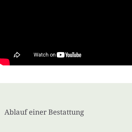
Ablauf einer Bestattung