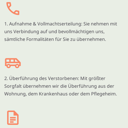
1. Aufnahme & Vollmachtserteilung: Sie nehmen mit
uns Verbindung auf und bevollmächtigen uns,
sämtliche Formalitäten für Sie zu übernehmen.
2. Überführung des Verstorbenen: Mit größter
Sorgfalt übernehmen wir die Überführung aus der
Wohnung, dem Krankenhaus oder dem Pflegeheim.