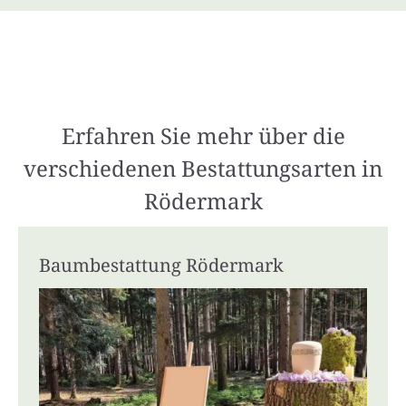
Erfahren Sie mehr über die
verschiedenen Bestattungsarten in
Rödermark
Baumbestattung Rödermark