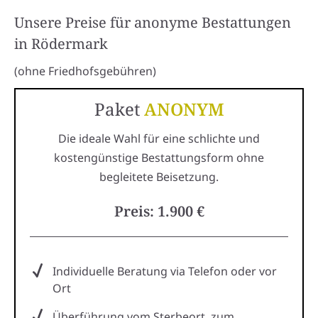
Unsere Preise für anonyme Bestattungen
in Rödermark
(ohne Friedhofsgebühren)
Paket
ANONYM
Die ideale Wahl für eine schlichte und
kostengünstige Bestattungsform ohne
begleitete Beisetzung.
Preis: 1.900 €
Individuelle Beratung via Telefon oder vor
Ort
Überführung vom Sterbeort, zum