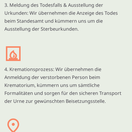
3. Meldung des Todesfalls & Ausstellung der
Urkunden: Wir übernehmen die Anzeige des Todes
beim Standesamt und kümmern uns um die
Ausstellung der Sterbeurkunden.
4. Kremationsprozess: Wir übernehmen die
Anmeldung der verstorbenen Person beim
Krematorium, kümmern uns um sämtliche
Formalitäten und sorgen für den sicheren Transport
der Urne zur gewünschten Beisetzungsstelle.