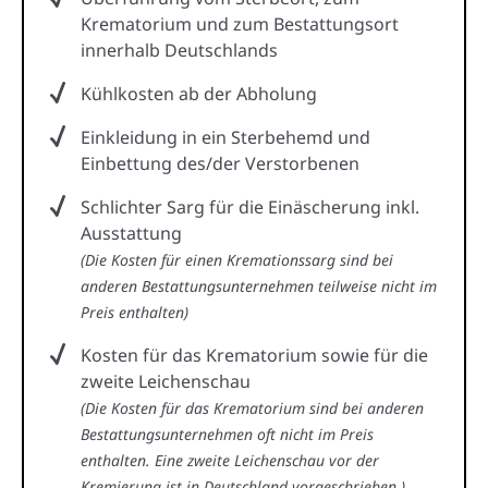
Krematorium und zum Bestattungsort
innerhalb Deutschlands
Kühlkosten ab der Abholung
Einkleidung in ein Sterbehemd und
Einbettung des/der Verstorbenen
Schlichter Sarg für die Einäscherung inkl.
Ausstattung
(Die Kosten für einen Kremationssarg sind bei
anderen Bestattungsunternehmen teilweise nicht im
Preis enthalten)
Kosten für das Krematorium sowie für die
zweite Leichenschau
(Die Kosten für das Krematorium sind bei anderen
Bestattungsunternehmen oft nicht im Preis
enthalten. Eine zweite Leichenschau vor der
Kremierung ist in Deutschland vorgeschrieben.)