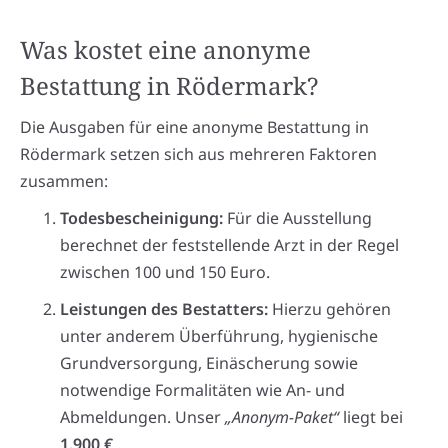
Was kostet eine anonyme
Bestattung in Rödermark?
Die Ausgaben für eine anonyme Bestattung in
Rödermark setzen sich aus mehreren Faktoren
zusammen:
Todesbescheinigung:
Für die Ausstellung
berechnet der feststellende Arzt in der Regel
zwischen 100 und 150 Euro.
Leistungen des Bestatters:
Hierzu gehören
unter anderem Überführung, hygienische
Grundversorgung, Einäscherung sowie
notwendige Formalitäten wie An- und
Abmeldungen. Unser
„Anonym-Paket“
liegt bei
1.900 €
.