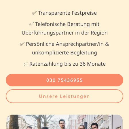
✅ Transparente Festpreise
✅ Telefonische Beratung mit
Überführungspartner in der Region
✅ Persönliche Ansprechpartner/in &
unkomplizierte Begleitung
✅
Ratenzahlung
bis zu 36 Monate
030 75436955
Unsere Leistungen