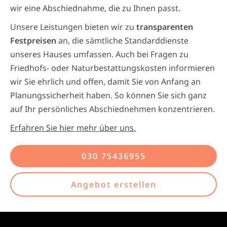
wir eine Abschiednahme, die zu Ihnen passt.
Unsere Leistungen bieten wir zu
transparenten
Festpreisen
an, die sämtliche Standarddienste
unseres Hauses umfassen. Auch bei Fragen zu
Friedhofs- oder Naturbestattungskosten informieren
wir Sie ehrlich und offen, damit Sie von Anfang an
Planungssicherheit haben. So können Sie sich ganz
auf Ihr persönliches Abschiednehmen konzentrieren.
Erfahren Sie hier mehr über uns.
030 75436955
Angebot erstellen