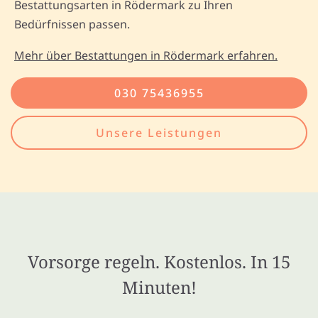
Bestattungsarten in Rödermark zu Ihren
Bedürfnissen passen.
Mehr über Bestattungen in Rödermark erfahren.
030 75436955
Unsere Leistungen
Vorsorge regeln. Kostenlos. In 15
Minuten!