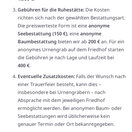
Gebühren für die Ruhestätte:
Die Kosten
richten sich nach der gewählten Bestattungsart.
Die preiswerteste Form ist eine
anonyme
Seebestattung (150 €)
, eine
anonyme
Baumbestattung
bieten wir ab
200 €
an. Für ein
anonymes Urnengrab auf dem Friedhof starten
die Gebühren je nach Lage und Laufzeit bei
400 €
.
Eventuelle Zusatzkosten:
Falls der Wunsch nach
einer Trauerfeier besteht, kann dies –
insbesondere bei Urnengräbern – nach
Absprache mit dem jeweiligen Friedhof
ermöglicht werden. Bei anonymen Baum- oder
Seebestattungen wird üblicherweise kein
genauer Termin oder Ort bekanntgegeben.