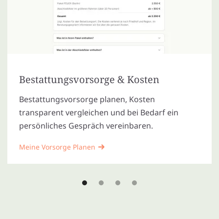
Bestattungsvorsorge & Kosten
Bestattungsvorsorge planen, Kosten
transparent vergleichen und bei Bedarf ein
persönliches Gespräch vereinbaren.
Meine Vorsorge Planen