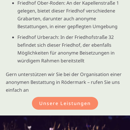
Friedhof Ober-Roden: An der Kapellenstraße 1
gelegen, bietet dieser Friedhof verschiedene
Grabarten, darunter auch anonyme
Bestattungen, in einer gepflegten Umgebung
Friedhof Urberach: In der Friedhofstraße 32
befindet sich dieser Friedhof, der ebenfalls
Möglichkeiten für anonyme Beisetzungen in
würdigem Rahmen bereitstellt
Gern unterstützen wir Sie bei der Organisation einer
anonymen Bestattung in Rödermark – rufen Sie uns
einfach an
Unsere Leistungen