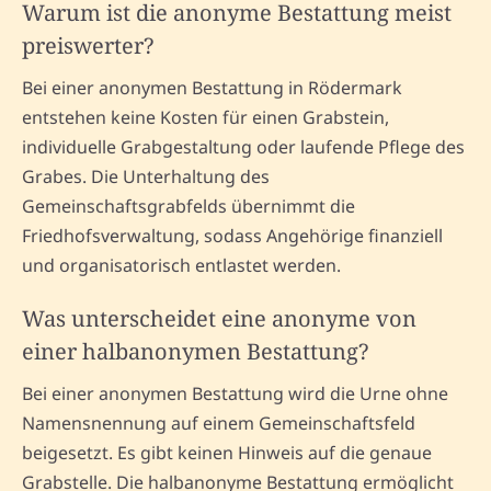
Warum ist die anonyme Bestattung meist
preiswerter?
Bei einer anonymen Bestattung in Rödermark
entstehen keine Kosten für einen Grabstein,
individuelle Grabgestaltung oder laufende Pflege des
Grabes. Die Unterhaltung des
Gemeinschaftsgrabfelds übernimmt die
Friedhofsverwaltung, sodass Angehörige finanziell
und organisatorisch entlastet werden.
Was unterscheidet eine anonyme von
einer halbanonymen Bestattung?
Bei einer anonymen Bestattung wird die Urne ohne
Namensnennung auf einem Gemeinschaftsfeld
beigesetzt. Es gibt keinen Hinweis auf die genaue
Grabstelle. Die halbanonyme Bestattung ermöglicht