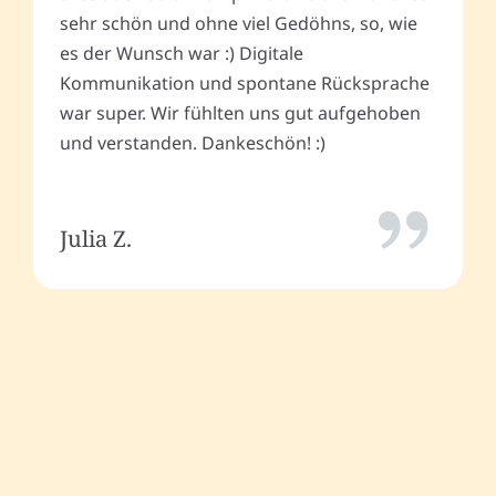
sehr schön und ohne viel Gedöhns, so, wie
es der Wunsch war :) Digitale
Kommunikation und spontane Rücksprache
war super. Wir fühlten uns gut aufgehoben
und verstanden. Dankeschön! :)
Julia Z.