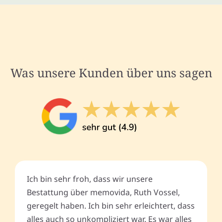
Was unsere Kunden über uns sagen
Ich bin sehr froh, dass wir unsere
Bestattung über memovida, Ruth Vossel,
geregelt haben. Ich bin sehr erleichtert, dass
alles auch so unkompliziert war. Es war alles