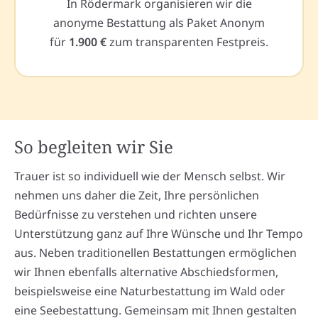
In Rödermark organisieren wir die
anonyme Bestattung als Paket Anonym
für
1.900 €
zum transparenten Festpreis.
So begleiten wir Sie
Trauer ist so individuell wie der Mensch selbst. Wir
nehmen uns daher die Zeit, Ihre persönlichen
Bedürfnisse zu verstehen und richten unsere
Unterstützung ganz auf Ihre Wünsche und Ihr Tempo
aus. Neben traditionellen Bestattungen ermöglichen
wir Ihnen ebenfalls alternative Abschiedsformen,
beispielsweise eine Naturbestattung im Wald oder
eine Seebestattung. Gemeinsam mit Ihnen gestalten