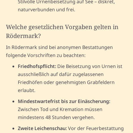
Stilvolle Urnenbeisetzung auf See – diskret,
naturverbunden und frei.
Welche gesetzlichen Vorgaben gelten in
Rödermark?
In Rödermark sind bei anonymen Bestattungen
folgende Vorschriften zu beachten:
Friedhofspflicht:
Die Beisetzung von Urnen ist
ausschließlich auf dafür zugelassenen
Friedhöfen oder genehmigten Grabfeldern
erlaubt.
Mindestwartefrist bis zur Einäscherung:
Zwischen Tod und Kremation müssen
mindestens 48 Stunden vergehen.
Zweite Leichenschau:
Vor der Feuerbestattung