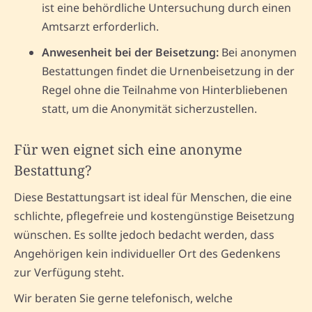
ist eine behördliche Untersuchung durch einen
Amtsarzt erforderlich.
Anwesenheit bei der Beisetzung:
Bei anonymen
Bestattungen findet die Urnenbeisetzung in der
Regel ohne die Teilnahme von Hinterbliebenen
statt, um die Anonymität sicherzustellen.
Für wen eignet sich eine anonyme
Bestattung?
Diese Bestattungsart ist ideal für Menschen, die eine
schlichte, pflegefreie und kostengünstige Beisetzung
wünschen. Es sollte jedoch bedacht werden, dass
Angehörigen kein individueller Ort des Gedenkens
zur Verfügung steht.
Wir beraten Sie gerne telefonisch, welche