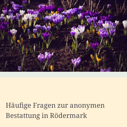
Häufige Fragen zur anonymen
Bestattung in Rödermark