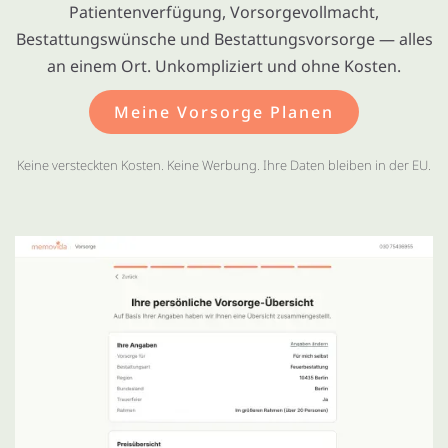
Patientenverfügung, Vorsorgevollmacht,
Bestattungswünsche und Bestattungsvorsorge — alles
an einem Ort. Unkompliziert und ohne Kosten.
Meine Vorsorge Planen
Keine versteckten Kosten. Keine Werbung. Ihre Daten bleiben in der EU.