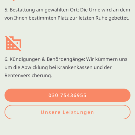
5. Bestattung am gewählten Ort: Die Urne wird an dem
von Ihnen bestimmten Platz zur letzten Ruhe gebettet.
6. Kündigungen & Behördengänge: Wir kümmern uns
um die Abwicklung bei Krankenkassen und der
Rentenversicherung.
030 75436955
Unsere Leistungen