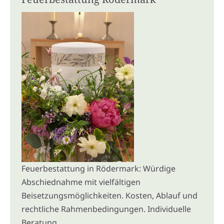
Feuerbestattung in Rödermark: Würdige
Abschiednahme mit vielfältigen
Beisetzungsmöglichkeiten. Kosten, Ablauf und
rechtliche Rahmenbedingungen. Individuelle
Beratung.