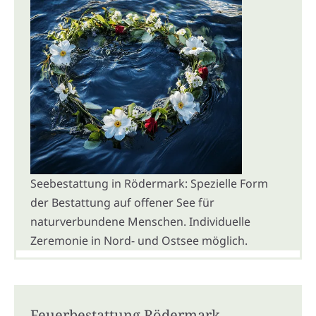
Seebestattung in Rödermark: Spezielle Form
der Bestattung auf offener See für
naturverbundene Menschen. Individuelle
Zeremonie in Nord- und Ostsee möglich.
Feuerbestattung Rödermark