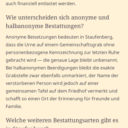
auch finanziell entlastet werden.
Wie unterscheiden sich anonyme und
halbanonyme Bestattungen?
Anonyme Beisetzungen bedeuten in Staufenberg,
dass die Urne auf einem Gemeinschaftsgrab ohne
personenbezogene Kennzeichnung zur letzten Ruhe
gebracht wird — die genaue Lage bleibt unbenannt.
Bei halbanonymen Beerdigungen bleibt die exakte
Grabstelle zwar ebenfalls unmarkiert, der Name der
verstorbenen Person wird jedoch auf einer
gemeinsamen Tafel auf dem Friedhof vermerkt und
schafft so einen Ort der Erinnerung für Freunde und
Familie.
Welche weiteren Bestattungsarten gibt es