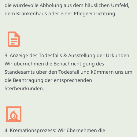
die würdevolle Abholung aus dem häuslichen Umfeld,
dem Krankenhaus oder einer Pflegeeinrichtung.
3. Anzeige des Todesfalls & Ausstellung der Urkunden:
Wir übernehmen die Benachrichtigung des
Standesamts über den Todesfall und kümmern uns um
die Beantragung der entsprechenden
Sterbeurkunden.
4. Kremationsprozess: Wir übernehmen die