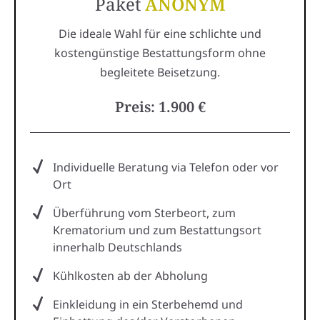
Paket
ANONYM
Die ideale Wahl für eine schlichte und
kostengünstige Bestattungsform ohne
begleitete Beisetzung.
Preis: 1.900 €
Individuelle Beratung via Telefon oder vor
Ort
Überführung vom Sterbeort, zum
Krematorium und zum Bestattungsort
innerhalb Deutschlands
Kühlkosten ab der Abholung
Einkleidung in ein Sterbehemd und