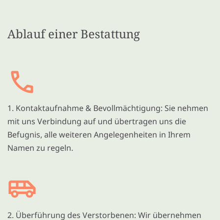
Ablauf einer Bestattung
1. Kontaktaufnahme & Bevollmächtigung: Sie nehmen
mit uns Verbindung auf und übertragen uns die
Befugnis, alle weiteren Angelegenheiten in Ihrem
Namen zu regeln.
2. Überführung des Verstorbenen: Wir übernehmen