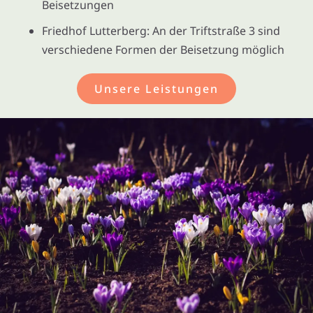
Beisetzungen
Friedhof Lutterberg: An der Triftstraße 3 sind
verschiedene Formen der Beisetzung möglich
Unsere Leistungen