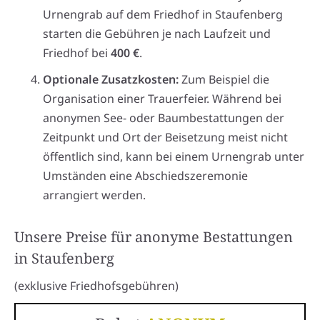
Urnengrab auf dem Friedhof in Staufenberg
starten die Gebühren je nach Laufzeit und
Friedhof bei
400 €
.
Optionale Zusatzkosten:
Zum Beispiel die
Organisation einer Trauerfeier. Während bei
anonymen See- oder Baumbestattungen der
Zeitpunkt und Ort der Beisetzung meist nicht
öffentlich sind, kann bei einem Urnengrab unter
Umständen eine Abschiedszeremonie
arrangiert werden.
Unsere Preise für anonyme Bestattungen
in Staufenberg
(exklusive Friedhofsgebühren)