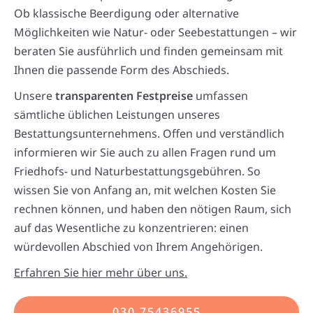
Ob klassische Beerdigung oder alternative
Möglichkeiten wie Natur- oder Seebestattungen – wir
beraten Sie ausführlich und finden gemeinsam mit
Ihnen die passende Form des Abschieds.
Unsere
transparenten Festpreise
umfassen
sämtliche üblichen Leistungen unseres
Bestattungsunternehmens. Offen und verständlich
informieren wir Sie auch zu allen Fragen rund um
Friedhofs- und Naturbestattungsgebühren. So
wissen Sie von Anfang an, mit welchen Kosten Sie
rechnen können, und haben den nötigen Raum, sich
auf das Wesentliche zu konzentrieren: einen
würdevollen Abschied von Ihrem Angehörigen.
Erfahren Sie hier mehr über uns.
030 75436955