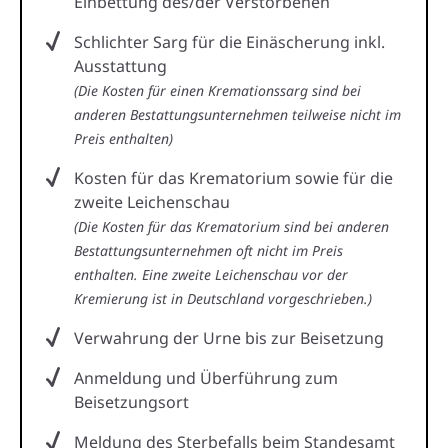
Einbettung des/der Verstorbenen
Schlichter Sarg für die Einäscherung inkl.
Ausstattung
(Die Kosten für einen Kremationssarg sind bei
anderen Bestattungsunternehmen teilweise nicht im
Preis enthalten)
Kosten für das Krematorium sowie für die
zweite Leichenschau
(Die Kosten für das Krematorium sind bei anderen
Bestattungsunternehmen oft nicht im Preis
enthalten. Eine zweite Leichenschau vor der
Kremierung ist in Deutschland vorgeschrieben.)
Verwahrung der Urne bis zur Beisetzung
Anmeldung und Überführung zum
Beisetzungsort
Meldung des Sterbefalls beim Standesamt