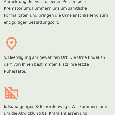
Anmeldung der verstorbenen Person beim
Krematorium, kümmern uns um sämtliche
Formalitäten und bringen die Urne anschließend zum
endgültigen Bestattungsort.
5. Beerdigung am gewählten Ort: Die Urne findet an
dem von Ihnen bestimmten Platz ihre letzte
Ruhestätte.
6. Kündigungen & Behördenwege: Wir kümmern uns
um die Abwicklung bei Krankenkassen und