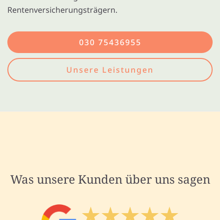
Rentenversicherungsträgern.
030 75436955
Unsere Leistungen
Was unsere Kunden über uns sagen