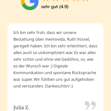
Ich bin sehr froh, dass wir unsere
Bestattung über memovida, Ruth Vossel,
geregelt haben. Ich bin sehr erleichtert, dass
alles auch so unkompliziert war. Es war alles
sehr schön und ohne viel Gedöhns, so, wie
es der Wunsch war :) Digitale
Kommunikation und spontane Rücksprache
war super. Wir fühlten uns gut aufgehoben
und verstanden. Dankeschön! :)
Julia Z.