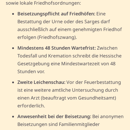
sowie lokale Friedhofsordnungen:
Beisetzungspflicht auf Friedhöfen:
Eine
Bestattung der Urne oder des Sarges darf
ausschließlich auf einem genehmigten Friedhof
erfolgen (Friedhofszwang).
Mindestens 48 Stunden Wartefrist:
Zwischen
Todesfall und Kremation schreibt die Hessische
Gesetzgebung eine Mindestwartezeit von 48
Stunden vor.
Zweite Leichenschau:
Vor der Feuerbestattung
ist eine weitere amtliche Untersuchung durch
einen Arzt (beauftragt vom Gesundheitsamt)
erforderlich.
Anwesenheit bei der Beisetzung:
Bei anonymen
Beisetzungen sind Familienmitglieder