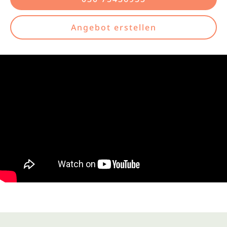
Angebot erstellen