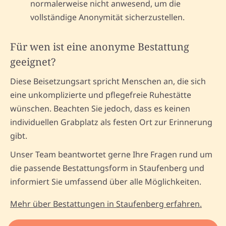
normalerweise nicht anwesend, um die
vollständige Anonymität sicherzustellen.
Für wen ist eine anonyme Bestattung
geeignet?
Diese Beisetzungsart spricht Menschen an, die sich
eine unkomplizierte und pflegefreie Ruhestätte
wünschen. Beachten Sie jedoch, dass es keinen
individuellen Grabplatz als festen Ort zur Erinnerung
gibt.
Unser Team beantwortet gerne Ihre Fragen rund um
die passende Bestattungsform in Staufenberg und
informiert Sie umfassend über alle Möglichkeiten.
Mehr über Bestattungen in Staufenberg erfahren.