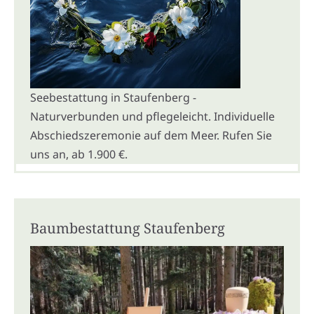
Seebestattung in Staufenberg -
Naturverbunden und pflegeleicht. Individuelle
Abschiedszeremonie auf dem Meer. Rufen Sie
uns an, ab 1.900 €.
Baumbestattung Staufenberg