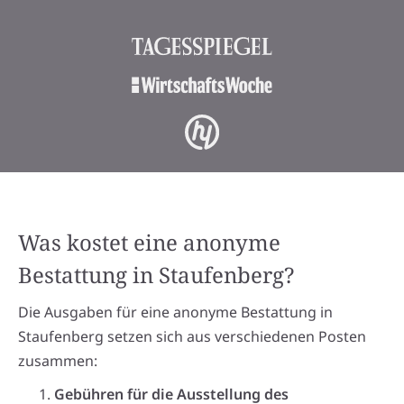
Was kostet eine anonyme
Bestattung in Staufenberg?
Die Ausgaben für eine anonyme Bestattung in
Staufenberg setzen sich aus verschiedenen Posten
zusammen:
Gebühren für die Ausstellung des