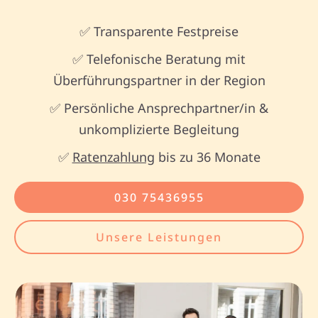
✅ Transparente Festpreise
✅ Telefonische Beratung mit
Überführungspartner in der Region
✅ Persönliche Ansprechpartner/in &
unkomplizierte Begleitung
✅
Ratenzahlung
bis zu 36 Monate
030 75436955
Unsere Leistungen