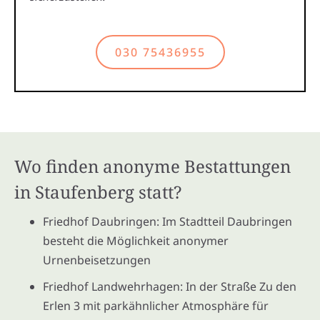
030 75436955
Wo finden anonyme Bestattungen
in Staufenberg statt?
Friedhof Daubringen: Im Stadtteil Daubringen
besteht die Möglichkeit anonymer
Urnenbeisetzungen
Friedhof Landwehrhagen: In der Straße Zu den
Erlen 3 mit parkähnlicher Atmosphäre für