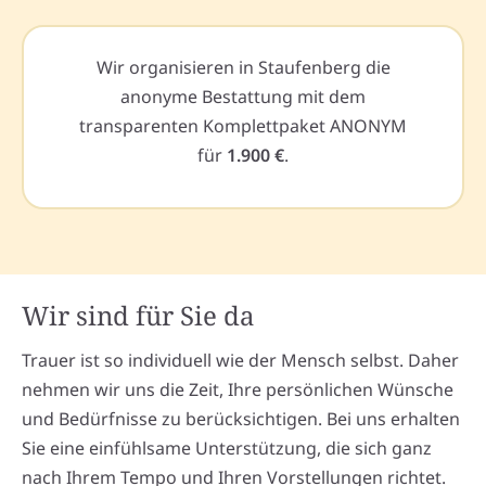
Wir organisieren in Staufenberg die
anonyme Bestattung mit dem
transparenten Komplettpaket ANONYM
für
1.900 €
.
Wir sind für Sie da
Trauer ist so individuell wie der Mensch selbst. Daher
nehmen wir uns die Zeit, Ihre persönlichen Wünsche
und Bedürfnisse zu berücksichtigen. Bei uns erhalten
Sie eine einfühlsame Unterstützung, die sich ganz
nach Ihrem Tempo und Ihren Vorstellungen richtet.