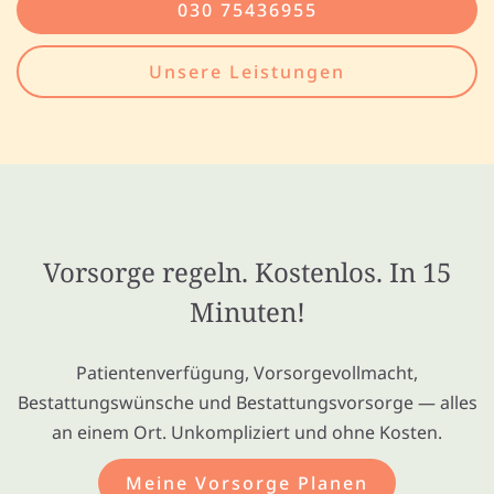
030 75436955
Unsere Leistungen
Vorsorge regeln. Kostenlos. In 15
Minuten!
Patientenverfügung, Vorsorgevollmacht,
Bestattungswünsche und Bestattungsvorsorge — alles
an einem Ort. Unkompliziert und ohne Kosten.
Meine Vorsorge Planen