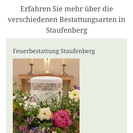
Erfahren Sie mehr über die
verschiedenen Bestattungsarten in
Staufenberg
Feuerbestattung Staufenberg