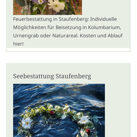
Feuerbestattung in Staufenberg: Individuelle
Möglichkeiten für Beisetzung in Kolumbarium,
Urnengrab oder Naturareal. Kosten und Ablauf
hier!
Seebestattung Staufenberg