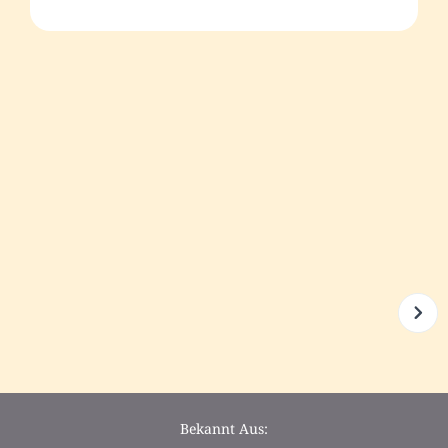
Bekannt Aus: