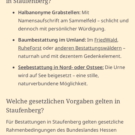
in Staufenberg?
Halbanonyme Grabstellen:
Mit
Namensaufschrift am Sammelfeld – schlicht und
dennoch mit persönlicher Würdigung.
Baumbestattung im Umland:
Im
FriedWald
,
RuheForst
oder
anderen Bestattungswäldern
–
naturnah und mit dezentem Gedenkelement.
Seebestattung in Nord- oder Ostsee:
Die Urne
wird auf See beigesetzt – eine stille,
naturverbundene Möglichkeit.
Welche gesetzlichen Vorgaben gelten in
Staufenberg?
Für Bestattungen in Staufenberg gelten gesetzliche
Rahmenbedingungen des Bundeslandes Hessen