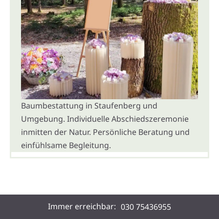
Baumbestattung in Staufenberg und
Umgebung. Individuelle Abschiedszeremonie
inmitten der Natur. Persönliche Beratung und
einfühlsame Begleitung.
Immer erreichbar:
030 75436955