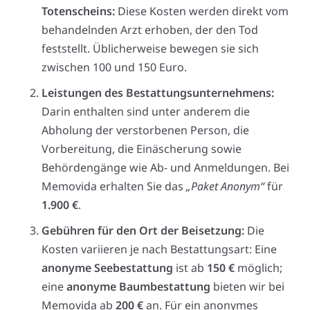
Totenscheins:
Diese Kosten werden direkt vom
behandelnden Arzt erhoben, der den Tod
feststellt. Üblicherweise bewegen sie sich
zwischen 100 und 150 Euro.
Leistungen des Bestattungsunternehmens:
Darin enthalten sind unter anderem die
Abholung der verstorbenen Person, die
Vorbereitung, die Einäscherung sowie
Behördengänge wie Ab- und Anmeldungen. Bei
Memovida erhalten Sie das
„Paket Anonym“
für
1.900 €
.
Gebühren für den Ort der Beisetzung:
Die
Kosten variieren je nach Bestattungsart: Eine
anonyme Seebestattung
ist ab
150 €
möglich;
eine
anonyme Baumbestattung
bieten wir bei
Memovida ab
200 €
an. Für ein anonymes