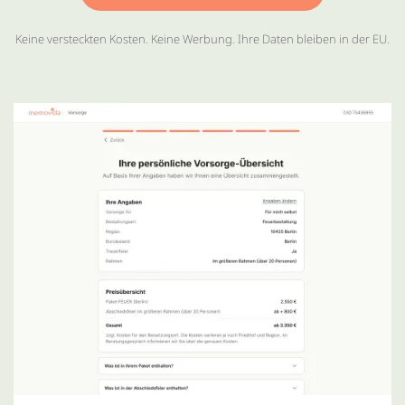
Keine versteckten Kosten. Keine Werbung. Ihre Daten bleiben in der EU.