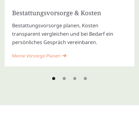
Bestattungsvorsorge & Kosten
Bestattungsvorsorge planen, Kosten
transparent vergleichen und bei Bedarf ein
persönliches Gespräch vereinbaren.
Meine Vorsorge Planen