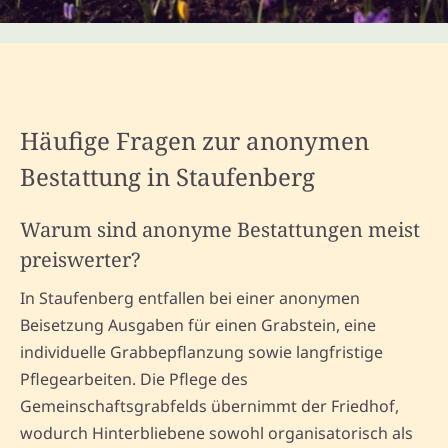
Häufige Fragen zur anonymen
Bestattung in Staufenberg
Warum sind anonyme Bestattungen meist
preiswerter?
In Staufenberg entfallen bei einer anonymen
Beisetzung Ausgaben für einen Grabstein, eine
individuelle Grabbepflanzung sowie langfristige
Pflegearbeiten. Die Pflege des
Gemeinschaftsgrabfelds übernimmt der Friedhof,
wodurch Hinterbliebene sowohl organisatorisch als