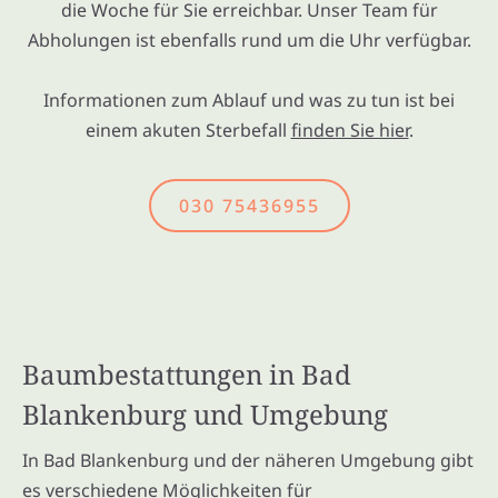
die Woche für Sie erreichbar. Unser Team für
Abholungen ist ebenfalls rund um die Uhr verfügbar.
Informationen zum Ablauf und was zu tun ist bei
einem akuten Sterbefall
finden Sie hier
.
030 75436955
Baumbestattungen in Bad
Blankenburg und Umgebung
In Bad Blankenburg und der näheren Umgebung gibt
es verschiedene Möglichkeiten für