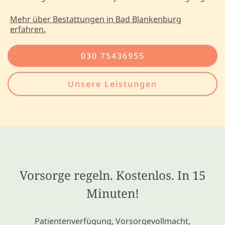
Mehr über Bestattungen in Bad Blankenburg
erfahren.
030 75436955
Unsere Leistungen
Vorsorge regeln. Kostenlos. In 15
Minuten!
Patientenverfügung, Vorsorgevollmacht,