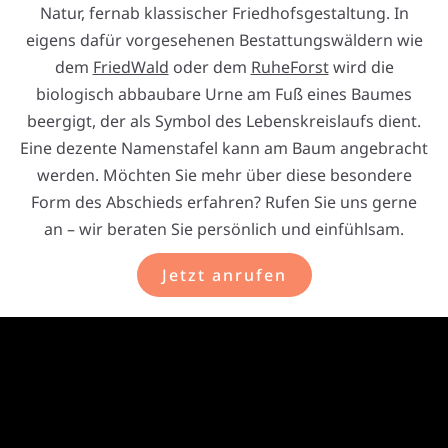
Natur, fernab klassischer Friedhofsgestaltung. In
eigens dafür vorgesehenen Bestattungswäldern wie
dem
FriedWald
oder dem
RuheForst
wird die
biologisch abbaubare Urne am Fuß eines Baumes
beergigt, der als Symbol des Lebenskreislaufs dient.
Eine dezente Namenstafel kann am Baum angebracht
werden. Möchten Sie mehr über diese besondere
Form des Abschieds erfahren? Rufen Sie uns gerne
an – wir beraten Sie persönlich und einfühlsam.
Jetzt anrufen