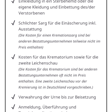
Einkleidung in ein Sterbehemd oder die
eigene Kleidung und Einbettung des/der
Verstorbenen
Schlichter Sarg für die Einäscherung inkl.
Ausstattung
(Die Kosten für einen Kremationssarg sind bei
anderen Bestattungsunternehmen teilweise nicht im
Preis enthalten)
Kosten für das Krematorium sowie für die
zweite Leichenschau
(Die Kosten für das Krematorium sind bei anderen
Bestattungsunternehmen oft nicht im Preis
enthalten. Eine zweite Leichenschau vor der
Kremierung ist in Deutschland vorgeschrieben.)
Verwahrung der Urne bis zur Beisetzung
Anmeldung, Überführung und