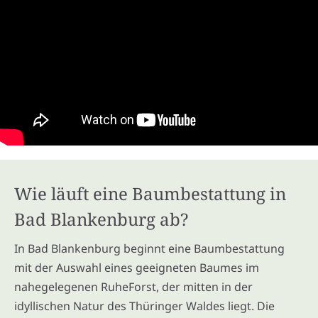
Wie läuft eine Baumbestattung in
Bad Blankenburg ab?
In Bad Blankenburg beginnt eine Baumbestattung
mit der Auswahl eines geeigneten Baumes im
nahegelegenen RuheForst, der mitten in der
idyllischen Natur des Thüringer Waldes liegt. Die