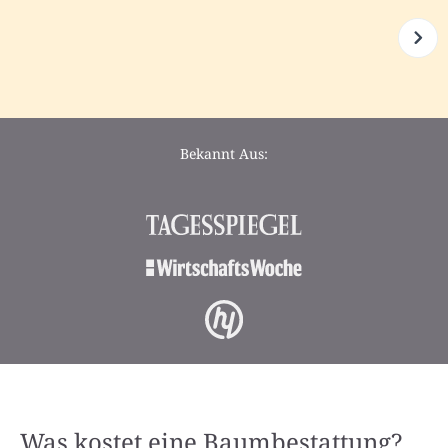
Bekannt Aus:
Was kostet eine Baumbestattung?