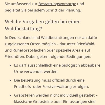
Sie umfassend zur
Bestattungsvorsorge
und
begleitet Sie bei jedem Schritt der Planung.
Welche Vorgaben gelten bei einer
Waldbestattung?
In Deutschland sind Waldbestattungen nur an dafür
zugelassenen Orten möglich – darunter FriedWald-
und RuheForst-Flächen oder spezielle Areale auf
Friedhöfen. Dabei gelten folgende Bedingungen:
Es darf ausschließlich eine biologisch abbaubare
Urne verwendet werden.
Die Beisetzung muss offiziell durch eine
Friedhofs- oder Forstverwaltung erfolgen.
Grabstellen werden nicht individuell gestaltet –
klassische Grabsteine oder Einfassungen sind