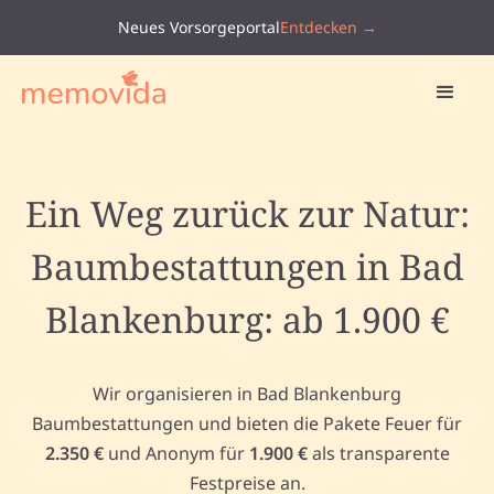
Neues Vorsorgeportal
Entdecken →
Ein Weg zurück zur Natur:
Baumbestattungen in Bad
Blankenburg: ab 1.900 €
Wir organisieren in Bad Blankenburg
Baumbestattungen und bieten die Pakete Feuer für
2.350 €
und Anonym für
1.900 €
als transparente
Festpreise an.