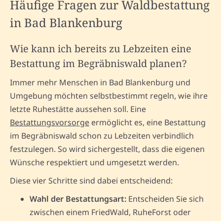
Häufige Fragen zur Waldbestattung
in Bad Blankenburg
Wie kann ich bereits zu Lebzeiten eine
Bestattung im Begräbniswald planen?
Immer mehr Menschen in Bad Blankenburg und
Umgebung möchten selbstbestimmt regeln, wie ihre
letzte Ruhestätte aussehen soll. Eine
Bestattungsvorsorge
ermöglicht es, eine Bestattung
im Begräbniswald schon zu Lebzeiten verbindlich
festzulegen. So wird sichergestellt, dass die eigenen
Wünsche respektiert und umgesetzt werden.
Diese vier Schritte sind dabei entscheidend:
Wahl der Bestattungsart:
Entscheiden Sie sich
zwischen einem FriedWald, RuheForst oder