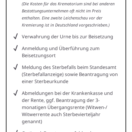
(Die Kosten für das Krematorium sind bei anderen
Bestattungsunternehmen oft nicht im Preis
enthalten. Eine zweite Leichenschau vor der
Kremierung ist in Deutschland vorgeschrieben.)
Verwahrung der Urne bis zur Beisetzung
Anmeldung und Überführung zum
Beisetzungsort
Meldung des Sterbefalls beim Standesamt
(Sterbefallanzeige) sowie Beantragung von
einer Sterbeurkunde
Abmeldungen bei der Krankenkasse und
der Rente, ggf. Beantragung der 3-
monatigen Übergangsrente (Witwen-/
Witwerrente auch Sterbevierteljahr
genannt)