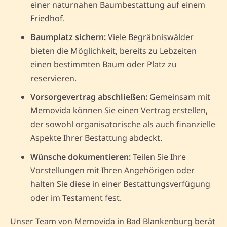
einer naturnahen Baumbestattung auf einem
Friedhof.
Baumplatz sichern:
Viele Begräbniswälder
bieten die Möglichkeit, bereits zu Lebzeiten
einen bestimmten Baum oder Platz zu
reservieren.
Vorsorgevertrag abschließen:
Gemeinsam mit
Memovida können Sie einen Vertrag erstellen,
der sowohl organisatorische als auch finanzielle
Aspekte Ihrer Bestattung abdeckt.
Wünsche dokumentieren:
Teilen Sie Ihre
Vorstellungen mit Ihren Angehörigen oder
halten Sie diese in einer Bestattungsverfügung
oder im Testament fest.
Unser Team von Memovida in Bad Blankenburg berät