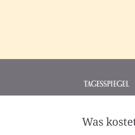
Was koste