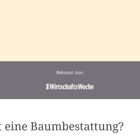
Bekannt Aus:
t eine Baumbestattung?