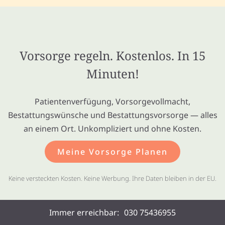
Vorsorge regeln. Kostenlos. In 15
Minuten!
Patientenverfügung, Vorsorgevollmacht,
Bestattungswünsche und Bestattungsvorsorge — alles
an einem Ort. Unkompliziert und ohne Kosten.
Meine Vorsorge Planen
Keine versteckten Kosten. Keine Werbung. Ihre Daten bleiben in der EU.
Immer erreichbar:
030 75436955