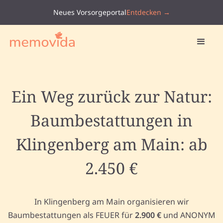
Neues Vorsorgeportal
Entdecken →
Ein Weg zurück zur Natur:
Baumbestattungen in
Klingenberg am Main: ab
2.450 €
In Klingenberg am Main organisieren wir
Baumbestattungen als FEUER für
2.900 €
und ANONYM