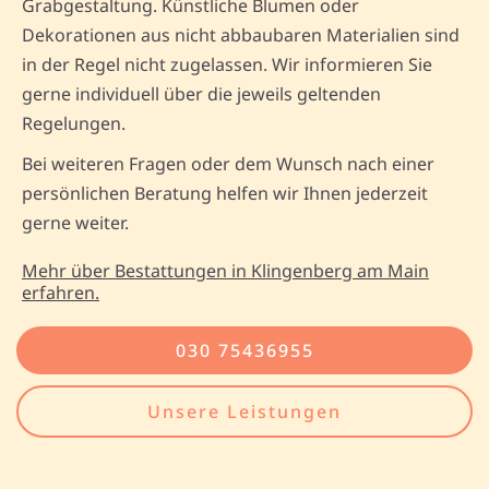
Grabgestaltung. Künstliche Blumen oder
Dekorationen aus nicht abbaubaren Materialien sind
in der Regel nicht zugelassen. Wir informieren Sie
gerne individuell über die jeweils geltenden
Regelungen.
Bei weiteren Fragen oder dem Wunsch nach einer
persönlichen Beratung helfen wir Ihnen jederzeit
gerne weiter.
Mehr über Bestattungen in Klingenberg am Main
erfahren.
030 75436955
Unsere Leistungen