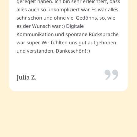
geregelt haben. Ich bin sehr erleichtert, dass
alles auch so unkompliziert war. Es war alles
sehr schön und ohne viel Gedöhns, so, wie
es der Wunsch war :) Digitale
Kommunikation und spontane Rücksprache
war super. Wir fühlten uns gut aufgehoben
und verstanden. Dankeschön! :)
Julia Z.