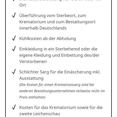
Ort
Überführung vom Sterbeort, zum
Krematorium und zum Bestattungsort
innerhalb Deutschlands
Kühlkosten ab der Abholung
Einkleidung in ein Sterbehemd oder die
eigene Kleidung und Einbettung des/der
Verstorbenen
Schlichter Sarg für die Einäscherung inkl.
Ausstattung
(Die Kosten für einen Kremationssarg sind bei
anderen Bestattungsunternehmen teilweise nicht im
Preis enthalten)
Kosten für das Krematorium sowie für die
zweite Leichenschau