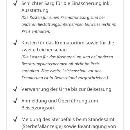
Schlichter Sarg für die Einäscherung inkl.
Ausstattung
(Die Kosten für einen Kremationssarg sind bei
anderen Bestattungsunternehmen teilweise nicht im
Preis enthalten)
Kosten für das Krematorium sowie für die
zweite Leichenschau
(Die Kosten für das Krematorium sind bei anderen
Bestattungsunternehmen oft nicht im Preis
enthalten. Eine zweite Leichenschau vor der
Kremierung ist in Deutschland vorgeschrieben.)
Verwahrung der Urne bis zur Beisetzung
Anmeldung und Überführung zum
Beisetzungsort
Meldung des Sterbefalls beim Standesamt
(Sterbefallanzeige) sowie Beantragung von