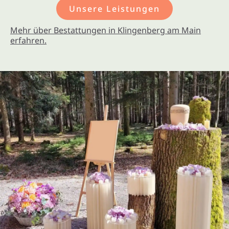
Unsere Leistungen
Mehr über Bestattungen in Klingenberg am Main
erfahren.