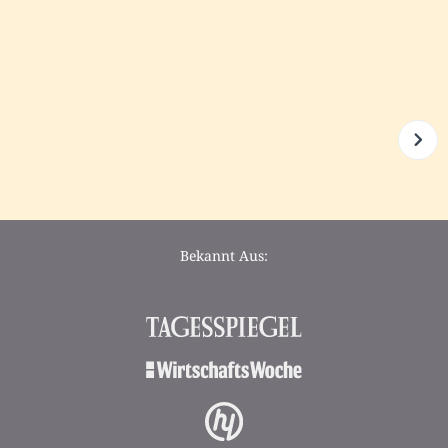
Bekannt Aus: