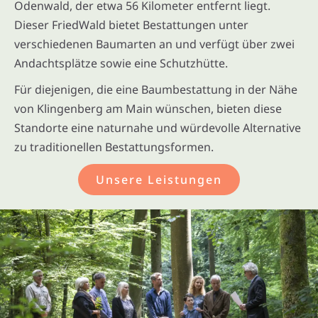
Odenwald, der etwa 56 Kilometer entfernt liegt.
Dieser FriedWald bietet Bestattungen unter
verschiedenen Baumarten an und verfügt über zwei
Andachtsplätze sowie eine Schutzhütte.
Für diejenigen, die eine Baumbestattung in der Nähe
von Klingenberg am Main wünschen, bieten diese
Standorte eine naturnahe und würdevolle Alternative
zu traditionellen Bestattungsformen.
Unsere Leistungen