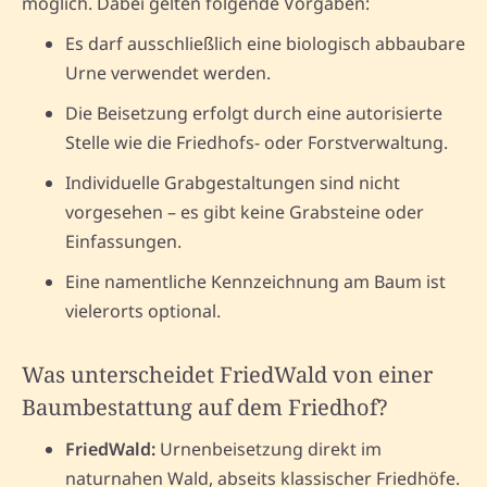
möglich. Dabei gelten folgende Vorgaben:
Es darf ausschließlich eine biologisch abbaubare
Urne verwendet werden.
Die Beisetzung erfolgt durch eine autorisierte
Stelle wie die Friedhofs- oder Forstverwaltung.
Individuelle Grabgestaltungen sind nicht
vorgesehen – es gibt keine Grabsteine oder
Einfassungen.
Eine namentliche Kennzeichnung am Baum ist
vielerorts optional.
Was unterscheidet FriedWald von einer
Baumbestattung auf dem Friedhof?
FriedWald:
Urnenbeisetzung direkt im
naturnahen Wald, abseits klassischer Friedhöfe.