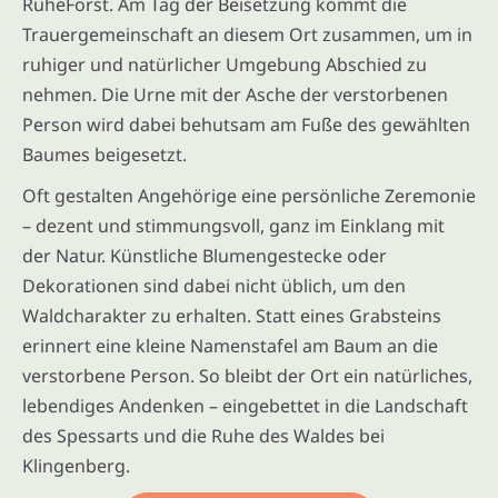
RuheForst. Am Tag der Beisetzung kommt die
Trauergemeinschaft an diesem Ort zusammen, um in
ruhiger und natürlicher Umgebung Abschied zu
nehmen. Die Urne mit der Asche der verstorbenen
Person wird dabei behutsam am Fuße des gewählten
Baumes beigesetzt.
Oft gestalten Angehörige eine persönliche Zeremonie
– dezent und stimmungsvoll, ganz im Einklang mit
der Natur. Künstliche Blumengestecke oder
Dekorationen sind dabei nicht üblich, um den
Waldcharakter zu erhalten. Statt eines Grabsteins
erinnert eine kleine Namenstafel am Baum an die
verstorbene Person. So bleibt der Ort ein natürliches,
lebendiges Andenken – eingebettet in die Landschaft
des Spessarts und die Ruhe des Waldes bei
Klingenberg.