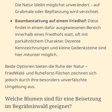
Die Natur bleibt möglichst unverändert – auf
Grabmale oder Bepflanzung wird verzichtet.
Baumbestattung auf einem Friedhof:
Diese
findet in einem dafür ausgewiesenen Bereich
innerhalb eines Friedhofs statt, oft mit
parkähnlichem Charakter. Dezente
Kennzeichnungen und kleine Gedenksteine sind
hier mitunter möglich.
Beide Optionen bieten die Ruhe der Natur –
FriedWald- und RuheForst-Flächen zeichnen sich
jedoch durch ihre besonders unverfälschte
Umgebung aus.
Welche Blumen sind für eine Beisetzung
im Begräbniswald geeignet?