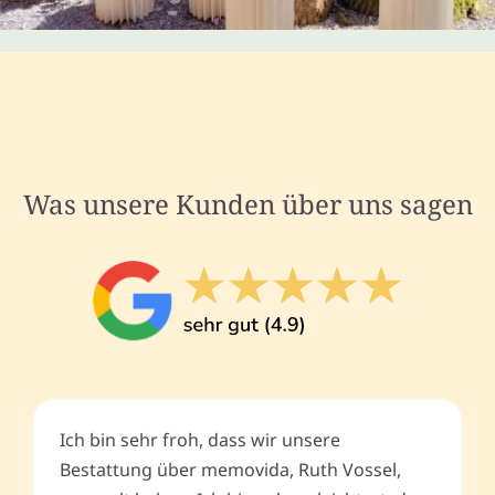
Was unsere Kunden über uns sagen
Ich bin sehr froh, dass wir unsere
Bestattung über memovida, Ruth Vossel,