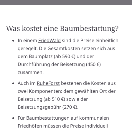
Was kostet eine Baumbestattung?
In einem
FriedWald
sind die Preise einheitlich
geregelt. Die Gesamtkosten setzen sich aus
dem Baumplatz (ab 590 €) und der
Durchführung der Beisetzung (450 €)
zusammen.
Auch im
RuheForst
bestehen die Kosten aus
zwei Komponenten: dem gewählten Ort der
Beisetzung (ab 510 €) sowie der
Beisetzungsgebühr (270 €).
Für Baumbestattungen auf kommunalen
Friedhöfen müssen die Preise individuell