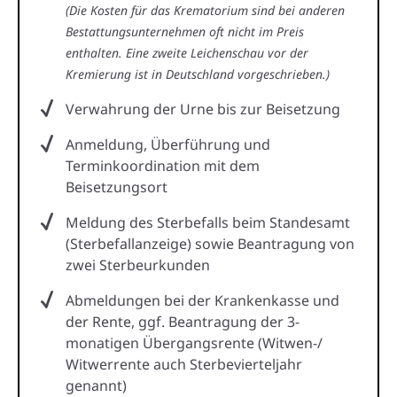
(Die Kosten für das Krematorium sind bei anderen
Bestattungsunternehmen oft nicht im Preis
enthalten. Eine zweite Leichenschau vor der
Kremierung ist in Deutschland vorgeschrieben.)
Verwahrung der Urne bis zur Beisetzung
Anmeldung, Überführung und
Terminkoordination mit dem
Beisetzungsort
Meldung des Sterbefalls beim Standesamt
(Sterbefallanzeige) sowie Beantragung von
zwei Sterbeurkunden
Abmeldungen bei der Krankenkasse und
der Rente, ggf. Beantragung der 3-
monatigen Übergangsrente (Witwen-/
Witwerrente auch Sterbevierteljahr
genannt)