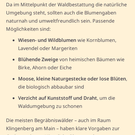
Da im Mittelpunkt der Waldbestattung die natürliche
Umgebung steht, sollten auch die Blumengaben
naturnah und umweltfreundlich sein. Passende
Möglichkeiten sind:
Wiesen- und Wildblumen
wie Kornblumen,
Lavendel oder Margeriten
Blühende Zweige
von heimischen Bäumen wie
Birke, Ahorn oder Eiche
Moose, kleine Naturgestecke oder lose Blüten
,
die biologisch abbaubar sind
Verzicht auf Kunststoff und Draht
, um die
Waldumgebung zu schonen
Die meisten Begräbniswälder – auch im Raum
Klingenberg am Main – haben klare Vorgaben zur