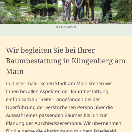
©FriedWald
Wir begleiten Sie bei Ihrer
Baumbestattung in Klingenberg am
Main
In dieser malerischen Stadt am Main stehen wir
Ihnen bei allen Aspekten der Baumbestattung
einfühlsam zur Seite – angefangen bei der
Überführung der verstorbenen Person über die
Auswahl eines passenden Baumes bis hin zur
Planung der Abschiedszeremonie. Wir übernehmen
für Sie gerne die Abstimmung mit dem FriedWald