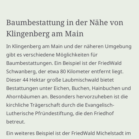
Baumbestattung in der Nähe von
Klingenberg am Main
In Klingenberg am Main und der näheren Umgebung
gibt es verschiedene Möglichkeiten für
Baumbestattungen. Ein Beispiel ist der FriedWald
Schwanberg, der etwa 80 Kilometer entfernt liegt.
Dieser 44 Hektar große Laubmischwald bietet
Bestattungen unter Eichen, Buchen, Hainbuchen und
Ahornbäumen an. Besonders hervorzuheben ist die
kirchliche Trägerschaft durch die Evangelisch-
Lutherische Pfründestiftung, die den Friedhof
betreut.
Ein weiteres Beispiel ist der FriedWald Michelstadt im