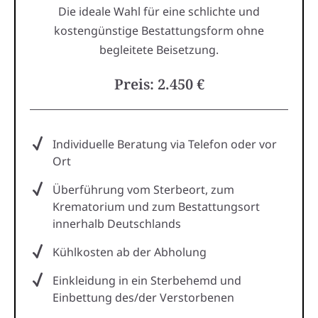
Die ideale Wahl für eine schlichte und
kostengünstige Bestattungsform ohne
begleitete Beisetzung.
Preis: 2.450 €
Individuelle Beratung via Telefon oder vor
Ort
Überführung vom Sterbeort, zum
Krematorium und zum Bestattungsort
innerhalb Deutschlands
Kühlkosten ab der Abholung
Einkleidung in ein Sterbehemd und
Einbettung des/der Verstorbenen