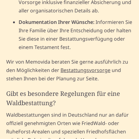
Vorsorge inklusive finanzieller Absicherung und
aller organisatorischen Details ab.
Dokumentation Ihrer Wünsche:
Informieren Sie
Ihre Familie über Ihre Entscheidung oder halten
Sie diese in einer Bestattungsverfügung oder
einem Testament fest.
Wir von Memovida beraten Sie gerne ausführlich zu
den Möglichkeiten der
Bestattungsvorsorge
und
stehen Ihnen bei der Planung zur Seite.
Gibt es besondere Regelungen für eine
Waldbestattung?
Waldbestattungen sind in Deutschland nur an dafür
offiziell genehmigten Orten wie FriedWald- oder
RuheForst-Arealen und speziellen Friedhofsflächen