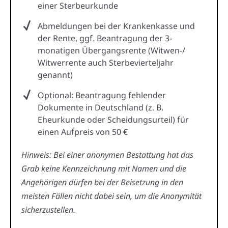
einer Sterbeurkunde
Abmeldungen bei der Krankenkasse und
der Rente, ggf. Beantragung der 3-
monatigen Übergangsrente (Witwen-/
Witwerrente auch Sterbevierteljahr
genannt)
Optional: Beantragung fehlender
Dokumente in Deutschland (z. B.
Eheurkunde oder Scheidungsurteil) für
einen Aufpreis von 50 €
Hinweis: Bei einer anonymen Bestattung hat das
Grab keine Kennzeichnung mit Namen und die
Angehörigen dürfen bei der Beisetzung in den
meisten Fällen nicht dabei sein, um die Anonymität
sicherzustellen.