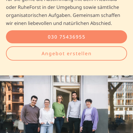
oder RuheForst in der Umgebung sowie sämtliche
organisatorischen Aufgaben. Gemeinsam schaffen
wir einen liebevollen und natürlichen Abschied.
030 75436955
Angebot erstellen