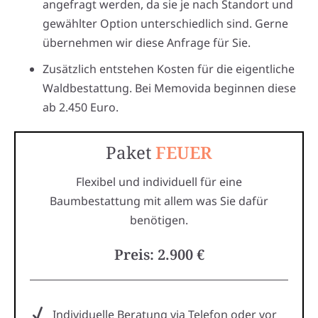
angefragt werden, da sie je nach Standort und
gewählter Option unterschiedlich sind. Gerne
übernehmen wir diese Anfrage für Sie.
Zusätzlich entstehen Kosten für die eigentliche
Waldbestattung. Bei Memovida beginnen diese
ab 2.450 Euro.
Paket
FEUER
Flexibel und individuell für eine
Baumbestattung mit allem was Sie dafür
benötigen.
Preis: 2.900 €
Individuelle Beratung via Telefon oder vor