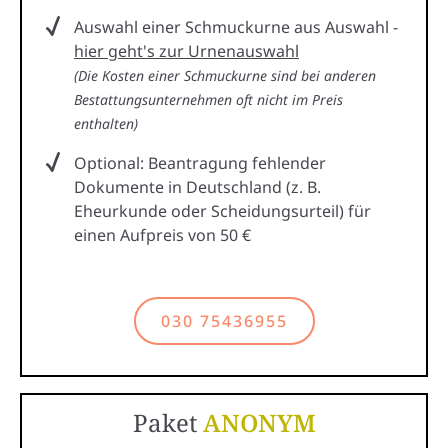
Auswahl einer Schmuckurne aus Auswahl -
hier geht's zur Urnenauswahl
(Die Kosten einer Schmuckurne sind bei anderen
Bestattungsunternehmen oft nicht im Preis
enthalten)
Optional: Beantragung fehlender
Dokumente in Deutschland (z. B.
Eheurkunde oder Scheidungsurteil) für
einen Aufpreis von 50 €
030 75436955
Paket
ANONYM