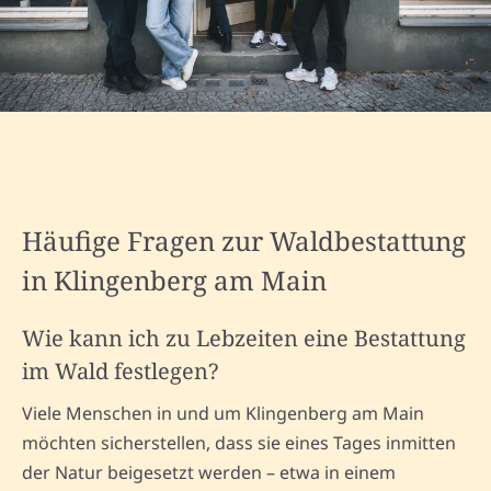
Häufige Fragen zur Waldbestattung
in Klingenberg am Main
Wie kann ich zu Lebzeiten eine Bestattung
im Wald festlegen?
Viele Menschen in und um Klingenberg am Main
möchten sicherstellen, dass sie eines Tages inmitten
der Natur beigesetzt werden – etwa in einem