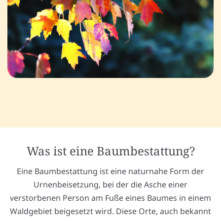
Was ist eine Baumbestattung?
Eine Baumbestattung ist eine naturnahe Form der
Urnenbeisetzung, bei der die Asche einer
verstorbenen Person am Fuße eines Baumes in einem
Waldgebiet beigesetzt wird. Diese Orte, auch bekannt