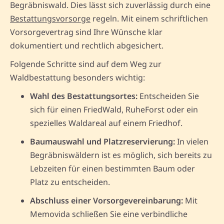
Begräbniswald. Dies lässt sich zuverlässig durch eine
Bestattungsvorsorge
regeln. Mit einem schriftlichen
Vorsorgevertrag sind Ihre Wünsche klar
dokumentiert und rechtlich abgesichert.
Folgende Schritte sind auf dem Weg zur
Waldbestattung besonders wichtig:
Wahl des Bestattungsortes:
Entscheiden Sie
sich für einen FriedWald, RuheForst oder ein
spezielles Waldareal auf einem Friedhof.
Baumauswahl und Platzreservierung:
In vielen
Begräbniswäldern ist es möglich, sich bereits zu
Lebzeiten für einen bestimmten Baum oder
Platz zu entscheiden.
Abschluss einer Vorsorgevereinbarung:
Mit
Memovida schließen Sie eine verbindliche