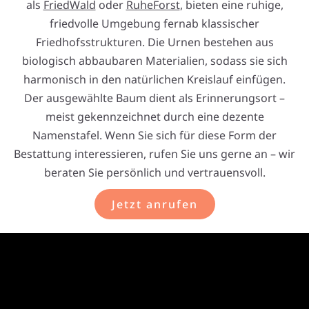
als
FriedWald
oder
RuheForst
, bieten eine ruhige,
friedvolle Umgebung fernab klassischer
Friedhofsstrukturen. Die Urnen bestehen aus
biologisch abbaubaren Materialien, sodass sie sich
harmonisch in den natürlichen Kreislauf einfügen.
Der ausgewählte Baum dient als Erinnerungsort –
meist gekennzeichnet durch eine dezente
Namenstafel. Wenn Sie sich für diese Form der
Bestattung interessieren, rufen Sie uns gerne an – wir
beraten Sie persönlich und vertrauensvoll.
Jetzt anrufen