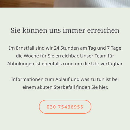
Sie können uns immer erreichen
Im Ernstfall sind wir 24 Stunden am Tag und 7 Tage
die Woche für Sie erreichbar. Unser Team für
Abholungen ist ebenfalls rund um die Uhr verfügbar.
Informationen zum Ablauf und was zu tun ist bei
einem akuten Sterbefall
finden Sie hier
.
030 75436955