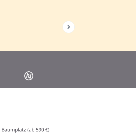
 Baumplatz (ab 590 €)