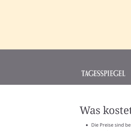
Was koste
Die Preise sind be