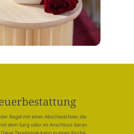
Feuerbestattung
der Regel mit einer Abschiedsfeier, die
mit dem Sarg oder im Anschluss daran
 Diese Zeremonie kann in einer Kirche,