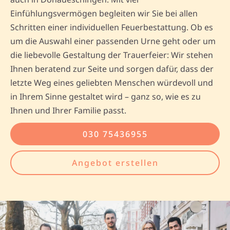
Einfühlungsvermögen begleiten wir Sie bei allen
Schritten einer individuellen Feuerbestattung. Ob es
um die Auswahl einer passenden Urne geht oder um
die liebevolle Gestaltung der Trauerfeier: Wir stehen
Ihnen beratend zur Seite und sorgen dafür, dass der
letzte Weg eines geliebten Menschen würdevoll und
in Ihrem Sinne gestaltet wird – ganz so, wie es zu
Ihnen und Ihrer Familie passt.
030 75436955
Angebot erstellen