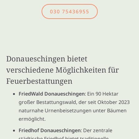
030 75436955
Donaueschingen bietet
verschiedene Möglichkeiten für
Feuerbestattungen
FriedWald Donaueschingen
: Ein 90 Hektar
großer Bestattungswald, der seit Oktober 2023
naturnahe Urnenbeisetzungen unter Bäumen
ermöglicht.
Friedhof Donaueschingen
: Der zentrale
städtische Friedhof bietet traditionelle