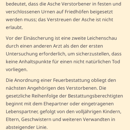
bedeutet, dass die Asche Verstorbener in festen und
verschlossenen Urnen auf Friedhöfen beigesetzt
werden muss; das Verstreuen der Asche ist nicht
erlaubt.
Vor der Einäscherung ist eine zweite Leichenschau
durch einen anderen Arzt als den der ersten
Untersuchung erforderlich, um sicherzustellen, dass
keine Anhaltspunkte für einen nicht natürlichen Tod
vorliegen.
Die Anordnung einer Feuerbestattung obliegt den
nächsten Angehörigen des Verstorbenen. Die
gesetzliche Reihenfolge der Bestattungsberechtigten
beginnt mit dem Ehepartner oder eingetragenen
Lebenspartner, gefolgt von den volljährigen Kindern,
Eltern, Geschwistern und weiteren Verwandten in
absteigender Linie.