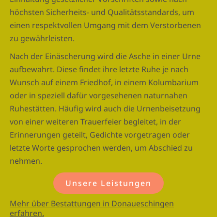
höchsten Sicherheits- und Qualitätsstandards, um
einen respektvollen Umgang mit dem Verstorbenen
zu gewährleisten.
Nach der Einäscherung wird die Asche in einer Urne
aufbewahrt. Diese findet ihre letzte Ruhe je nach
Wunsch auf einem Friedhof, in einem Kolumbarium
oder in speziell dafür vorgesehenen naturnahen
Ruhestätten. Häufig wird auch die Urnenbeisetzung
von einer weiteren Trauerfeier begleitet, in der
Erinnerungen geteilt, Gedichte vorgetragen oder
letzte Worte gesprochen werden, um Abschied zu
nehmen.
Unsere Leistungen
Mehr über Bestattungen in Donaueschingen
erfahren.