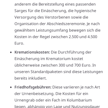
anderem die Bereitstellung eines passenden
Sarges für die Einäscherung, die hygienische
Versorgung des Verstorbenen sowie die
Organisation der Abschiedszeremonie. Je nach
gewähltem Leistungsumfang bewegen sich die
Kosten in der Regel zwischen 2.500 und 4.500
Euro.
Kremationskosten:
Die Durchführung der
Einäscherung im Krematorium kostet
üblicherweise zwischen 300 und 700 Euro. In
unseren Standardpaketen sind diese Leistungen
bereits inkludiert.
Friedhofsgebühren:
Diese variieren je nach Art
der Urnenbeisetzung. Die Kosten für ein
Urnengrab oder ein Fach im Kolumbarium
liegen, abhängig von Lage und Nutzungsdauer