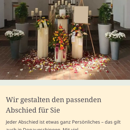
Wir gestalten den passenden
Abschied für Sie
Jeder Abschied ist etwas ganz Persönliches – das gilt
auch in Donaueschingen. Mit viel