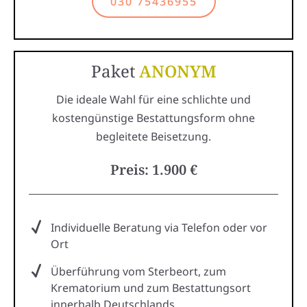
030 75436955
Paket
ANONYM
Die ideale Wahl für eine schlichte und
kostengünstige Bestattungsform ohne
begleitete Beisetzung.
Preis: 1.900 €
Individuelle Beratung via Telefon oder vor
Ort
Überführung vom Sterbeort, zum
Krematorium und zum Bestattungsort
innerhalb Deutschlands