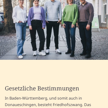
Gesetzliche Bestimmungen
In Baden-Württemberg, und somit auch in
Donaueschingen, besteht Friedhofszwang. Das