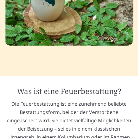
Was ist eine Feuerbestattung?
Die Feuerbestattung ist eine zunehmend beliebte
Bestattungsform, bei der der Verstorbene
eingeäschert wird. Sie bietet vielfältige Möglichkeiten
der Beisetzung – sei es in einem klassischen
Urnengrab, in einem Kolumbarium oder im Rahmen