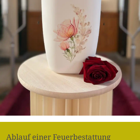
Ablauf einer Feuerbestattung