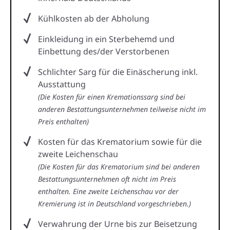
Kühlkosten ab der Abholung
Einkleidung in ein Sterbehemd und
Einbettung des/der Verstorbenen
Schlichter Sarg für die Einäscherung inkl.
Ausstattung
(Die Kosten für einen Kremationssarg sind bei
anderen Bestattungsunternehmen teilweise nicht im
Preis enthalten)
Kosten für das Krematorium sowie für die
zweite Leichenschau
(Die Kosten für das Krematorium sind bei anderen
Bestattungsunternehmen oft nicht im Preis
enthalten. Eine zweite Leichenschau vor der
Kremierung ist in Deutschland vorgeschrieben.)
Verwahrung der Urne bis zur Beisetzung