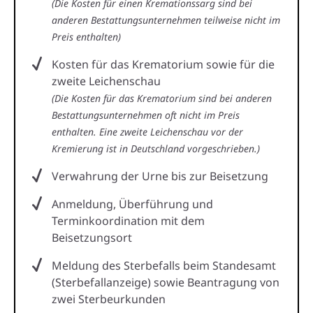
(Die Kosten für einen Kremationssarg sind bei
anderen Bestattungsunternehmen teilweise nicht im
Preis enthalten)
Kosten für das Krematorium sowie für die
zweite Leichenschau
(Die Kosten für das Krematorium sind bei anderen
Bestattungsunternehmen oft nicht im Preis
enthalten. Eine zweite Leichenschau vor der
Kremierung ist in Deutschland vorgeschrieben.)
Verwahrung der Urne bis zur Beisetzung
Anmeldung, Überführung und
Terminkoordination mit dem
Beisetzungsort
Meldung des Sterbefalls beim Standesamt
(Sterbefallanzeige) sowie Beantragung von
zwei Sterbeurkunden