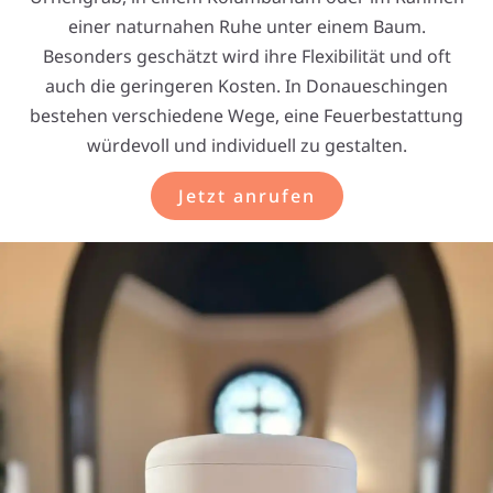
einer naturnahen Ruhe unter einem Baum.
Besonders geschätzt wird ihre Flexibilität und oft
auch die geringeren Kosten. In Donaueschingen
bestehen verschiedene Wege, eine Feuerbestattung
würdevoll und individuell zu gestalten.
Jetzt anrufen