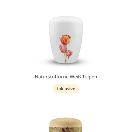
Naturstoffurne Weiß Tulpen
inklusive