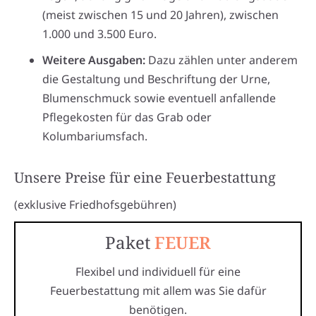
(meist zwischen 15 und 20 Jahren), zwischen
1.000 und 3.500 Euro.
Weitere Ausgaben:
Dazu zählen unter anderem
die Gestaltung und Beschriftung der Urne,
Blumenschmuck sowie eventuell anfallende
Pflegekosten für das Grab oder
Kolumbariumsfach.
Unsere Preise für eine Feuerbestattung
(exklusive Friedhofsgebühren)
Paket
FEUER
Flexibel und individuell für eine
Feuerbestattung mit allem was Sie dafür
benötigen.