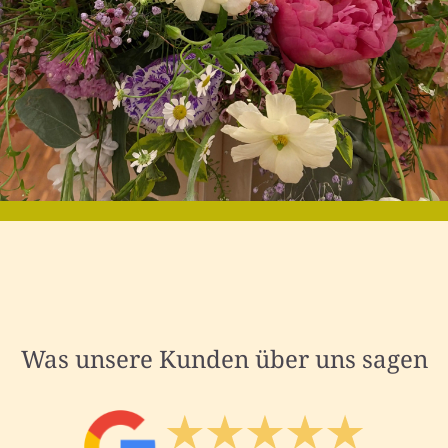
Was unsere Kunden über uns sagen