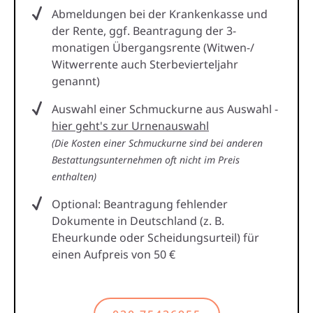
Abmeldungen bei der Krankenkasse und
der Rente, ggf. Beantragung der 3-
monatigen Übergangsrente (Witwen-/
Witwerrente auch Sterbevierteljahr
genannt)
Auswahl einer Schmuckurne aus Auswahl -
hier geht's zur Urnenauswahl
(Die Kosten einer Schmuckurne sind bei anderen
Bestattungsunternehmen oft nicht im Preis
enthalten)
Optional: Beantragung fehlender
Dokumente in Deutschland (z. B.
Eheurkunde oder Scheidungsurteil) für
einen Aufpreis von 50 €