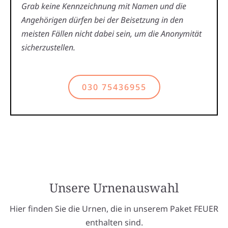
Grab keine Kennzeichnung mit Namen und die
Angehörigen dürfen bei der Beisetzung in den
meisten Fällen nicht dabei sein, um die Anonymität
sicherzustellen.
030 75436955
Unsere Urnenauswahl
Hier finden Sie die Urnen, die in unserem Paket FEUER
enthalten sind.