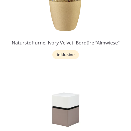
Naturstoffurne, Ivory Velvet, Bordüre “Almwiese”
inklusive