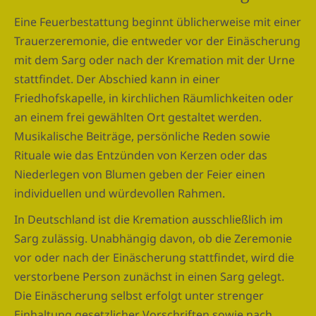
Eine Feuerbestattung beginnt üblicherweise mit einer
Trauerzeremonie, die entweder vor der Einäscherung
mit dem Sarg oder nach der Kremation mit der Urne
stattfindet. Der Abschied kann in einer
Friedhofskapelle, in kirchlichen Räumlichkeiten oder
an einem frei gewählten Ort gestaltet werden.
Musikalische Beiträge, persönliche Reden sowie
Rituale wie das Entzünden von Kerzen oder das
Niederlegen von Blumen geben der Feier einen
individuellen und würdevollen Rahmen.
In Deutschland ist die Kremation ausschließlich im
Sarg zulässig. Unabhängig davon, ob die Zeremonie
vor oder nach der Einäscherung stattfindet, wird die
verstorbene Person zunächst in einen Sarg gelegt.
Die Einäscherung selbst erfolgt unter strenger
Einhaltung gesetzlicher Vorschriften sowie nach