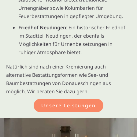
Urnengräber sowie Kolumbarien für
Feuerbestattungen in gepflegter Umgebung.
Friedhof Neudingen
: Ein historischer Friedhof
im Stadtteil Neudingen, der ebenfalls
Möglichkeiten für Urnenbeisetzungen in
ruhiger Atmosphäre bietet.
Natürlich sind nach einer Kremierung auch
alternative Bestattungsformen wie See- und
Baumbestattungen von Donaueschingen aus
möglich. Wir beraten Sie dazu gern.
Unsere Leistungen