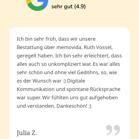
Ich bin sehr froh, dass wir unsere
Bestattung über memovida, Ruth Vossel,
geregelt haben. Ich bin sehr erleichtert, dass
alles auch so unkompliziert war. Es war alles
sehr schön und ohne viel Gedöhns, so, wie
es der Wunsch war :) Digitale
Kommunikation und spontane Rücksprache
war super. Wir fühlten uns gut aufgehoben
und verstanden. Dankeschön! :)
Julia Z.