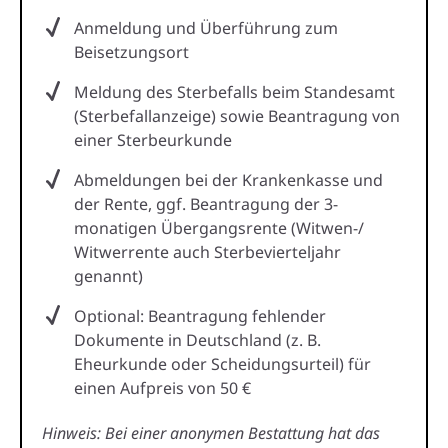
Anmeldung und Überführung zum
Beisetzungsort
Meldung des Sterbefalls beim Standesamt
(Sterbefallanzeige) sowie Beantragung von
einer Sterbeurkunde
Abmeldungen bei der Krankenkasse und
der Rente, ggf. Beantragung der 3-
monatigen Übergangsrente (Witwen-/
Witwerrente auch Sterbevierteljahr
genannt)
Optional: Beantragung fehlender
Dokumente in Deutschland (z. B.
Eheurkunde oder Scheidungsurteil) für
einen Aufpreis von 50 €
Hinweis: Bei einer anonymen Bestattung hat das