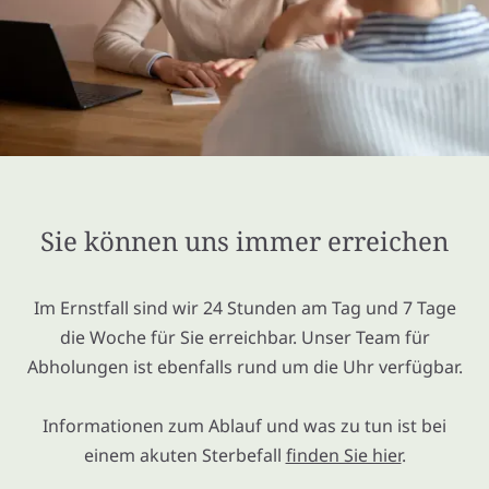
Sie können uns immer erreichen
Im Ernstfall sind wir 24 Stunden am Tag und 7 Tage
die Woche für Sie erreichbar. Unser Team für
Abholungen ist ebenfalls rund um die Uhr verfügbar.
Informationen zum Ablauf und was zu tun ist bei
einem akuten Sterbefall
finden Sie hier
.