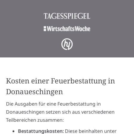
Kosten einer Feuerbestattung in
Donaueschingen
Die Ausgaben für eine Feuerbestattung in
Donaueschingen setzen sich aus verschiedenen
Teilbereichen zusammen:
Bestattungskosten:
Diese beinhalten unter