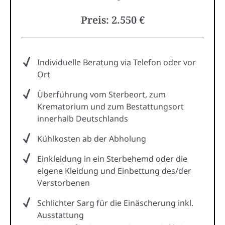
Preis: 2.550 €
Individuelle Beratung via Telefon oder vor
Ort
Überführung vom Sterbeort, zum
Krematorium und zum Bestattungsort
innerhalb Deutschlands
Kühlkosten ab der Abholung
Einkleidung in ein Sterbehemd oder die
eigene Kleidung und Einbettung des/der
Verstorbenen
Schlichter Sarg für die Einäscherung inkl.
Ausstattung