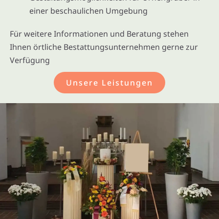
einer beschaulichen Umgebung
Für weitere Informationen und Beratung stehen
Ihnen örtliche Bestattungsunternehmen gerne zur
Verfügung
Unsere Leistungen