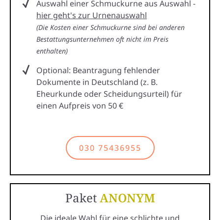
Auswahl einer Schmuckurne aus Auswahl -
hier geht's zur Urnenauswahl
(Die Kosten einer Schmuckurne sind bei anderen
Bestattungsunternehmen oft nicht im Preis
enthalten)
Optional: Beantragung fehlender
Dokumente in Deutschland (z. B.
Eheurkunde oder Scheidungsurteil) für
einen Aufpreis von 50 €
030 75436955
Paket
ANONYM
Die ideale Wahl für eine schlichte und