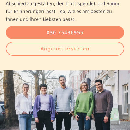
Abschied zu gestalten, der Trost spendet und Raum
für Erinnerungen lässt – so, wie es am besten zu
Ihnen und Ihren Liebsten passt.
030 75436955
Angebot erstellen