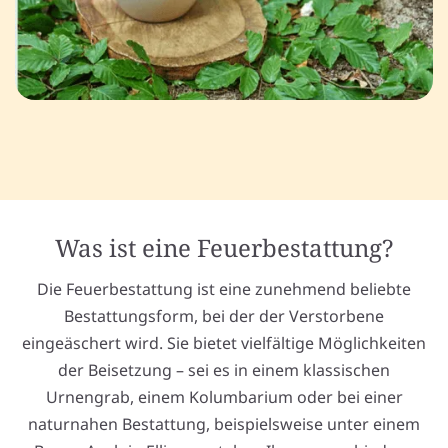
Was ist eine Feuerbestattung?
Die Feuerbestattung ist eine zunehmend beliebte
Bestattungsform, bei der der Verstorbene
eingeäschert wird. Sie bietet vielfältige Möglichkeiten
der Beisetzung – sei es in einem klassischen
Urnengrab, einem Kolumbarium oder bei einer
naturnahen Bestattung, beispielsweise unter einem