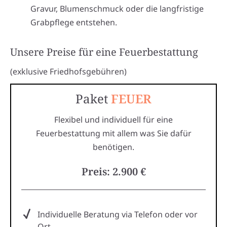
Gravur, Blumenschmuck oder die langfristige
Grabpflege entstehen.
Unsere Preise für eine Feuerbestattung
(exklusive Friedhofsgebühren)
Paket
FEUER
Flexibel und individuell für eine
Feuerbestattung mit allem was Sie dafür
benötigen.
Preis: 2.900 €
Individuelle Beratung via Telefon oder vor
Ort