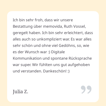
Ich bin sehr froh, dass wir unsere
Bestattung über memovida, Ruth Vossel,
geregelt haben. Ich bin sehr erleichtert, dass
alles auch so unkompliziert war. Es war alles
sehr schön und ohne viel Gedöhns, so, wie
es der Wunsch war :) Digitale
Kommunikation und spontane Rücksprache
war super. Wir fühlten uns gut aufgehoben
und verstanden. Dankeschön! :)
Julia Z.