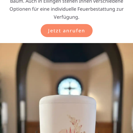
Baum. Auch in Ellingen stehen Ihnen verschiedene
Optionen für eine individuelle Feuerbestattung zur
Verfügung.
Jetzt anrufen