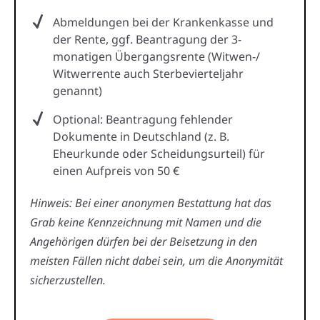
Abmeldungen bei der Krankenkasse und
der Rente, ggf. Beantragung der 3-
monatigen Übergangsrente (Witwen-/
Witwerrente auch Sterbevierteljahr
genannt)
Optional: Beantragung fehlender
Dokumente in Deutschland (z. B.
Eheurkunde oder Scheidungsurteil) für
einen Aufpreis von 50 €
Hinweis: Bei einer anonymen Bestattung hat das
Grab keine Kennzeichnung mit Namen und die
Angehörigen dürfen bei der Beisetzung in den
meisten Fällen nicht dabei sein, um die Anonymität
sicherzustellen.