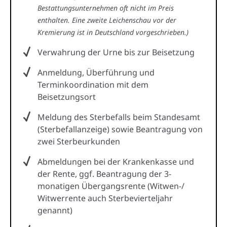
Bestattungsunternehmen oft nicht im Preis
enthalten. Eine zweite Leichenschau vor der
Kremierung ist in Deutschland vorgeschrieben.)
Verwahrung der Urne bis zur Beisetzung
Anmeldung, Überführung und
Terminkoordination mit dem
Beisetzungsort
Meldung des Sterbefalls beim Standesamt
(Sterbefallanzeige) sowie Beantragung von
zwei Sterbeurkunden
Abmeldungen bei der Krankenkasse und
der Rente, ggf. Beantragung der 3-
monatigen Übergangsrente (Witwen-/
Witwerrente auch Sterbevierteljahr
genannt)