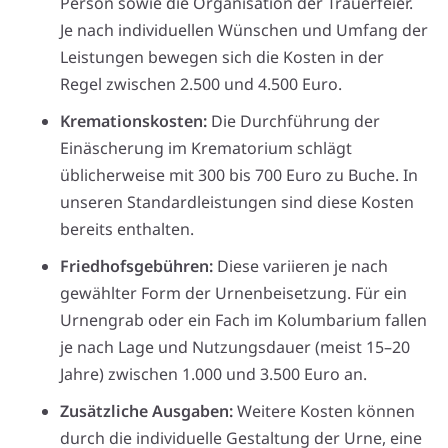
Person sowie die Organisation der Trauerfeier.
Je nach individuellen Wünschen und Umfang der
Leistungen bewegen sich die Kosten in der
Regel zwischen 2.500 und 4.500 Euro.
Kremationskosten:
Die Durchführung der
Einäscherung im Krematorium schlägt
üblicherweise mit 300 bis 700 Euro zu Buche. In
unseren Standardleistungen sind diese Kosten
bereits enthalten.
Friedhofsgebühren:
Diese variieren je nach
gewählter Form der Urnenbeisetzung. Für ein
Urnengrab oder ein Fach im Kolumbarium fallen
je nach Lage und Nutzungsdauer (meist 15–20
Jahre) zwischen 1.000 und 3.500 Euro an.
Zusätzliche Ausgaben:
Weitere Kosten können
durch die individuelle Gestaltung der Urne, eine