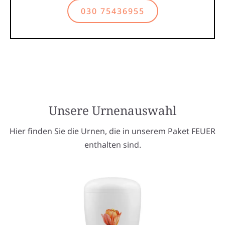
030 75436955
Unsere Urnenauswahl
Hier finden Sie die Urnen, die in unserem Paket FEUER
enthalten sind.