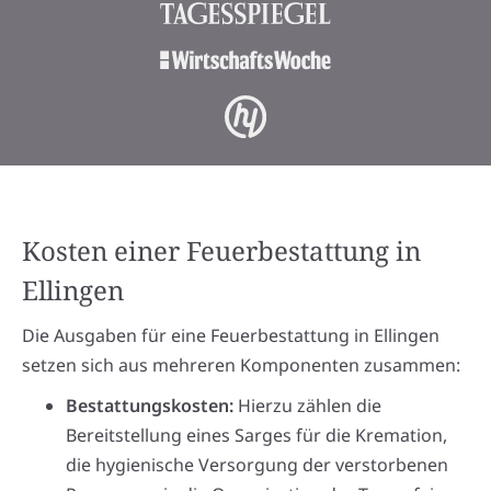
Kosten einer Feuerbestattung in
Ellingen
Die Ausgaben für eine Feuerbestattung in Ellingen
setzen sich aus mehreren Komponenten zusammen:
Bestattungskosten:
Hierzu zählen die
Bereitstellung eines Sarges für die Kremation,
die hygienische Versorgung der verstorbenen