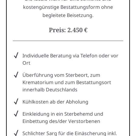
kostengünstige Bestattungsform ohne
begleitete Beisetzung.
Preis: 2.450 €
Individuelle Beratung via Telefon oder vor
Ort
Überführung vom Sterbeort, zum
Krematorium und zum Bestattungsort
innerhalb Deutschlands
Kühlkosten ab der Abholung
Einkleidung in ein Sterbehemd und
Einbettung des/der Verstorbenen
Schlichter Sarg für die Einäscherung inkl.