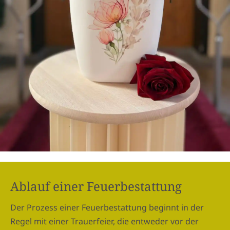
Ablauf einer Feuerbestattung
Der Prozess einer Feuerbestattung beginnt in der
Regel mit einer Trauerfeier, die entweder vor der