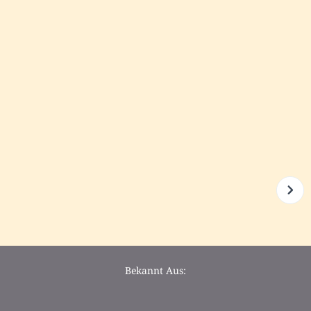
Bekannt Aus: