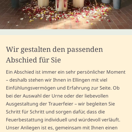
Wir gestalten den passenden
Abschied für Sie
Ein Abschied ist immer ein sehr persönlicher Moment
– deshalb stehen wir Ihnen in Ellingen mit viel
Einfühlungsvermögen und Erfahrung zur Seite. Ob
bei der Auswahl der Urne oder der liebevollen
Ausgestaltung der Trauerfeier – wir begleiten Sie
Schritt für Schritt und sorgen dafür, dass die
Feuerbestattung individuell und würdevoll verläuft.
Unser Anliegen ist es, gemeinsam mit Ihnen einen