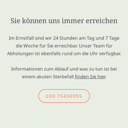
Sie können uns immer erreichen
Im Ernstfall sind wir 24 Stunden am Tag und 7 Tage
die Woche für Sie erreichbar. Unser Team für
Abholungen ist ebenfalls rund um die Uhr verfügbar.
Informationen zum Ablauf und was zu tun ist bei
einem akuten Sterbefall
finden Sie hier
.
030 75436955