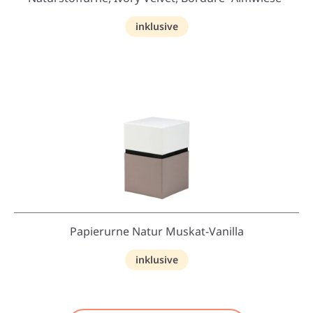
inklusive
Papierurne Natur Muskat-Vanilla
inklusive