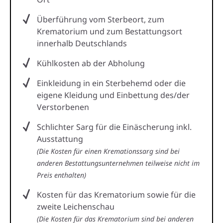
Überführung vom Sterbeort, zum
Krematorium und zum Bestattungsort
innerhalb Deutschlands
Kühlkosten ab der Abholung
Einkleidung in ein Sterbehemd oder die
eigene Kleidung und Einbettung des/der
Verstorbenen
Schlichter Sarg für die Einäscherung inkl.
Ausstattung
(Die Kosten für einen Kremationssarg sind bei
anderen Bestattungsunternehmen teilweise nicht im
Preis enthalten)
Kosten für das Krematorium sowie für die
zweite Leichenschau
(Die Kosten für das Krematorium sind bei anderen