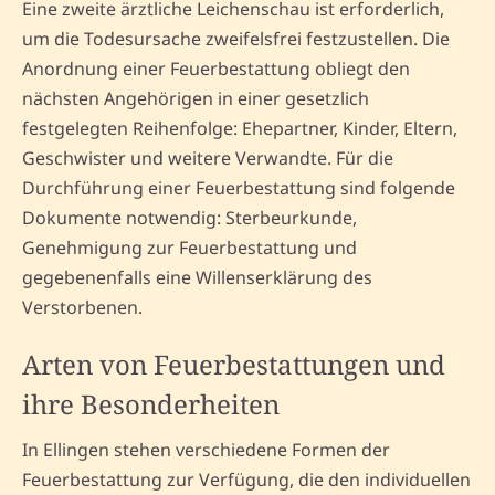
Eine zweite ärztliche Leichenschau ist erforderlich,
um die Todesursache zweifelsfrei festzustellen. Die
Anordnung einer Feuerbestattung obliegt den
nächsten Angehörigen in einer gesetzlich
festgelegten Reihenfolge: Ehepartner, Kinder, Eltern,
Geschwister und weitere Verwandte. Für die
Durchführung einer Feuerbestattung sind folgende
Dokumente notwendig: Sterbeurkunde,
Genehmigung zur Feuerbestattung und
gegebenenfalls eine Willenserklärung des
Verstorbenen.
Arten von Feuerbestattungen und
ihre Besonderheiten
In Ellingen stehen verschiedene Formen der
Feuerbestattung zur Verfügung, die den individuellen