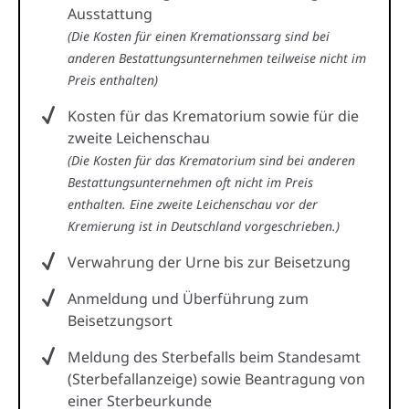
Ausstattung
(Die Kosten für einen Kremationssarg sind bei
anderen Bestattungsunternehmen teilweise nicht im
Preis enthalten)
Kosten für das Krematorium sowie für die
zweite Leichenschau
(Die Kosten für das Krematorium sind bei anderen
Bestattungsunternehmen oft nicht im Preis
enthalten. Eine zweite Leichenschau vor der
Kremierung ist in Deutschland vorgeschrieben.)
Verwahrung der Urne bis zur Beisetzung
Anmeldung und Überführung zum
Beisetzungsort
Meldung des Sterbefalls beim Standesamt
(Sterbefallanzeige) sowie Beantragung von
einer Sterbeurkunde