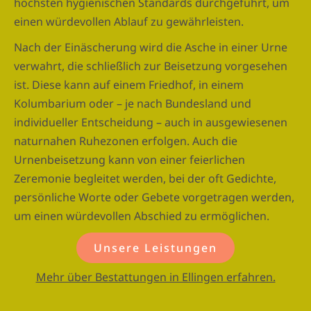
höchsten hygienischen Standards durchgeführt, um
einen würdevollen Ablauf zu gewährleisten.
Nach der Einäscherung wird die Asche in einer Urne
verwahrt, die schließlich zur Beisetzung vorgesehen
ist. Diese kann auf einem Friedhof, in einem
Kolumbarium oder – je nach Bundesland und
individueller Entscheidung – auch in ausgewiesenen
naturnahen Ruhezonen erfolgen. Auch die
Urnenbeisetzung kann von einer feierlichen
Zeremonie begleitet werden, bei der oft Gedichte,
persönliche Worte oder Gebete vorgetragen werden,
um einen würdevollen Abschied zu ermöglichen.
Unsere Leistungen
Mehr über Bestattungen in Ellingen erfahren.