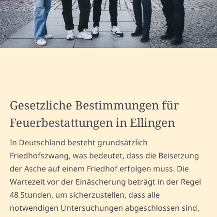
Gesetzliche Bestimmungen für
Feuerbestattungen in Ellingen
In Deutschland besteht grundsätzlich
Friedhofszwang, was bedeutet, dass die Beisetzung
der Asche auf einem Friedhof erfolgen muss. Die
Wartezeit vor der Einäscherung beträgt in der Regel
48 Stunden, um sicherzustellen, dass alle
notwendigen Untersuchungen abgeschlossen sind.