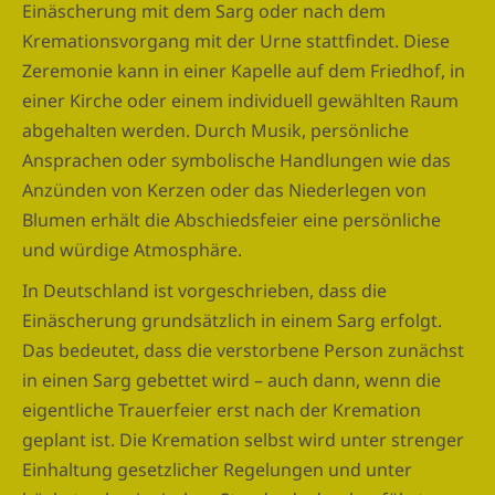
Einäscherung mit dem Sarg oder nach dem
Kremationsvorgang mit der Urne stattfindet. Diese
Zeremonie kann in einer Kapelle auf dem Friedhof, in
einer Kirche oder einem individuell gewählten Raum
abgehalten werden. Durch Musik, persönliche
Ansprachen oder symbolische Handlungen wie das
Anzünden von Kerzen oder das Niederlegen von
Blumen erhält die Abschiedsfeier eine persönliche
und würdige Atmosphäre.
In Deutschland ist vorgeschrieben, dass die
Einäscherung grundsätzlich in einem Sarg erfolgt.
Das bedeutet, dass die verstorbene Person zunächst
in einen Sarg gebettet wird – auch dann, wenn die
eigentliche Trauerfeier erst nach der Kremation
geplant ist. Die Kremation selbst wird unter strenger
Einhaltung gesetzlicher Regelungen und unter