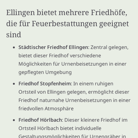
Ellingen bietet mehrere Friedhöfe,
die für Feuerbestattungen geeignet
sind
Städtischer Friedhof Ellingen
: Zentral gelegen,
bietet dieser Friedhof verschiedene
Möglichkeiten für Urnenbeisetzungen in einer
gepflegten Umgebung
Friedhof Stopfenheim
: In einem ruhigen
Ortsteil von Ellingen gelegen, ermöglicht dieser
Friedhof naturnahe Urnenbeisetzungen in einer
friedvollen Atmosphäre
Friedhof Hörlbach
: Dieser kleinere Friedhof im
Ortsteil Hörlbach bietet individuelle
Gestaltungsmöglichkeiten für Urnengräber in