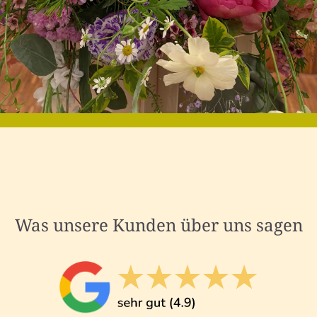
Was unsere Kunden über uns sagen