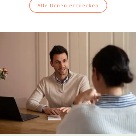
Alle Urnen entdecken