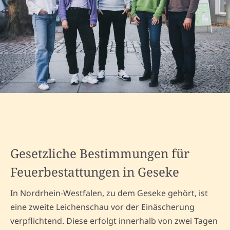
Gesetzliche Bestimmungen für
Feuerbestattungen in Geseke
In Nordrhein-Westfalen, zu dem Geseke gehört, ist
eine zweite Leichenschau vor der Einäscherung
verpflichtend. Diese erfolgt innerhalb von zwei Tagen