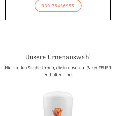
030 75436955
Unsere Urnenauswahl
Hier finden Sie die Urnen, die in unserem Paket FEUER
enthalten sind.