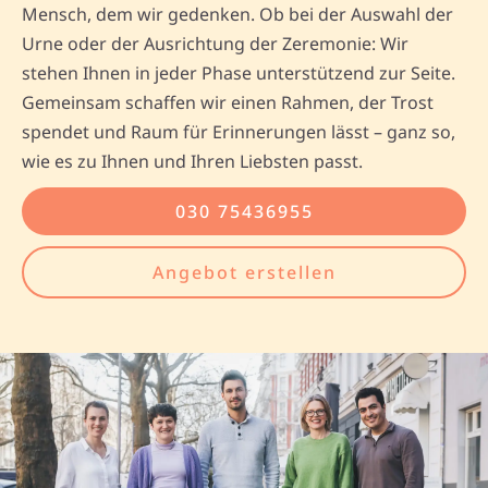
Mensch, dem wir gedenken. Ob bei der Auswahl der
Urne oder der Ausrichtung der Zeremonie: Wir
stehen Ihnen in jeder Phase unterstützend zur Seite.
Gemeinsam schaffen wir einen Rahmen, der Trost
spendet und Raum für Erinnerungen lässt – ganz so,
wie es zu Ihnen und Ihren Liebsten passt.
030 75436955
Angebot erstellen