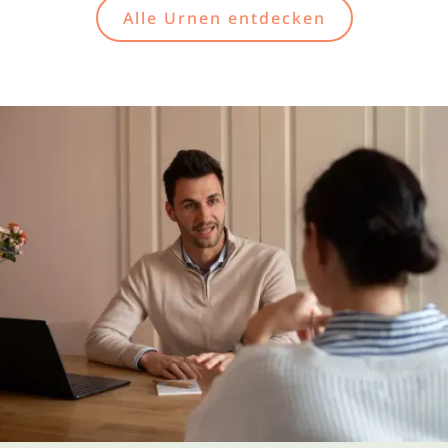
Alle Urnen entdecken