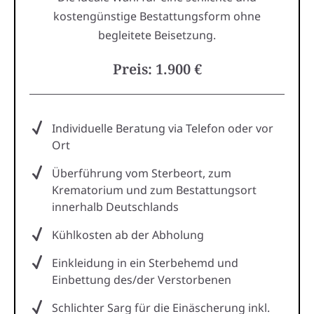
kostengünstige Bestattungsform ohne
begleitete Beisetzung.
Preis: 1.900 €
Individuelle Beratung via Telefon oder vor
Ort
Überführung vom Sterbeort, zum
Krematorium und zum Bestattungsort
innerhalb Deutschlands
Kühlkosten ab der Abholung
Einkleidung in ein Sterbehemd und
Einbettung des/der Verstorbenen
Schlichter Sarg für die Einäscherung inkl.