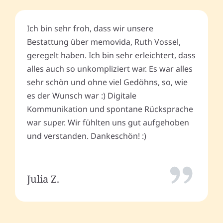
Ich bin sehr froh, dass wir unsere
Bestattung über memovida, Ruth Vossel,
geregelt haben. Ich bin sehr erleichtert, dass
alles auch so unkompliziert war. Es war alles
sehr schön und ohne viel Gedöhns, so, wie
es der Wunsch war :) Digitale
Kommunikation und spontane Rücksprache
war super. Wir fühlten uns gut aufgehoben
und verstanden. Dankeschön! :)
Julia Z.