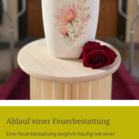
Ablauf einer Feuerbestattung
Eine Feuerbestattung beginnt häufig mit einer