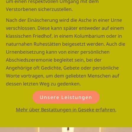
um einen respektvollen Umgang mit dem
Verstorbenen sicherzustellen.
Nach der Einäscherung wird die Asche in einer Urne
verschlossen. Diese kann später entweder auf einem
klassischen Friedhof, in einem Kolumbarium oder in
naturnahen Ruhestätten beigesetzt werden. Auch die
Urnenbeisetzung kann von einer persönlichen
Abschiedszeremonie begleitet sein, bei der
Angehörige oft Gedichte, Gebete oder persönliche
Worte vortragen, um dem geliebten Menschen auf
dessen letzten Weg zu gedenken.
Unsere Leistungen
Mehr über Bestattungen in Geseke erfahren.