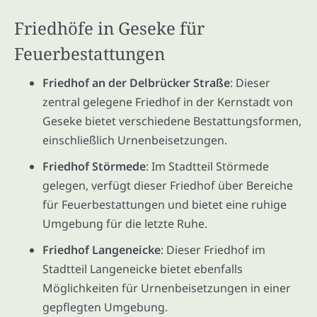
Friedhöfe in Geseke für
Feuerbestattungen
Friedhof an der Delbrücker Straße
: Dieser
zentral gelegene Friedhof in der Kernstadt von
Geseke bietet verschiedene Bestattungsformen,
einschließlich Urnenbeisetzungen.
Friedhof Störmede
: Im Stadtteil Störmede
gelegen, verfügt dieser Friedhof über Bereiche
für Feuerbestattungen und bietet eine ruhige
Umgebung für die letzte Ruhe.
Friedhof Langeneicke
: Dieser Friedhof im
Stadtteil Langeneicke bietet ebenfalls
Möglichkeiten für Urnenbeisetzungen in einer
gepflegten Umgebung.