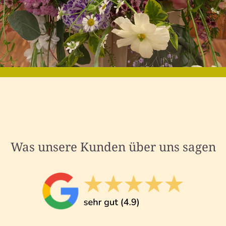
Was unsere Kunden über uns sagen