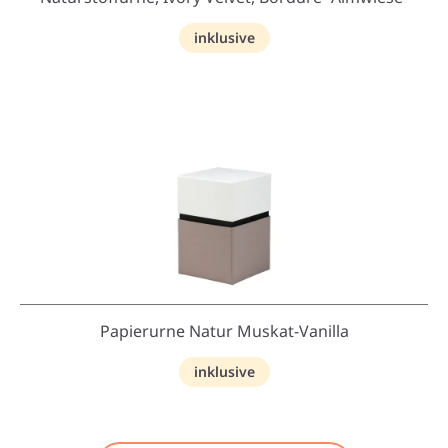
inklusive
Papierurne Natur Muskat-Vanilla
inklusive