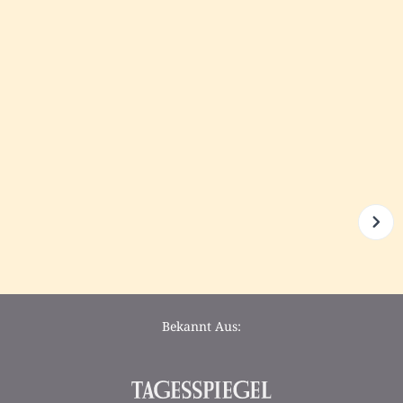
Bekannt Aus: