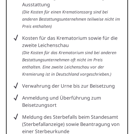
Ausstattung
(Die Kosten für einen Kremationssarg sind bei
anderen Bestattungsunternehmen teilweise nicht im
Preis enthalten)
Kosten für das Krematorium sowie für die
zweite Leichenschau
(Die Kosten für das Krematorium sind bei anderen
Bestattungsunternehmen oft nicht im Preis
enthalten. Eine zweite Leichenschau vor der
Kremierung ist in Deutschland vorgeschrieben.)
Verwahrung der Urne bis zur Beisetzung
Anmeldung und Überführung zum
Beisetzungsort
Meldung des Sterbefalls beim Standesamt
(Sterbefallanzeige) sowie Beantragung von
einer Sterbeurkunde