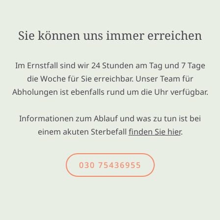
Sie können uns immer erreichen
Im Ernstfall sind wir 24 Stunden am Tag und 7 Tage
die Woche für Sie erreichbar. Unser Team für
Abholungen ist ebenfalls rund um die Uhr verfügbar.
Informationen zum Ablauf und was zu tun ist bei
einem akuten Sterbefall
finden Sie hier
.
030 75436955