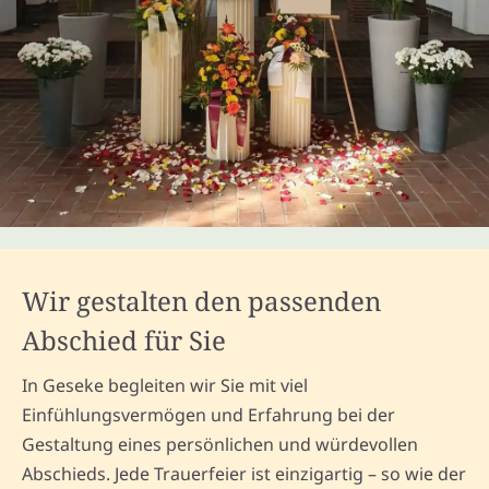
Wir gestalten den passenden
Abschied für Sie
In Geseke begleiten wir Sie mit viel
Einfühlungsvermögen und Erfahrung bei der
Gestaltung eines persönlichen und würdevollen
Abschieds. Jede Trauerfeier ist einzigartig – so wie der