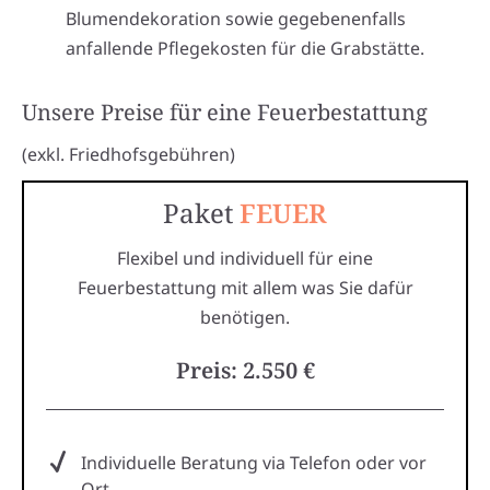
Blumendekoration sowie gegebenenfalls
anfallende Pflegekosten für die Grabstätte.
Unsere Preise für eine Feuerbestattung
(exkl. Friedhofsgebühren)
Paket
FEUER
Flexibel und individuell für eine
Feuerbestattung mit allem was Sie dafür
benötigen.
Preis: 2.550 €
Individuelle Beratung via Telefon oder vor
Ort