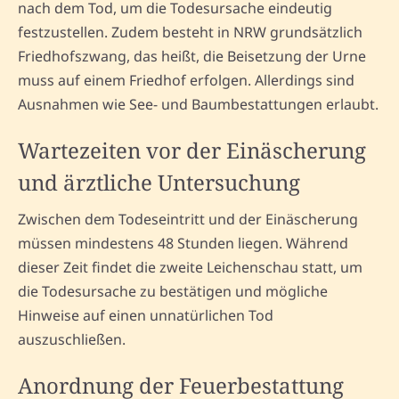
nach dem Tod, um die Todesursache eindeutig
festzustellen. Zudem besteht in NRW grundsätzlich
Friedhofszwang, das heißt, die Beisetzung der Urne
muss auf einem Friedhof erfolgen. Allerdings sind
Ausnahmen wie See- und Baumbestattungen erlaubt.
Wartezeiten vor der Einäscherung
und ärztliche Untersuchung
Zwischen dem Todeseintritt und der Einäscherung
müssen mindestens 48 Stunden liegen. Während
dieser Zeit findet die zweite Leichenschau statt, um
die Todesursache zu bestätigen und mögliche
Hinweise auf einen unnatürlichen Tod
auszuschließen.
Anordnung der Feuerbestattung