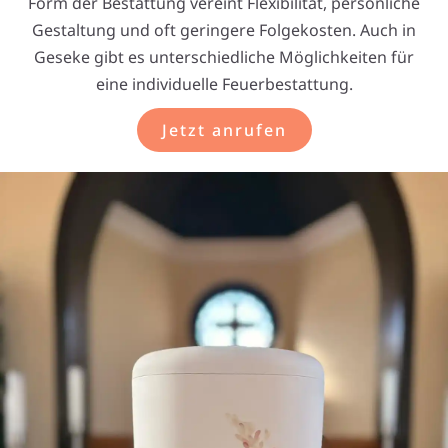
Form der Bestattung vereint Flexibilität, persönliche
Gestaltung und oft geringere Folgekosten. Auch in
Geseke gibt es unterschiedliche Möglichkeiten für
eine individuelle Feuerbestattung.
Jetzt anrufen