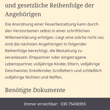
und gesetzliche Reihenfolge der
Angehörigen
Die Anordnung einer Feuerbestattung kann durch
den Verstorbenen selbst in einer schriftlichen
Willenserklärung erfolgen. Liegt eine solche nicht vor,
sind die nächsten Angehörigen in folgender
Reihenfolge berechtigt, die Bestattung zu
veranlassen: Ehepartner oder eingetragene
Lebenspartner, volljährige Kinder, Eltern, volljährige
Geschwister, Enkelkinder, Großeltern und schließlich
volljährige Nichten und Neffen.
Benötigte Dokumente
Sterbeurkunde
Immer erreichbar:
030 75436955
Genehmigung zur Feuerbestattung