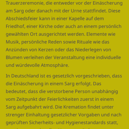
Trauerzeremonie, die entweder vor der Einäscherung
am Sarg oder danach mit der Urne stattfindet. Diese
Abschiedsfeier kann in einer Kapelle auf dem
Friedhof, einer Kirche oder auch an einem persönlich
gewählten Ort ausgerichtet werden. Elemente wie
Musik, persönliche Reden sowie Rituale wie das
Anzünden von Kerzen oder das Niederlegen von
Blumen verleihen der Veranstaltung eine individuelle
und würdevolle Atmosphäre.
In Deutschland ist es gesetzlich vorgeschrieben, dass
die Einäscherung in einem Sarg erfolgt. Das
bedeutet, dass die verstorbene Person unabhängig
vom Zeitpunkt der Feierlichkeiten zuerst in einem
Sarg aufgebahrt wird. Die Kremation findet unter
strenger Einhaltung gesetzlicher Vorgaben und nach
geprüften Sicherheits- und Hygienestandards statt,