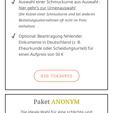
Auswahl einer Schmuckurne aus Auswahl -
hier geht's zur Urnenauswahl
(Die Kosten einer Schmuckurne sind bei anderen
Bestattungsunternehmen oft nicht im Preis
enthalten)
Optional: Beantragung fehlender
Dokumente in Deutschland (z. B.
Eheurkunde oder Scheidungsurteil) für
einen Aufpreis von 50 €
030 75436955
Paket
ANONYM
Die ideale Wahl für eine schlichte und