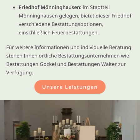
Friedhof Mönninghausen
: Im Stadtteil
Mönninghausen gelegen, bietet dieser Friedhof
verschiedene Bestattungsoptionen,
einschließlich Feuerbestattungen.
Für weitere Informationen und individuelle Beratung
stehen Ihnen örtliche Bestattungsunternehmen wie
Bestattungen Gockel und Bestattungen Walter zur
Verfügung.
Unsere Leistungen