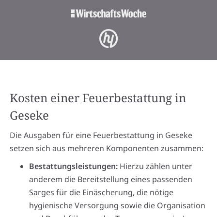
Kosten einer Feuerbestattung in
Geseke
Die Ausgaben für eine Feuerbestattung in Geseke
setzen sich aus mehreren Komponenten zusammen:
Bestattungsleistungen:
Hierzu zählen unter
anderem die Bereitstellung eines passenden
Sarges für die Einäscherung, die nötige
hygienische Versorgung sowie die Organisation