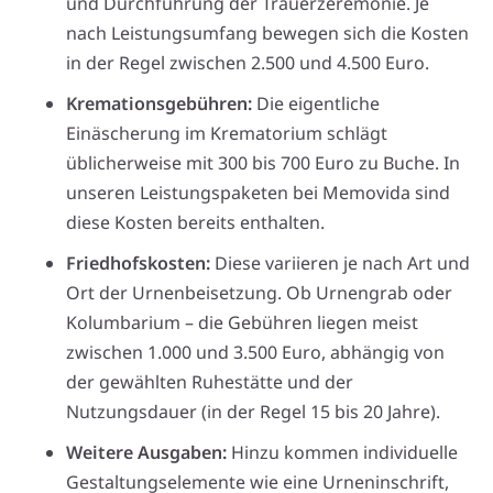
und Durchführung der Trauerzeremonie. Je
nach Leistungsumfang bewegen sich die Kosten
in der Regel zwischen 2.500 und 4.500 Euro.
Kremationsgebühren:
Die eigentliche
Einäscherung im Krematorium schlägt
üblicherweise mit 300 bis 700 Euro zu Buche. In
unseren Leistungspaketen bei Memovida sind
diese Kosten bereits enthalten.
Friedhofskosten:
Diese variieren je nach Art und
Ort der Urnenbeisetzung. Ob Urnengrab oder
Kolumbarium – die Gebühren liegen meist
zwischen 1.000 und 3.500 Euro, abhängig von
der gewählten Ruhestätte und der
Nutzungsdauer (in der Regel 15 bis 20 Jahre).
Weitere Ausgaben:
Hinzu kommen individuelle
Gestaltungselemente wie eine Urneninschrift,