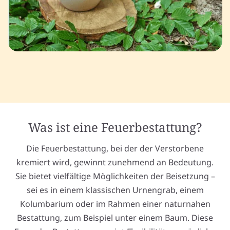
Was ist eine Feuerbestattung?
Die Feuerbestattung, bei der der Verstorbene
kremiert wird, gewinnt zunehmend an Bedeutung.
Sie bietet vielfältige Möglichkeiten der Beisetzung –
sei es in einem klassischen Urnengrab, einem
Kolumbarium oder im Rahmen einer naturnahen
Bestattung, zum Beispiel unter einem Baum. Diese