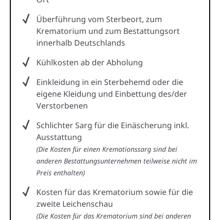
Überführung vom Sterbeort, zum
Krematorium und zum Bestattungsort
innerhalb Deutschlands
Kühlkosten ab der Abholung
Einkleidung in ein Sterbehemd oder die
eigene Kleidung und Einbettung des/der
Verstorbenen
Schlichter Sarg für die Einäscherung inkl.
Ausstattung
(Die Kosten für einen Kremationssarg sind bei
anderen Bestattungsunternehmen teilweise nicht im
Preis enthalten)
Kosten für das Krematorium sowie für die
zweite Leichenschau
(Die Kosten für das Krematorium sind bei anderen