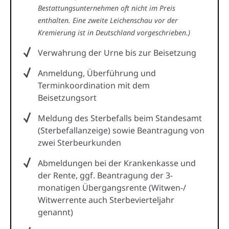
Bestattungsunternehmen oft nicht im Preis
enthalten. Eine zweite Leichenschau vor der
Kremierung ist in Deutschland vorgeschrieben.)
Verwahrung der Urne bis zur Beisetzung
Anmeldung, Überführung und
Terminkoordination mit dem
Beisetzungsort
Meldung des Sterbefalls beim Standesamt
(Sterbefallanzeige) sowie Beantragung von
zwei Sterbeurkunden
Abmeldungen bei der Krankenkasse und
der Rente, ggf. Beantragung der 3-
monatigen Übergangsrente (Witwen-/
Witwerrente auch Sterbevierteljahr
genannt)