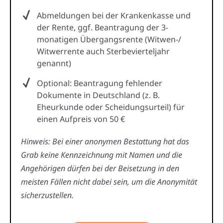
Abmeldungen bei der Krankenkasse und
der Rente, ggf. Beantragung der 3-
monatigen Übergangsrente (Witwen-/
Witwerrente auch Sterbevierteljahr
genannt)
Optional: Beantragung fehlender
Dokumente in Deutschland (z. B.
Eheurkunde oder Scheidungsurteil) für
einen Aufpreis von 50 €
Hinweis: Bei einer anonymen Bestattung hat das
Grab keine Kennzeichnung mit Namen und die
Angehörigen dürfen bei der Beisetzung in den
meisten Fällen nicht dabei sein, um die Anonymität
sicherzustellen.