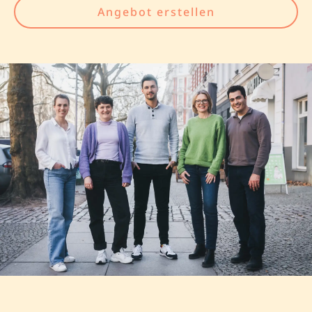
Angebot erstellen