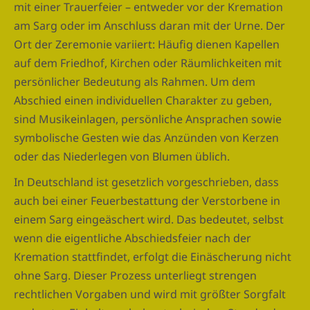
mit einer Trauerfeier – entweder vor der Kremation
am Sarg oder im Anschluss daran mit der Urne. Der
Ort der Zeremonie variiert: Häufig dienen Kapellen
auf dem Friedhof, Kirchen oder Räumlichkeiten mit
persönlicher Bedeutung als Rahmen. Um dem
Abschied einen individuellen Charakter zu geben,
sind Musikeinlagen, persönliche Ansprachen sowie
symbolische Gesten wie das Anzünden von Kerzen
oder das Niederlegen von Blumen üblich.
In Deutschland ist gesetzlich vorgeschrieben, dass
auch bei einer Feuerbestattung der Verstorbene in
einem Sarg eingeäschert wird. Das bedeutet, selbst
wenn die eigentliche Abschiedsfeier nach der
Kremation stattfindet, erfolgt die Einäscherung nicht
ohne Sarg. Dieser Prozess unterliegt strengen
rechtlichen Vorgaben und wird mit größter Sorgfalt