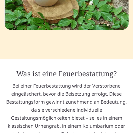
Was ist eine Feuerbestattung?
Bei einer Feuerbestattung wird der Verstorbene
eingeäschert, bevor die Beisetzung erfolgt. Diese
Bestattungsform gewinnt zunehmend an Bedeutung,
da sie verschiedene individuelle
Gestaltungsmöglichkeiten bietet – sei es in einem
klassischen Urnengrab, in einem Kolumbarium oder