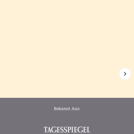
Bekannt Aus: