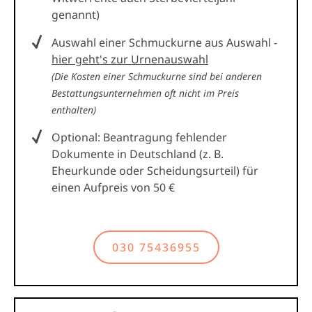
genannt)
Auswahl einer Schmuckurne aus Auswahl -
hier geht's zur Urnenauswahl
(Die Kosten einer Schmuckurne sind bei anderen
Bestattungsunternehmen oft nicht im Preis
enthalten)
Optional: Beantragung fehlender
Dokumente in Deutschland (z. B.
Eheurkunde oder Scheidungsurteil) für
einen Aufpreis von 50 €
030 75436955