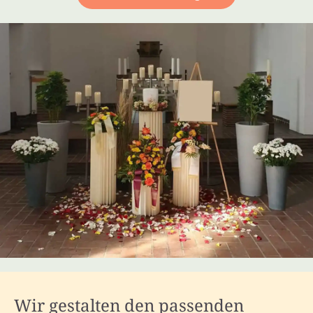
Wir gestalten den passenden