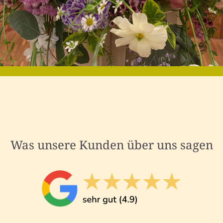
Was unsere Kunden über uns sagen