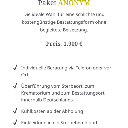
Paket
ANONYM
Die ideale Wahl für eine schlichte und
kostengünstige Bestattungsform ohne
begleitete Beisetzung.
Preis: 1.900 €
Individuelle Beratung via Telefon oder vor
Ort
Überführung vom Sterbeort, zum
Krematorium und zum Bestattungsort
innerhalb Deutschlands
Kühlkosten ab der Abholung
Einkleidung in ein Sterbehemd und