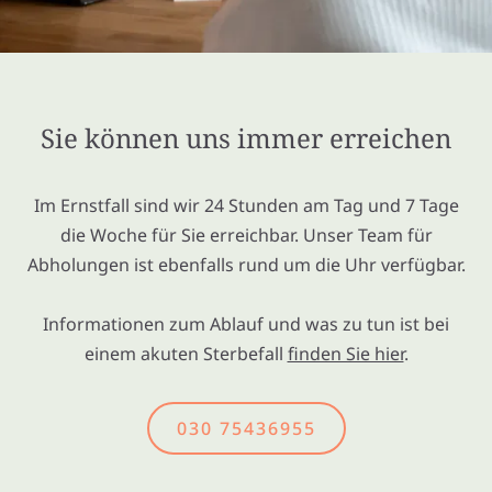
Sie können uns immer erreichen
Im Ernstfall sind wir 24 Stunden am Tag und 7 Tage
die Woche für Sie erreichbar. Unser Team für
Abholungen ist ebenfalls rund um die Uhr verfügbar.
Informationen zum Ablauf und was zu tun ist bei
einem akuten Sterbefall
finden Sie hier
.
030 75436955