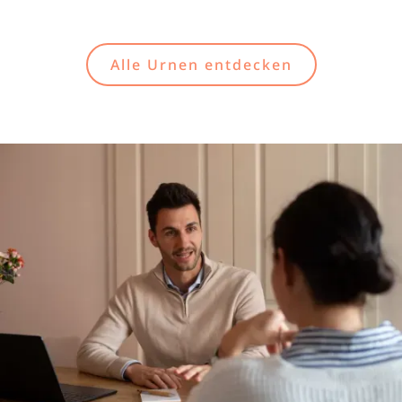
Alle Urnen entdecken