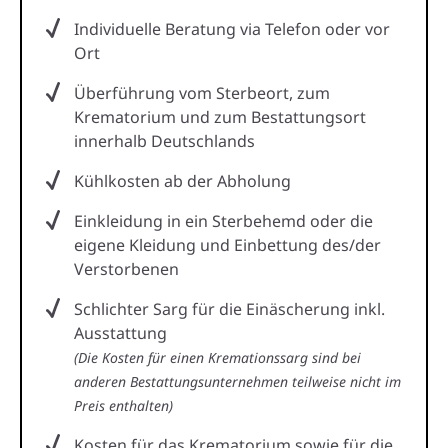
Individuelle Beratung via Telefon oder vor
Ort
Überführung vom Sterbeort, zum
Krematorium und zum Bestattungsort
innerhalb Deutschlands
Kühlkosten ab der Abholung
Einkleidung in ein Sterbehemd oder die
eigene Kleidung und Einbettung des/der
Verstorbenen
Schlichter Sarg für die Einäscherung inkl.
Ausstattung
(Die Kosten für einen Kremationssarg sind bei
anderen Bestattungsunternehmen teilweise nicht im
Preis enthalten)
Kosten für das Krematorium sowie für die