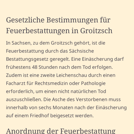
Gesetzliche Bestimmungen für
Feuerbestattungen in Groitzsch
In Sachsen, zu dem Groitzsch gehört, ist die
Feuerbestattung durch das Sächsische
Bestattungsgesetz geregelt. Eine Einäscherung darf
frühestens 48 Stunden nach dem Tod erfolgen.
Zudem ist eine zweite Leichenschau durch einen
Facharzt für Rechtsmedizin oder Pathologie
erforderlich, um einen nicht natürlichen Tod
auszuschließen. Die Asche des Verstorbenen muss
innerhalb von sechs Monaten nach der Einäscherung
auf einem Friedhof beigesetzt werden.
Anordnung der Feuerbestattung