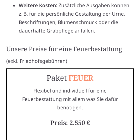
Weitere Kosten:
Zusätzliche Ausgaben können
z. B. für die persönliche Gestaltung der Urne,
Beschriftungen, Blumenschmuck oder die
dauerhafte Grabpflege anfallen.
Unsere Preise für eine Feuerbestattung
(exkl. Friedhofsgebühren)
Paket
FEUER
Flexibel und individuell für eine
Feuerbestattung mit allem was Sie dafür
benötigen.
Preis: 2.550 €