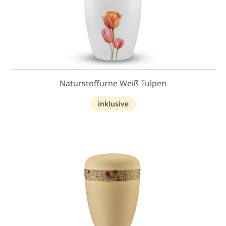
Naturstoffurne Weiß Tulpen
inklusive