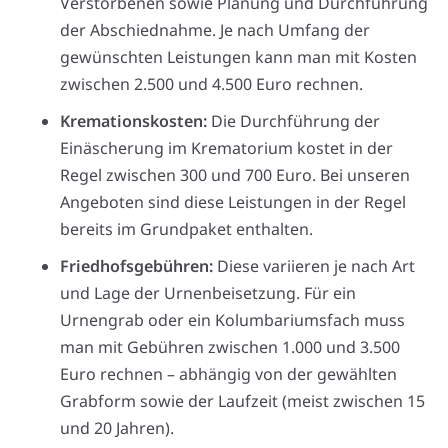
Verstorbenen sowie Planung und Durchführung
der Abschiednahme. Je nach Umfang der
gewünschten Leistungen kann man mit Kosten
zwischen 2.500 und 4.500 Euro rechnen.
Kremationskosten:
Die Durchführung der
Einäscherung im Krematorium kostet in der
Regel zwischen 300 und 700 Euro. Bei unseren
Angeboten sind diese Leistungen in der Regel
bereits im Grundpaket enthalten.
Friedhofsgebühren:
Diese variieren je nach Art
und Lage der Urnenbeisetzung. Für ein
Urnengrab oder ein Kolumbariumsfach muss
man mit Gebühren zwischen 1.000 und 3.500
Euro rechnen – abhängig von der gewählten
Grabform sowie der Laufzeit (meist zwischen 15
und 20 Jahren).