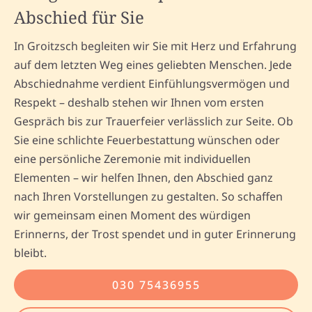
Abschied für Sie
In Groitzsch begleiten wir Sie mit Herz und Erfahrung
auf dem letzten Weg eines geliebten Menschen. Jede
Abschiednahme verdient Einfühlungsvermögen und
Respekt – deshalb stehen wir Ihnen vom ersten
Gespräch bis zur Trauerfeier verlässlich zur Seite. Ob
Sie eine schlichte Feuerbestattung wünschen oder
eine persönliche Zeremonie mit individuellen
Elementen – wir helfen Ihnen, den Abschied ganz
nach Ihren Vorstellungen zu gestalten. So schaffen
wir gemeinsam einen Moment des würdigen
Erinnerns, der Trost spendet und in guter Erinnerung
bleibt.
030 75436955