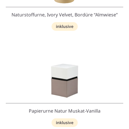
Naturstoffurne, Ivory Velvet, Bordüre “Almwiese”
inklusive
Papierurne Natur Muskat-Vanilla
inklusive