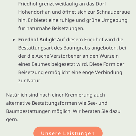
Friedhof grenzt weitläufig an das Dorf
Hohendorf an und öffnet sich zur Schnauderaue
hin. Er bietet eine ruhige und grüne Umgebung
für naturnahe Beisetzungen.
Friedhof Auligk
: Auf diesem Friedhof wird die
Bestattungsart des Baumgrabs angeboten, bei
der die Asche Verstorbener an den Wurzeln
eines Baumes beigesetzt wird. Diese Form der
Beisetzung ermöglicht eine enge Verbindung
zur Natur.
Natürlich sind nach einer Kremierung auch
alternative Bestattungsformen wie See- und
Baumbestattungen möglich. Wir beraten Sie dazu
gern.
Unsere Leistungen