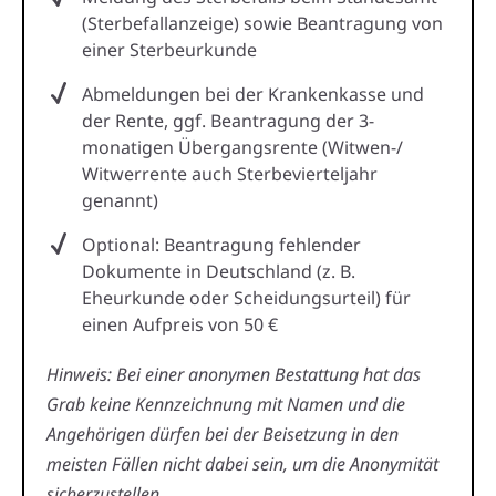
(Sterbefallanzeige) sowie Beantragung von
einer Sterbeurkunde
Abmeldungen bei der Krankenkasse und
der Rente, ggf. Beantragung der 3-
monatigen Übergangsrente (Witwen-/
Witwerrente auch Sterbevierteljahr
genannt)
Optional: Beantragung fehlender
Dokumente in Deutschland (z. B.
Eheurkunde oder Scheidungsurteil) für
einen Aufpreis von 50 €
Hinweis: Bei einer anonymen Bestattung hat das
Grab keine Kennzeichnung mit Namen und die
Angehörigen dürfen bei der Beisetzung in den
meisten Fällen nicht dabei sein, um die Anonymität
sicherzustellen.