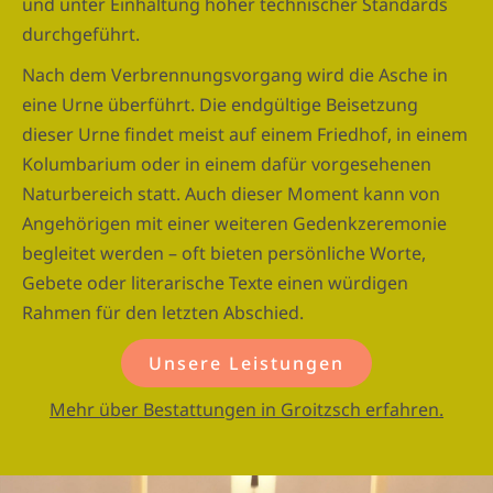
und unter Einhaltung hoher technischer Standards
durchgeführt.
Nach dem Verbrennungsvorgang wird die Asche in
eine Urne überführt. Die endgültige Beisetzung
dieser Urne findet meist auf einem Friedhof, in einem
Kolumbarium oder in einem dafür vorgesehenen
Naturbereich statt. Auch dieser Moment kann von
Angehörigen mit einer weiteren Gedenkzeremonie
begleitet werden – oft bieten persönliche Worte,
Gebete oder literarische Texte einen würdigen
Rahmen für den letzten Abschied.
Unsere Leistungen
Mehr über Bestattungen in Groitzsch erfahren.