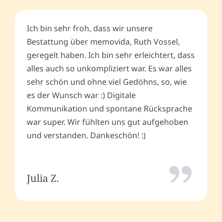
Ich bin sehr froh, dass wir unsere
Bestattung über memovida, Ruth Vossel,
geregelt haben. Ich bin sehr erleichtert, dass
alles auch so unkompliziert war. Es war alles
sehr schön und ohne viel Gedöhns, so, wie
es der Wunsch war :) Digitale
Kommunikation und spontane Rücksprache
war super. Wir fühlten uns gut aufgehoben
und verstanden. Dankeschön! :)
Julia Z.