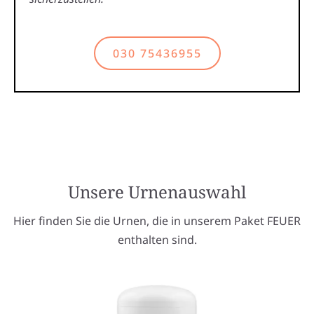
030 75436955
Unsere Urnenauswahl
Hier finden Sie die Urnen, die in unserem Paket FEUER
enthalten sind.