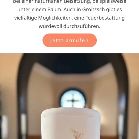
bei einer naturnahen Beisetzung, beispielsweise
unter einem Baum. Auch in Groitzsch gibt es
vielfältige Möglichkeiten, eine Feuerbestattung
würdevoll durchzuführen.
Jetzt anrufen