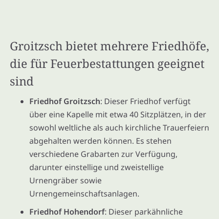
Groitzsch bietet mehrere Friedhöfe,
die für Feuerbestattungen geeignet
sind
Friedhof Groitzsch
: Dieser Friedhof verfügt
über eine Kapelle mit etwa 40 Sitzplätzen, in der
sowohl weltliche als auch kirchliche Trauerfeiern
abgehalten werden können. Es stehen
verschiedene Grabarten zur Verfügung,
darunter einstellige und zweistellige
Urnengräber sowie
Urnengemeinschaftsanlagen.
Friedhof Hohendorf
: Dieser parkähnliche