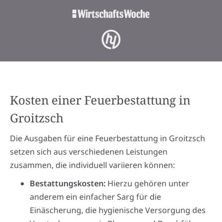
Kosten einer Feuerbestattung in
Groitzsch
Die Ausgaben für eine Feuerbestattung in Groitzsch
setzen sich aus verschiedenen Leistungen
zusammen, die individuell variieren können:
Bestattungskosten:
Hierzu gehören unter
anderem ein einfacher Sarg für die
Einäscherung, die hygienische Versorgung des