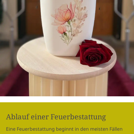
Ablauf einer Feuerbestattung
Eine Feuerbestattung beginnt in den meisten Fällen