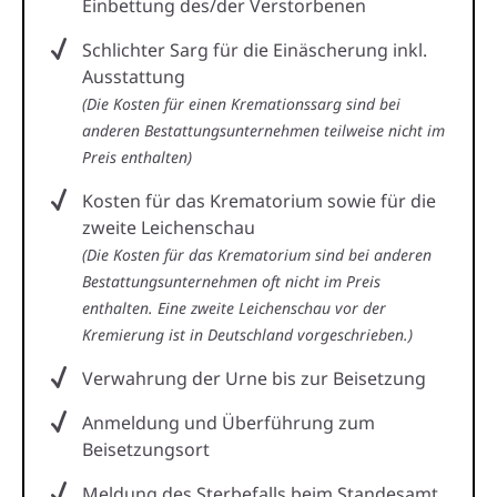
Einbettung des/der Verstorbenen
Schlichter Sarg für die Einäscherung inkl.
Ausstattung
(Die Kosten für einen Kremationssarg sind bei
anderen Bestattungsunternehmen teilweise nicht im
Preis enthalten)
Kosten für das Krematorium sowie für die
zweite Leichenschau
(Die Kosten für das Krematorium sind bei anderen
Bestattungsunternehmen oft nicht im Preis
enthalten. Eine zweite Leichenschau vor der
Kremierung ist in Deutschland vorgeschrieben.)
Verwahrung der Urne bis zur Beisetzung
Anmeldung und Überführung zum
Beisetzungsort
Meldung des Sterbefalls beim Standesamt