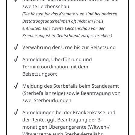
zweite Leichenschau
(Die Kosten für das Krematorium sind bei anderen
Bestattungsunternehmen oft nicht im Preis
enthalten. Eine zweite Leichenschau vor der
Kremierung ist in Deutschland vorgeschrieben.)
Verwahrung der Urne bis zur Beisetzung
Anmeldung, Überführung und
Terminkoordination mit dem
Beisetzungsort
Meldung des Sterbefalls beim Standesamt
(Sterbefallanzeige) sowie Beantragung von
zwei Sterbeurkunden
Abmeldungen bei der Krankenkasse und
der Rente, ggf. Beantragung der 3-
monatigen Übergangsrente (Witwen-/
Witwerrente auch Sterbevierteljahr