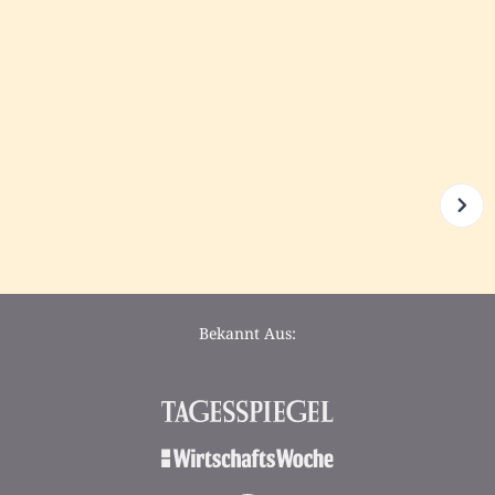
Bekannt Aus: