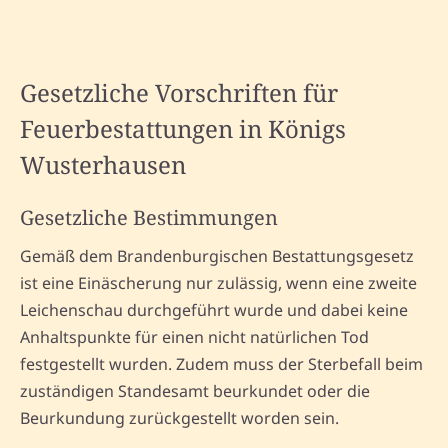
Gesetzliche Vorschriften für
Feuerbestattungen in Königs
Wusterhausen
Gesetzliche Bestimmungen
Gemäß dem Brandenburgischen Bestattungsgesetz
ist eine Einäscherung nur zulässig, wenn eine zweite
Leichenschau durchgeführt wurde und dabei keine
Anhaltspunkte für einen nicht natürlichen Tod
festgestellt wurden. Zudem muss der Sterbefall beim
zuständigen Standesamt beurkundet oder die
Beurkundung zurückgestellt worden sein.