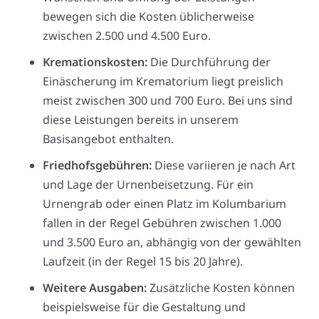
bewegen sich die Kosten üblicherweise
zwischen 2.500 und 4.500 Euro.
Kremationskosten:
Die Durchführung der
Einäscherung im Krematorium liegt preislich
meist zwischen 300 und 700 Euro. Bei uns sind
diese Leistungen bereits in unserem
Basisangebot enthalten.
Friedhofsgebühren:
Diese variieren je nach Art
und Lage der Urnenbeisetzung. Für ein
Urnengrab oder einen Platz im Kolumbarium
fallen in der Regel Gebühren zwischen 1.000
und 3.500 Euro an, abhängig von der gewählten
Laufzeit (in der Regel 15 bis 20 Jahre).
Weitere Ausgaben:
Zusätzliche Kosten können
beispielsweise für die Gestaltung und