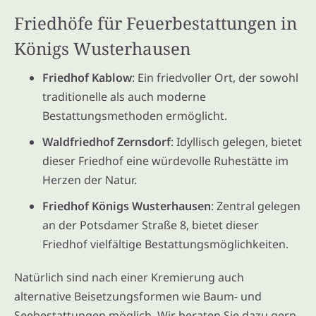
Friedhöfe für Feuerbestattungen in
Königs Wusterhausen
Friedhof Kablow
: Ein friedvoller Ort, der sowohl
traditionelle als auch moderne
Bestattungsmethoden ermöglicht.
Waldfriedhof Zernsdorf
: Idyllisch gelegen, bietet
dieser Friedhof eine würdevolle Ruhestätte im
Herzen der Natur.
Friedhof Königs Wusterhausen
: Zentral gelegen
an der Potsdamer Straße 8, bietet dieser
Friedhof vielfältige Bestattungsmöglichkeiten.
Natürlich sind nach einer Kremierung auch
alternative Beisetzungsformen wie Baum- und
Seebestattungen möglich. Wir beraten Sie dazu gern.