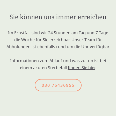
Sie können uns immer erreichen
Im Ernstfall sind wir 24 Stunden am Tag und 7 Tage
die Woche für Sie erreichbar. Unser Team für
Abholungen ist ebenfalls rund um die Uhr verfügbar.
Informationen zum Ablauf und was zu tun ist bei
einem akuten Sterbefall
finden Sie hier
.
030 75436955