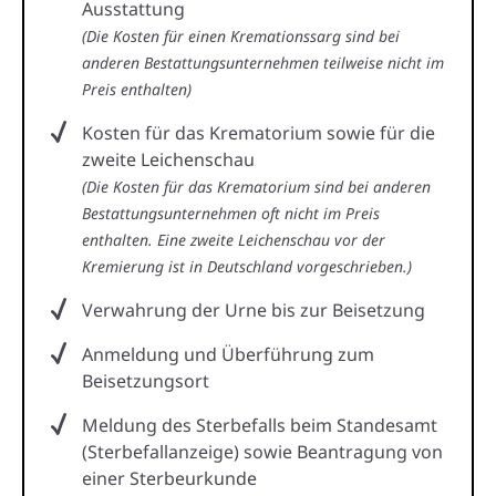
Ausstattung
(Die Kosten für einen Kremationssarg sind bei
anderen Bestattungsunternehmen teilweise nicht im
Preis enthalten)
Kosten für das Krematorium sowie für die
zweite Leichenschau
(Die Kosten für das Krematorium sind bei anderen
Bestattungsunternehmen oft nicht im Preis
enthalten. Eine zweite Leichenschau vor der
Kremierung ist in Deutschland vorgeschrieben.)
Verwahrung der Urne bis zur Beisetzung
Anmeldung und Überführung zum
Beisetzungsort
Meldung des Sterbefalls beim Standesamt
(Sterbefallanzeige) sowie Beantragung von
einer Sterbeurkunde