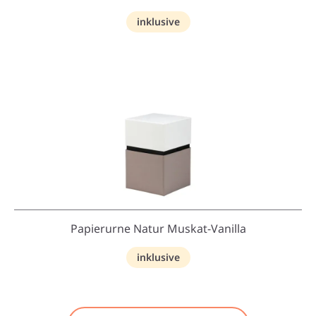
inklusive
Papierurne Natur Muskat-Vanilla
inklusive