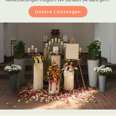
Unsere Leistungen