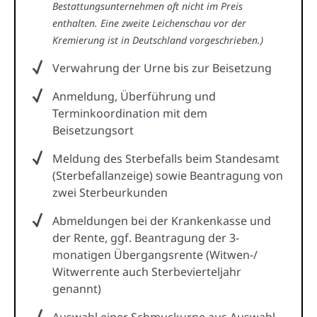
Bestattungsunternehmen oft nicht im Preis
enthalten. Eine zweite Leichenschau vor der
Kremierung ist in Deutschland vorgeschrieben.)
Verwahrung der Urne bis zur Beisetzung
Anmeldung, Überführung und
Terminkoordination mit dem
Beisetzungsort
Meldung des Sterbefalls beim Standesamt
(Sterbefallanzeige) sowie Beantragung von
zwei Sterbeurkunden
Abmeldungen bei der Krankenkasse und
der Rente, ggf. Beantragung der 3-
monatigen Übergangsrente (Witwen-/
Witwerrente auch Sterbevierteljahr
genannt)