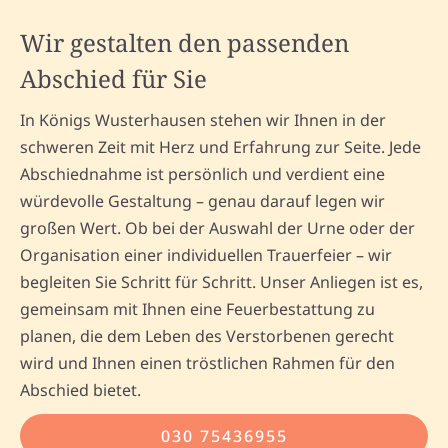
Wir gestalten den passenden
Abschied für Sie
In Königs Wusterhausen stehen wir Ihnen in der
schweren Zeit mit Herz und Erfahrung zur Seite. Jede
Abschiednahme ist persönlich und verdient eine
würdevolle Gestaltung – genau darauf legen wir
großen Wert. Ob bei der Auswahl der Urne oder der
Organisation einer individuellen Trauerfeier – wir
begleiten Sie Schritt für Schritt. Unser Anliegen ist es,
gemeinsam mit Ihnen eine Feuerbestattung zu
planen, die dem Leben des Verstorbenen gerecht
wird und Ihnen einen tröstlichen Rahmen für den
Abschied bietet.
030 75436955