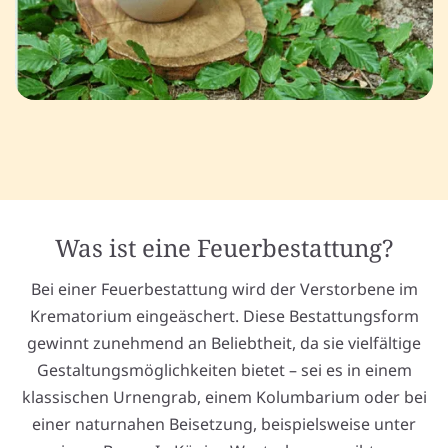
Was ist eine Feuerbestattung?
Bei einer Feuerbestattung wird der Verstorbene im
Krematorium eingeäschert. Diese Bestattungsform
gewinnt zunehmend an Beliebtheit, da sie vielfältige
Gestaltungsmöglichkeiten bietet – sei es in einem
klassischen Urnengrab, einem Kolumbarium oder bei
einer naturnahen Beisetzung, beispielsweise unter