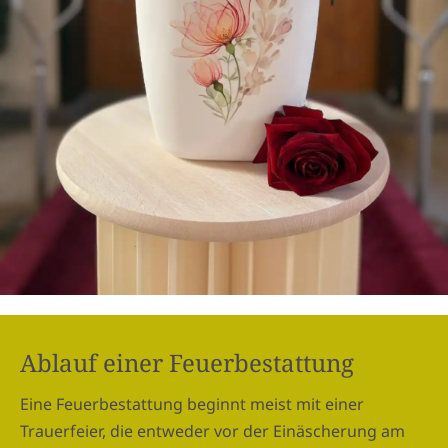
Ablauf einer Feuerbestattung
Eine Feuerbestattung beginnt meist mit einer
Trauerfeier, die entweder vor der Einäscherung am