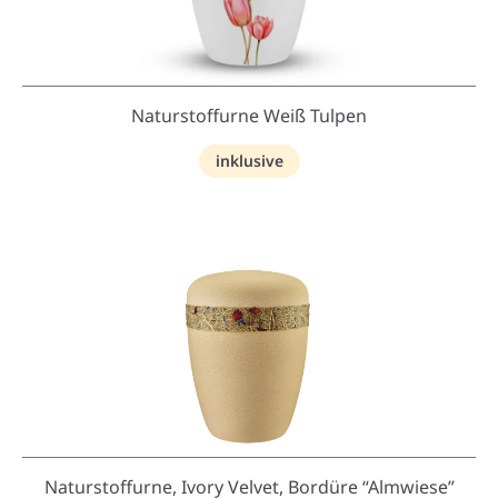
Naturstoffurne Weiß Tulpen
inklusive
Naturstoffurne, Ivory Velvet, Bordüre “Almwiese”