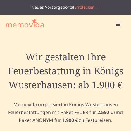
Neues Vorsorgeportal
Entdecken →
Wir gestalten Ihre
Feuerbestattung in Königs
Wusterhausen: ab 1.900 €
Memovida organisiert in Königs Wusterhausen
Feuerbestattungen mit Paket FEUER für
2.550 €
und
Paket ANONYM für
1.900 €
zu Festpreisen.