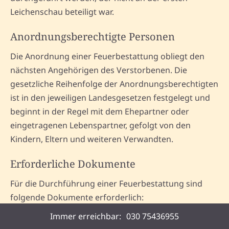
Leichenschau beteiligt war.
Anordnungsberechtigte Personen
Die Anordnung einer Feuerbestattung obliegt den
nächsten Angehörigen des Verstorbenen. Die
gesetzliche Reihenfolge der Anordnungsberechtigten
ist in den jeweiligen Landesgesetzen festgelegt und
beginnt in der Regel mit dem Ehepartner oder
eingetragenen Lebenspartner, gefolgt von den
Kindern, Eltern und weiteren Verwandten.
Erforderliche Dokumente
Für die Durchführung einer Feuerbestattung sind
folgende Dokumente erforderlich:
Immer erreichbar:
Sterbeurkunde
030 75436955