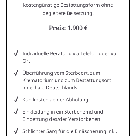
kostengünstige Bestattungsform ohne
begleitete Beisetzung.
Preis: 1.900 €
Individuelle Beratung via Telefon oder vor
Ort
Überführung vom Sterbeort, zum
Krematorium und zum Bestattungsort
innerhalb Deutschlands
Kühlkosten ab der Abholung
Einkleidung in ein Sterbehemd und
Einbettung des/der Verstorbenen
Schlichter Sarg für die Einäscherung inkl.