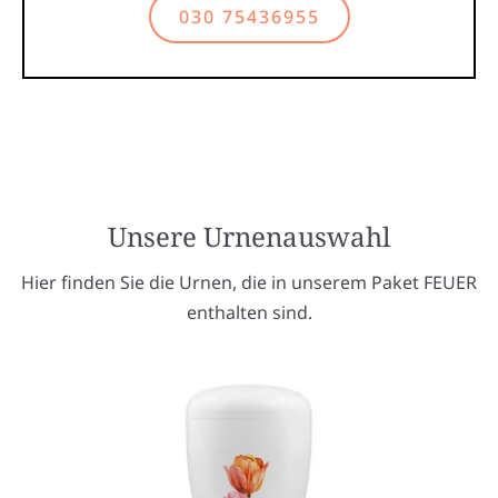
030 75436955
Unsere Urnenauswahl
Hier finden Sie die Urnen, die in unserem Paket FEUER
enthalten sind.