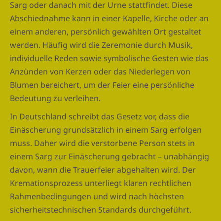
Sarg oder danach mit der Urne stattfindet. Diese
Abschiednahme kann in einer Kapelle, Kirche oder an
einem anderen, persönlich gewählten Ort gestaltet
werden. Häufig wird die Zeremonie durch Musik,
individuelle Reden sowie symbolische Gesten wie das
Anzünden von Kerzen oder das Niederlegen von
Blumen bereichert, um der Feier eine persönliche
Bedeutung zu verleihen.
In Deutschland schreibt das Gesetz vor, dass die
Einäscherung grundsätzlich in einem Sarg erfolgen
muss. Daher wird die verstorbene Person stets in
einem Sarg zur Einäscherung gebracht – unabhängig
davon, wann die Trauerfeier abgehalten wird. Der
Kremationsprozess unterliegt klaren rechtlichen
Rahmenbedingungen und wird nach höchsten
sicherheitstechnischen Standards durchgeführt.