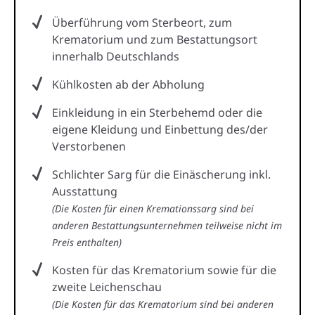
Überführung vom Sterbeort, zum
Krematorium und zum Bestattungsort
innerhalb Deutschlands
Kühlkosten ab der Abholung
Einkleidung in ein Sterbehemd oder die
eigene Kleidung und Einbettung des/der
Verstorbenen
Schlichter Sarg für die Einäscherung inkl.
Ausstattung
(Die Kosten für einen Kremationssarg sind bei
anderen Bestattungsunternehmen teilweise nicht im
Preis enthalten)
Kosten für das Krematorium sowie für die
zweite Leichenschau
(Die Kosten für das Krematorium sind bei anderen