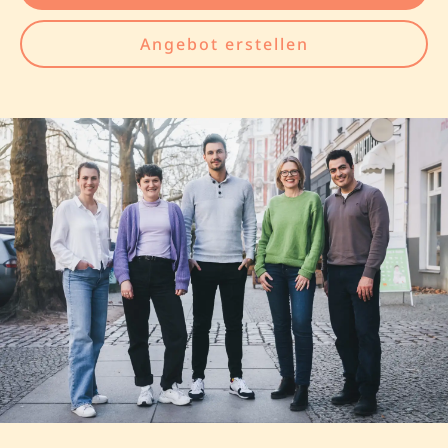
Angebot erstellen