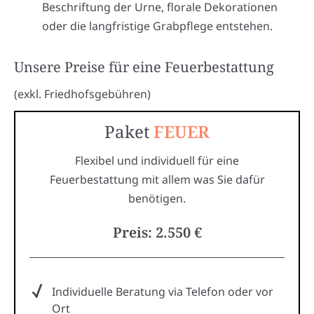
Beschriftung der Urne, florale Dekorationen
oder die langfristige Grabpflege entstehen.
Unsere Preise für eine Feuerbestattung
(exkl. Friedhofsgebühren)
Paket
FEUER
Flexibel und individuell für eine
Feuerbestattung mit allem was Sie dafür
benötigen.
Preis: 2.550 €
Individuelle Beratung via Telefon oder vor
Ort