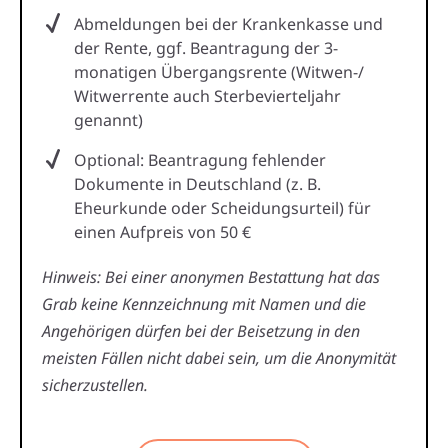
Abmeldungen bei der Krankenkasse und
der Rente, ggf. Beantragung der 3-
monatigen Übergangsrente (Witwen-/
Witwerrente auch Sterbevierteljahr
genannt)
Optional: Beantragung fehlender
Dokumente in Deutschland (z. B.
Eheurkunde oder Scheidungsurteil) für
einen Aufpreis von 50 €
Hinweis: Bei einer anonymen Bestattung hat das
Grab keine Kennzeichnung mit Namen und die
Angehörigen dürfen bei der Beisetzung in den
meisten Fällen nicht dabei sein, um die Anonymität
sicherzustellen.