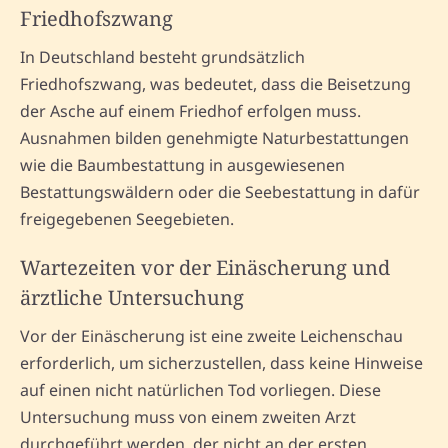
Friedhofszwang
In Deutschland besteht grundsätzlich
Friedhofszwang, was bedeutet, dass die Beisetzung
der Asche auf einem Friedhof erfolgen muss.
Ausnahmen bilden genehmigte Naturbestattungen
wie die Baumbestattung in ausgewiesenen
Bestattungswäldern oder die Seebestattung in dafür
freigegebenen Seegebieten.
Wartezeiten vor der Einäscherung und
ärztliche Untersuchung
Vor der Einäscherung ist eine zweite Leichenschau
erforderlich, um sicherzustellen, dass keine Hinweise
auf einen nicht natürlichen Tod vorliegen. Diese
Untersuchung muss von einem zweiten Arzt
durchgeführt werden, der nicht an der ersten