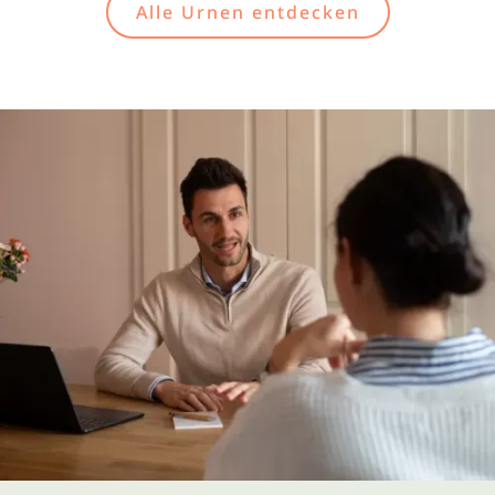
Alle Urnen entdecken