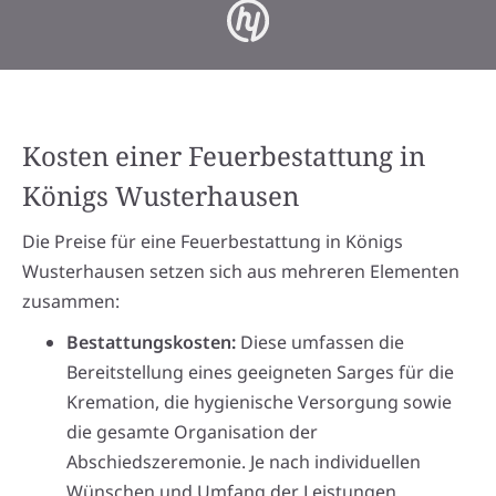
Kosten einer Feuerbestattung in
Königs Wusterhausen
Die Preise für eine Feuerbestattung in Königs
Wusterhausen setzen sich aus mehreren Elementen
zusammen:
Bestattungskosten:
Diese umfassen die
Bereitstellung eines geeigneten Sarges für die
Kremation, die hygienische Versorgung sowie
die gesamte Organisation der
Abschiedszeremonie. Je nach individuellen
Wünschen und Umfang der Leistungen