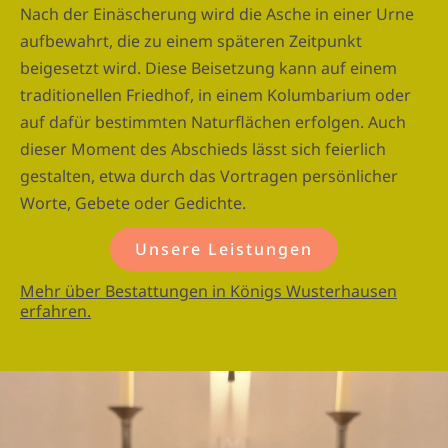
Nach der Einäscherung wird die Asche in einer Urne
aufbewahrt, die zu einem späteren Zeitpunkt
beigesetzt wird. Diese Beisetzung kann auf einem
traditionellen Friedhof, in einem Kolumbarium oder
auf dafür bestimmten Naturflächen erfolgen. Auch
dieser Moment des Abschieds lässt sich feierlich
gestalten, etwa durch das Vortragen persönlicher
Worte, Gebete oder Gedichte.
Unsere Leistungen
Mehr über Bestattungen in Königs Wusterhausen
erfahren.