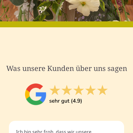
Was unsere Kunden über uns sagen
Ich bin sehr froh, dass wir unsere