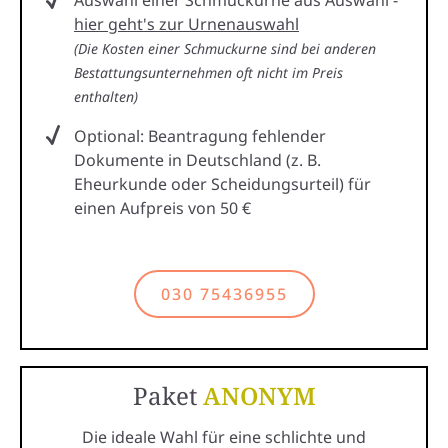
Auswahl einer Schmuckurne aus Auswahl -
hier geht's zur Urnenauswahl
(Die Kosten einer Schmuckurne sind bei anderen
Bestattungsunternehmen oft nicht im Preis
enthalten)
Optional: Beantragung fehlender
Dokumente in Deutschland (z. B.
Eheurkunde oder Scheidungsurteil) für
einen Aufpreis von 50 €
030 75436955
Paket
ANONYM
Die ideale Wahl für eine schlichte und