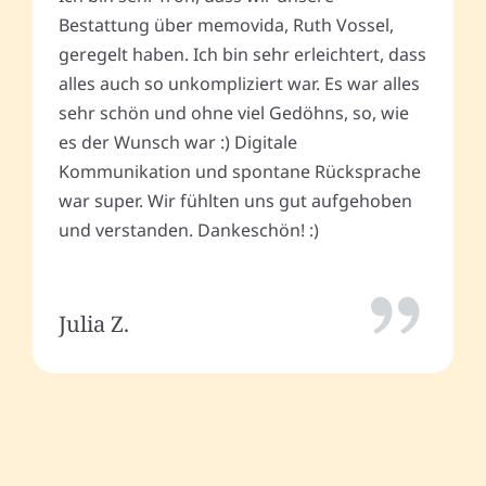
Bestattung über memovida, Ruth Vossel,
geregelt haben. Ich bin sehr erleichtert, dass
alles auch so unkompliziert war. Es war alles
sehr schön und ohne viel Gedöhns, so, wie
es der Wunsch war :) Digitale
Kommunikation und spontane Rücksprache
war super. Wir fühlten uns gut aufgehoben
und verstanden. Dankeschön! :)
Julia Z.