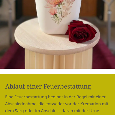
Ablauf einer Feuerbestattung
Eine Feuerbestattung beginnt in der Regel mit einer
Abschiednahme, die entweder vor der Kremation mit
dem Sarg oder im Anschluss daran mit der Urne