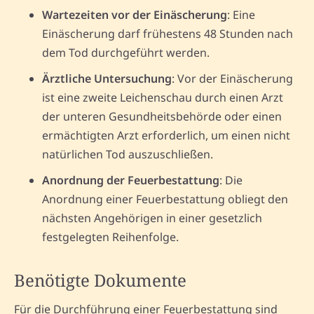
Wartezeiten vor der Einäscherung
: Eine
Einäscherung darf frühestens 48 Stunden nach
dem Tod durchgeführt werden.
Ärztliche Untersuchung
: Vor der Einäscherung
ist eine zweite Leichenschau durch einen Arzt
der unteren Gesundheitsbehörde oder einen
ermächtigten Arzt erforderlich, um einen nicht
natürlichen Tod auszuschließen.
Anordnung der Feuerbestattung
: Die
Anordnung einer Feuerbestattung obliegt den
nächsten Angehörigen in einer gesetzlich
festgelegten Reihenfolge.
Benötigte Dokumente
Für die Durchführung einer Feuerbestattung sind