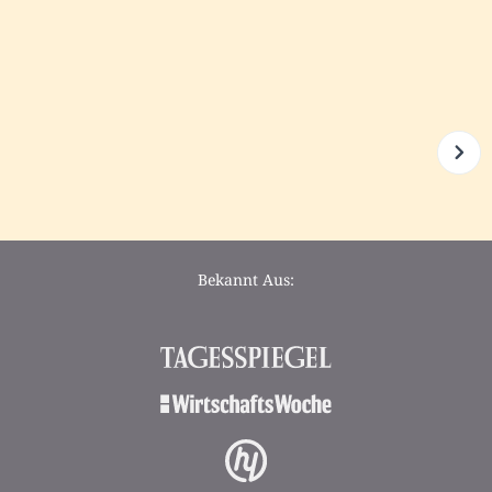
Bekannt Aus: