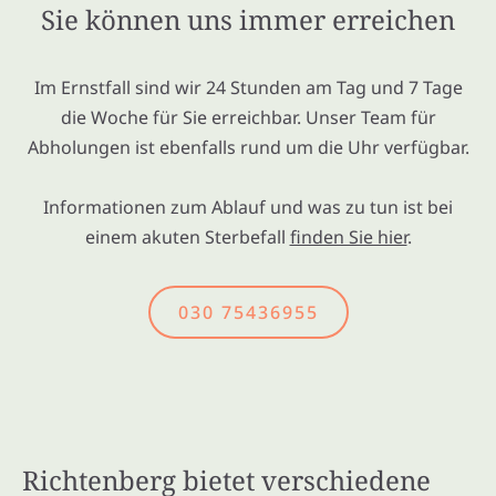
Sie können uns immer erreichen
Im Ernstfall sind wir 24 Stunden am Tag und 7 Tage
die Woche für Sie erreichbar. Unser Team für
Abholungen ist ebenfalls rund um die Uhr verfügbar.
Informationen zum Ablauf und was zu tun ist bei
einem akuten Sterbefall
finden Sie hier
.
030 75436955
Richtenberg bietet verschiedene