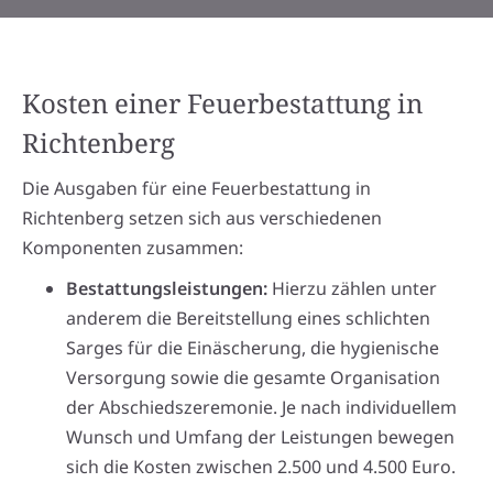
Kosten einer Feuerbestattung in
Richtenberg
Die Ausgaben für eine Feuerbestattung in
Richtenberg setzen sich aus verschiedenen
Komponenten zusammen:
Bestattungsleistungen:
Hierzu zählen unter
anderem die Bereitstellung eines schlichten
Sarges für die Einäscherung, die hygienische
Versorgung sowie die gesamte Organisation
der Abschiedszeremonie. Je nach individuellem
Wunsch und Umfang der Leistungen bewegen
sich die Kosten zwischen 2.500 und 4.500 Euro.