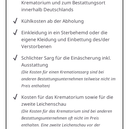
Krematorium und zum Bestattungsort
innerhalb Deutschlands
Kühlkosten ab der Abholung
Einkleidung in ein Sterbehemd oder die
eigene Kleidung und Einbettung des/der
Verstorbenen
Schlichter Sarg für die Einäscherung inkl.
Ausstattung
(Die Kosten für einen Kremationssarg sind bei
anderen Bestattungsunternehmen teilweise nicht im
Preis enthalten)
Kosten für das Krematorium sowie für die
zweite Leichenschau
(Die Kosten für das Krematorium sind bei anderen
Bestattungsunternehmen oft nicht im Preis
enthalten. Eine zweite Leichenschau vor der