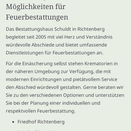
Möglichkeiten für
Feuerbestattungen
Das Bestattungshaus Schuldt in Richtenberg
begleitet seit 2005 mit viel Herz und Verständnis
würdevolle Abschiede und bietet umfassende
Dienstleistungen für Feuerbestattungen an.
Für die Einäscherung selbst stehen Krematorien in
der näheren Umgebung zur Verfügung, die mit
modernen Einrichtungen und pietätvollem Service
den Abschied würdevoll gestalten. Gerne beraten wir
Sie zu den verschiedenen Optionen und unterstützen
Sie bei der Planung einer individuellen und
respektvollen Feuerbestattung.
Friedhof Richtenberg