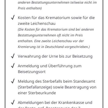
anderen Bestattungsunternehmen teilweise nicht im
Preis enthalten)
Kosten für das Krematorium sowie für die
zweite Leichenschau
(Die Kosten für das Krematorium sind bei anderen
Bestattungsunternehmen oft nicht im Preis
enthalten. Eine zweite Leichenschau vor der
Kremierung ist in Deutschland vorgeschrieben.)
Verwahrung der Urne bis zur Beisetzung
Anmeldung und Überführung zum
Beisetzungsort
Meldung des Sterbefalls beim Standesamt
(Sterbefallanzeige) sowie Beantragung von
einer Sterbeurkunde
Abmeldungen bei der Krankenkasse und