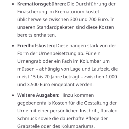
Kremationsgebühren:
Die Durchführung der
Einäscherung im Krematorium kostet
üblicherweise zwischen 300 und 700 Euro. In
unseren Standardpaketen sind diese Kosten
bereits enthalten.
Friedhofskosten:
Diese hängen stark von der
Form der Urnenbeisetzung ab. Für ein
Urnengrab oder ein Fach im Kolumbarium
müssen – abhängig von Lage und Laufzeit, die
meist 15 bis 20 Jahre beträgt – zwischen 1.000
und 3.500 Euro eingeplant werden.
Weitere Ausgaben:
Hinzu kommen
gegebenenfalls Kosten für die Gestaltung der
Urne mit einer persönlichen Inschrift, floralen
Schmuck sowie die dauerhafte Pflege der
Grabstelle oder des Kolumbariums.