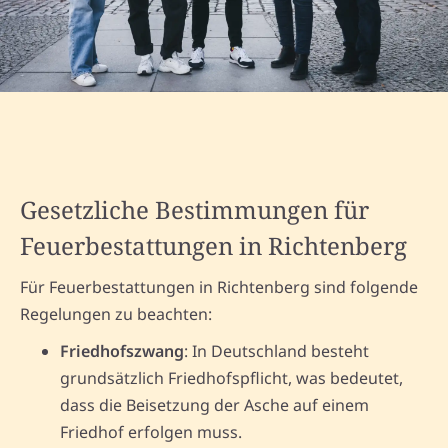
Gesetzliche Bestimmungen für
Feuerbestattungen in Richtenberg
Für Feuerbestattungen in Richtenberg sind folgende
Regelungen zu beachten:
Friedhofszwang
: In Deutschland besteht
grundsätzlich Friedhofspflicht, was bedeutet,
dass die Beisetzung der Asche auf einem
Friedhof erfolgen muss.