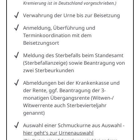
Kremierung ist in Deutschland vorgeschrieben.)
Verwahrung der Urne bis zur Beisetzung
Anmeldung, Überführung und
Terminkoordination mit dem
Beisetzungsort
Meldung des Sterbefalls beim Standesamt
(Sterbefallanzeige) sowie Beantragung von
zwei Sterbeurkunden
Abmeldungen bei der Krankenkasse und
der Rente, ggf. Beantragung der 3-
monatigen Übergangsrente (Witwen-/
Witwerrente auch Sterbevierteljahr
genannt)
Auswahl einer Schmuckurne aus Auswahl -
hier geht's zur Urnenauswahl