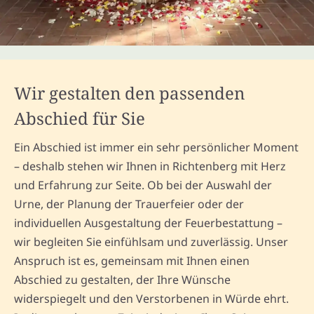
Wir gestalten den passenden
Abschied für Sie
Ein Abschied ist immer ein sehr persönlicher Moment
– deshalb stehen wir Ihnen in Richtenberg mit Herz
und Erfahrung zur Seite. Ob bei der Auswahl der
Urne, der Planung der Trauerfeier oder der
individuellen Ausgestaltung der Feuerbestattung –
wir begleiten Sie einfühlsam und zuverlässig. Unser
Anspruch ist es, gemeinsam mit Ihnen einen
Abschied zu gestalten, der Ihre Wünsche
widerspiegelt und den Verstorbenen in Würde ehrt.