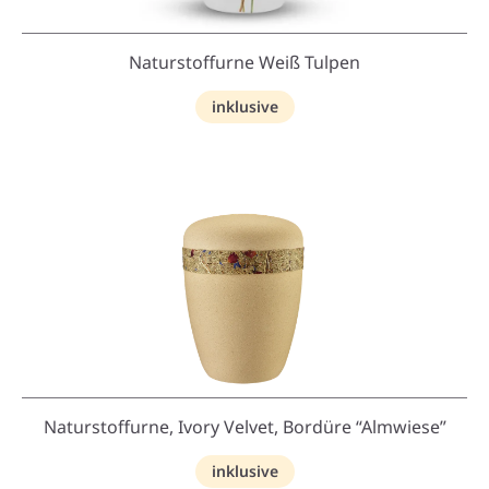
Naturstoffurne Weiß Tulpen
inklusive
Naturstoffurne, Ivory Velvet, Bordüre “Almwiese”
inklusive