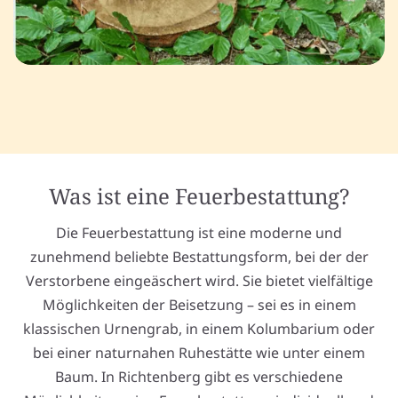
Was ist eine Feuerbestattung?
Die Feuerbestattung ist eine moderne und
zunehmend beliebte Bestattungsform, bei der der
Verstorbene eingeäschert wird. Sie bietet vielfältige
Möglichkeiten der Beisetzung – sei es in einem
klassischen Urnengrab, in einem Kolumbarium oder
bei einer naturnahen Ruhestätte wie unter einem
Baum. In Richtenberg gibt es verschiedene