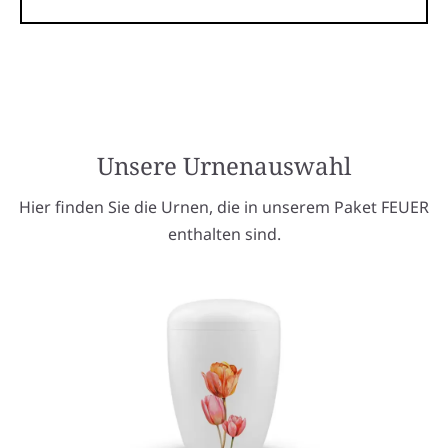
Unsere Urnenauswahl
Hier finden Sie die Urnen, die in unserem Paket FEUER
enthalten sind.