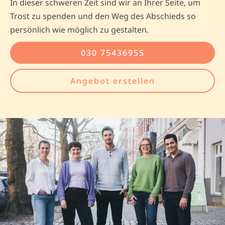
In dieser schweren Zeit sind wir an Ihrer Seite, um
Trost zu spenden und den Weg des Abschieds so
persönlich wie möglich zu gestalten.
030 75436955
Angebot erstellen