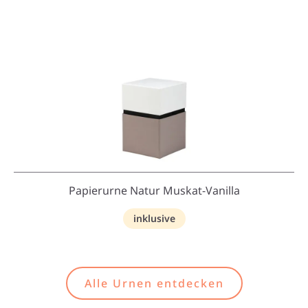
Papierurne Natur Muskat-Vanilla
inklusive
Alle Urnen entdecken