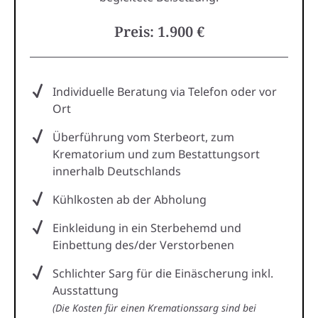
Preis: 1.900 €
Individuelle Beratung via Telefon oder vor
Ort
Überführung vom Sterbeort, zum
Krematorium und zum Bestattungsort
innerhalb Deutschlands
Kühlkosten ab der Abholung
Einkleidung in ein Sterbehemd und
Einbettung des/der Verstorbenen
Schlichter Sarg für die Einäscherung inkl.
Ausstattung
(Die Kosten für einen Kremationssarg sind bei