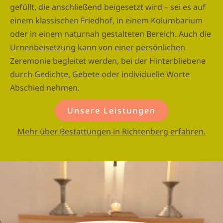
gefüllt, die anschließend beigesetzt wird – sei es auf
einem klassischen Friedhof, in einem Kolumbarium
oder in einem naturnah gestalteten Bereich. Auch die
Urnenbeisetzung kann von einer persönlichen
Zeremonie begleitet werden, bei der Hinterbliebene
durch Gedichte, Gebete oder individuelle Worte
Abschied nehmen.
Unsere Leistungen
Mehr über Bestattungen in Richtenberg erfahren.