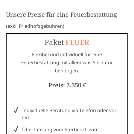
Unsere Preise für eine Feuerbestattung
(exkl. Friedhofsgebühren)
Paket
FEUER
Flexibel und individuell für eine
Feuerbestattung mit allem was Sie dafür
benötigen.
Preis: 2.350 €
Individuelle Beratung via Telefon oder vor
Ort
Überführung vom Sterbeort, zum