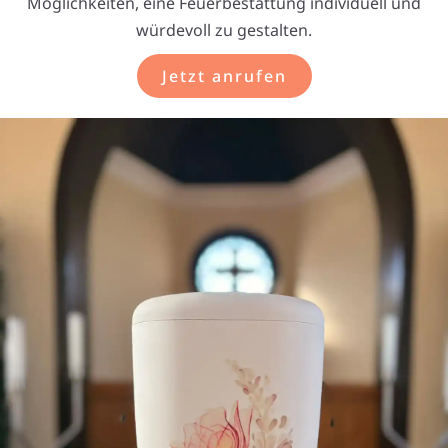
Möglichkeiten, eine Feuerbestattung individuell und
würdevoll zu gestalten.
Jetzt anrufen