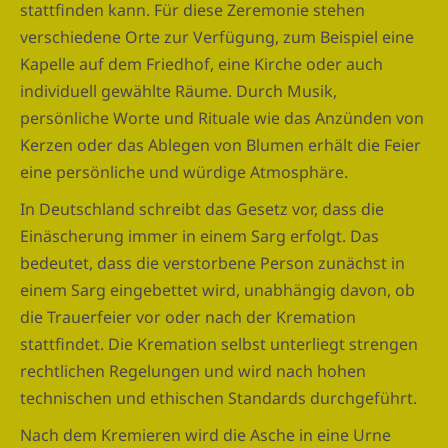
stattfinden kann. Für diese Zeremonie stehen
verschiedene Orte zur Verfügung, zum Beispiel eine
Kapelle auf dem Friedhof, eine Kirche oder auch
individuell gewählte Räume. Durch Musik,
persönliche Worte und Rituale wie das Anzünden von
Kerzen oder das Ablegen von Blumen erhält die Feier
eine persönliche und würdige Atmosphäre.
In Deutschland schreibt das Gesetz vor, dass die
Einäscherung immer in einem Sarg erfolgt. Das
bedeutet, dass die verstorbene Person zunächst in
einem Sarg eingebettet wird, unabhängig davon, ob
die Trauerfeier vor oder nach der Kremation
stattfindet. Die Kremation selbst unterliegt strengen
rechtlichen Regelungen und wird nach hohen
technischen und ethischen Standards durchgeführt.
Nach dem Kremieren wird die Asche in eine Urne