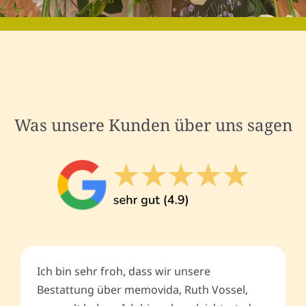
Was unsere Kunden über uns sagen
Ich bin sehr froh, dass wir unsere
Bestattung über memovida, Ruth Vossel,