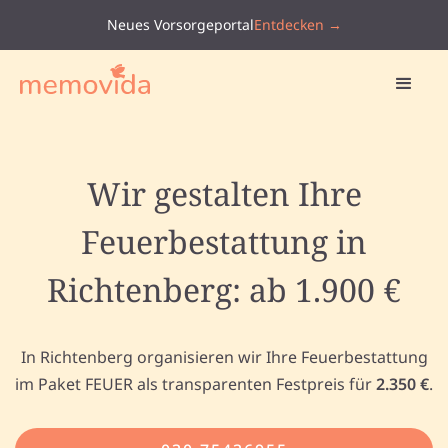
Neues Vorsorgeportal
Entdecken →
Wir gestalten Ihre
Feuerbestattung in
Richtenberg: ab 1.900 €
In Richtenberg organisieren wir Ihre Feuerbestattung
im Paket FEUER als transparenten Festpreis für
2.350 €
.