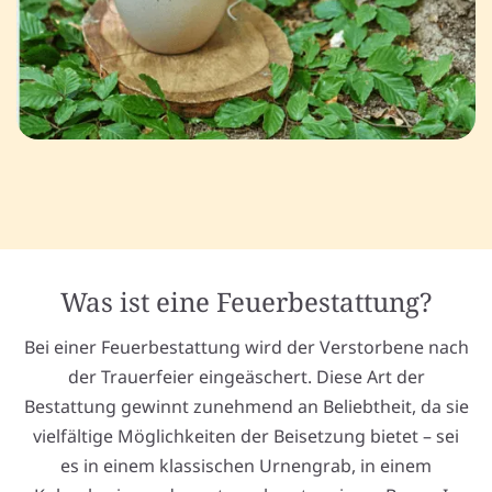
Was ist eine Feuerbestattung?
Bei einer Feuerbestattung wird der Verstorbene nach
der Trauerfeier eingeäschert. Diese Art der
Bestattung gewinnt zunehmend an Beliebtheit, da sie
vielfältige Möglichkeiten der Beisetzung bietet – sei
es in einem klassischen Urnengrab, in einem