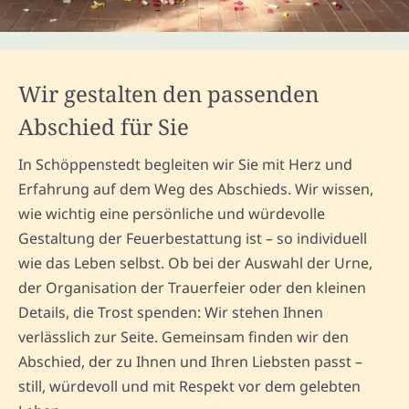
Wir gestalten den passenden
Abschied für Sie
In Schöppenstedt begleiten wir Sie mit Herz und
Erfahrung auf dem Weg des Abschieds. Wir wissen,
wie wichtig eine persönliche und würdevolle
Gestaltung der Feuerbestattung ist – so individuell
wie das Leben selbst. Ob bei der Auswahl der Urne,
der Organisation der Trauerfeier oder den kleinen
Details, die Trost spenden: Wir stehen Ihnen
verlässlich zur Seite. Gemeinsam finden wir den
Abschied, der zu Ihnen und Ihren Liebsten passt –
still, würdevoll und mit Respekt vor dem gelebten