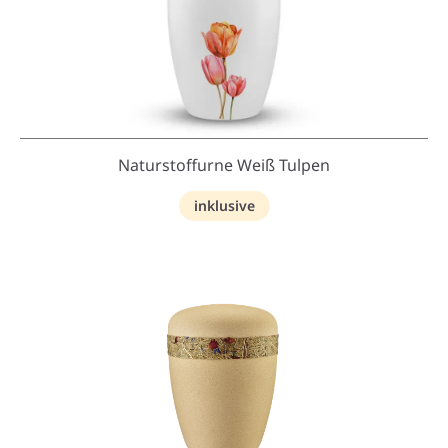
Naturstoffurne Weiß Tulpen
inklusive