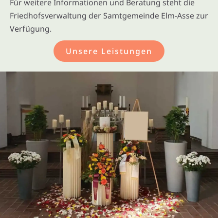
Für weitere Informationen und Beratung steht die
Friedhofsverwaltung der Samtgemeinde Elm-Asse zur
Verfügung.
Unsere Leistungen