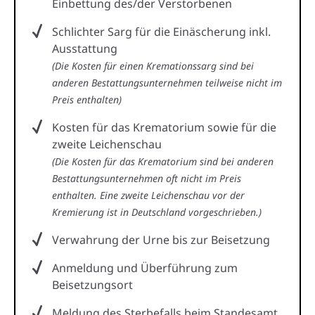
Einbettung des/der Verstorbenen
Schlichter Sarg für die Einäscherung inkl.
Ausstattung
(Die Kosten für einen Kremationssarg sind bei
anderen Bestattungsunternehmen teilweise nicht im
Preis enthalten)
Kosten für das Krematorium sowie für die
zweite Leichenschau
(Die Kosten für das Krematorium sind bei anderen
Bestattungsunternehmen oft nicht im Preis
enthalten. Eine zweite Leichenschau vor der
Kremierung ist in Deutschland vorgeschrieben.)
Verwahrung der Urne bis zur Beisetzung
Anmeldung und Überführung zum
Beisetzungsort
Meldung des Sterbefalls beim Standesamt