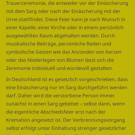
Trauerzeremonie, die entweder vor der Einäscherung
mit dem Sarg oder nach der Einäscherung mit der
Urne stattfindet. Diese Feier kann je nach Wunsch in
einer Kapelle, einer Kirche oder in einem persönlich
ausgewählten Raum abgehalten werden. Durch
musikalische Beiträge, persönliche Reden und
symbolische Gesten wie das Anzünden von Kerzen
oder das Niederlegen von Blumen lässt sich die
Zeremonie individuell und würdevoll gestalten.
In Deutschland ist es gesetzlich vorgeschrieben, dass
eine Einäscherung nur im Sarg durchgeführt werden
darf. Daher wird die verstorbene Person immer
zunächst in einen Sarg gebettet – selbst dann, wenn
die eigentliche Abschiedsfeier erst nach der
Kremation angesetzt ist. Der Verbrennungsvorgang
selbst erfolgt unter Einhaltung strenger gesetzlicher