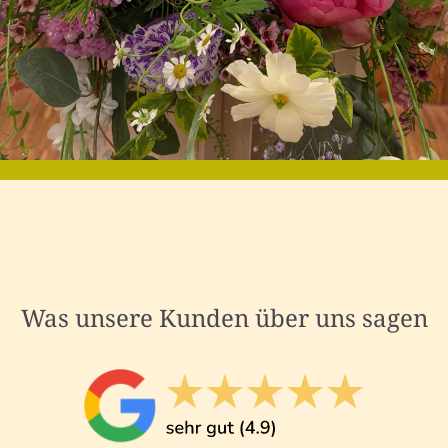
Was unsere Kunden über uns sagen