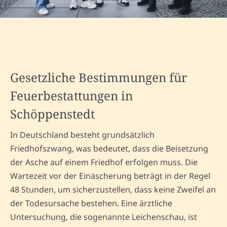
Gesetzliche Bestimmungen für
Feuerbestattungen in
Schöppenstedt
In Deutschland besteht grundsätzlich
Friedhofszwang, was bedeutet, dass die Beisetzung
der Asche auf einem Friedhof erfolgen muss. Die
Wartezeit vor der Einäscherung beträgt in der Regel
48 Stunden, um sicherzustellen, dass keine Zweifel an
der Todesursache bestehen. Eine ärztliche
Untersuchung, die sogenannte Leichenschau, ist