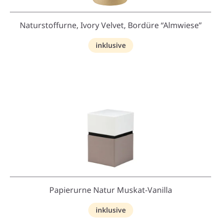
Naturstoffurne, Ivory Velvet, Bordüre “Almwiese”
inklusive
Papierurne Natur Muskat-Vanilla
inklusive