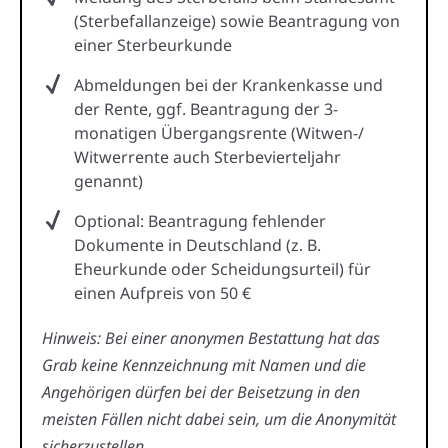
(Sterbefallanzeige) sowie Beantragung von
einer Sterbeurkunde
Abmeldungen bei der Krankenkasse und
der Rente, ggf. Beantragung der 3-
monatigen Übergangsrente (Witwen-/
Witwerrente auch Sterbevierteljahr
genannt)
Optional: Beantragung fehlender
Dokumente in Deutschland (z. B.
Eheurkunde oder Scheidungsurteil) für
einen Aufpreis von 50 €
Hinweis: Bei einer anonymen Bestattung hat das
Grab keine Kennzeichnung mit Namen und die
Angehörigen dürfen bei der Beisetzung in den
meisten Fällen nicht dabei sein, um die Anonymität
sicherzustellen.