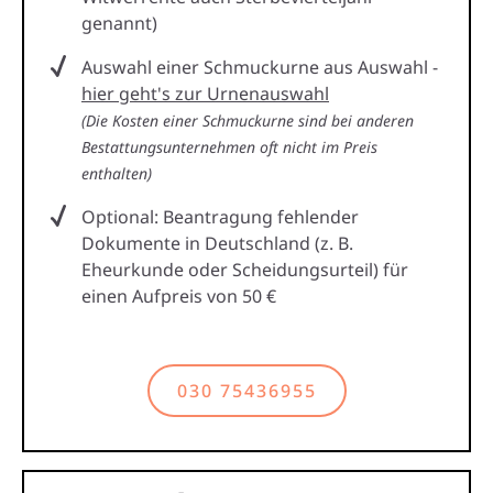
genannt)
Auswahl einer Schmuckurne aus Auswahl -
hier geht's zur Urnenauswahl
(Die Kosten einer Schmuckurne sind bei anderen
Bestattungsunternehmen oft nicht im Preis
enthalten)
Optional: Beantragung fehlender
Dokumente in Deutschland (z. B.
Eheurkunde oder Scheidungsurteil) für
einen Aufpreis von 50 €
030 75436955