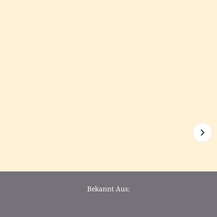
Bekannt Aus: