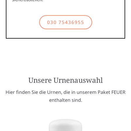
030 75436955
Unsere Urnenauswahl
Hier finden Sie die Urnen, die in unserem Paket FEUER
enthalten sind.