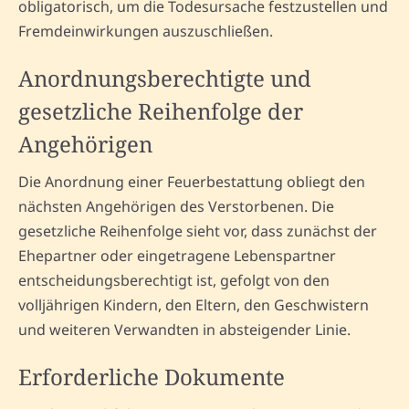
obligatorisch, um die Todesursache festzustellen und
Fremdeinwirkungen auszuschließen.
Anordnungsberechtigte und
gesetzliche Reihenfolge der
Angehörigen
Die Anordnung einer Feuerbestattung obliegt den
nächsten Angehörigen des Verstorbenen. Die
gesetzliche Reihenfolge sieht vor, dass zunächst der
Ehepartner oder eingetragene Lebenspartner
entscheidungsberechtigt ist, gefolgt von den
volljährigen Kindern, den Eltern, den Geschwistern
und weiteren Verwandten in absteigender Linie.
Erforderliche Dokumente