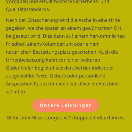
Vorgaben und erfüllt höchste Sicherheits- und
Qualitätsstandards.
Nach der Einäscherung wird die Asche in eine Urne
gegeben, welche später an einem gewünschten Ort
beigesetzt wird. Dies kann auf einem herkömmlichen
Friedhof, einem Kolumbarium oder einem
natürlichen Bestattungsplatz geschehen. Auch die
Urnenbeisetzung kann von einer weiteren
Gedenkfeier begleitet werden, bei der individuell
ausgewählte Texte, Gebete oder persönliche
Ansprachen Raum für einen würdevollen Abschied
schaffen.
Unsere Leistungen
Mehr über Bestattungen in Schöppenstedt erfahren.