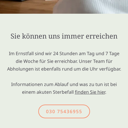
Sie können uns immer erreichen
Im Ernstfall sind wir 24 Stunden am Tag und 7 Tage
die Woche für Sie erreichbar. Unser Team für
Abholungen ist ebenfalls rund um die Uhr verfügbar.
Informationen zum Ablauf und was zu tun ist bei
einem akuten Sterbefall
finden Sie hier
.
030 75436955