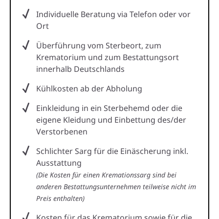
Individuelle Beratung via Telefon oder vor
Ort
Überführung vom Sterbeort, zum
Krematorium und zum Bestattungsort
innerhalb Deutschlands
Kühlkosten ab der Abholung
Einkleidung in ein Sterbehemd oder die
eigene Kleidung und Einbettung des/der
Verstorbenen
Schlichter Sarg für die Einäscherung inkl.
Ausstattung
(Die Kosten für einen Kremationssarg sind bei
anderen Bestattungsunternehmen teilweise nicht im
Preis enthalten)
Kosten für das Krematorium sowie für die