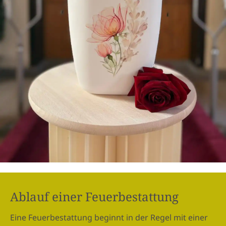
Ablauf einer Feuerbestattung
Eine Feuerbestattung beginnt in der Regel mit einer