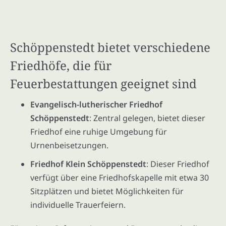
Schöppenstedt bietet verschiedene
Friedhöfe, die für
Feuerbestattungen geeignet sind
Evangelisch-lutherischer Friedhof
Schöppenstedt
: Zentral gelegen, bietet dieser
Friedhof eine ruhige Umgebung für
Urnenbeisetzungen.
Friedhof Klein Schöppenstedt
: Dieser Friedhof
verfügt über eine Friedhofskapelle mit etwa 30
Sitzplätzen und bietet Möglichkeiten für
individuelle Trauerfeiern.