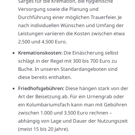
Sarges für die Kremation, die hygienische
Versorgung sowie die Planung und
Durchführung einer möglichen Trauerfeier. Je
nach individuellen Wünschen und Umfang der
Leistungen variieren die Kosten zwischen etwa
2.500 und 4.500 Euro.
Kremationskosten:
Die Einäscherung selbst
schlägt in der Regel mit 300 bis 700 Euro zu
Buche. In unseren Standardangeboten sind
diese bereits enthalten.
Friedhofsgebühren:
Diese hängen stark von der
Art der Beisetzung ab. Für ein Urnengrab oder
ein Kolumbariumsfach kann man mit Gebühren
zwischen 1.000 und 3.500 Euro rechnen –
abhängig von Lage und Dauer der Nutzungszeit
(meist 15 bis 20 Jahre).