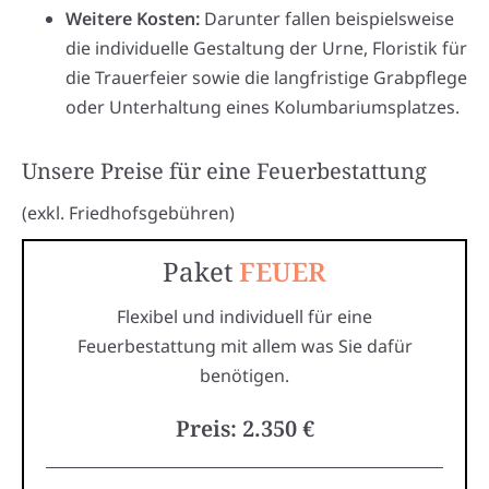
Weitere Kosten:
Darunter fallen beispielsweise
die individuelle Gestaltung der Urne, Floristik für
die Trauerfeier sowie die langfristige Grabpflege
oder Unterhaltung eines Kolumbariumsplatzes.
Unsere Preise für eine Feuerbestattung
(exkl. Friedhofsgebühren)
Paket
FEUER
Flexibel und individuell für eine
Feuerbestattung mit allem was Sie dafür
benötigen.
Preis: 2.350 €