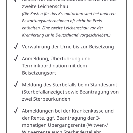
zweite Leichenschau
(Die Kosten für das Krematorium sind bei anderen
Bestattungsunternehmen oft nicht im Preis
enthalten. Eine zweite Leichenschau vor der
Kremierung ist in Deutschland vorgeschrieben.)
Verwahrung der Urne bis zur Beisetzung
Anmeldung, Überführung und
Terminkoordination mit dem
Beisetzungsort
Meldung des Sterbefalls beim Standesamt
(Sterbefallanzeige) sowie Beantragung von
zwei Sterbeurkunden
Abmeldungen bei der Krankenkasse und
der Rente, ggf. Beantragung der 3-
monatigen Übergangsrente (Witwen-/
Witwerrente auch Sterbevierteljahr