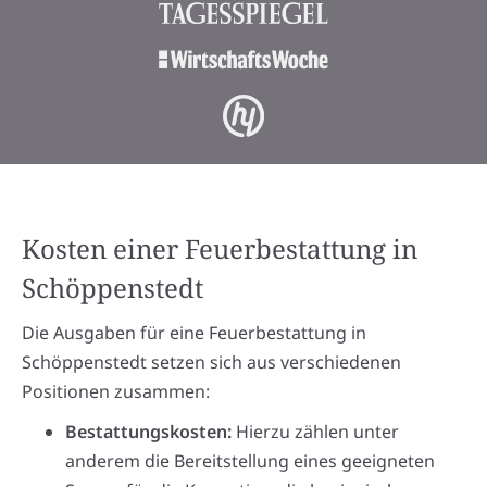
Kosten einer Feuerbestattung in
Schöppenstedt
Die Ausgaben für eine Feuerbestattung in
Schöppenstedt setzen sich aus verschiedenen
Positionen zusammen:
Bestattungskosten:
Hierzu zählen unter
anderem die Bereitstellung eines geeigneten