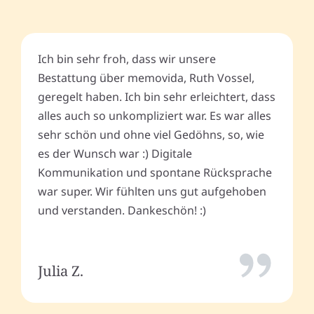
Ich bin sehr froh, dass wir unsere
Bestattung über memovida, Ruth Vossel,
geregelt haben. Ich bin sehr erleichtert, dass
alles auch so unkompliziert war. Es war alles
sehr schön und ohne viel Gedöhns, so, wie
es der Wunsch war :) Digitale
Kommunikation und spontane Rücksprache
war super. Wir fühlten uns gut aufgehoben
und verstanden. Dankeschön! :)
Julia Z.