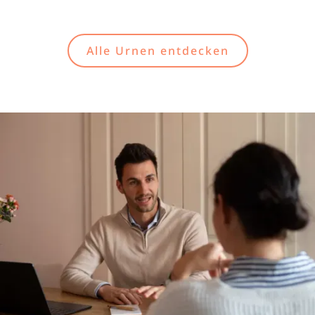
Alle Urnen entdecken