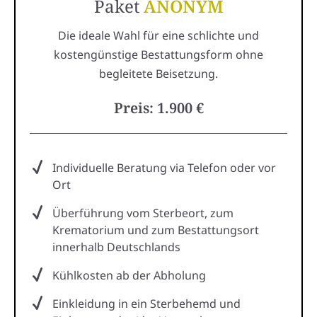
Paket
ANONYM
Die ideale Wahl für eine schlichte und
kostengünstige Bestattungsform ohne
begleitete Beisetzung.
Preis: 1.900 €
Individuelle Beratung via Telefon oder vor
Ort
Überführung vom Sterbeort, zum
Krematorium und zum Bestattungsort
innerhalb Deutschlands
Kühlkosten ab der Abholung
Einkleidung in ein Sterbehemd und