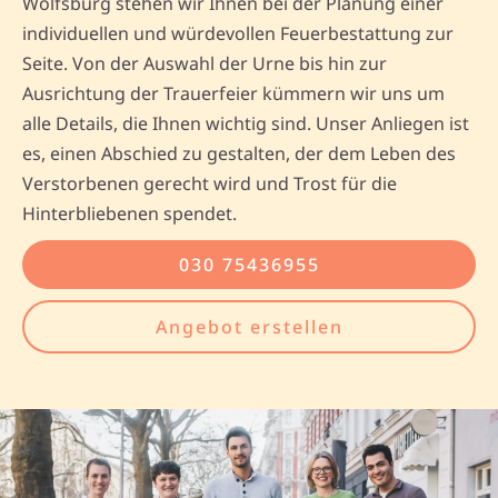
Wolfsburg stehen wir Ihnen bei der Planung einer
individuellen und würdevollen Feuerbestattung zur
Seite. Von der Auswahl der Urne bis hin zur
Ausrichtung der Trauerfeier kümmern wir uns um
alle Details, die Ihnen wichtig sind. Unser Anliegen ist
es, einen Abschied zu gestalten, der dem Leben des
Verstorbenen gerecht wird und Trost für die
Hinterbliebenen spendet.
030 75436955
Angebot erstellen