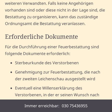
weiteren Verwandten. Falls keine Angehörigen
vorhanden sind oder diese nicht in der Lage sind, die
Bestattung zu organisieren, kann das zuständige
Ordnungsamt die Bestattung veranlassen.
Erforderliche Dokumente
Für die Durchführung einer Feuerbestattung sind
folgende Dokumente erforderlich:
Sterbeurkunde des Verstorbenen
Genehmigung zur Feuerbestattung, die nach
der zweiten Leichenschau ausgestellt wird
Eventuell eine Willenserklärung des
Verstorbenen, in der er seinen Wunsch nach
einer Feuerbestattung festgehalten hat
Immer erreichbar:
030 75436955