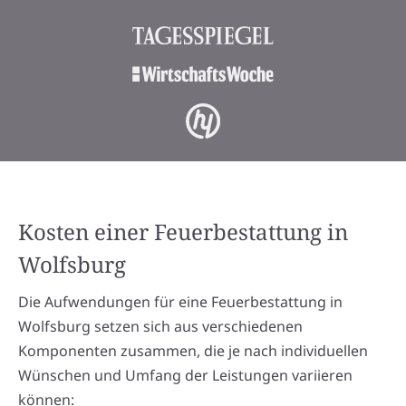
Kosten einer Feuerbestattung in
Wolfsburg
Die Aufwendungen für eine Feuerbestattung in
Wolfsburg setzen sich aus verschiedenen
Komponenten zusammen, die je nach individuellen
Wünschen und Umfang der Leistungen variieren
können: