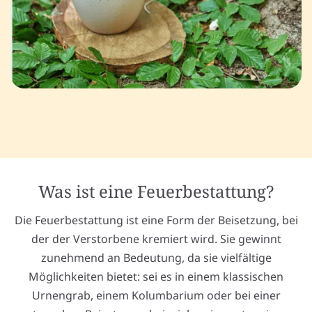
Was ist eine Feuerbestattung?
Die Feuerbestattung ist eine Form der Beisetzung, bei
der der Verstorbene kremiert wird. Sie gewinnt
zunehmend an Bedeutung, da sie vielfältige
Möglichkeiten bietet: sei es in einem klassischen
Urnengrab, einem Kolumbarium oder bei einer