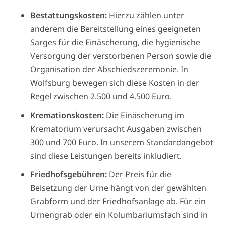
Bestattungskosten:
Hierzu zählen unter
anderem die Bereitstellung eines geeigneten
Sarges für die Einäscherung, die hygienische
Versorgung der verstorbenen Person sowie die
Organisation der Abschiedszeremonie. In
Wolfsburg bewegen sich diese Kosten in der
Regel zwischen 2.500 und 4.500 Euro.
Kremationskosten:
Die Einäscherung im
Krematorium verursacht Ausgaben zwischen
300 und 700 Euro. In unserem Standardangebot
sind diese Leistungen bereits inkludiert.
Friedhofsgebühren:
Der Preis für die
Beisetzung der Urne hängt von der gewählten
Grabform und der Friedhofsanlage ab. Für ein
Urnengrab oder ein Kolumbariumsfach sind in