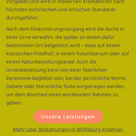
Vorgaben und wird in modernen Krematorien nach
höchsten technischen und ethischen Standards
durchgeführt.
Nach dem Einäscherungsvorgang wird die Asche in
einer Urne verwahrt, die später an einem dafür
bestimmten Ort beigesetzt wird – etwa auf einem
klassischen Friedhof, in einem Kolumbarium oder auf
einem Naturbestattungsareal. Auch die
Urnenbeisetzung kann von einer feierlichen
Zeremonie begleitet sein, bei der persönliche Worte,
Gebete oder literarische Texte vorgetragen werden,
um dem Abschied einen würdevollen Rahmen zu
geben.
Unsere Leistungen
Mehr über Bestattungen in Wolfsburg erfahren.