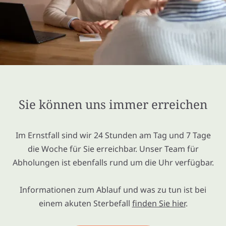
Sie können uns immer erreichen
Im Ernstfall sind wir 24 Stunden am Tag und 7 Tage
die Woche für Sie erreichbar. Unser Team für
Abholungen ist ebenfalls rund um die Uhr verfügbar.
Informationen zum Ablauf und was zu tun ist bei
einem akuten Sterbefall
finden Sie hier
.