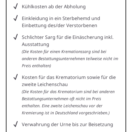
Kühlkosten ab der Abholung
Einkleidung in ein Sterbehemd und
Einbettung des/der Verstorbenen
Schlichter Sarg für die Einäscherung inkl.
Ausstattung
(Die Kosten für einen Kremationssarg sind bei
anderen Bestattungsunternehmen teilweise nicht im
Preis enthalten)
Kosten für das Krematorium sowie für die
zweite Leichenschau
(Die Kosten für das Krematorium sind bei anderen
Bestattungsunternehmen oft nicht im Preis
enthalten. Eine zweite Leichenschau vor der
Kremierung ist in Deutschland vorgeschrieben.)
Verwahrung der Urne bis zur Beisetzung