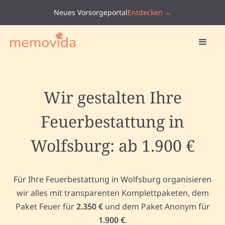
Neues Vorsorgeportal
Entdecken →
Wir gestalten Ihre
Feuerbestattung in
Wolfsburg: ab 1.900 €
Für Ihre Feuerbestattung in Wolfsburg organisieren
wir alles mit transparenten Komplettpaketen, dem
Paket Feuer für
2.350 €
und dem Paket Anonym für
1.900 €
.