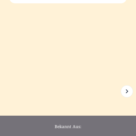
Bekannt Aus: