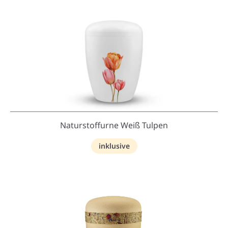
Naturstoffurne Weiß Tulpen
inklusive