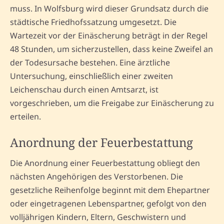
muss. In Wolfsburg wird dieser Grundsatz durch die
städtische Friedhofssatzung umgesetzt. Die
Wartezeit vor der Einäscherung beträgt in der Regel
48 Stunden, um sicherzustellen, dass keine Zweifel an
der Todesursache bestehen. Eine ärztliche
Untersuchung, einschließlich einer zweiten
Leichenschau durch einen Amtsarzt, ist
vorgeschrieben, um die Freigabe zur Einäscherung zu
erteilen.
Anordnung der Feuerbestattung
Die Anordnung einer Feuerbestattung obliegt den
nächsten Angehörigen des Verstorbenen. Die
gesetzliche Reihenfolge beginnt mit dem Ehepartner
oder eingetragenen Lebenspartner, gefolgt von den
volljährigen Kindern, Eltern, Geschwistern und