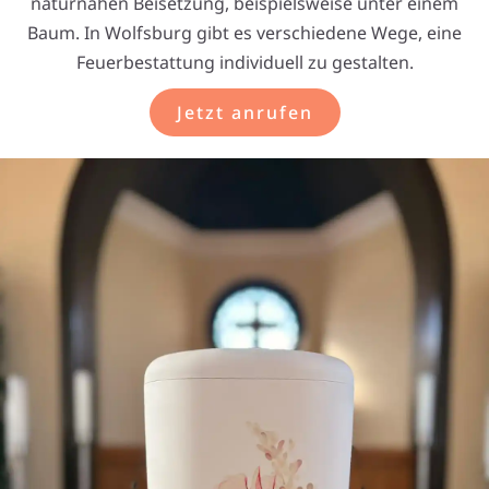
naturnahen Beisetzung, beispielsweise unter einem
Baum. In Wolfsburg gibt es verschiedene Wege, eine
Feuerbestattung individuell zu gestalten.
Jetzt anrufen