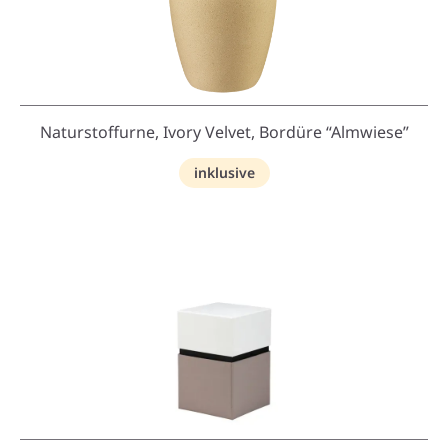
Naturstoffurne, Ivory Velvet, Bordüre “Almwiese”
inklusive