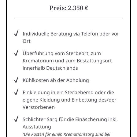
Preis: 2.350 €
Individuelle Beratung via Telefon oder vor
Ort
Überführung vom Sterbeort, zum
Krematorium und zum Bestattungsort
innerhalb Deutschlands
Kühlkosten ab der Abholung
Einkleidung in ein Sterbehemd oder die
eigene Kleidung und Einbettung des/der
Verstorbenen
Schlichter Sarg für die Einäscherung inkl.
Ausstattung
(Die Kosten für einen Kremationssarg sind bei