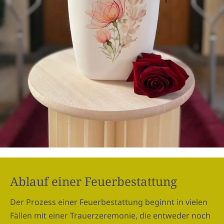
Ablauf einer Feuerbestattung
Der Prozess einer Feuerbestattung beginnt in vielen
Fällen mit einer Trauerzeremonie, die entweder noch