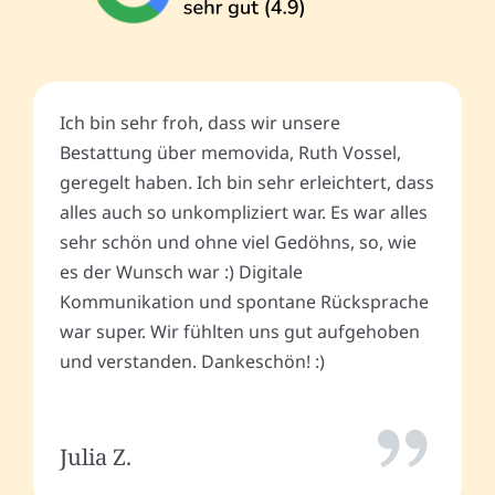
Ich bin sehr froh, dass wir unsere
Bestattung über memovida, Ruth Vossel,
geregelt haben. Ich bin sehr erleichtert, dass
alles auch so unkompliziert war. Es war alles
sehr schön und ohne viel Gedöhns, so, wie
es der Wunsch war :) Digitale
Kommunikation und spontane Rücksprache
war super. Wir fühlten uns gut aufgehoben
und verstanden. Dankeschön! :)
Julia Z.