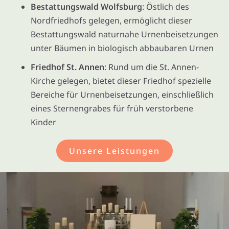
Bestattungswald Wolfsburg
: Östlich des
Nordfriedhofs gelegen, ermöglicht dieser
Bestattungswald naturnahe Urnenbeisetzungen
unter Bäumen in biologisch abbaubaren Urnen
Friedhof St. Annen
: Rund um die St. Annen-
Kirche gelegen, bietet dieser Friedhof spezielle
Bereiche für Urnenbeisetzungen, einschließlich
eines Sternengrabes für früh verstorbene
Kinder
Unsere Leistungen