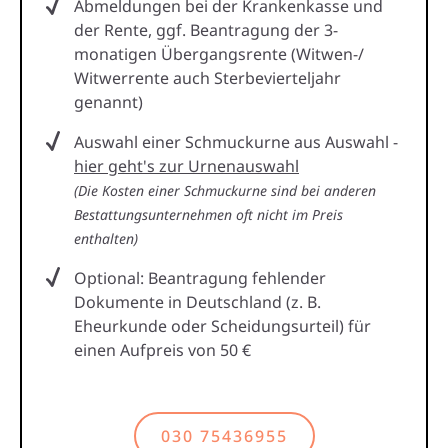
Abmeldungen bei der Krankenkasse und
der Rente, ggf. Beantragung der 3-
monatigen Übergangsrente (Witwen-/
Witwerrente auch Sterbevierteljahr
genannt)
Auswahl einer Schmuckurne aus Auswahl -
hier geht's zur Urnenauswahl
(Die Kosten einer Schmuckurne sind bei anderen
Bestattungsunternehmen oft nicht im Preis
enthalten)
Optional: Beantragung fehlender
Dokumente in Deutschland (z. B.
Eheurkunde oder Scheidungsurteil) für
einen Aufpreis von 50 €
030 75436955