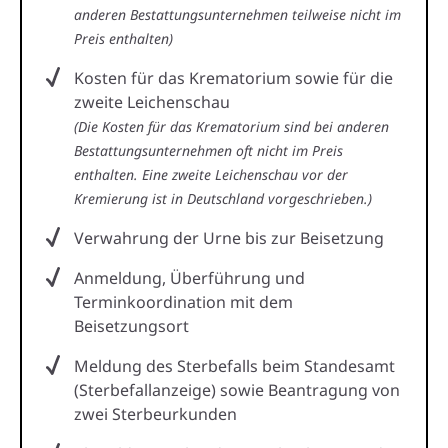
anderen Bestattungsunternehmen teilweise nicht im
Preis enthalten)
Kosten für das Krematorium sowie für die
zweite Leichenschau
(Die Kosten für das Krematorium sind bei anderen
Bestattungsunternehmen oft nicht im Preis
enthalten. Eine zweite Leichenschau vor der
Kremierung ist in Deutschland vorgeschrieben.)
Verwahrung der Urne bis zur Beisetzung
Anmeldung, Überführung und
Terminkoordination mit dem
Beisetzungsort
Meldung des Sterbefalls beim Standesamt
(Sterbefallanzeige) sowie Beantragung von
zwei Sterbeurkunden