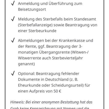
Anmeldung und Überführung zum
Beisetzungsort
Meldung des Sterbefalls beim Standesamt
(Sterbefallanzeige) sowie Beantragung von
einer Sterbeurkunde
Abmeldungen bei der Krankenkasse und
der Rente, ggf. Beantragung der 3-
monatigen Übergangsrente (Witwen-/
Witwerrente auch Sterbevierteljahr
genannt)
Optional: Beantragung fehlender
Dokumente in Deutschland (z. B.
Eheurkunde oder Scheidungsurteil) für
einen Aufpreis von 50 €
Hinweis: Bei einer anonymen Bestattung hat das
Grab keine Kennzeichnung mit Namen und die