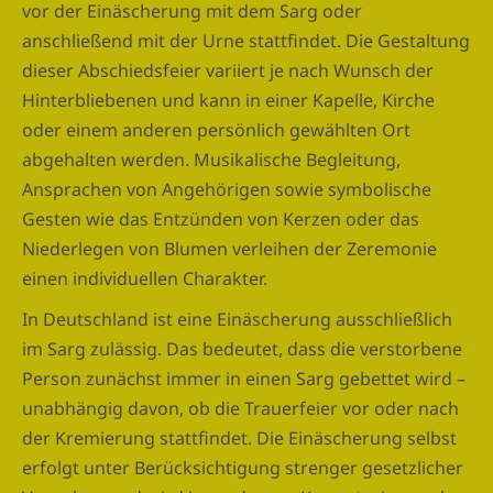
vor der Einäscherung mit dem Sarg oder
anschließend mit der Urne stattfindet. Die Gestaltung
dieser Abschiedsfeier variiert je nach Wunsch der
Hinterbliebenen und kann in einer Kapelle, Kirche
oder einem anderen persönlich gewählten Ort
abgehalten werden. Musikalische Begleitung,
Ansprachen von Angehörigen sowie symbolische
Gesten wie das Entzünden von Kerzen oder das
Niederlegen von Blumen verleihen der Zeremonie
einen individuellen Charakter.
In Deutschland ist eine Einäscherung ausschließlich
im Sarg zulässig. Das bedeutet, dass die verstorbene
Person zunächst immer in einen Sarg gebettet wird –
unabhängig davon, ob die Trauerfeier vor oder nach
der Kremierung stattfindet. Die Einäscherung selbst
erfolgt unter Berücksichtigung strenger gesetzlicher