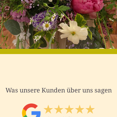
Was unsere Kunden über uns sagen