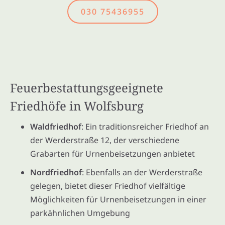
030 75436955
Feuerbestattungsgeeignete
Friedhöfe in Wolfsburg
Waldfriedhof
: Ein traditionsreicher Friedhof an
der Werderstraße 12, der verschiedene
Grabarten für Urnenbeisetzungen anbietet
Nordfriedhof
: Ebenfalls an der Werderstraße
gelegen, bietet dieser Friedhof vielfältige
Möglichkeiten für Urnenbeisetzungen in einer
parkähnlichen Umgebung