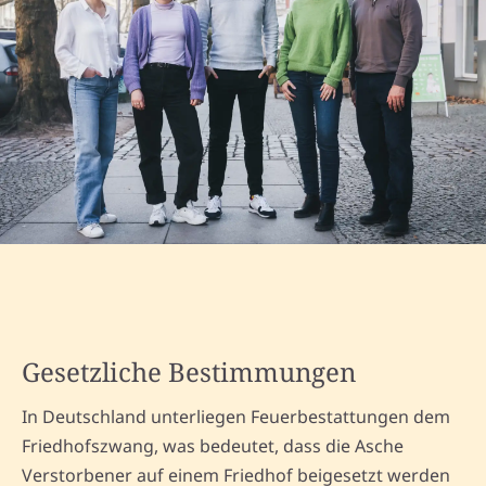
Gesetzliche Bestimmungen
In Deutschland unterliegen Feuerbestattungen dem
Friedhofszwang, was bedeutet, dass die Asche
Verstorbener auf einem Friedhof beigesetzt werden