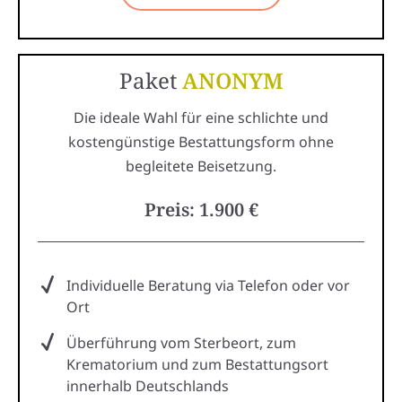
Paket
ANONYM
Die ideale Wahl für eine schlichte und
kostengünstige Bestattungsform ohne
begleitete Beisetzung.
Preis: 1.900 €
Individuelle Beratung via Telefon oder vor
Ort
Überführung vom Sterbeort, zum
Krematorium und zum Bestattungsort
innerhalb Deutschlands