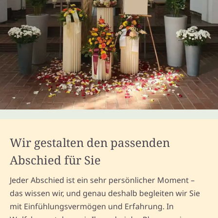
Wir gestalten den passenden
Abschied für Sie
Jeder Abschied ist ein sehr persönlicher Moment –
das wissen wir, und genau deshalb begleiten wir Sie
mit Einfühlungsvermögen und Erfahrung. In