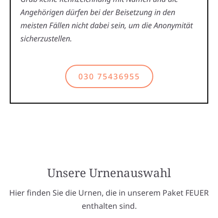
Angehörigen dürfen bei der Beisetzung in den
meisten Fällen nicht dabei sein, um die Anonymität
sicherzustellen.
030 75436955
Unsere Urnenauswahl
Hier finden Sie die Urnen, die in unserem Paket FEUER
enthalten sind.