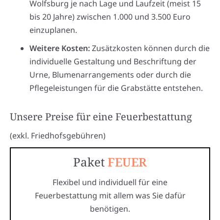
Wolfsburg je nach Lage und Laufzeit (meist 15
bis 20 Jahre) zwischen 1.000 und 3.500 Euro
einzuplanen.
Weitere Kosten:
Zusätzkosten können durch die
individuelle Gestaltung und Beschriftung der
Urne, Blumenarrangements oder durch die
Pflegeleistungen für die Grabstätte entstehen.
Unsere Preise für eine Feuerbestattung
(exkl. Friedhofsgebühren)
Paket
FEUER
Flexibel und individuell für eine
Feuerbestattung mit allem was Sie dafür
benötigen.