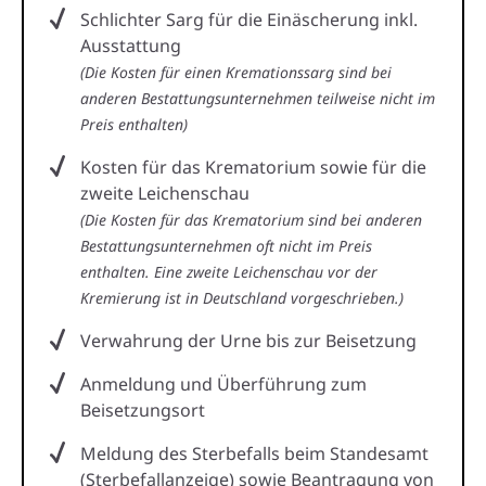
Schlichter Sarg für die Einäscherung inkl.
Ausstattung
(Die Kosten für einen Kremationssarg sind bei
anderen Bestattungsunternehmen teilweise nicht im
Preis enthalten)
Kosten für das Krematorium sowie für die
zweite Leichenschau
(Die Kosten für das Krematorium sind bei anderen
Bestattungsunternehmen oft nicht im Preis
enthalten. Eine zweite Leichenschau vor der
Kremierung ist in Deutschland vorgeschrieben.)
Verwahrung der Urne bis zur Beisetzung
Anmeldung und Überführung zum
Beisetzungsort
Meldung des Sterbefalls beim Standesamt
(Sterbefallanzeige) sowie Beantragung von