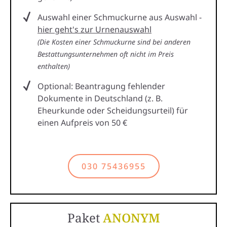
Auswahl einer Schmuckurne aus Auswahl -
hier geht's zur Urnenauswahl
(Die Kosten einer Schmuckurne sind bei anderen
Bestattungsunternehmen oft nicht im Preis
enthalten)
Optional: Beantragung fehlender
Dokumente in Deutschland (z. B.
Eheurkunde oder Scheidungsurteil) für
einen Aufpreis von 50 €
030 75436955
Paket
ANONYM