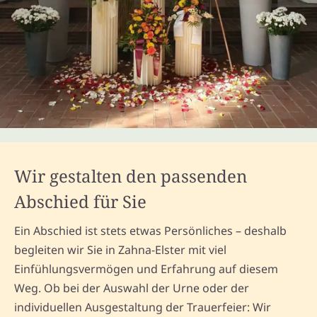
Wir gestalten den passenden
Abschied für Sie
Ein Abschied ist stets etwas Persönliches – deshalb
begleiten wir Sie in Zahna-Elster mit viel
Einfühlungsvermögen und Erfahrung auf diesem
Weg. Ob bei der Auswahl der Urne oder der
individuellen Ausgestaltung der Trauerfeier: Wir