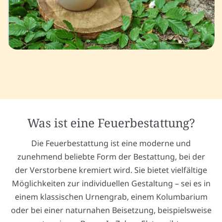
Was ist eine Feuerbestattung?
Die Feuerbestattung ist eine moderne und
zunehmend beliebte Form der Bestattung, bei der
der Verstorbene kremiert wird. Sie bietet vielfältige
Möglichkeiten zur individuellen Gestaltung – sei es in
einem klassischen Urnengrab, einem Kolumbarium
oder bei einer naturnahen Beisetzung, beispielsweise