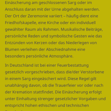
Einäscherung am geschlossenen Sarg oder im
Anschluss daran mit der Urne abgehalten werden.
Der Ort der Zeremonie variiert – häufig dient eine
Friedhofskapelle, eine Kirche oder ein individuell
gewählter Raum als Rahmen. Musikalische Beiträge,
persönliche Reden und symbolische Gesten wie das
Entzünden von Kerzen oder das Niederlegen von
Blumen verleihen der Abschiednahme eine
besonders persönliche Atmosphäre.
In Deutschland ist bei einer Feuerbestattung
gesetzlich vorgeschrieben, dass die/der Verstorbene
in einem Sarg eingeäschert wird. Diese Regel gilt
unabhängig davon, ob die Trauerfeier vor oder nach
der Kremation stattfindet. Die Einäscherung erfolgt
unter Einhaltung strenger gesetzlicher Vorgaben und
entspricht hohen ethischen und technischen