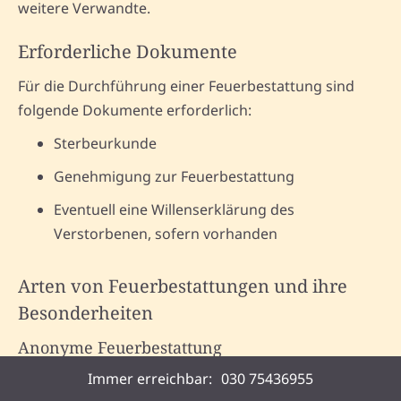
weitere Verwandte.
Erforderliche Dokumente
Für die Durchführung einer Feuerbestattung sind
folgende Dokumente erforderlich:
Sterbeurkunde
Genehmigung zur Feuerbestattung
Eventuell eine Willenserklärung des
Verstorbenen, sofern vorhanden
Arten von Feuerbestattungen und ihre
Besonderheiten
Anonyme Feuerbestattung
Immer erreichbar:
030 75436955
Bei einer anonymen Feuerbestattung wird die Urne