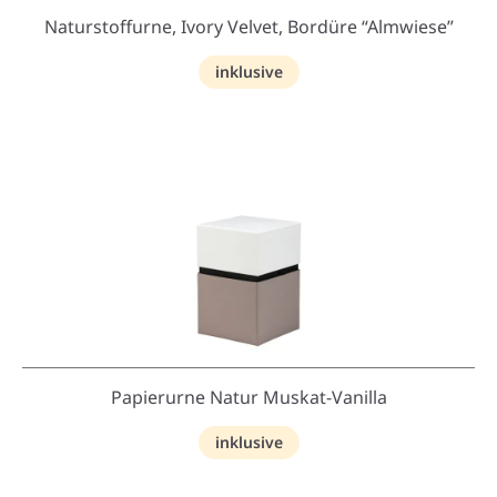
Naturstoffurne, Ivory Velvet, Bordüre “Almwiese”
inklusive
Papierurne Natur Muskat-Vanilla
inklusive