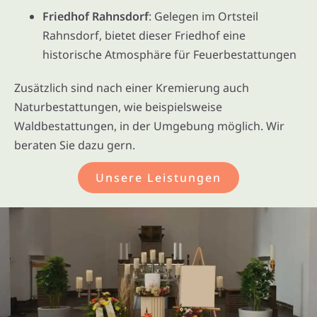
Friedhof Rahnsdorf
: Gelegen im Ortsteil
Rahnsdorf, bietet dieser Friedhof eine
historische Atmosphäre für Feuerbestattungen
Zusätzlich sind nach einer Kremierung auch
Naturbestattungen, wie beispielsweise
Waldbestattungen, in der Umgebung möglich. Wir
beraten Sie dazu gern.
Unsere Leistungen