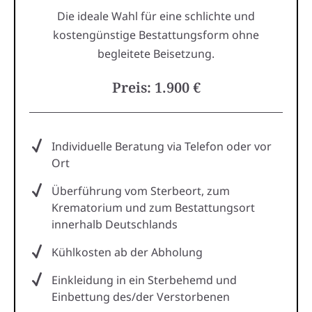
Die ideale Wahl für eine schlichte und
kostengünstige Bestattungsform ohne
begleitete Beisetzung.
Preis: 1.900 €
Individuelle Beratung via Telefon oder vor
Ort
Überführung vom Sterbeort, zum
Krematorium und zum Bestattungsort
innerhalb Deutschlands
Kühlkosten ab der Abholung
Einkleidung in ein Sterbehemd und
Einbettung des/der Verstorbenen