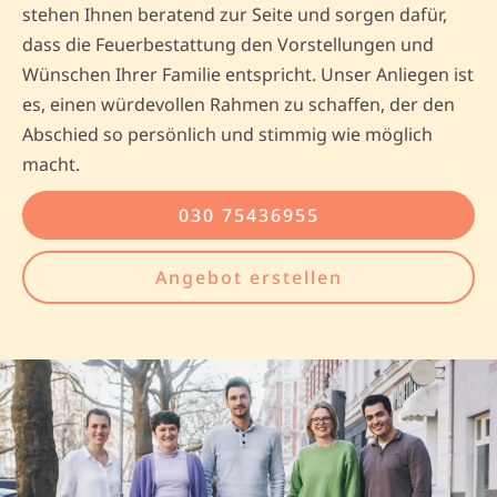
stehen Ihnen beratend zur Seite und sorgen dafür,
dass die Feuerbestattung den Vorstellungen und
Wünschen Ihrer Familie entspricht. Unser Anliegen ist
es, einen würdevollen Rahmen zu schaffen, der den
Abschied so persönlich und stimmig wie möglich
macht.
030 75436955
Angebot erstellen