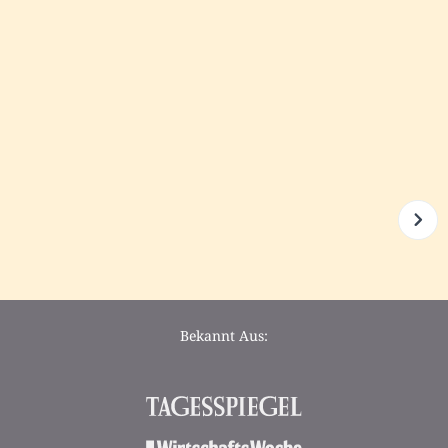
Bekannt Aus: