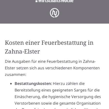
Kosten einer Feuerbestattung in
Zahna-Elster
Die Ausgaben für eine Feuerbestattung in Zahna-
Elster setzen sich aus verschiedenen Komponenten
zusammen:
Bestattungskosten:
Hierzu zählen die
Bereitstellung eines geeigneten Sarges für die
Einäscherung, die hygienische Versorgung des
Verstorbenen sowie die gesamte Organisation