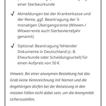
einer Sterbeurkunde
Abmeldungen bei der Krankenkasse und
der Rente, ggf. Beantragung der 3-
monatigen Übergangsrente (Witwen-/
Witwerrente auch Sterbevierteljahr
genannt)
Optional: Beantragung fehlender
Dokumente in Deutschland (z. B.
Eheurkunde oder Scheidungsurteil) für
einen Aufpreis von 50 €
Hinweis: Bei einer anonymen Bestattung hat das
Grab keine Kennzeichnung mit Namen und die
Angehörigen dürfen bei der Beisetzung in den
meisten Fällen nicht dabei sein, um die Anonymität
sicherzustellen.