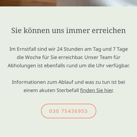
Sie können uns immer erreichen
Im Ernstfall sind wir 24 Stunden am Tag und 7 Tage
die Woche für Sie erreichbar. Unser Team für
Abholungen ist ebenfalls rund um die Uhr verfügbar.
Informationen zum Ablauf und was zu tun ist bei
einem akuten Sterbefall
finden Sie hier
.
030 75436955