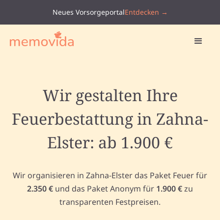
Neues Vorsorgeportal
Entdecken →
Wir gestalten Ihre
Feuerbestattung in Zahna-
Elster: ab 1.900 €
Wir organisieren in Zahna-Elster das Paket Feuer für
2.350 €
und das Paket Anonym für
1.900 €
zu
transparenten Festpreisen.