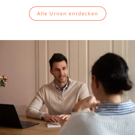
Alle Urnen entdecken