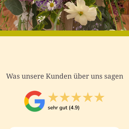
Was unsere Kunden über uns sagen