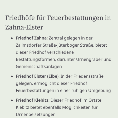
Friedhöfe für Feuerbestattungen in
Zahna-Elster
Friedhof Zahna
: Zentral gelegen in der
Zallmsdorfer Straße/Jüterboger Straße, bietet
dieser Friedhof verschiedene
Bestattungsformen, darunter Urnengräber und
Gemeinschaftsanlagen
Friedhof Elster (Elbe)
: In der Friedensstraße
gelegen, ermöglicht dieser Friedhof
Feuerbestattungen in einer ruhigen Umgebung
Friedhof Klebitz
: Dieser Friedhof im Ortsteil
Klebitz bietet ebenfalls Möglichkeiten für
Urnenbeisetzungen