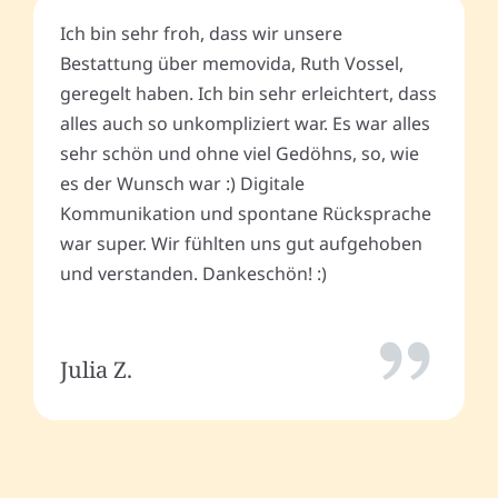
Ich bin sehr froh, dass wir unsere
Bestattung über memovida, Ruth Vossel,
geregelt haben. Ich bin sehr erleichtert, dass
alles auch so unkompliziert war. Es war alles
sehr schön und ohne viel Gedöhns, so, wie
es der Wunsch war :) Digitale
Kommunikation und spontane Rücksprache
war super. Wir fühlten uns gut aufgehoben
und verstanden. Dankeschön! :)
Julia Z.