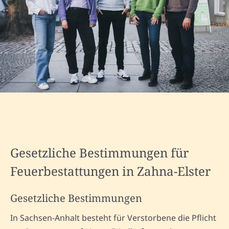
Gesetzliche Bestimmungen für
Feuerbestattungen in Zahna-Elster
Gesetzliche Bestimmungen
In Sachsen-Anhalt besteht für Verstorbene die Pflicht