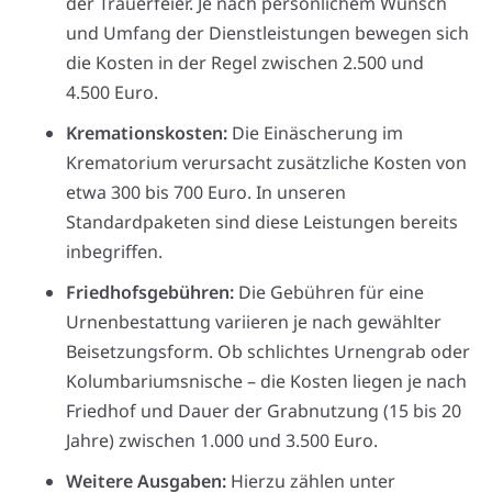
der Trauerfeier. Je nach persönlichem Wunsch
und Umfang der Dienstleistungen bewegen sich
die Kosten in der Regel zwischen 2.500 und
4.500 Euro.
Kremationskosten:
Die Einäscherung im
Krematorium verursacht zusätzliche Kosten von
etwa 300 bis 700 Euro. In unseren
Standardpaketen sind diese Leistungen bereits
inbegriffen.
Friedhofsgebühren:
Die Gebühren für eine
Urnenbestattung variieren je nach gewählter
Beisetzungsform. Ob schlichtes Urnengrab oder
Kolumbariumsnische – die Kosten liegen je nach
Friedhof und Dauer der Grabnutzung (15 bis 20
Jahre) zwischen 1.000 und 3.500 Euro.
Weitere Ausgaben:
Hierzu zählen unter