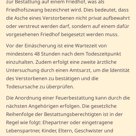
zur Bestattung auf einem Friedhof, was als
Friedhofszwang bezeichnet wird. Dies bedeutet, dass
die Asche eines Verstorbenen nicht privat aufbewahrt
oder verstreut werden darf, sondern auf einem dafür
vorgesehenen Friedhof beigesetzt werden muss.
Vor der Einäscherung ist eine Wartezeit von
mindestens 48 Stunden nach dem Todeszeitpunkt
einzuhalten. Zudem erfolgt eine zweite ärztliche
Untersuchung durch einen Amtsarzt, um die Identität
des Verstorbenen zu bestätigen und die
Todesursache zu überprüfen.
Die Anordnung einer Feuerbestattung kann durch die
nächsten Angehörigen erfolgen. Die gesetzliche
Reihenfolge der Bestattungsberechtigten ist in der
Regel wie folgt: Ehepartner oder eingetragene
Lebenspartner, Kinder, Eltern, Geschwister und