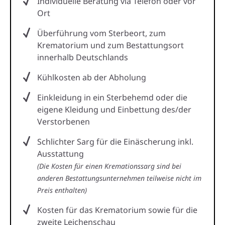
Individuelle Beratung via Telefon oder vor
Ort
Überführung vom Sterbeort, zum
Krematorium und zum Bestattungsort
innerhalb Deutschlands
Kühlkosten ab der Abholung
Einkleidung in ein Sterbehemd oder die
eigene Kleidung und Einbettung des/der
Verstorbenen
Schlichter Sarg für die Einäscherung inkl.
Ausstattung
(Die Kosten für einen Kremationssarg sind bei
anderen Bestattungsunternehmen teilweise nicht im
Preis enthalten)
Kosten für das Krematorium sowie für die
zweite Leichenschau