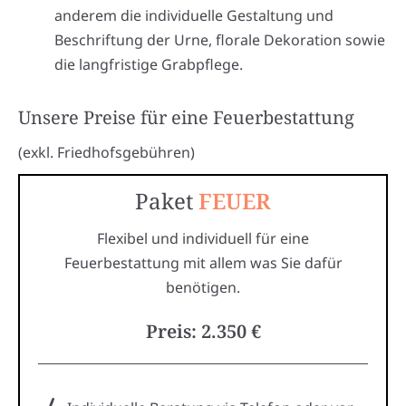
anderem die individuelle Gestaltung und
Beschriftung der Urne, florale Dekoration sowie
die langfristige Grabpflege.
Unsere Preise für eine Feuerbestattung
(exkl. Friedhofsgebühren)
Paket
FEUER
Flexibel und individuell für eine
Feuerbestattung mit allem was Sie dafür
benötigen.
Preis: 2.350 €