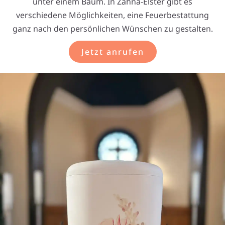
unter einem Baum. In Zahna-Elster gibt es
verschiedene Möglichkeiten, eine Feuerbestattung
ganz nach den persönlichen Wünschen zu gestalten.
Jetzt anrufen