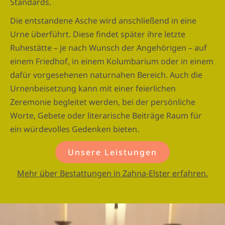
Standards.
Die entstandene Asche wird anschließend in eine
Urne überführt. Diese findet später ihre letzte
Ruhestätte – je nach Wunsch der Angehörigen – auf
einem Friedhof, in einem Kolumbarium oder in einem
dafür vorgesehenen naturnahen Bereich. Auch die
Urnenbeisetzung kann mit einer feierlichen
Zeremonie begleitet werden, bei der persönliche
Worte, Gebete oder literarische Beiträge Raum für
ein würdevolles Gedenken bieten.
Unsere Leistungen
Mehr über Bestattungen in Zahna-Elster erfahren.