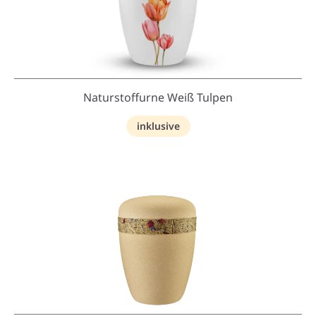
Naturstoffurne Weiß Tulpen
inklusive