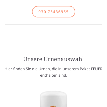
030 75436955
Unsere Urnenauswahl
Hier finden Sie die Urnen, die in unserem Paket FEUER
enthalten sind.