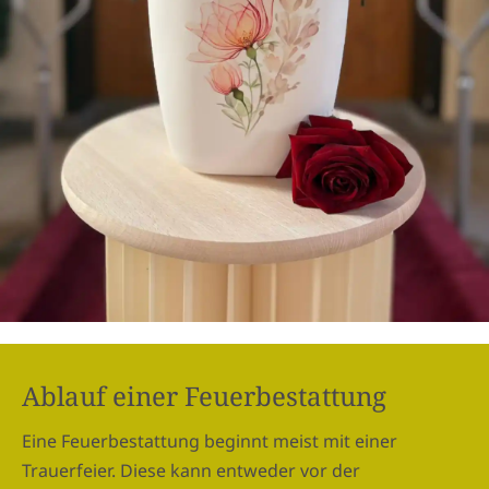
Ablauf einer Feuerbestattung
Eine Feuerbestattung beginnt meist mit einer
Trauerfeier. Diese kann entweder vor der