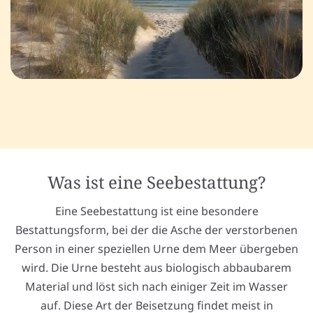
Was ist eine Seebestattung?
Eine Seebestattung ist eine besondere
Bestattungsform, bei der die Asche der verstorbenen
Person in einer speziellen Urne dem Meer übergeben
wird. Die Urne besteht aus biologisch abbaubarem
Material und löst sich nach einiger Zeit im Wasser
auf. Diese Art der Beisetzung findet meist in