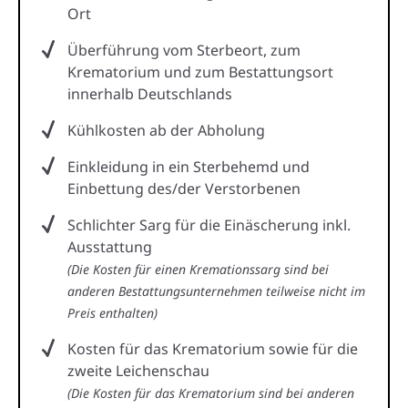
Ort
Überführung vom Sterbeort, zum
Krematorium und zum Bestattungsort
innerhalb Deutschlands
Kühlkosten ab der Abholung
Einkleidung in ein Sterbehemd und
Einbettung des/der Verstorbenen
Schlichter Sarg für die Einäscherung inkl.
Ausstattung
(Die Kosten für einen Kremationssarg sind bei
anderen Bestattungsunternehmen teilweise nicht im
Preis enthalten)
Kosten für das Krematorium sowie für die
zweite Leichenschau
(Die Kosten für das Krematorium sind bei anderen