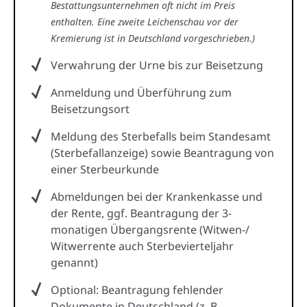
Bestattungsunternehmen oft nicht im Preis
enthalten. Eine zweite Leichenschau vor der
Kremierung ist in Deutschland vorgeschrieben.)
Verwahrung der Urne bis zur Beisetzung
Anmeldung und Überführung zum
Beisetzungsort
Meldung des Sterbefalls beim Standesamt
(Sterbefallanzeige) sowie Beantragung von
einer Sterbeurkunde
Abmeldungen bei der Krankenkasse und
der Rente, ggf. Beantragung der 3-
monatigen Übergangsrente (Witwen-/
Witwerrente auch Sterbevierteljahr
genannt)
Optional: Beantragung fehlender
Dokumente in Deutschland (z. B.