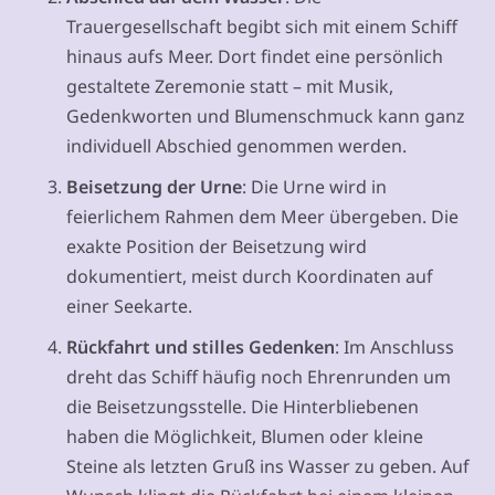
Trauergesellschaft begibt sich mit einem Schiff
hinaus aufs Meer. Dort findet eine persönlich
gestaltete Zeremonie statt – mit Musik,
Gedenkworten und Blumenschmuck kann ganz
individuell Abschied genommen werden.
Beisetzung der Urne
: Die Urne wird in
feierlichem Rahmen dem Meer übergeben. Die
exakte Position der Beisetzung wird
dokumentiert, meist durch Koordinaten auf
einer Seekarte.
Rückfahrt und stilles Gedenken
: Im Anschluss
dreht das Schiff häufig noch Ehrenrunden um
die Beisetzungsstelle. Die Hinterbliebenen
haben die Möglichkeit, Blumen oder kleine
Steine als letzten Gruß ins Wasser zu geben. Auf