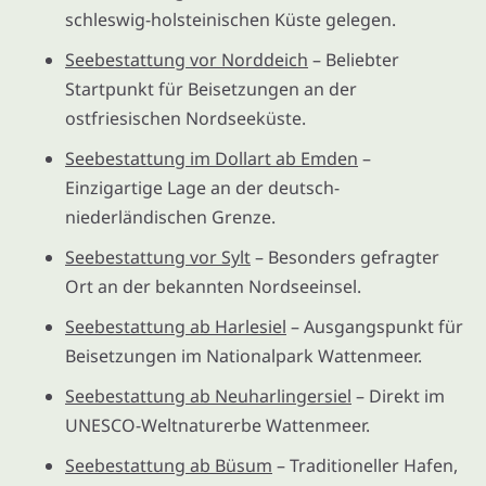
schleswig-holsteinischen Küste gelegen.
Seebestattung vor Norddeich
– Beliebter
Startpunkt für Beisetzungen an der
ostfriesischen Nordseeküste.
Seebestattung im Dollart ab Emden
–
Einzigartige Lage an der deutsch-
niederländischen Grenze.
Seebestattung vor Sylt
– Besonders gefragter
Ort an der bekannten Nordseeinsel.
Seebestattung ab Harlesiel
– Ausgangspunkt für
Beisetzungen im Nationalpark Wattenmeer.
Seebestattung ab Neuharlingersiel
– Direkt im
UNESCO-Weltnaturerbe Wattenmeer.
Seebestattung ab Büsum
– Traditioneller Hafen,