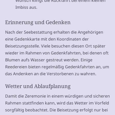
Wunsch klingt die Rückfahrt bei einem kleinen
Imbiss aus.
Erinnerung und Gedenken
Nach der Seebestattung erhalten die Angehörigen
eine Gedenkkarte mit den Koordinaten der
Beisetzungsstelle. Viele besuchen diesen Ort später
wieder im Rahmen von Gedenkfahrten, bei denen oft
Blumen aufs Wasser gestreut werden. Einige
Reedereien bieten regelmäßig Gedenkfahrten an, um
das Andenken an die Verstorbenen zu wahren.
Wetter und Ablaufplanung
Damit die Zeremonie in einem würdigen und sicheren
Rahmen stattfinden kann, wird das Wetter im Vorfeld
sorgfältig beobachtet. Die Beisetzung erfolgt nur bei