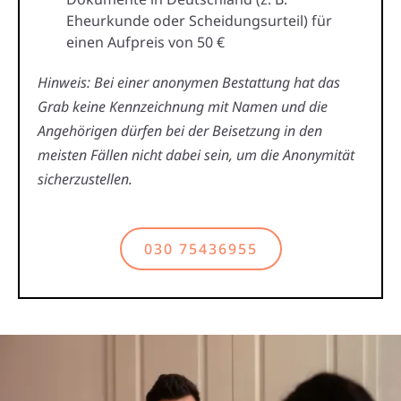
Eheurkunde oder Scheidungsurteil) für
einen Aufpreis von 50 €
Hinweis: Bei einer anonymen Bestattung hat das
Grab keine Kennzeichnung mit Namen und die
Angehörigen dürfen bei der Beisetzung in den
meisten Fällen nicht dabei sein, um die Anonymität
sicherzustellen.
030 75436955