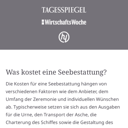
Was kostet eine Seebestattung?
Die Kosten für eine Seebestattung hängen von
verschiedenen Faktoren wie dem Anbieter, dem
Umfang der Zeremonie und individuellen Wünschen
ab. Typischerweise setzen sie sich aus den Ausgaben
für die Urne, den Transport der Asche, die
Charterung des Schiffes sowie die Gestaltung des