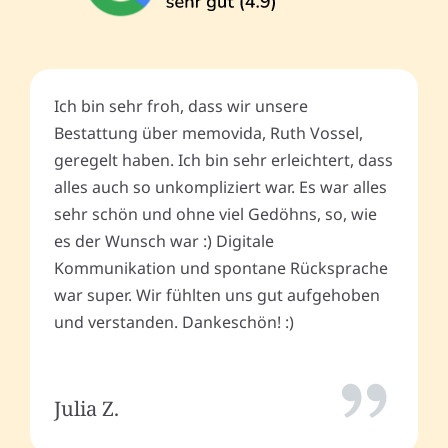
Ich bin sehr froh, dass wir unsere
Bestattung über memovida, Ruth Vossel,
geregelt haben. Ich bin sehr erleichtert, dass
alles auch so unkompliziert war. Es war alles
sehr schön und ohne viel Gedöhns, so, wie
es der Wunsch war :) Digitale
Kommunikation und spontane Rücksprache
war super. Wir fühlten uns gut aufgehoben
und verstanden. Dankeschön! :)
Julia Z.