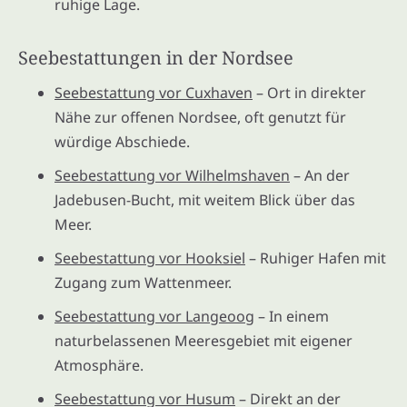
ruhige Lage.
Seebestattungen in der Nordsee
Seebestattung vor Cuxhaven
– Ort in direkter
Nähe zur offenen Nordsee, oft genutzt für
würdige Abschiede.
Seebestattung vor Wilhelmshaven
– An der
Jadebusen-Bucht, mit weitem Blick über das
Meer.
Seebestattung vor Hooksiel
– Ruhiger Hafen mit
Zugang zum Wattenmeer.
Seebestattung vor Langeoog
– In einem
naturbelassenen Meeresgebiet mit eigener
Atmosphäre.
Seebestattung vor Husum
– Direkt an der