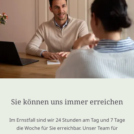
Sie können uns immer erreichen
Im Ernstfall sind wir 24 Stunden am Tag und 7 Tage
die Woche für Sie erreichbar. Unser Team für