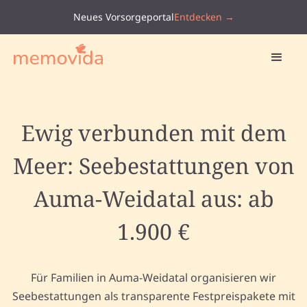
Neues Vorsorgeportal
Entdecken →
Ewig verbunden mit dem
Meer: Seebestattungen von
Auma-Weidatal aus: ab
1.900 €
Für Familien in Auma-Weidatal organisieren wir
Seebestattungen als transparente Festpreispakete mit