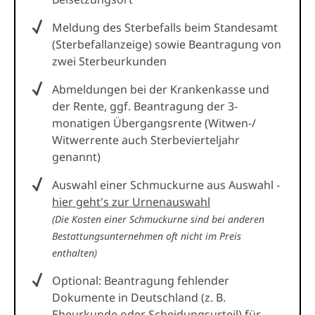
Meldung des Sterbefalls beim Standesamt
(Sterbefallanzeige) sowie Beantragung von
zwei Sterbeurkunden
Abmeldungen bei der Krankenkasse und
der Rente, ggf. Beantragung der 3-
monatigen Übergangsrente (Witwen-/
Witwerrente auch Sterbevierteljahr
genannt)
Auswahl einer Schmuckurne aus Auswahl -
hier geht's zur Urnenauswahl
(Die Kosten einer Schmuckurne sind bei anderen
Bestattungsunternehmen oft nicht im Preis
enthalten)
Optional: Beantragung fehlender
Dokumente in Deutschland (z. B.
Eheurkunde oder Scheidungsurteil) für