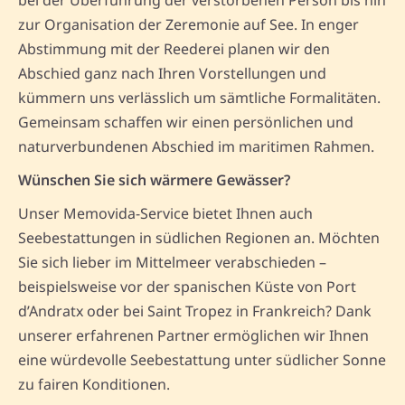
zur Organisation der Zeremonie auf See. In enger
Abstimmung mit der Reederei planen wir den
Abschied ganz nach Ihren Vorstellungen und
kümmern uns verlässlich um sämtliche Formalitäten.
Gemeinsam schaffen wir einen persönlichen und
naturverbundenen Abschied im maritimen Rahmen.
Wünschen Sie sich wärmere Gewässer?
Unser Memovida-Service bietet Ihnen auch
Seebestattungen in südlichen Regionen an. Möchten
Sie sich lieber im Mittelmeer verabschieden –
beispielsweise vor der spanischen Küste von Port
d’Andratx oder bei Saint Tropez in Frankreich? Dank
unserer erfahrenen Partner ermöglichen wir Ihnen
eine würdevolle Seebestattung unter südlicher Sonne
zu fairen Konditionen.