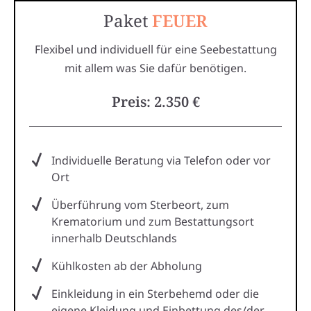
Paket
FEUER
Flexibel und individuell für eine Seebestattung
mit allem was Sie dafür benötigen.
Preis: 2.350 €
Individuelle Beratung via Telefon oder vor
Ort
Überführung vom Sterbeort, zum
Krematorium und zum Bestattungsort
innerhalb Deutschlands
Kühlkosten ab der Abholung
Einkleidung in ein Sterbehemd oder die
eigene Kleidung und Einbettung des/der