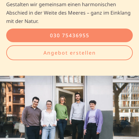
Gestalten wir gemeinsam einen harmonischen
Abschied in der Weite des Meeres – ganz im Einklang
mit der Natur.
030 75436955
Angebot erstellen