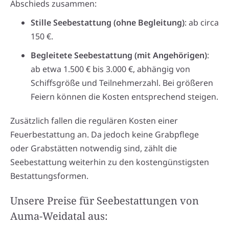
Abschieds zusammen:
Stille Seebestattung (ohne Begleitung)
: ab circa
150 €.
Begleitete Seebestattung (mit Angehörigen)
:
ab etwa 1.500 € bis 3.000 €, abhängig von
Schiffsgröße und Teilnehmerzahl. Bei größeren
Feiern können die Kosten entsprechend steigen.
Zusätzlich fallen die regulären Kosten einer
Feuerbestattung an. Da jedoch keine Grabpflege
oder Grabstätten notwendig sind, zählt die
Seebestattung weiterhin zu den kostengünstigsten
Bestattungsformen.
Unsere Preise für Seebestattungen von
Auma-Weidatal aus: