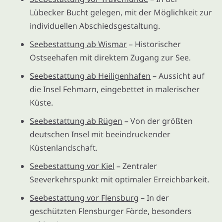
Lübecker Bucht gelegen, mit der Möglichkeit zur
individuellen Abschiedsgestaltung.
Seebestattung ab Wismar
– Historischer
Ostseehafen mit direktem Zugang zur See.
Seebestattung ab Heiligenhafen
– Aussicht auf
die Insel Fehmarn, eingebettet in malerischer
Küste.
Seebestattung ab Rügen
– Von der größten
deutschen Insel mit beeindruckender
Küstenlandschaft.
Seebestattung vor Kiel
– Zentraler
Seeverkehrspunkt mit optimaler Erreichbarkeit.
Seebestattung vor Flensburg
– In der
geschützten Flensburger Förde, besonders