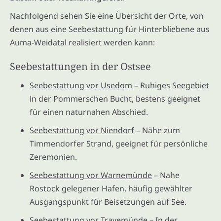
Nachfolgend sehen Sie eine Übersicht der Orte, von
denen aus eine Seebestattung für Hinterbliebene aus
Auma-Weidatal realisiert werden kann:
Seebestattungen in der Ostsee
Seebestattung vor Usedom
– Ruhiges Seegebiet
in der Pommerschen Bucht, bestens geeignet
für einen naturnahen Abschied.
Seebestattung vor Niendorf
– Nähe zum
Timmendorfer Strand, geeignet für persönliche
Zeremonien.
Seebestattung vor Warnemünde
– Nahe
Rostock gelegener Hafen, häufig gewählter
Ausgangspunkt für Beisetzungen auf See.
Seebestattung vor Travemünde
– In der