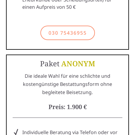
einen Aufpreis von 50 €
030 75436955
Paket
ANONYM
Die ideale Wahl für eine schlichte und
kostengünstige Bestattungsform ohne
begleitete Beisetzung.
Preis: 1.900 €
Individuelle Beratung via Telefon oder vor