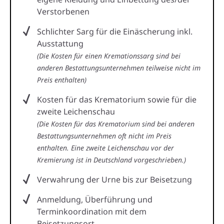
Verstorbenen
Schlichter Sarg für die Einäscherung inkl.
Ausstattung
(Die Kosten für einen Kremationssarg sind bei
anderen Bestattungsunternehmen teilweise nicht im
Preis enthalten)
Kosten für das Krematorium sowie für die
zweite Leichenschau
(Die Kosten für das Krematorium sind bei anderen
Bestattungsunternehmen oft nicht im Preis
enthalten. Eine zweite Leichenschau vor der
Kremierung ist in Deutschland vorgeschrieben.)
Verwahrung der Urne bis zur Beisetzung
Anmeldung, Überführung und
Terminkoordination mit dem
Beisetzungsort