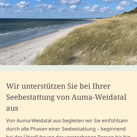
Wir unterstützen Sie bei Ihrer
Seebestattung von Auma-Weidatal
aus
Von Auma-Weidatal aus begleiten wir Sie einfühlsam
durch alle Phasen einer Seebestattung – beginnend
bei der Überführung der verstorbenen Person bis hin