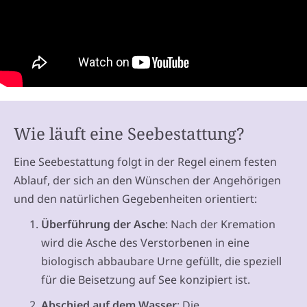
Wie läuft eine Seebestattung?
Eine Seebestattung folgt in der Regel einem festen
Ablauf, der sich an den Wünschen der Angehörigen
und den natürlichen Gegebenheiten orientiert:
Überführung der Asche
: Nach der Kremation
wird die Asche des Verstorbenen in eine
biologisch abbaubare Urne gefüllt, die speziell
für die Beisetzung auf See konzipiert ist.
Abschied auf dem Wasser
: Die