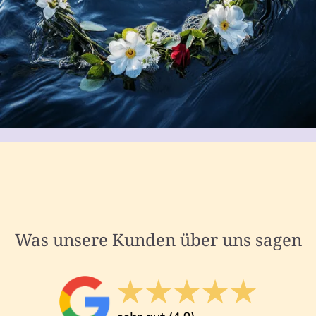
Was unsere Kunden über uns sagen