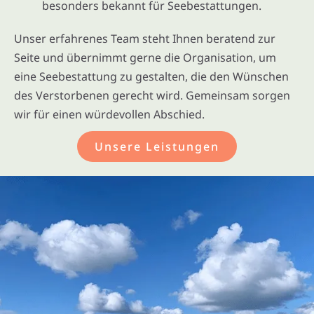
besonders bekannt für Seebestattungen.
Unser erfahrenes Team steht Ihnen beratend zur
Seite und übernimmt gerne die Organisation, um
eine Seebestattung zu gestalten, die den Wünschen
des Verstorbenen gerecht wird. Gemeinsam sorgen
wir für einen würdevollen Abschied.
Unsere Leistungen