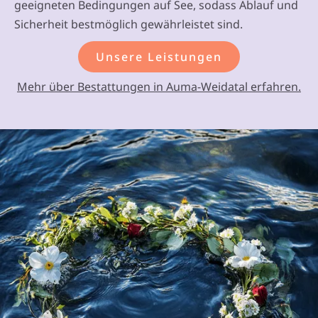
geeigneten Bedingungen auf See, sodass Ablauf und
Sicherheit bestmöglich gewährleistet sind.
Unsere Leistungen
Mehr über Bestattungen in Auma-Weidatal erfahren.