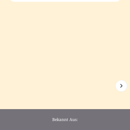
Bekannt Aus: