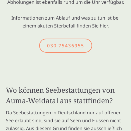
Abholungen ist ebenfalls rund um die Uhr verfügbar.
Informationen zum Ablauf und was zu tun ist bei
einem akuten Sterbefall
finden Sie hier
.
030 75436955
Wo können Seebestattungen von
Auma-Weidatal aus stattfinden?
Da Seebestattungen in Deutschland nur auf offener
See erlaubt sind, sind sie auf Seen und Flüssen nicht
zulässig. Aus diesem Grund finden sie ausschließlich