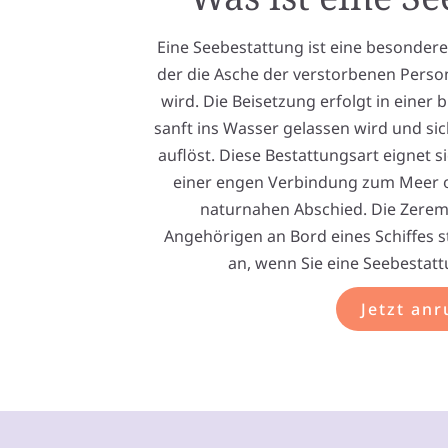
Eine Seebestattung ist eine besonder
der die Asche der verstorbenen Perso
wird. Die Beisetzung erfolgt in einer
sanft ins Wasser gelassen wird und sic
auflöst. Diese Bestattungsart eignet 
einer engen Verbindung zum Meer
naturnahen Abschied. Die Zere
Angehörigen an Bord eines Schiffes s
an, wenn Sie eine Seebestatt
Jetzt anr