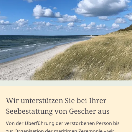
Wir unterstützen Sie bei Ihrer
Seebestattung von Gescher aus
Von der Überführung der verstorbenen Person bis
zur Organisation der maritimen Zeremonie – wir