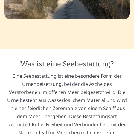
Was ist eine Seebestattung?
Eine Seebestattung ist eine besondere Form der
Urnenbeisetzung, bei der die Asche des
Verstorbenen im offenen Meer beigesetzt wird. Die
Urne besteht aus wasserlöslichem Material und wird
in einer feierlichen Zeremonie von einem Schiff aus
dem Meer übergeben. Diese Bestattungsart
vermittelt Ruhe, Freiheit und Verbundenheit mit der
Natur – ideal für Menschen mit einer tiefen