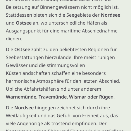
Beisetzung auf Binnengewässern nicht möglich ist.
Stattdessen bieten sich die Seegebiete der
Nordsee
und
Ostsee
an, wo unterschiedliche Häfen als
Ausgangspunkt für eine maritime Abschiednahme
dienen.
Die
Ostsee
zählt zu den beliebtesten Regionen für
Seebestattungen hierzulande. Ihre meist ruhigen
Gewässer und die stimmungsvollen
Küstenlandschaften schaffen eine besonders
harmonische Atmosphäre für den letzten Abschied.
Übliche Abfahrtshäfen sind unter anderem
Warnemünde, Travemünde, Wismar oder Rügen
.
Die
Nordsee
hingegen zeichnet sich durch ihre
Weitläufigkeit und das Gefühl von Freiheit aus, das
viele Angehörige als tröstend empfinden. Der