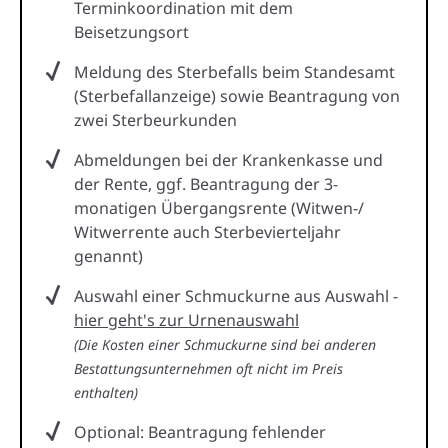
Terminkoordination mit dem
Beisetzungsort
Meldung des Sterbefalls beim Standesamt
(Sterbefallanzeige) sowie Beantragung von
zwei Sterbeurkunden
Abmeldungen bei der Krankenkasse und
der Rente, ggf. Beantragung der 3-
monatigen Übergangsrente (Witwen-/
Witwerrente auch Sterbevierteljahr
genannt)
Auswahl einer Schmuckurne aus Auswahl -
hier geht's zur Urnenauswahl
(Die Kosten einer Schmuckurne sind bei anderen
Bestattungsunternehmen oft nicht im Preis
enthalten)
Optional: Beantragung fehlender