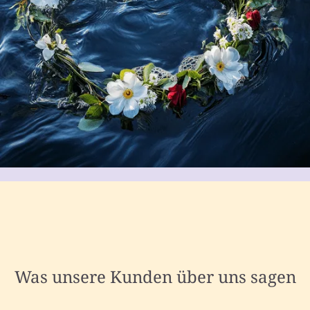
Was unsere Kunden über uns sagen