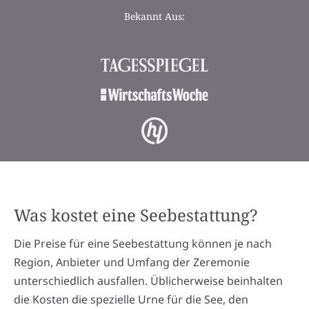
Bekannt Aus:
Was kostet eine Seebestattung?
Die Preise für eine Seebestattung können je nach
Region, Anbieter und Umfang der Zeremonie
unterschiedlich ausfallen. Üblicherweise beinhalten
die Kosten die spezielle Urne für die See, den