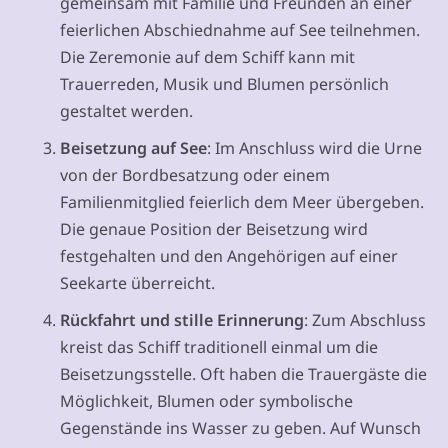
gemeinsam mit Familie und Freunden an einer
feierlichen Abschiednahme auf See teilnehmen.
Die Zeremonie auf dem Schiff kann mit
Trauerreden, Musik und Blumen persönlich
gestaltet werden.
Beisetzung auf See
: Im Anschluss wird die Urne
von der Bordbesatzung oder einem
Familienmitglied feierlich dem Meer übergeben.
Die genaue Position der Beisetzung wird
festgehalten und den Angehörigen auf einer
Seekarte überreicht.
Rückfahrt und stille Erinnerung
: Zum Abschluss
kreist das Schiff traditionell einmal um die
Beisetzungsstelle. Oft haben die Trauergäste die
Möglichkeit, Blumen oder symbolische
Gegenstände ins Wasser zu geben. Auf Wunsch