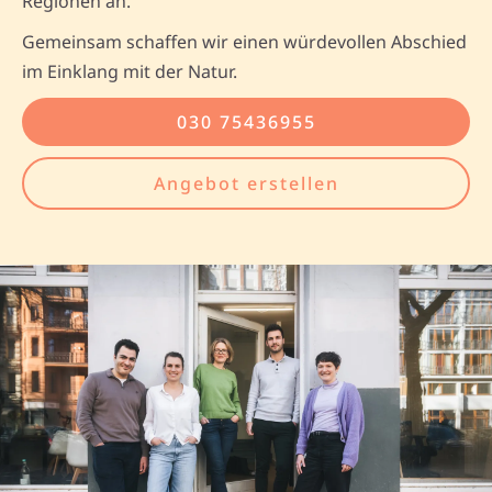
Regionen an.
Gemeinsam schaffen wir einen würdevollen Abschied
im Einklang mit der Natur.
030 75436955
Angebot erstellen