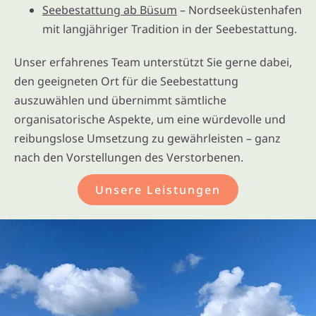
Seebestattung ab Büsum
– Nordseeküstenhafen
mit langjähriger Tradition in der Seebestattung.
Unser erfahrenes Team unterstützt Sie gerne dabei,
den geeigneten Ort für die Seebestattung
auszuwählen und übernimmt sämtliche
organisatorische Aspekte, um eine würdevolle und
reibungslose Umsetzung zu gewährleisten – ganz
nach den Vorstellungen des Verstorbenen.
Unsere Leistungen