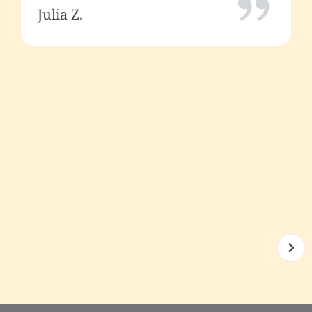
Julia Z.