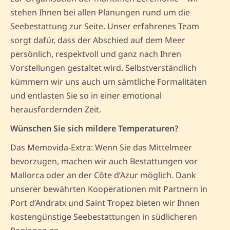
stehen Ihnen bei allen Planungen rund um die
Seebestattung zur Seite. Unser erfahrenes Team
sorgt dafür, dass der Abschied auf dem Meer
persönlich, respektvoll und ganz nach Ihren
Vorstellungen gestaltet wird. Selbstverständlich
kümmern wir uns auch um sämtliche Formalitäten
und entlasten Sie so in einer emotional
herausfordernden Zeit.
Wünschen Sie sich mildere Temperaturen?
Das Memovida-Extra: Wenn Sie das Mittelmeer
bevorzugen, machen wir auch Bestattungen vor
Mallorca oder an der Côte d’Azur möglich. Dank
unserer bewährten Kooperationen mit Partnern in
Port d’Andratx und Saint Tropez bieten wir Ihnen
kostengünstige Seebestattungen in südlicheren