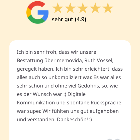
Ich bin sehr froh, dass wir unsere
Bestattung über memovida, Ruth Vossel,
geregelt haben. Ich bin sehr erleichtert, dass
alles auch so unkompliziert war. Es war alles
sehr schön und ohne viel Gedöhns, so, wie
es der Wunsch war :) Digitale
Kommunikation und spontane Rücksprache
war super. Wir fühlten uns gut aufgehoben
und verstanden. Dankeschön! :)