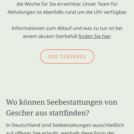
die Woche für Sie erreichbar. Unser Team für
Abholungen ist ebenfalls rund um die Uhr verfügbar.
Informationen zum Ablauf und was zu tun ist bei
einem akuten Sterbefall
finden Sie hier
.
030 75436955
Wo können Seebestattungen von
Gescher aus stattfinden?
In Deutschland sind Seebestattungen ausschließlich
auf offener See erlaubt, weshalb diese Form der