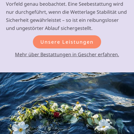
Vorfeld genau beobachtet. Eine Seebestattung wird
nur durchgeführt, wenn die Wetterlage Stabilität und
Sicherheit gewährleistet – so ist ein reibungsloser
und ungestörter Ablauf sichergestellt.
Unsere Leistungen
Mehr über Bestattungen in Gescher erfahren.