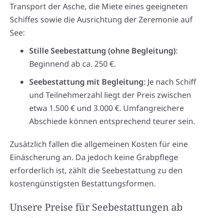
Transport der Asche, die Miete eines geeigneten
Schiffes sowie die Ausrichtung der Zeremonie auf
See:
Stille Seebestattung (ohne Begleitung)
:
Beginnend ab ca. 250 €.
Seebestattung mit Begleitung
: Je nach Schiff
und Teilnehmerzahl liegt der Preis zwischen
etwa 1.500 € und 3.000 €. Umfangreichere
Abschiede können entsprechend teurer sein.
Zusätzlich fallen die allgemeinen Kosten für eine
Einäscherung an. Da jedoch keine Grabpflege
erforderlich ist, zählt die Seebestattung zu den
kostengünstigsten Bestattungsformen.
Unsere Preise für Seebestattungen ab