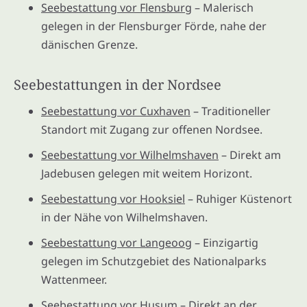
Seebestattung vor Flensburg
– Malerisch
gelegen in der Flensburger Förde, nahe der
dänischen Grenze.
Seebestattungen in der Nordsee
Seebestattung vor Cuxhaven
– Traditioneller
Standort mit Zugang zur offenen Nordsee.
Seebestattung vor Wilhelmshaven
– Direkt am
Jadebusen gelegen mit weitem Horizont.
Seebestattung vor Hooksiel
– Ruhiger Küstenort
in der Nähe von Wilhelmshaven.
Seebestattung vor Langeoog
– Einzigartig
gelegen im Schutzgebiet des Nationalparks
Wattenmeer.
Seebestattung vor Husum
– Direkt an der