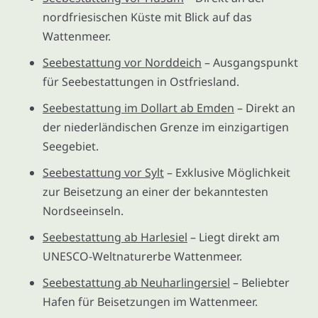
nordfriesischen Küste mit Blick auf das
Wattenmeer.
Seebestattung vor Norddeich
– Ausgangspunkt
für Seebestattungen in Ostfriesland.
Seebestattung im Dollart ab Emden
– Direkt an
der niederländischen Grenze im einzigartigen
Seegebiet.
Seebestattung vor Sylt
– Exklusive Möglichkeit
zur Beisetzung an einer der bekanntesten
Nordseeinseln.
Seebestattung ab Harlesiel
– Liegt direkt am
UNESCO-Weltnaturerbe Wattenmeer.
Seebestattung ab Neuharlingersiel
– Beliebter
Hafen für Beisetzungen im Wattenmeer.