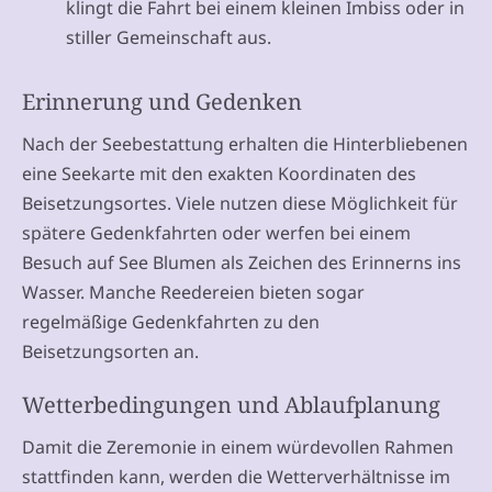
klingt die Fahrt bei einem kleinen Imbiss oder in
stiller Gemeinschaft aus.
Erinnerung und Gedenken
Nach der Seebestattung erhalten die Hinterbliebenen
eine Seekarte mit den exakten Koordinaten des
Beisetzungsortes. Viele nutzen diese Möglichkeit für
spätere Gedenkfahrten oder werfen bei einem
Besuch auf See Blumen als Zeichen des Erinnerns ins
Wasser. Manche Reedereien bieten sogar
regelmäßige Gedenkfahrten zu den
Beisetzungsorten an.
Wetterbedingungen und Ablaufplanung
Damit die Zeremonie in einem würdevollen Rahmen
stattfinden kann, werden die Wetterverhältnisse im