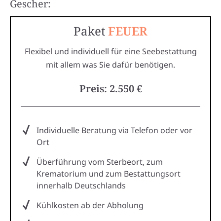
Gescher:
Paket
FEUER
Flexibel und individuell für eine Seebestattung
mit allem was Sie dafür benötigen.
Preis: 2.550 €
Individuelle Beratung via Telefon oder vor
Ort
Überführung vom Sterbeort, zum
Krematorium und zum Bestattungsort
innerhalb Deutschlands
Kühlkosten ab der Abholung