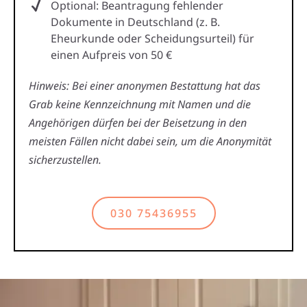
Optional: Beantragung fehlender
Dokumente in Deutschland (z. B.
Eheurkunde oder Scheidungsurteil) für
einen Aufpreis von 50 €
Hinweis: Bei einer anonymen Bestattung hat das
Grab keine Kennzeichnung mit Namen und die
Angehörigen dürfen bei der Beisetzung in den
meisten Fällen nicht dabei sein, um die Anonymität
sicherzustellen.
030 75436955