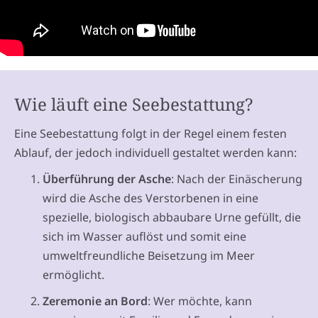
Wie läuft eine Seebestattung?
Eine Seebestattung folgt in der Regel einem festen
Ablauf, der jedoch individuell gestaltet werden kann:
Überführung der Asche
: Nach der Einäscherung
wird die Asche des Verstorbenen in eine
spezielle, biologisch abbaubare Urne gefüllt, die
sich im Wasser auflöst und somit eine
umweltfreundliche Beisetzung im Meer
ermöglicht.
Zeremonie an Bord
: Wer möchte, kann