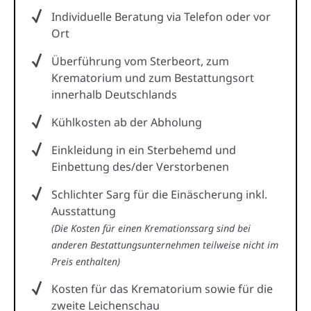
Individuelle Beratung via Telefon oder vor
Ort
Überführung vom Sterbeort, zum
Krematorium und zum Bestattungsort
innerhalb Deutschlands
Kühlkosten ab der Abholung
Einkleidung in ein Sterbehemd und
Einbettung des/der Verstorbenen
Schlichter Sarg für die Einäscherung inkl.
Ausstattung
(Die Kosten für einen Kremationssarg sind bei
anderen Bestattungsunternehmen teilweise nicht im
Preis enthalten)
Kosten für das Krematorium sowie für die
zweite Leichenschau