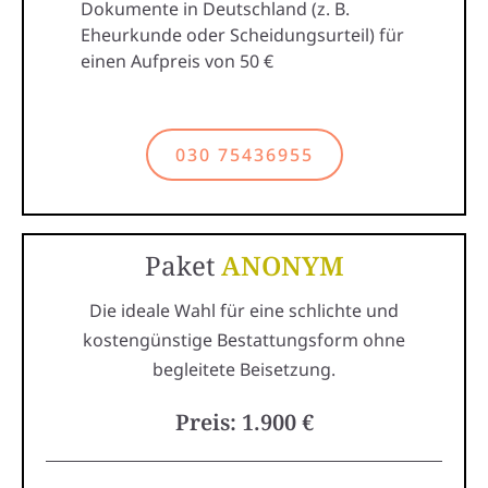
Dokumente in Deutschland (z. B.
Eheurkunde oder Scheidungsurteil) für
einen Aufpreis von 50 €
030 75436955
Paket
ANONYM
Die ideale Wahl für eine schlichte und
kostengünstige Bestattungsform ohne
begleitete Beisetzung.
Preis: 1.900 €