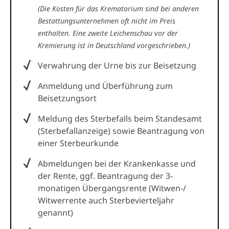
(Die Kosten für das Krematorium sind bei anderen
Bestattungsunternehmen oft nicht im Preis
enthalten. Eine zweite Leichenschau vor der
Kremierung ist in Deutschland vorgeschrieben.)
Verwahrung der Urne bis zur Beisetzung
Anmeldung und Überführung zum
Beisetzungsort
Meldung des Sterbefalls beim Standesamt
(Sterbefallanzeige) sowie Beantragung von
einer Sterbeurkunde
Abmeldungen bei der Krankenkasse und
der Rente, ggf. Beantragung der 3-
monatigen Übergangsrente (Witwen-/
Witwerrente auch Sterbevierteljahr
genannt)