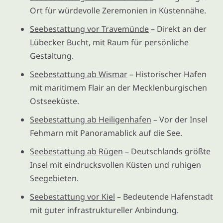
Ort für würdevolle Zeremonien in Küstennähe.
Seebestattung vor Travemünde
– Direkt an der
Lübecker Bucht, mit Raum für persönliche
Gestaltung.
Seebestattung ab Wismar
– Historischer Hafen
mit maritimem Flair an der Mecklenburgischen
Ostseeküste.
Seebestattung ab Heiligenhafen
– Vor der Insel
Fehmarn mit Panoramablick auf die See.
Seebestattung ab Rügen
– Deutschlands größte
Insel mit eindrucksvollen Küsten und ruhigen
Seegebieten.
Seebestattung vor Kiel
– Bedeutende Hafenstadt
mit guter infrastruktureller Anbindung.