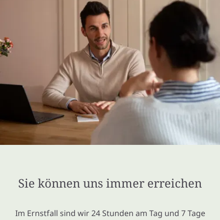
Sie können uns immer erreichen
Im Ernstfall sind wir 24 Stunden am Tag und 7 Tage