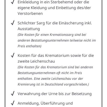
Einkleidung in ein Sterbehemd oder die
eigene Kleidung und Einbettung des/der
Verstorbenen
Schlichter Sarg für die Einäscherung inkl.
Ausstattung
(Die Kosten für einen Kremationssarg sind bei
anderen Bestattungsunternehmen teilweise nicht im
Preis enthalten)
Kosten für das Krematorium sowie für die
zweite Leichenschau
(Die Kosten für das Krematorium sind bei anderen
Bestattungsunternehmen oft nicht im Preis
enthalten. Eine zweite Leichenschau vor der
Kremierung ist in Deutschland vorgeschrieben.)
Verwahrung der Urne bis zur Beisetzung
Anmeldung, Überführung und