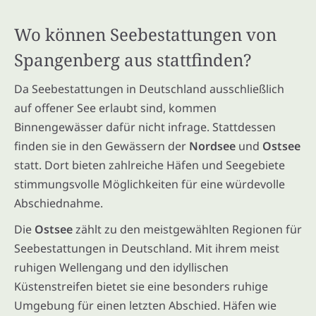
Wo können Seebestattungen von
Spangenberg aus stattfinden?
Da Seebestattungen in Deutschland ausschließlich
auf offener See erlaubt sind, kommen
Binnengewässer dafür nicht infrage. Stattdessen
finden sie in den Gewässern der
Nordsee
und
Ostsee
statt. Dort bieten zahlreiche Häfen und Seegebiete
stimmungsvolle Möglichkeiten für eine würdevolle
Abschiednahme.
Die
Ostsee
zählt zu den meistgewählten Regionen für
Seebestattungen in Deutschland. Mit ihrem meist
ruhigen Wellengang und den idyllischen
Küstenstreifen bietet sie eine besonders ruhige
Umgebung für einen letzten Abschied. Häfen wie