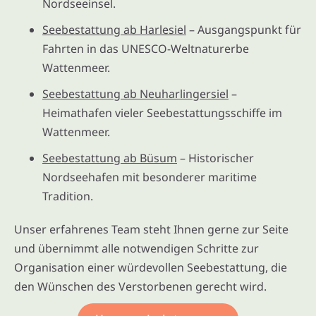
Nordseeinsel.
Seebestattung ab Harlesiel
– Ausgangspunkt für
Fahrten in das UNESCO-Weltnaturerbe
Wattenmeer.
Seebestattung ab Neuharlingersiel
–
Heimathafen vieler Seebestattungsschiffe im
Wattenmeer.
Seebestattung ab Büsum
– Historischer
Nordseehafen mit besonderer maritime
Tradition.
Unser erfahrenes Team steht Ihnen gerne zur Seite
und übernimmt alle notwendigen Schritte zur
Organisation einer würdevollen Seebestattung, die
den Wünschen des Verstorbenen gerecht wird.