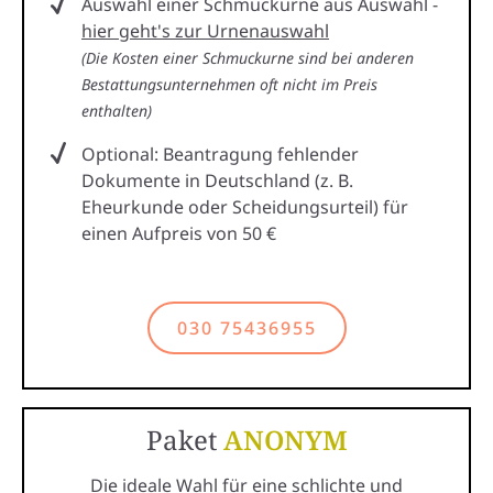
Auswahl einer Schmuckurne aus Auswahl -
hier geht's zur Urnenauswahl
(Die Kosten einer Schmuckurne sind bei anderen
Bestattungsunternehmen oft nicht im Preis
enthalten)
Optional: Beantragung fehlender
Dokumente in Deutschland (z. B.
Eheurkunde oder Scheidungsurteil) für
einen Aufpreis von 50 €
030 75436955
Paket
ANONYM
Die ideale Wahl für eine schlichte und