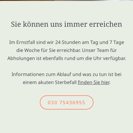
Sie können uns immer erreichen
Im Ernstfall sind wir 24 Stunden am Tag und 7 Tage
die Woche für Sie erreichbar. Unser Team für
Abholungen ist ebenfalls rund um die Uhr verfügbar.
Informationen zum Ablauf und was zu tun ist bei
einem akuten Sterbefall
finden Sie hier
.
030 75436955