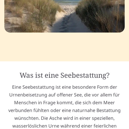
Was ist eine Seebestattung?
Eine Seebestattung ist eine besondere Form der
Urnenbeisetzung auf offener See, die vor allem für
Menschen in Frage kommt, die sich dem Meer
verbunden fühlten oder eine naturnahe Bestattung
wünschten. Die Asche wird in einer speziellen,
wasserlöslichen Urne während einer feierlichen