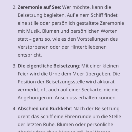
Zeremonie auf See
: Wer möchte, kann die
Beisetzung begleiten. Auf einem Schiff findet
eine stille oder persönlich gestaltete Zeremonie
mit Musik, Blumen und persönlichen Worten
statt – ganz so, wie es den Vorstellungen des
Verstorbenen oder der Hinterbliebenen
entspricht.
Die eigentliche Beisetzung
: Mit einer kleinen
Feier wird die Urne dem Meer übergeben. Die
Position der Beisetzungsstelle wird akkurat
vermerkt, oft auch auf einer Seekarte, die die
Angehörigen im Anschluss erhalten können.
Abschied und Rückkehr
: Nach der Beisetzung
dreht das Schiff eine Ehrenrunde um die Stelle
der letzten Ruhe. Blumen oder persönliche