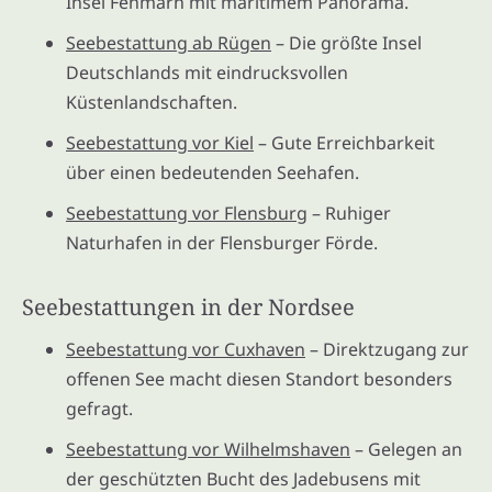
Insel Fehmarn mit maritimem Panorama.
Seebestattung ab Rügen
– Die größte Insel
Deutschlands mit eindrucksvollen
Küstenlandschaften.
Seebestattung vor Kiel
– Gute Erreichbarkeit
über einen bedeutenden Seehafen.
Seebestattung vor Flensburg
– Ruhiger
Naturhafen in der Flensburger Förde.
Seebestattungen in der Nordsee
Seebestattung vor Cuxhaven
– Direktzugang zur
offenen See macht diesen Standort besonders
gefragt.
Seebestattung vor Wilhelmshaven
– Gelegen an
der geschützten Bucht des Jadebusens mit