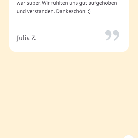
war super. Wir fühlten uns gut aufgehoben
und verstanden. Dankeschön! :)
Julia Z.