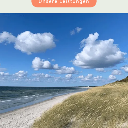
Unsere Leistungen