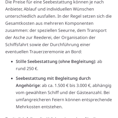
Die Preise für eine Seebestattung können je nach
Anbieter, Ablauf und individuellen Wünschen
unterschiedlich ausfallen. In der Regel setzen sich die
Gesamtkosten aus mehreren Komponenten
zusammen: der speziellen Seeurne, dem Transport
der Asche zur Reederei, der Organisation der
Schiffsfahrt sowie der Durchführung einer
eventuellen Trauerzeremonie an Bord:
Stille Seebestattung (ohne Begleitung)
: ab
rund 250 €.
Seebestattung mit Begleitung durch
Angehörige
: ab ca. 1.500 € bis 3.000 €, abhängig
vom gewählten Schiff und der Gästeanzahl. Bei
umfangreicheren Feiern können entsprechende
Mehrkosten entstehen.