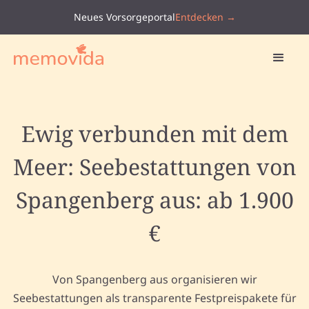
Neues Vorsorgeportal
Entdecken →
Ewig verbunden mit dem
Meer: Seebestattungen von
Spangenberg aus: ab 1.900
€
Von Spangenberg aus organisieren wir
Seebestattungen als transparente Festpreispakete für