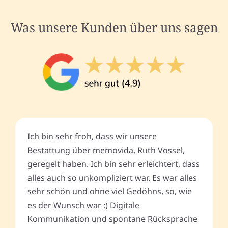
Was unsere Kunden über uns sagen
Ich bin sehr froh, dass wir unsere
Bestattung über memovida, Ruth Vossel,
geregelt haben. Ich bin sehr erleichtert, dass
alles auch so unkompliziert war. Es war alles
sehr schön und ohne viel Gedöhns, so, wie
es der Wunsch war :) Digitale
Kommunikation und spontane Rücksprache