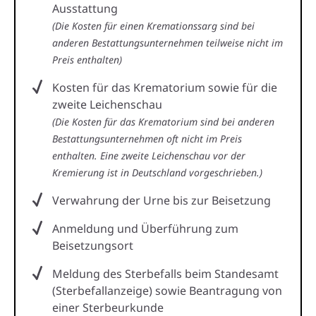
Ausstattung
(Die Kosten für einen Kremationssarg sind bei
anderen Bestattungsunternehmen teilweise nicht im
Preis enthalten)
Kosten für das Krematorium sowie für die
zweite Leichenschau
(Die Kosten für das Krematorium sind bei anderen
Bestattungsunternehmen oft nicht im Preis
enthalten. Eine zweite Leichenschau vor der
Kremierung ist in Deutschland vorgeschrieben.)
Verwahrung der Urne bis zur Beisetzung
Anmeldung und Überführung zum
Beisetzungsort
Meldung des Sterbefalls beim Standesamt
(Sterbefallanzeige) sowie Beantragung von
einer Sterbeurkunde