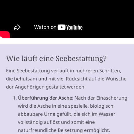
Wie läuft eine Seebestattung?
Eine Seebestattung verläuft in mehreren Schritten,
die behutsam und mit viel Rücksicht auf die Wünsche
der Angehörigen gestaltet werden:
Überführung der Asche
: Nach der Einäscherung
wird die Asche in eine spezielle, biologisch
abbaubare Urne gefüllt, die sich im Wasser
vollständig auflöst und somit eine
naturfreundliche Beisetzung ermöglicht.