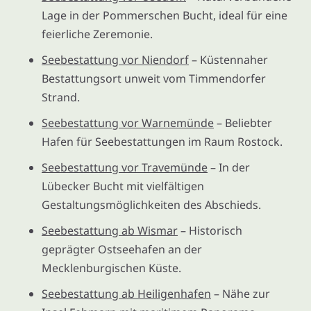
Lage in der Pommerschen Bucht, ideal für eine
feierliche Zeremonie.
Seebestattung vor Niendorf
– Küstennaher
Bestattungsort unweit vom Timmendorfer
Strand.
Seebestattung vor Warnemünde
– Beliebter
Hafen für Seebestattungen im Raum Rostock.
Seebestattung vor Travemünde
– In der
Lübecker Bucht mit vielfältigen
Gestaltungsmöglichkeiten des Abschieds.
Seebestattung ab Wismar
– Historisch
geprägter Ostseehafen an der
Mecklenburgischen Küste.
Seebestattung ab Heiligenhafen
– Nähe zur