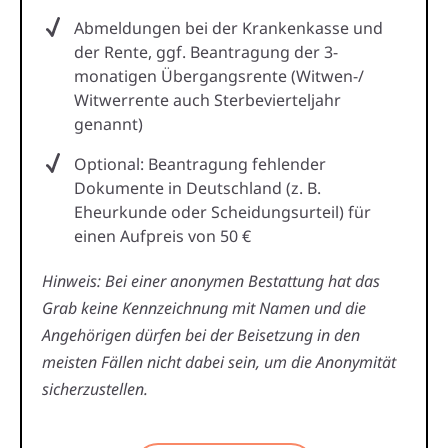
Abmeldungen bei der Krankenkasse und
der Rente, ggf. Beantragung der 3-
monatigen Übergangsrente (Witwen-/
Witwerrente auch Sterbevierteljahr
genannt)
Optional: Beantragung fehlender
Dokumente in Deutschland (z. B.
Eheurkunde oder Scheidungsurteil) für
einen Aufpreis von 50 €
Hinweis: Bei einer anonymen Bestattung hat das
Grab keine Kennzeichnung mit Namen und die
Angehörigen dürfen bei der Beisetzung in den
meisten Fällen nicht dabei sein, um die Anonymität
sicherzustellen.