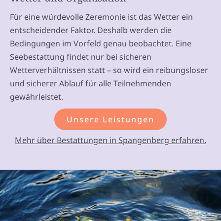
Für eine würdevolle Zeremonie ist das Wetter ein
entscheidender Faktor. Deshalb werden die
Bedingungen im Vorfeld genau beobachtet. Eine
Seebestattung findet nur bei sicheren
Wetterverhältnissen statt – so wird ein reibungsloser
und sicherer Ablauf für alle Teilnehmenden
gewährleistet.
Unsere Leistungen
Mehr über Bestattungen in Spangenberg erfahren.