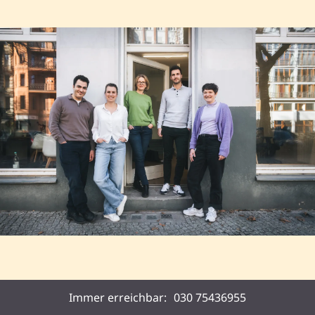
Immer erreichbar:
030 75436955