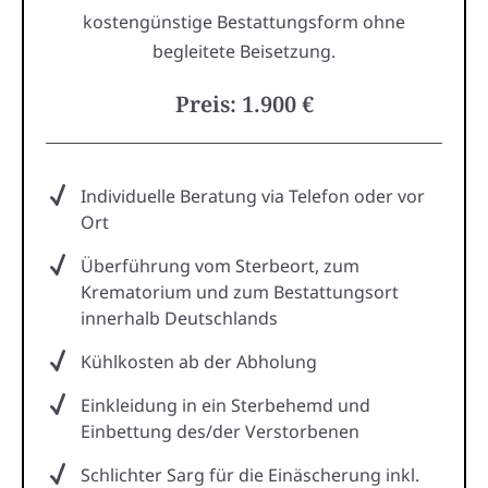
kostengünstige Bestattungsform ohne
begleitete Beisetzung.
Preis: 1.900 €
Individuelle Beratung via Telefon oder vor
Ort
Überführung vom Sterbeort, zum
Krematorium und zum Bestattungsort
innerhalb Deutschlands
Kühlkosten ab der Abholung
Einkleidung in ein Sterbehemd und
Einbettung des/der Verstorbenen
Schlichter Sarg für die Einäscherung inkl.