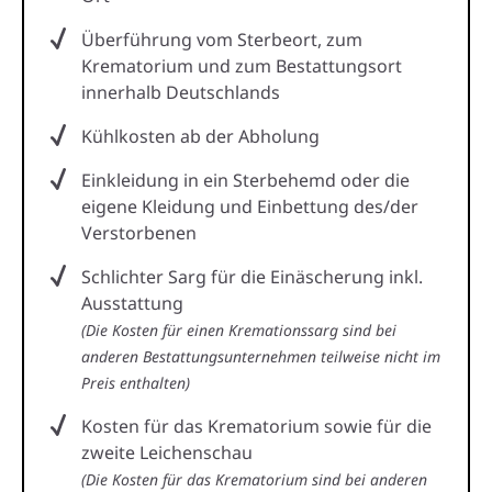
Überführung vom Sterbeort, zum
Krematorium und zum Bestattungsort
innerhalb Deutschlands
Kühlkosten ab der Abholung
Einkleidung in ein Sterbehemd oder die
eigene Kleidung und Einbettung des/der
Verstorbenen
Schlichter Sarg für die Einäscherung inkl.
Ausstattung
(Die Kosten für einen Kremationssarg sind bei
anderen Bestattungsunternehmen teilweise nicht im
Preis enthalten)
Kosten für das Krematorium sowie für die
zweite Leichenschau
(Die Kosten für das Krematorium sind bei anderen