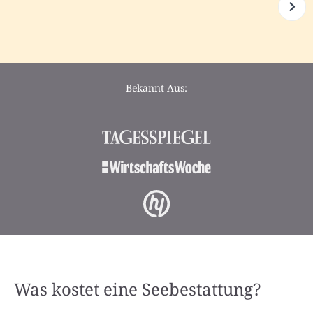
Bekannt Aus:
Was kostet eine Seebestattung?