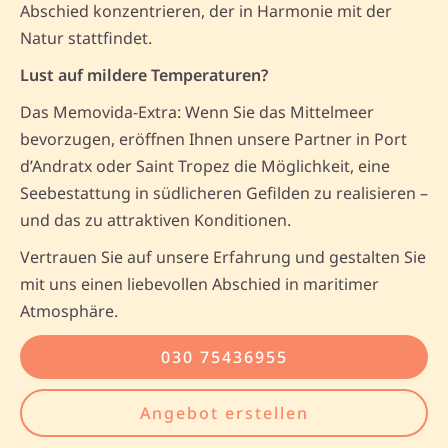
Abschied konzentrieren, der in Harmonie mit der
Natur stattfindet.
Lust auf mildere Temperaturen?
Das Memovida-Extra: Wenn Sie das Mittelmeer
bevorzugen, eröffnen Ihnen unsere Partner in Port
d’Andratx oder Saint Tropez die Möglichkeit, eine
Seebestattung in südlicheren Gefilden zu realisieren –
und das zu attraktiven Konditionen.
Vertrauen Sie auf unsere Erfahrung und gestalten Sie
mit uns einen liebevollen Abschied in maritimer
Atmosphäre.
030 75436955
Angebot erstellen