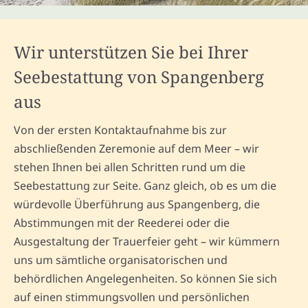
Wir unterstützen Sie bei Ihrer
Seebestattung von Spangenberg
aus
Von der ersten Kontaktaufnahme bis zur
abschließenden Zeremonie auf dem Meer – wir
stehen Ihnen bei allen Schritten rund um die
Seebestattung zur Seite. Ganz gleich, ob es um die
würdevolle Überführung aus Spangenberg, die
Abstimmungen mit der Reederei oder die
Ausgestaltung der Trauerfeier geht – wir kümmern
uns um sämtliche organisatorischen und
behördlichen Angelegenheiten. So können Sie sich
auf einen stimmungsvollen und persönlichen