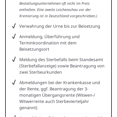
Bestattungsunternehmen oft nicht im Preis
enthalten. Eine zweite Leichenschau vor der
Kremierung ist in Deutschland vorgeschrieben.)
Verwahrung der Urne bis zur Beisetzung
Anmeldung, Überführung und
Terminkoordination mit dem
Beisetzungsort
Meldung des Sterbefalls beim Standesamt
(Sterbefallanzeige) sowie Beantragung von
zwei Sterbeurkunden
Abmeldungen bei der Krankenkasse und
der Rente, ggf. Beantragung der 3-
monatigen Übergangsrente (Witwen-/
Witwerrente auch Sterbevierteljahr
genannt)