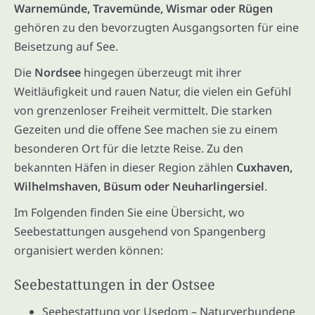
Warnemünde, Travemünde, Wismar oder Rügen
gehören zu den bevorzugten Ausgangsorten für eine
Beisetzung auf See.
Die
Nordsee
hingegen überzeugt mit ihrer
Weitläufigkeit und rauen Natur, die vielen ein Gefühl
von grenzenloser Freiheit vermittelt. Die starken
Gezeiten und die offene See machen sie zu einem
besonderen Ort für die letzte Reise. Zu den
bekannten Häfen in dieser Region zählen
Cuxhaven,
Wilhelmshaven, Büsum oder Neuharlingersiel
.
Im Folgenden finden Sie eine Übersicht, wo
Seebestattungen ausgehend von Spangenberg
organisiert werden können:
Seebestattungen in der Ostsee
Seebestattung vor Usedom
– Naturverbundene