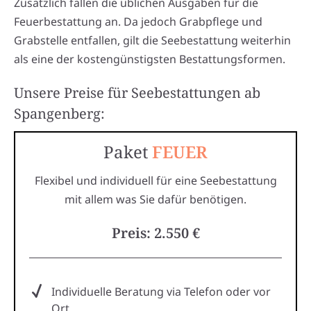
Zusätzlich fallen die üblichen Ausgaben für die
Feuerbestattung an. Da jedoch Grabpflege und
Grabstelle entfallen, gilt die Seebestattung weiterhin
als eine der kostengünstigsten Bestattungsformen.
Unsere Preise für Seebestattungen ab
Spangenberg:
Paket
FEUER
Flexibel und individuell für eine Seebestattung
mit allem was Sie dafür benötigen.
Preis: 2.550 €
Individuelle Beratung via Telefon oder vor
Ort