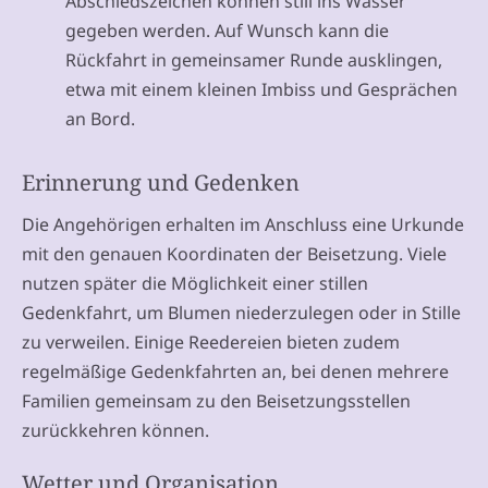
Abschiedszeichen können still ins Wasser
gegeben werden. Auf Wunsch kann die
Rückfahrt in gemeinsamer Runde ausklingen,
etwa mit einem kleinen Imbiss und Gesprächen
an Bord.
Erinnerung und Gedenken
Die Angehörigen erhalten im Anschluss eine Urkunde
mit den genauen Koordinaten der Beisetzung. Viele
nutzen später die Möglichkeit einer stillen
Gedenkfahrt, um Blumen niederzulegen oder in Stille
zu verweilen. Einige Reedereien bieten zudem
regelmäßige Gedenkfahrten an, bei denen mehrere
Familien gemeinsam zu den Beisetzungsstellen
zurückkehren können.
Wetter und Organisation