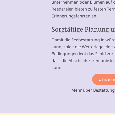
unternehmen oder Blumen auf d
Reedereien bieten zu festen T
Erinnerungsfahrten an.
Sorgfältige Planung 
Damit die Seebestattung in wür
kann, spielt die Wetterlage eine 
Bedingungen legt das Schiff zur 
dass die Abschiedszeremonie in
kann.
Unsere
Mehr über Bestattunge