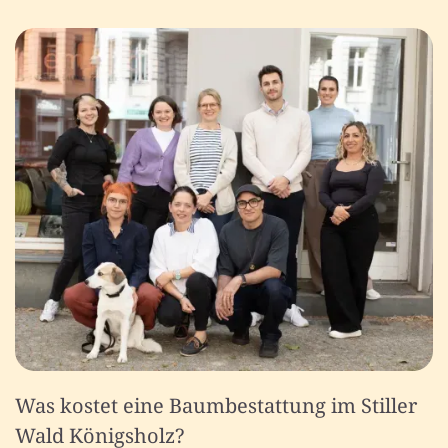
Was kostet eine Baumbestattung im Stiller
Wald Königsholz?