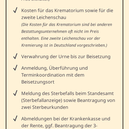
Kosten für das Krematorium sowie für die
zweite Leichenschau
(Die Kosten für das Krematorium sind bei anderen
Bestattungsunternehmen oft nicht im Preis
enthalten. Eine zweite Leichenschau vor der
Kremierung ist in Deutschland vorgeschrieben.)
Verwahrung der Urne bis zur Beisetzung
Anmeldung, Überführung und
Terminkoordination mit dem
Beisetzungsort
Meldung des Sterbefalls beim Standesamt
(Sterbefallanzeige) sowie Beantragung von
zwei Sterbeurkunden
Abmeldungen bei der Krankenkasse und
der Rente, ggf. Beantragung der 3-