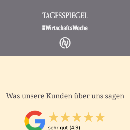
Was unsere Kunden über uns sagen