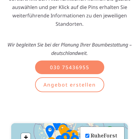
auswählen und per Klick auf die Pins erhalten Sie
weiterführende Informationen zu den jeweiligen
Standorten.
Wir begleiten Sie bei der Planung Ihrer Baumbestattung –
deutschlandweit.
030 75436955
Angebot erstellen
RuheForst
+