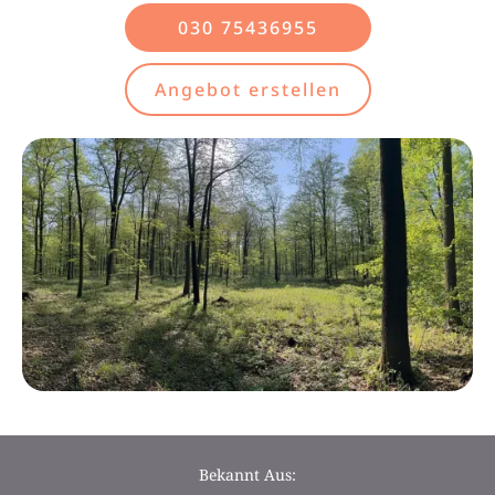
030 75436955
Angebot erstellen
Bekannt Aus: