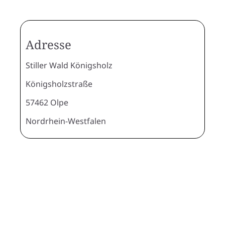
Adresse
Stiller Wald Königsholz
Königsholzstraße
57462 Olpe
Nordrhein-Westfalen