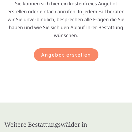
Sie können sich hier ein kostenfreies Angebot
erstellen oder einfach anrufen. In jedem Fall beraten
wir Sie unverbindlich, besprechen alle Fragen die Sie
haben und wie Sie sich den Ablauf Ihrer Bestattung
wünschen.
Angebot erstellen
Weitere Bestattungswälder in