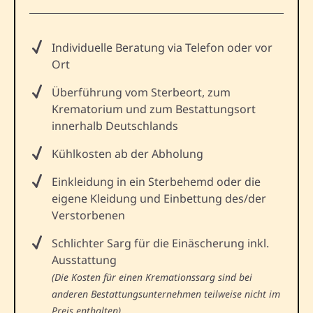
Individuelle Beratung via Telefon oder vor
Ort
Überführung vom Sterbeort, zum
Krematorium und zum Bestattungsort
innerhalb Deutschlands
Kühlkosten ab der Abholung
Einkleidung in ein Sterbehemd oder die
eigene Kleidung und Einbettung des/der
Verstorbenen
Schlichter Sarg für die Einäscherung inkl.
Ausstattung
(Die Kosten für einen Kremationssarg sind bei
anderen Bestattungsunternehmen teilweise nicht im
Preis enthalten)