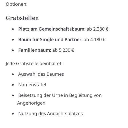
Optionen:
Grabstellen
Platz am Gemeinschaftsbaum:
ab 2.280 €
Baum für Single und Partner:
ab 4.180 €
Familienbaum:
ab 5.230 €
Jede Grabstelle beinhaltet:
Auswahl des Baumes
Namenstafel
Beisetzung der Urne in Begleitung von
Angehörigen
Nutzung des Andachtsplatzes