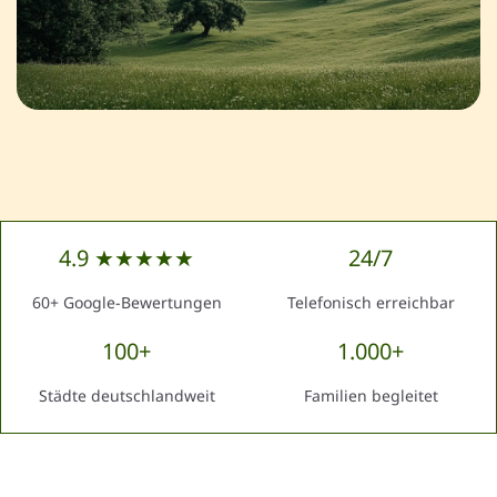
4.9 ★★★★★
24/7
60+ Google-Bewertungen
Telefonisch erreichbar
100+
1.000+
Städte deutschlandweit
Familien begleitet