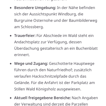
Besondere Umgebung:
In der Nähe befinden
sich der Aussichtspunkt Windburg, die
Burgruine Osternohe und der Baumbilderweg
am Schlossberg.
Trauerfeier:
Für Abschiede im Wald steht ein
Andachtsplatz zur Verfügung, dessen
Überdachung gestalterisch an ein Buchenblatt
erinnert.
Wege und Zugang:
Geschotterte Hauptwege
führen durch den Naturfriedhof; zusätzlich
verlaufen Hackschnitzelpfade durch das
Gelände. Für die Anfahrt ist der Parkplatz am
Stillen Wald Königsholz ausgewiesen.
Aktuell freigegebene Bereiche:
Nach Angaben
der Verwaltung sind derzeit die Parzellen