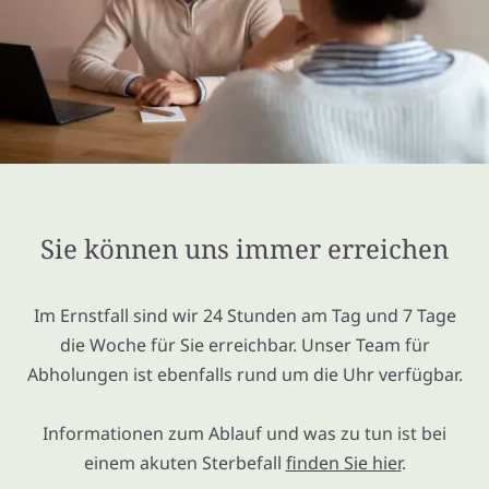
Sie können uns immer erreichen
Im Ernstfall sind wir 24 Stunden am Tag und 7 Tage
die Woche für Sie erreichbar. Unser Team für
Abholungen ist ebenfalls rund um die Uhr verfügbar.
Informationen zum Ablauf und was zu tun ist bei
einem akuten Sterbefall
finden Sie hier
.