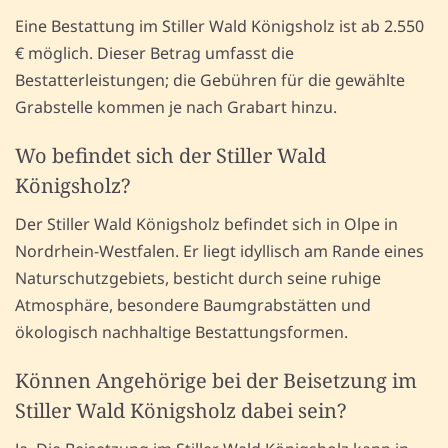
Eine Bestattung im Stiller Wald Königsholz ist ab 2.550
€ möglich. Dieser Betrag umfasst die
Bestatterleistungen; die Gebühren für die gewählte
Grabstelle kommen je nach Grabart hinzu.
Wo befindet sich der Stiller Wald
Königsholz?
Der Stiller Wald Königsholz befindet sich in Olpe in
Nordrhein-Westfalen. Er liegt idyllisch am Rande eines
Naturschutzgebiets, besticht durch seine ruhige
Atmosphäre, besondere Baumgrabstätten und
ökologisch nachhaltige Bestattungsformen.
Können Angehörige bei der Beisetzung im
Stiller Wald Königsholz dabei sein?