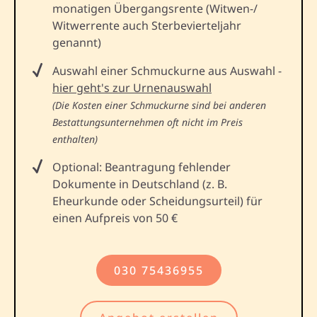
monatigen Übergangsrente (Witwen-/
Witwerrente auch Sterbevierteljahr
genannt)
Auswahl einer Schmuckurne aus Auswahl -
hier geht's zur Urnenauswahl
(Die Kosten einer Schmuckurne sind bei anderen
Bestattungsunternehmen oft nicht im Preis
enthalten)
Optional: Beantragung fehlender
Dokumente in Deutschland (z. B.
Eheurkunde oder Scheidungsurteil) für
einen Aufpreis von 50 €
030 75436955