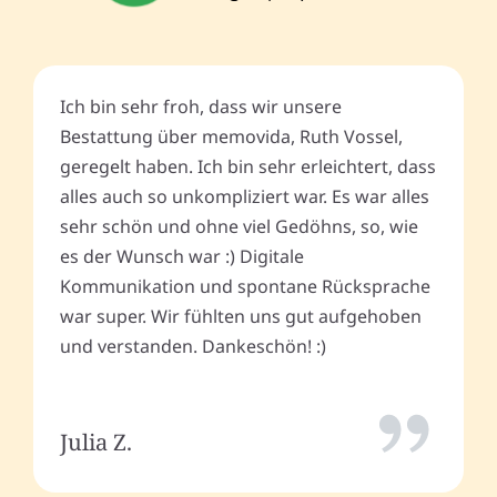
Ich bin sehr froh, dass wir unsere
Bestattung über memovida, Ruth Vossel,
geregelt haben. Ich bin sehr erleichtert, dass
alles auch so unkompliziert war. Es war alles
sehr schön und ohne viel Gedöhns, so, wie
es der Wunsch war :) Digitale
Kommunikation und spontane Rücksprache
war super. Wir fühlten uns gut aufgehoben
und verstanden. Dankeschön! :)
Julia Z.