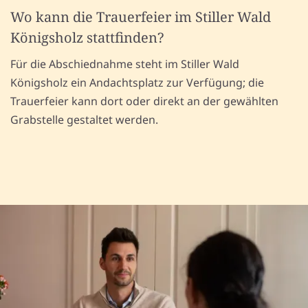
Wo kann die Trauerfeier im Stiller Wald
Königsholz stattfinden?
Für die Abschiednahme steht im Stiller Wald
Königsholz ein Andachtsplatz zur Verfügung; die
Trauerfeier kann dort oder direkt an der gewählten
Grabstelle gestaltet werden.