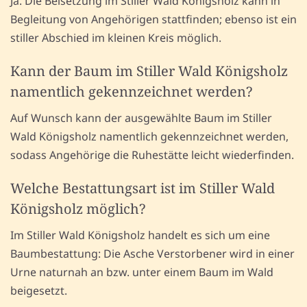
Ja. Die Beisetzung im Stiller Wald Königsholz kann in
Begleitung von Angehörigen stattfinden; ebenso ist ein
stiller Abschied im kleinen Kreis möglich.
Kann der Baum im Stiller Wald Königsholz
namentlich gekennzeichnet werden?
Auf Wunsch kann der ausgewählte Baum im Stiller
Wald Königsholz namentlich gekennzeichnet werden,
sodass Angehörige die Ruhestätte leicht wiederfinden.
Welche Bestattungsart ist im Stiller Wald
Königsholz möglich?
Im Stiller Wald Königsholz handelt es sich um eine
Baumbestattung: Die Asche Verstorbener wird in einer
Urne naturnah an bzw. unter einem Baum im Wald
beigesetzt.