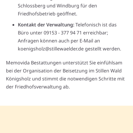
Schlossberg und Windburg für den
Friedhofsbetrieb geöffnet.
Kontakt der Verwaltung:
Telefonisch ist das
Büro unter 09153 - 377 94 71 erreichbar;
Anfragen können auch per E-Mail an
koenigsholz@stillewaelder.de gestellt werden.
Memovida Bestattungen unterstützt Sie einfühlsam
bei der Organisation der Beisetzung im Stillen Wald
Königsholz und stimmt die notwendigen Schritte mit
der Friedhofsverwaltung ab.