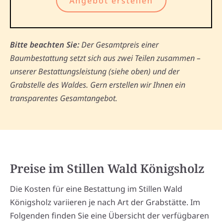
Angebot erstellen
Bitte beachten Sie:
Der Gesamtpreis einer
Baumbestattung setzt sich aus zwei Teilen zusammen –
unserer Bestattungsleistung (siehe oben) und der
Grabstelle des Waldes. Gern erstellen wir Ihnen ein
transparentes Gesamtangebot.
Preise im Stillen Wald Königsholz
Die Kosten für eine Bestattung im Stillen Wald
Königsholz variieren je nach Art der Grabstätte. Im
Folgenden finden Sie eine Übersicht der verfügbaren