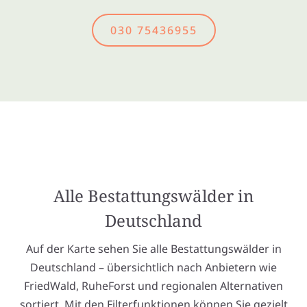
030 75436955
Alle Bestattungswälder in
Deutschland
Auf der Karte sehen Sie alle Bestattungswälder in
Deutschland – übersichtlich nach Anbietern wie
FriedWald, RuheForst und regionalen Alternativen
sortiert. Mit den Filterfunktionen können Sie gezielt