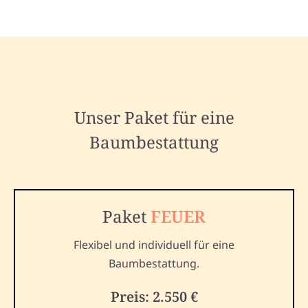
Unser Paket für eine
Baumbestattung
Paket
FEUER
Flexibel und individuell für eine
Baumbestattung.
Preis: 2.550 €