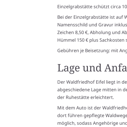
Einzelgrabstätte schützt circa 
Bei der Einzelgrabstätte ist au
Namensschild und Gravur inklusi
Zeichen 8,50 €, Abholung und Ab
Hümmel 150 € plus Sachkosten 
Gebühren je Beisetzung: mit Ang
Lage und Anfa
Der Waldfriedhof Eifel liegt in 
abgeschiedene Lage mitten in de
der Ruhestätte erleichtert.
Mit dem Auto ist der Waldfriedh
dort führen gepflegte Waldwege 
möglich, sodass Angehörige und