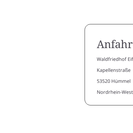
Anfahr
Waldfriedhof Eif
Kapellenstraße
53520 Hümmel
Nordrhein-West