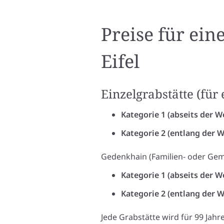
Preise für ei
Eifel
Einzelgrabstätte (für
Kategorie 1 (abseits der We
Kategorie 2 (entlang der 
Gedenkhain (Familien- oder Gem
Kategorie 1 (abseits der We
Kategorie 2 (entlang der 
Jede Grabstätte wird für 99 Jah