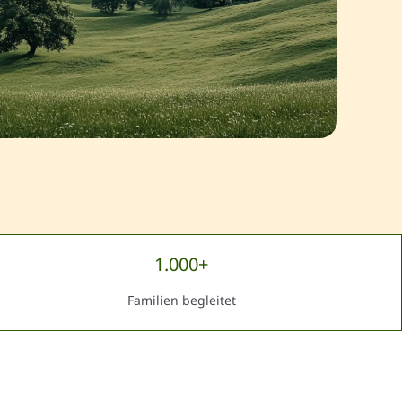
1.000+
Familien begleitet