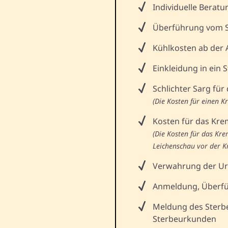
Individuelle Beratu
Überführung vom S
Kühlkosten ab der
Einkleidung in ein
Schlichter Sarg für
(Die Kosten für einen 
Kosten für das Kre
(Die Kosten für das Kr
Leichenschau vor der K
Verwahrung der Urn
Anmeldung, Überfü
Meldung des Sterbe
Sterbeurkunden