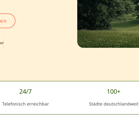
gen
24/7
100+
Telefonisch erreichbar
Städte deutschlandweit