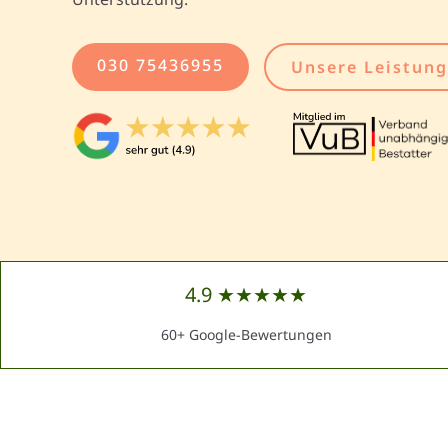
030 75436955
Unsere Leistun
4.9 ★★★★★
60+ Google-Bewertungen