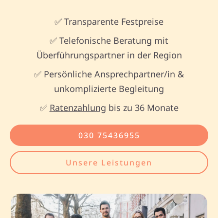
✅ Transparente Festpreise
✅ Telefonische Beratung mit
Überführungspartner in der Region
✅ Persönliche Ansprechpartner/in &
unkomplizierte Begleitung
✅
Ratenzahlung
bis zu 36 Monate
030 75436955
Unsere Leistungen