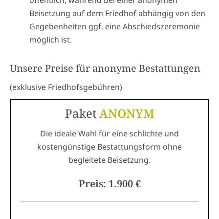
öffentlich, während bei einer anonymen
Beisetzung auf dem Friedhof abhängig von den
Gegebenheiten ggf. eine Abschiedszeremonie
möglich ist.
Unsere Preise für anonyme Bestattungen
(exklusive Friedhofsgebühren)
Paket
ANONYM
Die ideale Wahl für eine schlichte und
kostengünstige Bestattungsform ohne
begleitete Beisetzung.
Preis: 1.900 €