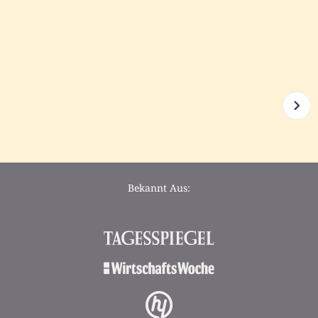
Bekannt Aus: