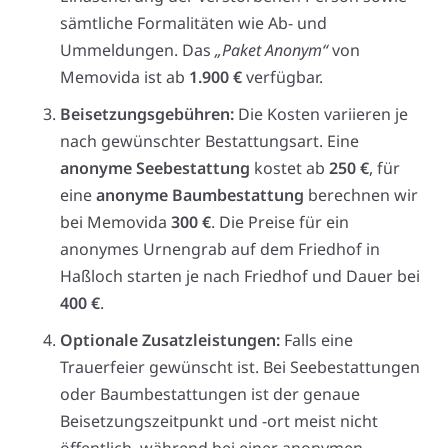
sämtliche Formalitäten wie Ab- und
Ummeldungen. Das
„Paket Anonym“
von
Memovida ist ab
1.900 €
verfügbar.
Beisetzungsgebühren:
Die Kosten variieren je
nach gewünschter Bestattungsart. Eine
anonyme Seebestattung
kostet ab
250 €
, für
eine
anonyme Baumbestattung
berechnen wir
bei Memovida
300 €
. Die Preise für ein
anonymes Urnengrab auf dem Friedhof in
Haßloch starten je nach Friedhof und Dauer bei
400 €
.
Optionale Zusatzleistungen:
Falls eine
Trauerfeier gewünscht ist. Bei Seebestattungen
oder Baumbestattungen ist der genaue
Beisetzungszeitpunkt und -ort meist nicht