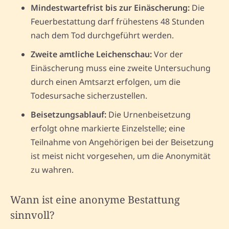
Mindestwartefrist bis zur Einäscherung:
Die
Feuerbestattung darf frühestens 48 Stunden
nach dem Tod durchgeführt werden.
Zweite amtliche Leichenschau:
Vor der
Einäscherung muss eine zweite Untersuchung
durch einen Amtsarzt erfolgen, um die
Todesursache sicherzustellen.
Beisetzungsablauf:
Die Urnenbeisetzung
erfolgt ohne markierte Einzelstelle; eine
Teilnahme von Angehörigen bei der Beisetzung
ist meist nicht vorgesehen, um die Anonymität
zu wahren.
Wann ist eine anonyme Bestattung
sinnvoll?