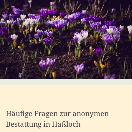
Häufige Fragen zur anonymen
Bestattung in Haßloch