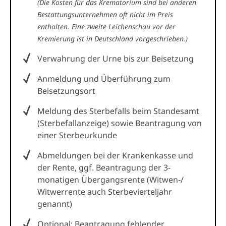
(Die Kosten für das Krematorium sind bei anderen
Bestattungsunternehmen oft nicht im Preis
enthalten. Eine zweite Leichenschau vor der
Kremierung ist in Deutschland vorgeschrieben.)
Verwahrung der Urne bis zur Beisetzung
Anmeldung und Überführung zum
Beisetzungsort
Meldung des Sterbefalls beim Standesamt
(Sterbefallanzeige) sowie Beantragung von
einer Sterbeurkunde
Abmeldungen bei der Krankenkasse und
der Rente, ggf. Beantragung der 3-
monatigen Übergangsrente (Witwen-/
Witwerrente auch Sterbevierteljahr
genannt)
Optional: Beantragung fehlender