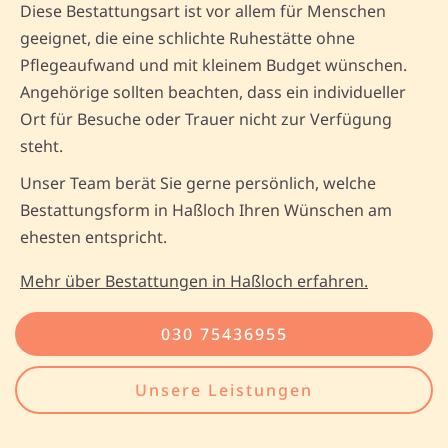
Diese Bestattungsart ist vor allem für Menschen
geeignet, die eine schlichte Ruhestätte ohne
Pflegeaufwand und mit kleinem Budget wünschen.
Angehörige sollten beachten, dass ein individueller
Ort für Besuche oder Trauer nicht zur Verfügung
steht.
Unser Team berät Sie gerne persönlich, welche
Bestattungsform in Haßloch Ihren Wünschen am
ehesten entspricht.
Mehr über Bestattungen in Haßloch erfahren.
030 75436955
Unsere Leistungen