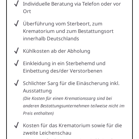
Individuelle Beratung via Telefon oder vor
Ort
Überführung vom Sterbeort, zum
Krematorium und zum Bestattungsort
innerhalb Deutschlands
Kühlkosten ab der Abholung
Einkleidung in ein Sterbehemd und
Einbettung des/der Verstorbenen
Schlichter Sarg für die Einäscherung inkl.
Ausstattung
(Die Kosten für einen Kremationssarg sind bei
anderen Bestattungsunternehmen teilweise nicht im
Preis enthalten)
Kosten für das Krematorium sowie für die
zweite Leichenschau