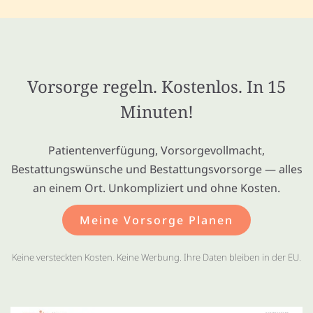
Vorsorge regeln. Kostenlos. In 15
Minuten!
Patientenverfügung, Vorsorgevollmacht,
Bestattungswünsche und Bestattungsvorsorge — alles
an einem Ort. Unkompliziert und ohne Kosten.
Meine Vorsorge Planen
Keine versteckten Kosten. Keine Werbung. Ihre Daten bleiben in der EU.