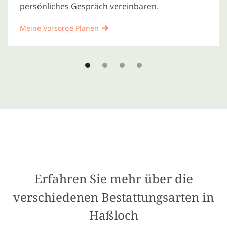
persönliches Gespräch vereinbaren.
Meine Vorsorge Planen
Erfahren Sie mehr über die
verschiedenen Bestattungsarten in
Haßloch