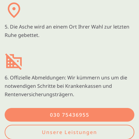
5. Die Asche wird an einem Ort Ihrer Wahl zur letzten
Ruhe gebettet.
6. Offizielle Abmeldungen: Wir kümmern uns um die
notwendigen Schritte bei Krankenkassen und
Rentenversicherungsträgern.
030 75436955
Unsere Leistungen