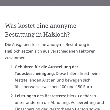
Was kostet eine anonyme
Bestattung in Haßloch?
Die Ausgaben für eine anonyme Bestattung in
Haßloch setzen sich aus verschiedenen Faktoren
zusammen:
Gebühren für die Ausstellung der
Todesbescheinigung:
Diese fallen direkt beim
feststellenden Arzt an und bewegen sich
üblicherweise zwischen 100 und 150 Euro.
Leistungen des Bestatters:
Hierzu gehören
unter anderem die Abholung, Vorbereitung und
Einäscherung der verstorbenen Person sowie