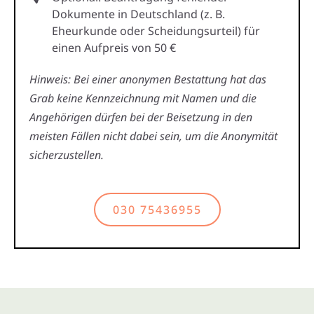
Dokumente in Deutschland (z. B.
Eheurkunde oder Scheidungsurteil) für
einen Aufpreis von 50 €
Hinweis: Bei einer anonymen Bestattung hat das
Grab keine Kennzeichnung mit Namen und die
Angehörigen dürfen bei der Beisetzung in den
meisten Fällen nicht dabei sein, um die Anonymität
sicherzustellen.
030 75436955