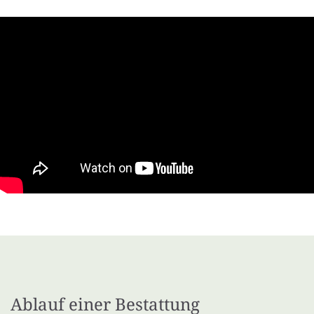
Ablauf einer Bestattung