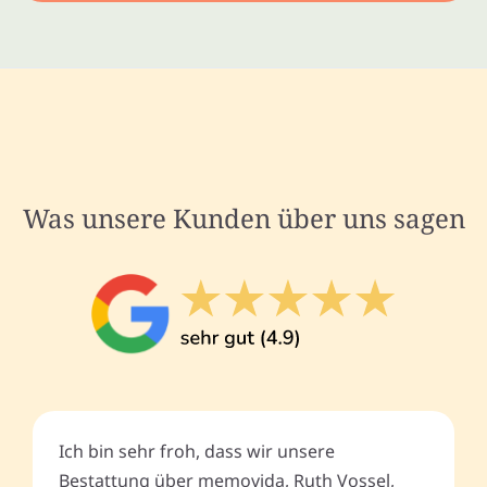
Was unsere Kunden über uns sagen
Ich bin sehr froh, dass wir unsere
Bestattung über memovida, Ruth Vossel,