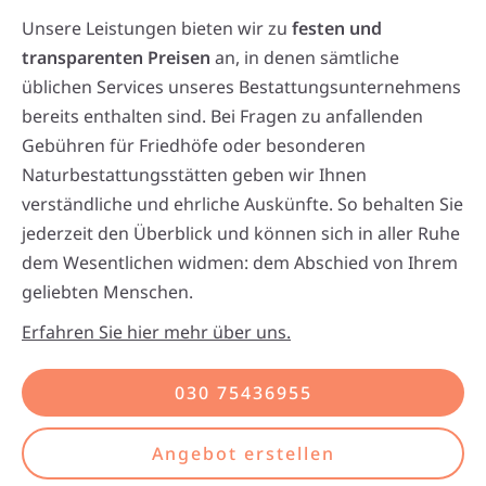
Unsere Leistungen bieten wir zu
festen und
transparenten Preisen
an, in denen sämtliche
üblichen Services unseres Bestattungsunternehmens
bereits enthalten sind. Bei Fragen zu anfallenden
Gebühren für Friedhöfe oder besonderen
Naturbestattungsstätten geben wir Ihnen
verständliche und ehrliche Auskünfte. So behalten Sie
jederzeit den Überblick und können sich in aller Ruhe
dem Wesentlichen widmen: dem Abschied von Ihrem
geliebten Menschen.
Erfahren Sie hier mehr über uns.
030 75436955
Angebot erstellen