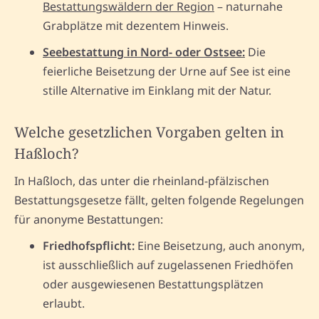
Bestattungswäldern der Region
– naturnahe
Grabplätze mit dezentem Hinweis.
Seebestattung in Nord- oder Ostsee:
Die
feierliche Beisetzung der Urne auf See ist eine
stille Alternative im Einklang mit der Natur.
Welche gesetzlichen Vorgaben gelten in
Haßloch?
In Haßloch, das unter die rheinland-pfälzischen
Bestattungsgesetze fällt, gelten folgende Regelungen
für anonyme Bestattungen:
Friedhofspflicht:
Eine Beisetzung, auch anonym,
ist ausschließlich auf zugelassenen Friedhöfen
oder ausgewiesenen Bestattungsplätzen
erlaubt.