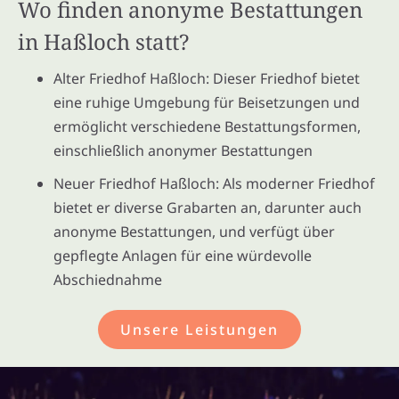
Wo finden anonyme Bestattungen
in Haßloch statt?
Alter Friedhof Haßloch: Dieser Friedhof bietet
eine ruhige Umgebung für Beisetzungen und
ermöglicht verschiedene Bestattungsformen,
einschließlich anonymer Bestattungen
Neuer Friedhof Haßloch: Als moderner Friedhof
bietet er diverse Grabarten an, darunter auch
anonyme Bestattungen, und verfügt über
gepflegte Anlagen für eine würdevolle
Abschiednahme
Unsere Leistungen