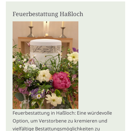
Feuerbestattung Haßloch
Feuerbestattung in Haßloch: Eine würdevolle
Option, um Verstorbene zu kremieren und
vielfältige Bestattungsmöglichkeiten zu