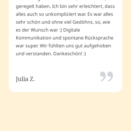
geregelt haben. Ich bin sehr erleichtert, dass
alles auch so unkompliziert war. Es war alles
sehr schön und ohne viel Gedöhns, so, wie
es der Wunsch war :) Digitale
Kommunikation und spontane Rücksprache
war super. Wir fühlten uns gut aufgehoben
und verstanden. Dankeschön! :)
Julia Z.