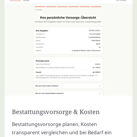
Bestattungsvorsorge & Kosten
Bestattungsvorsorge planen, Kosten
transparent vergleichen und bei Bedarf ein