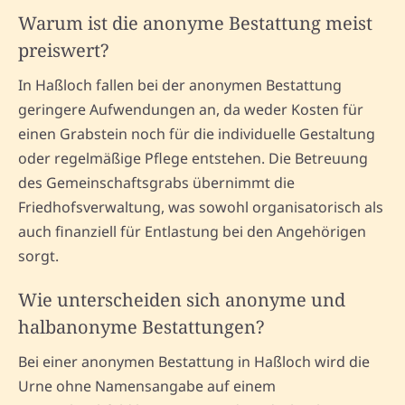
Warum ist die anonyme Bestattung meist
preiswert?
In Haßloch fallen bei der anonymen Bestattung
geringere Aufwendungen an, da weder Kosten für
einen Grabstein noch für die individuelle Gestaltung
oder regelmäßige Pflege entstehen. Die Betreuung
des Gemeinschaftsgrabs übernimmt die
Friedhofsverwaltung, was sowohl organisatorisch als
auch finanziell für Entlastung bei den Angehörigen
sorgt.
Wie unterscheiden sich anonyme und
halbanonyme Bestattungen?
Bei einer anonymen Bestattung in Haßloch wird die
Urne ohne Namensangabe auf einem