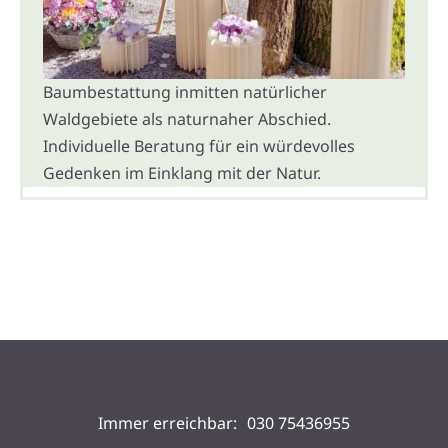
Baumbestattung inmitten natürlicher
Waldgebiete als naturnaher Abschied.
Individuelle Beratung für ein würdevolles
Gedenken im Einklang mit der Natur.
Unsere Standorte
Immer erreichbar:
030 75436955