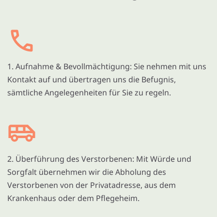
1. Aufnahme & Bevollmächtigung: Sie nehmen mit uns
Kontakt auf und übertragen uns die Befugnis,
sämtliche Angelegenheiten für Sie zu regeln.
2. Überführung des Verstorbenen: Mit Würde und
Sorgfalt übernehmen wir die Abholung des
Verstorbenen von der Privatadresse, aus dem
Krankenhaus oder dem Pflegeheim.