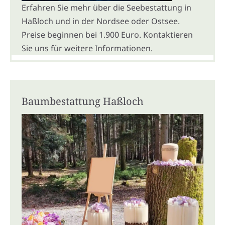
Erfahren Sie mehr über die Seebestattung in
Haßloch und in der Nordsee oder Ostsee.
Preise beginnen bei 1.900 Euro. Kontaktieren
Sie uns für weitere Informationen.
Baumbestattung Haßloch