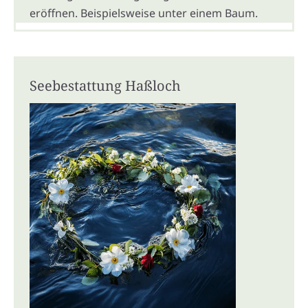
eröffnen. Beispielsweise unter einem Baum.
Seebestattung Haßloch