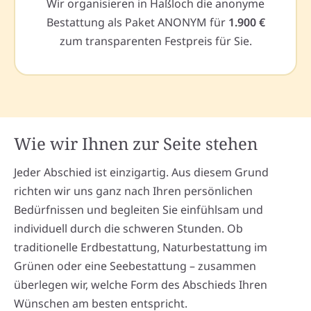
Wir organisieren in Haßloch die anonyme
Bestattung als Paket ANONYM für
1.900 €
zum transparenten Festpreis für Sie.
Wie wir Ihnen zur Seite stehen
Jeder Abschied ist einzigartig. Aus diesem Grund
richten wir uns ganz nach Ihren persönlichen
Bedürfnissen und begleiten Sie einfühlsam und
individuell durch die schweren Stunden. Ob
traditionelle Erdbestattung, Naturbestattung im
Grünen oder eine Seebestattung – zusammen
überlegen wir, welche Form des Abschieds Ihren
Wünschen am besten entspricht.