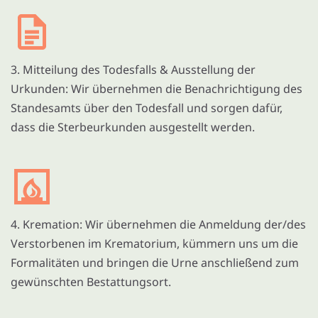
3. Mitteilung des Todesfalls & Ausstellung der
Urkunden: Wir übernehmen die Benachrichtigung des
Standesamts über den Todesfall und sorgen dafür,
dass die Sterbeurkunden ausgestellt werden.
4. Kremation: Wir übernehmen die Anmeldung der/des
Verstorbenen im Krematorium, kümmern uns um die
Formalitäten und bringen die Urne anschließend zum
gewünschten Bestattungsort.