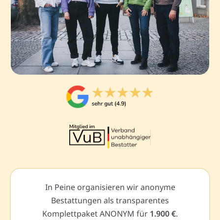
In Peine organisieren wir anonyme
Bestattungen als transparentes
Komplettpaket ANONYM für
1.900 €
.