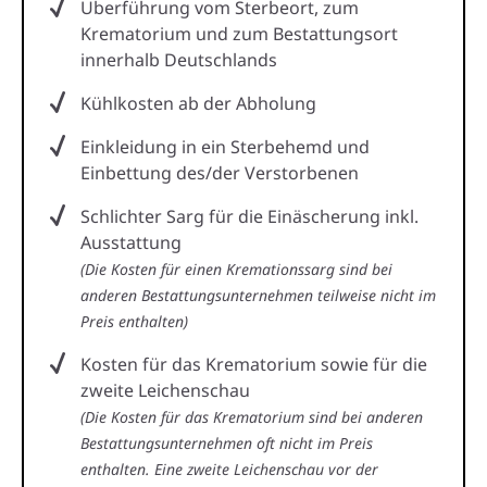
Überführung vom Sterbeort, zum
Krematorium und zum Bestattungsort
innerhalb Deutschlands
Kühlkosten ab der Abholung
Einkleidung in ein Sterbehemd und
Einbettung des/der Verstorbenen
Schlichter Sarg für die Einäscherung inkl.
Ausstattung
(Die Kosten für einen Kremationssarg sind bei
anderen Bestattungsunternehmen teilweise nicht im
Preis enthalten)
Kosten für das Krematorium sowie für die
zweite Leichenschau
(Die Kosten für das Krematorium sind bei anderen
Bestattungsunternehmen oft nicht im Preis
enthalten. Eine zweite Leichenschau vor der