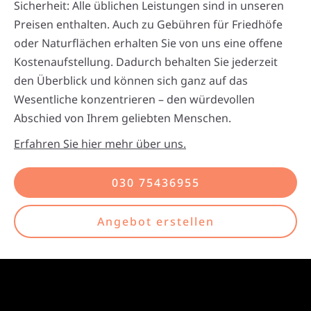
Sicherheit: Alle üblichen Leistungen sind in unseren
Preisen enthalten. Auch zu Gebühren für Friedhöfe
oder Naturflächen erhalten Sie von uns eine offene
Kostenaufstellung. Dadurch behalten Sie jederzeit
den Überblick und können sich ganz auf das
Wesentliche konzentrieren – den würdevollen
Abschied von Ihrem geliebten Menschen.
Erfahren Sie hier mehr über uns.
030 75436955
Angebot erstellen