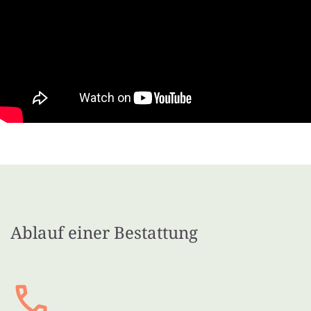
Ablauf einer Bestattung