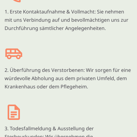
1. Erste Kontaktaufnahme & Vollmacht: Sie nehmen
mit uns Verbindung auf und bevollmächtigen uns zur
Durchführung sämtlicher Angelegenheiten.
2. Überführung des Verstorbenen: Wir sorgen für eine
würdevolle Abholung aus dem privaten Umfeld, dem
Krankenhaus oder dem Pflegeheim.
3. Todesfallmeldung & Ausstellung der
Sterbeurkunden: Wir übernehmen die