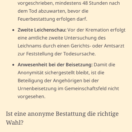
vorgeschrieben, mindestens 48 Stunden nach
dem Tod abzuwarten, bevor die
Feuerbestattung erfolgen darf.
Zweite Leichenschau:
Vor der Kremation erfolgt
eine amtliche zweite Untersuchung des
Leichnams durch einen Gerichts- oder Amtsarzt
zur Feststellung der Todesursache.
Anwesenheit bei der Beisetzung:
Damit die
Anonymität sichergestellt bleibt, ist die
Beteiligung der Angehörigen bei der
Urnenbeisetzung im Gemeinschaftsfeld nicht
vorgesehen.
Ist eine anonyme Bestattung die richtige
Wahl?