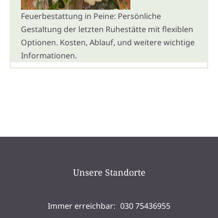
Feuerbestattung in Peine: Persönliche
Gestaltung der letzten Ruhestätte mit flexiblen
Optionen. Kosten, Ablauf, und weitere wichtige
Informationen.
Unsere Standorte
Berlin
Immer erreichbar:
030 75436955
Kollwitzstraße 91