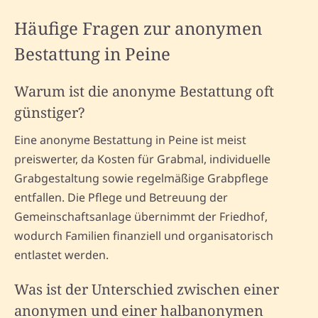
Häufige Fragen zur anonymen
Bestattung in Peine
Warum ist die anonyme Bestattung oft
günstiger?
Eine anonyme Bestattung in Peine ist meist
preiswerter, da Kosten für Grabmal, individuelle
Grabgestaltung sowie regelmäßige Grabpflege
entfallen. Die Pflege und Betreuung der
Gemeinschaftsanlage übernimmt der Friedhof,
wodurch Familien finanziell und organisatorisch
entlastet werden.
Was ist der Unterschied zwischen einer
anonymen und einer halbanonymen