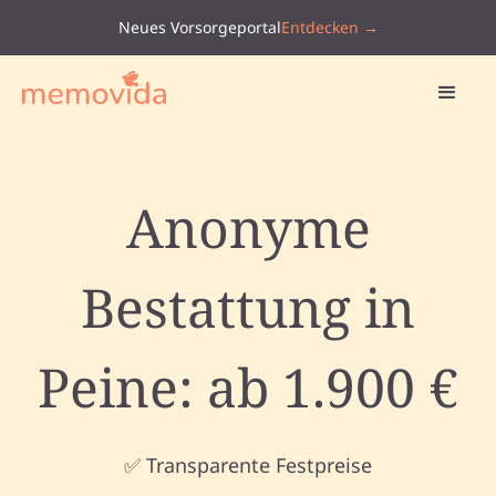
Neues Vorsorgeportal
Entdecken →
Anonyme
Bestattung in
Peine: ab 1.900 €
✅ Transparente Festpreise