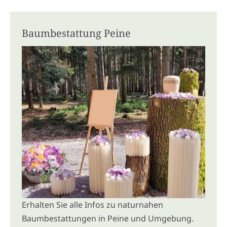
Baumbestattung Peine
Erhalten Sie alle Infos zu naturnahen
Baumbestattungen in Peine und Umgebung.