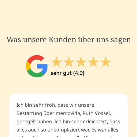
Was unsere Kunden über uns sagen
Ich bin sehr froh, dass wir unsere
Bestattung über memovida, Ruth Vossel,
geregelt haben. Ich bin sehr erleichtert, dass
alles auch so unkompliziert war. Es war alles