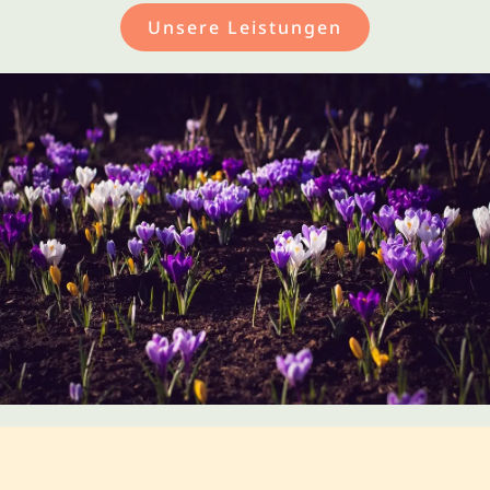
Unsere Leistungen