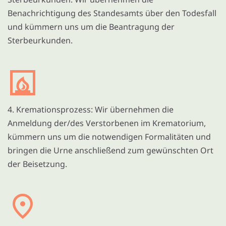
Benachrichtigung des Standesamts über den Todesfall
und kümmern uns um die Beantragung der
Sterbeurkunden.
4. Kremationsprozess: Wir übernehmen die
Anmeldung der/des Verstorbenen im Krematorium,
kümmern uns um die notwendigen Formalitäten und
bringen die Urne anschließend zum gewünschten Ort
der Beisetzung.