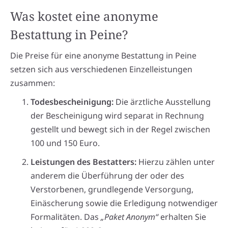
Was kostet eine anonyme
Bestattung in Peine?
Die Preise für eine anonyme Bestattung in Peine
setzen sich aus verschiedenen Einzelleistungen
zusammen:
Todesbescheinigung:
Die ärztliche Ausstellung
der Bescheinigung wird separat in Rechnung
gestellt und bewegt sich in der Regel zwischen
100 und 150 Euro.
Leistungen des Bestatters:
Hierzu zählen unter
anderem die Überführung der oder des
Verstorbenen, grundlegende Versorgung,
Einäscherung sowie die Erledigung notwendiger
Formalitäten. Das
„Paket Anonym“
erhalten Sie