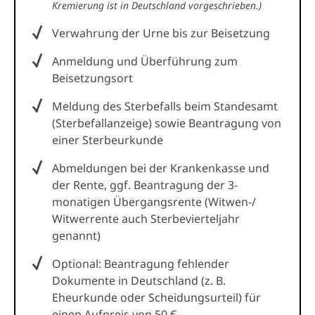
Kremierung ist in Deutschland vorgeschrieben.)
Verwahrung der Urne bis zur Beisetzung
Anmeldung und Überführung zum
Beisetzungsort
Meldung des Sterbefalls beim Standesamt
(Sterbefallanzeige) sowie Beantragung von
einer Sterbeurkunde
Abmeldungen bei der Krankenkasse und
der Rente, ggf. Beantragung der 3-
monatigen Übergangsrente (Witwen-/
Witwerrente auch Sterbevierteljahr
genannt)
Optional: Beantragung fehlender
Dokumente in Deutschland (z. B.
Eheurkunde oder Scheidungsurteil) für
einen Aufpreis von 50 €