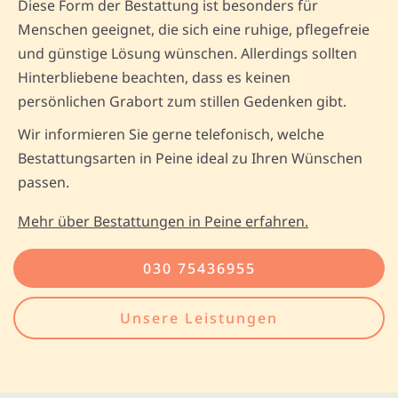
Diese Form der Bestattung ist besonders für
Menschen geeignet, die sich eine ruhige, pflegefreie
und günstige Lösung wünschen. Allerdings sollten
Hinterbliebene beachten, dass es keinen
persönlichen Grabort zum stillen Gedenken gibt.
Wir informieren Sie gerne telefonisch, welche
Bestattungsarten in Peine ideal zu Ihren Wünschen
passen.
Mehr über Bestattungen in Peine erfahren.
030 75436955
Unsere Leistungen