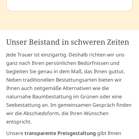
Unser Beistand in schweren Zeiten
Jede Trauer ist einzigartig. Deshalb richten wir uns
ganz nach Ihren persönlichen Bedürfnissen und
begleiten Sie genau in dem Maß, das Ihnen guttut.
Neben traditionellen Bestattungsarten bieten wir
Ihnen auch zeitgemäße Alternativen wie die
naturnahe Baumbestattung im Grünen oder eine
Seebestattung an. Im gemeinsamen Gespräch finden
wir die Abschiedsform, die Ihren Wünschen
entspricht.
Unsere
transparente Preisgestaltung
gibt Ihnen