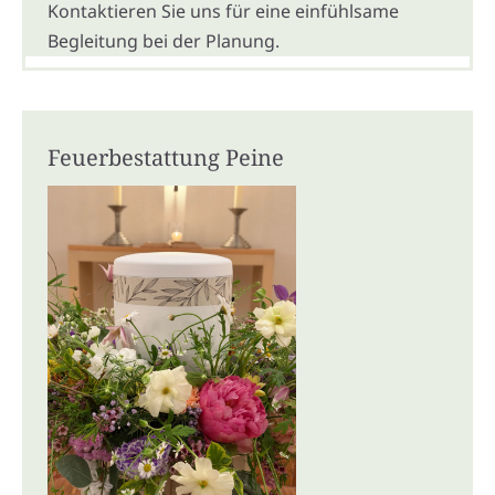
Kontaktieren Sie uns für eine einfühlsame
Begleitung bei der Planung.
Feuerbestattung Peine