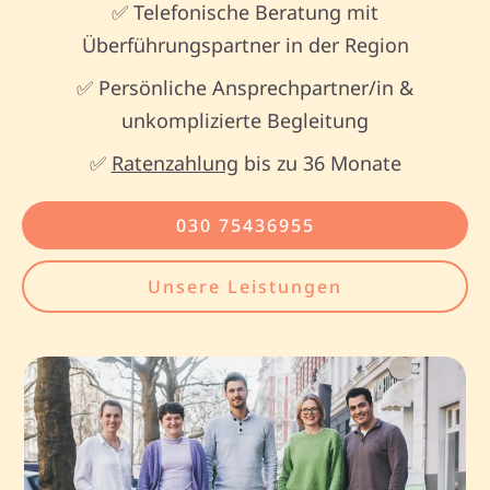
✅ Telefonische Beratung mit
Überführungspartner in der Region
✅ Persönliche Ansprechpartner/in &
unkomplizierte Begleitung
✅
Ratenzahlung
bis zu 36 Monate
030 75436955
Unsere Leistungen