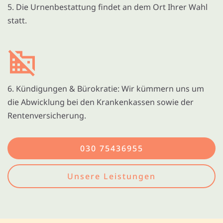
5. Die Urnenbestattung findet an dem Ort Ihrer Wahl
statt.
6. Kündigungen & Bürokratie: Wir kümmern uns um
die Abwicklung bei den Krankenkassen sowie der
Rentenversicherung.
030 75436955
Unsere Leistungen