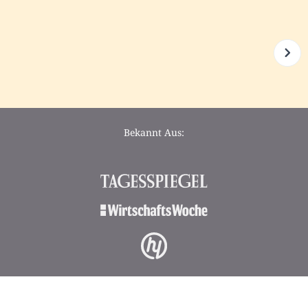
Bekannt Aus: