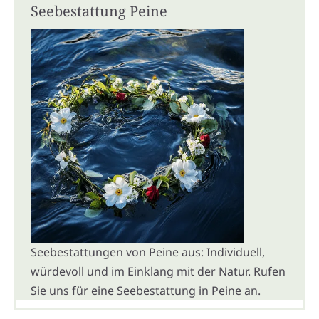
Seebestattung Peine
Seebestattungen von Peine aus: Individuell,
würdevoll und im Einklang mit der Natur. Rufen
Sie uns für eine Seebestattung in Peine an.