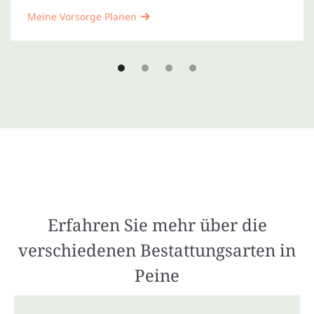
Meine Vorsorge Planen
Erfahren Sie mehr über die
verschiedenen Bestattungsarten in
Peine