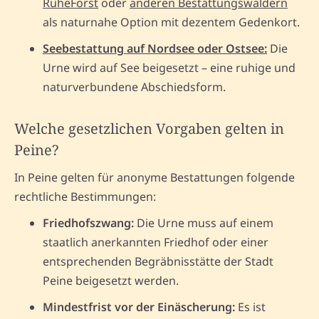
RuheForst
oder
anderen Bestattungswäldern
als naturnahe Option mit dezentem Gedenkort.
Seebestattung auf Nordsee oder Ostsee:
Die
Urne wird auf See beigesetzt – eine ruhige und
naturverbundene Abschiedsform.
Welche gesetzlichen Vorgaben gelten in
Peine?
In Peine gelten für anonyme Bestattungen folgende
rechtliche Bestimmungen:
Friedhofszwang:
Die Urne muss auf einem
staatlich anerkannten Friedhof oder einer
entsprechenden Begräbnisstätte der Stadt
Peine beigesetzt werden.
Mindestfrist vor der Einäscherung:
Es ist