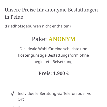
Unsere Preise für anonyme Bestattungen
in Peine
(Friedhofsgebühren nicht enthalten)
Paket
ANONYM
Die ideale Wahl für eine schlichte und
kostengünstige Bestattungsform ohne
begleitete Beisetzung.
Preis: 1.900 €
Individuelle Beratung via Telefon oder vor
Ort