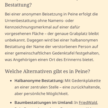
Bestattung?
Bei einer anonymen Beisetzung in Peine erfolgt die
Urnenbestattung ohne Namens- oder
Kennzeichnungsmerkmal auf einer dafür
vorgesehenen Fläche – der genaue Grabplatz bleibt
unbekannt. Dagegen wird bei einer halbanonymen
Bestattung der Name der verstorbenen Person auf
einer gemeinschaftlichen Gedenktafel festgehalten,
was Angehörigen einen Ort des Erinnerns bietet.
Welche Alternativen gibt es in Peine?
Halbanonyme Bestattung:
Mit Gedenkplakette
an einer zentralen Stelle – eine zurückhaltende,
aber persönliche Möglichkeit.
Baumbestattungen im Umland:
In
FriedWald
,