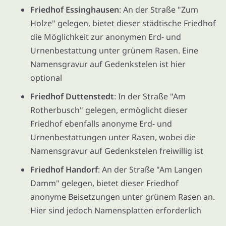
Friedhof Essinghausen
: An der Straße "Zum
Holze" gelegen, bietet dieser städtische Friedhof
die Möglichkeit zur anonymen Erd- und
Urnenbestattung unter grünem Rasen. Eine
Namensgravur auf Gedenkstelen ist hier
optional
Friedhof Duttenstedt
: In der Straße "Am
Rotherbusch" gelegen, ermöglicht dieser
Friedhof ebenfalls anonyme Erd- und
Urnenbestattungen unter Rasen, wobei die
Namensgravur auf Gedenkstelen freiwillig ist
Friedhof Handorf
: An der Straße "Am Langen
Damm" gelegen, bietet dieser Friedhof
anonyme Beisetzungen unter grünem Rasen an.
Hier sind jedoch Namensplatten erforderlich