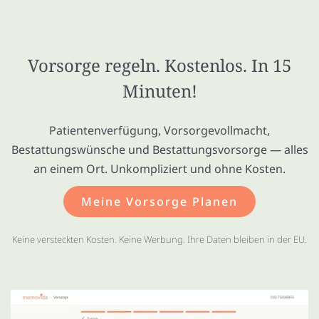
Vorsorge regeln. Kostenlos. In 15
Minuten!
Patientenverfügung, Vorsorgevollmacht,
Bestattungswünsche und Bestattungsvorsorge — alles
an einem Ort. Unkompliziert und ohne Kosten.
Meine Vorsorge Planen
Keine versteckten Kosten. Keine Werbung. Ihre Daten bleiben in der EU.