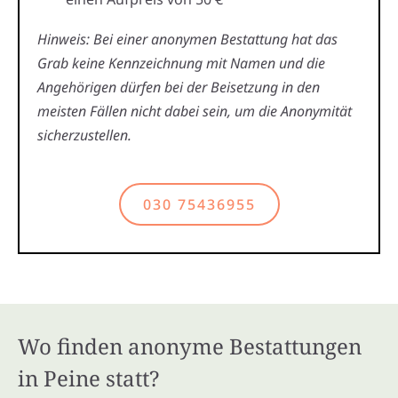
Hinweis: Bei einer anonymen Bestattung hat das
Grab keine Kennzeichnung mit Namen und die
Angehörigen dürfen bei der Beisetzung in den
meisten Fällen nicht dabei sein, um die Anonymität
sicherzustellen.
030 75436955
Wo finden anonyme Bestattungen
in Peine statt?