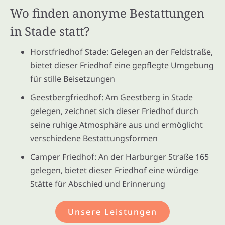
Wo finden anonyme Bestattungen
in Stade statt?
Horstfriedhof Stade: Gelegen an der Feldstraße,
bietet dieser Friedhof eine gepflegte Umgebung
für stille Beisetzungen
Geestbergfriedhof: Am Geestberg in Stade
gelegen, zeichnet sich dieser Friedhof durch
seine ruhige Atmosphäre aus und ermöglicht
verschiedene Bestattungsformen
Camper Friedhof: An der Harburger Straße 165
gelegen, bietet dieser Friedhof eine würdige
Stätte für Abschied und Erinnerung
Unsere Leistungen