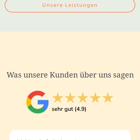
Unsere Leistungen
Was unsere Kunden über uns sagen