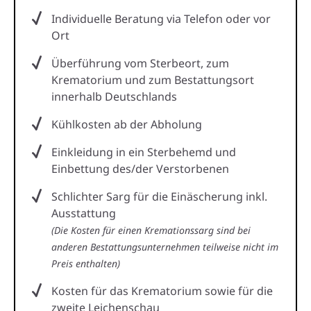
Individuelle Beratung via Telefon oder vor
Ort
Überführung vom Sterbeort, zum
Krematorium und zum Bestattungsort
innerhalb Deutschlands
Kühlkosten ab der Abholung
Einkleidung in ein Sterbehemd und
Einbettung des/der Verstorbenen
Schlichter Sarg für die Einäscherung inkl.
Ausstattung
(Die Kosten für einen Kremationssarg sind bei
anderen Bestattungsunternehmen teilweise nicht im
Preis enthalten)
Kosten für das Krematorium sowie für die
zweite Leichenschau