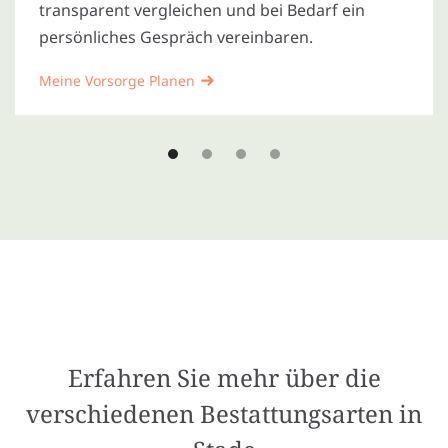
transparent vergleichen und bei Bedarf ein
persönliches Gespräch vereinbaren.
Meine Vorsorge Planen
Erfahren Sie mehr über die
verschiedenen Bestattungsarten in