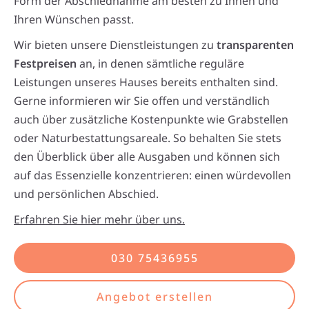
Form der Abschiednahme am besten zu Ihnen und
Ihren Wünschen passt.
Wir bieten unsere Dienstleistungen zu
transparenten
Festpreisen
an, in denen sämtliche reguläre
Leistungen unseres Hauses bereits enthalten sind.
Gerne informieren wir Sie offen und verständlich
auch über zusätzliche Kostenpunkte wie Grabstellen
oder Naturbestattungsareale. So behalten Sie stets
den Überblick über alle Ausgaben und können sich
auf das Essenzielle konzentrieren: einen würdevollen
und persönlichen Abschied.
Erfahren Sie hier mehr über uns.
030 75436955
Angebot erstellen