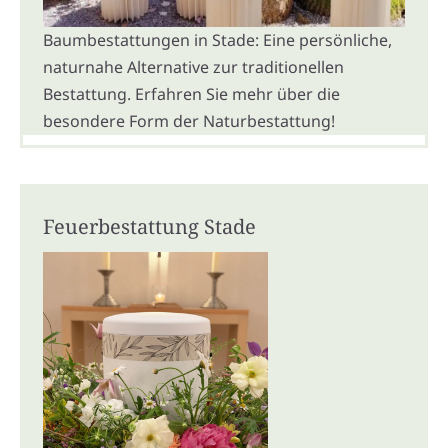
Baumbestattungen in Stade: Eine persönliche,
naturnahe Alternative zur traditionellen
Bestattung. Erfahren Sie mehr über die
besondere Form der Naturbestattung!
Feuerbestattung Stade