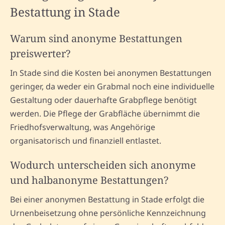
Bestattung in Stade
Warum sind anonyme Bestattungen
preiswerter?
In Stade sind die Kosten bei anonymen Bestattungen
geringer, da weder ein Grabmal noch eine individuelle
Gestaltung oder dauerhafte Grabpflege benötigt
werden. Die Pflege der Grabfläche übernimmt die
Friedhofsverwaltung, was Angehörige
organisatorisch und finanziell entlastet.
Wodurch unterscheiden sich anonyme
und halbanonyme Bestattungen?
Bei einer anonymen Bestattung in Stade erfolgt die
Urnenbeisetzung ohne persönliche Kennzeichnung