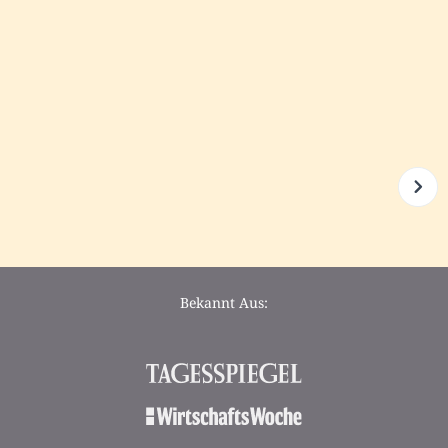
Bekannt Aus: