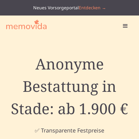
Neues Vorsorgeportal
Entdecken →
Anonyme
Bestattung in
Stade: ab 1.900 €
✅ Transparente Festpreise