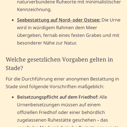
naturverbundene Ruheorte mit minimalistischer
Kennzeichnung.
Seebestattung auf Nord- oder Ostsee:
Die Urne
wird in würdigem Rahmen dem Meer
übergeben, fernab eines festen Grabes und mit
besonderer Nähe zur Natur.
Welche gesetzlichen Vorgaben gelten in
Stade?
Für die Durchführung einer anonymen Bestattung in
Stade sind folgende Vorschriften maßgeblich:
Beisetzungspflicht auf dem Friedhof:
Alle
Urnenbeisetzungen müssen auf einem
offiziellen Friedhof oder einer behördlich
zugelassenen Ruhestätte geschehen – das