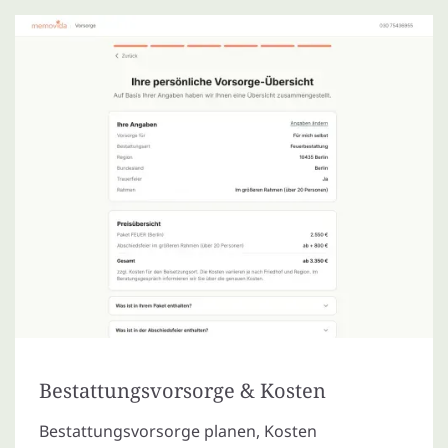
Bestattungsvorsorge & Kosten
Bestattungsvorsorge planen, Kosten