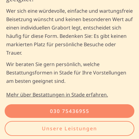
Wer sich eine würdevolle, einfache und wartungsfreie
Beisetzung wünscht und keinen besonderen Wert auf
einen individuellen Grabort legt, entscheidet sich
häufig für diese Form. Bedenken Sie: Es gibt keinen
markierten Platz für persönliche Besuche oder
Trauer.
Wir beraten Sie gern persönlich, welche
Bestattungsformen in Stade für Ihre Vorstellungen
am besten geeignet sind.
Mehr über Bestattungen in Stade erfahren.
030 75436955
Unsere Leistungen