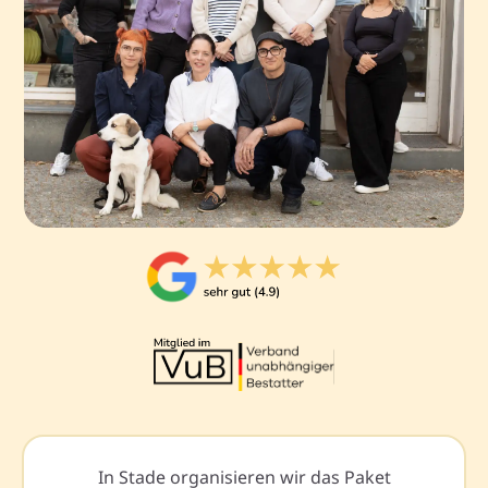
In Stade organisieren wir das Paket