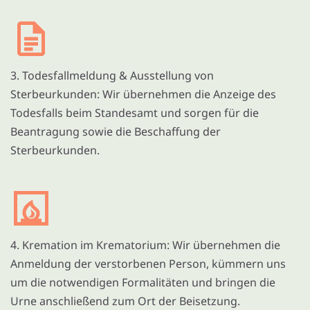
3. Todesfallmeldung & Ausstellung von
Sterbeurkunden: Wir übernehmen die Anzeige des
Todesfalls beim Standesamt und sorgen für die
Beantragung sowie die Beschaffung der
Sterbeurkunden.
4. Kremation im Krematorium: Wir übernehmen die
Anmeldung der verstorbenen Person, kümmern uns
um die notwendigen Formalitäten und bringen die
Urne anschließend zum Ort der Beisetzung.