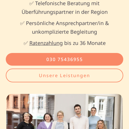
✅ Telefonische Beratung mit
Überführungspartner in der Region
✅ Persönliche Ansprechpartner/in &
unkomplizierte Begleitung
✅
Ratenzahlung
bis zu 36 Monate
030 75436955
Unsere Leistungen