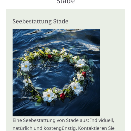
Stade
Seebestattung Stade
Eine Seebestattung von Stade aus: Individuell,
natürlich und kostengünstig. Kontaktieren Sie