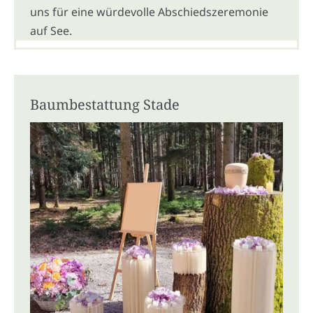
uns für eine würdevolle Abschiedszeremonie
auf See.
Baumbestattung Stade