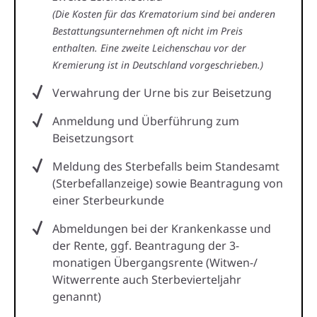
(Die Kosten für das Krematorium sind bei anderen
Bestattungsunternehmen oft nicht im Preis
enthalten. Eine zweite Leichenschau vor der
Kremierung ist in Deutschland vorgeschrieben.)
Verwahrung der Urne bis zur Beisetzung
Anmeldung und Überführung zum
Beisetzungsort
Meldung des Sterbefalls beim Standesamt
(Sterbefallanzeige) sowie Beantragung von
einer Sterbeurkunde
Abmeldungen bei der Krankenkasse und
der Rente, ggf. Beantragung der 3-
monatigen Übergangsrente (Witwen-/
Witwerrente auch Sterbevierteljahr
genannt)