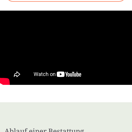
Ablauf einer Bestattung