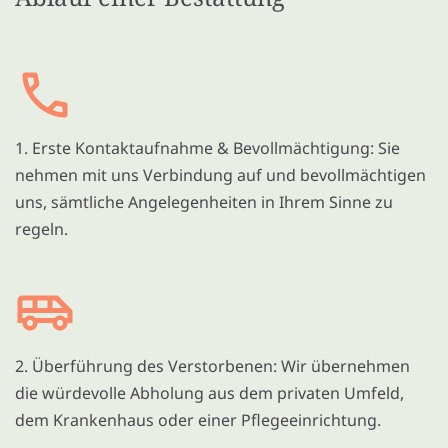
1. Erste Kontaktaufnahme & Bevollmächtigung: Sie
nehmen mit uns Verbindung auf und bevollmächtigen
uns, sämtliche Angelegenheiten in Ihrem Sinne zu
regeln.
2. Überführung des Verstorbenen: Wir übernehmen
die würdevolle Abholung aus dem privaten Umfeld,
dem Krankenhaus oder einer Pflegeeinrichtung.