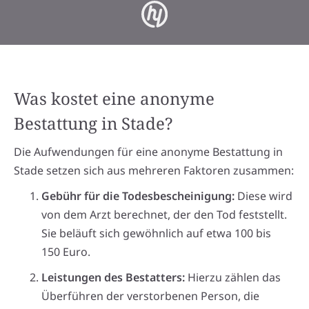
Was kostet eine anonyme
Bestattung in Stade?
Die Aufwendungen für eine anonyme Bestattung in
Stade setzen sich aus mehreren Faktoren zusammen:
Gebühr für die Todesbescheinigung:
Diese wird
von dem Arzt berechnet, der den Tod feststellt.
Sie beläuft sich gewöhnlich auf etwa 100 bis
150 Euro.
Leistungen des Bestatters:
Hierzu zählen das
Überführen der verstorbenen Person, die