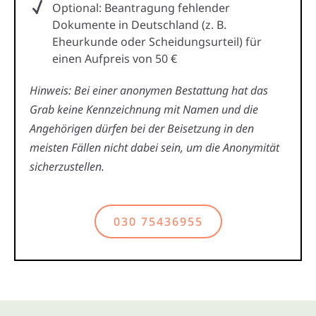
Optional: Beantragung fehlender
Dokumente in Deutschland (z. B.
Eheurkunde oder Scheidungsurteil) für
einen Aufpreis von 50 €
Hinweis: Bei einer anonymen Bestattung hat das
Grab keine Kennzeichnung mit Namen und die
Angehörigen dürfen bei der Beisetzung in den
meisten Fällen nicht dabei sein, um die Anonymität
sicherzustellen.
030 75436955