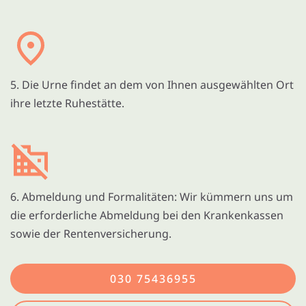
5. Die Urne findet an dem von Ihnen ausgewählten Ort
ihre letzte Ruhestätte.
6. Abmeldung und Formalitäten: Wir kümmern uns um
die erforderliche Abmeldung bei den Krankenkassen
sowie der Rentenversicherung.
030 75436955