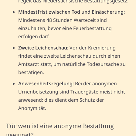
regelt das Niedersächsische Bestattungsgesetz.
Mindestfrist zwischen Tod und Einäscherung:
Mindestens 48 Stunden Wartezeit sind
einzuhalten, bevor eine Feuerbestattung
erfolgen darf.
Zweite Leichenschau:
Vor der Kremierung
findet eine zweite Leichenschau durch einen
Amtsarzt statt, um natürliche Todesursache zu
bestätigen.
Anwesenheitsregelung:
Bei der anonymen
Urnenbeisetzung sind Trauergäste meist nicht
anwesend; dies dient dem Schutz der
Anonymität.
Für wen ist eine anonyme Bestattung
geeignet?