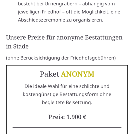
besteht bei Urnengräbern – abhängig vom
jeweiligen Friedhof – oft die Möglichkeit, eine
Abschiedszeremonie zu organisieren.
Unsere Preise für anonyme Bestattungen
in Stade
(ohne Berücksichtigung der Friedhofsgebühren)
Paket
ANONYM
Die ideale Wahl für eine schlichte und
kostengünstige Bestattungsform ohne
begleitete Beisetzung.
Preis: 1.900 €