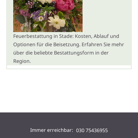
Feuerbestattung in Stade: Kosten, Ablauf und
Optionen für die Beisetzung. Erfahren Sie mehr
über die beliebte Bestattungsform in der
Region.
Immer erreichbar:
030 75436955
Unsere Standorte