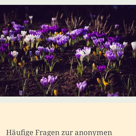
Häufige Fragen zur anonymen