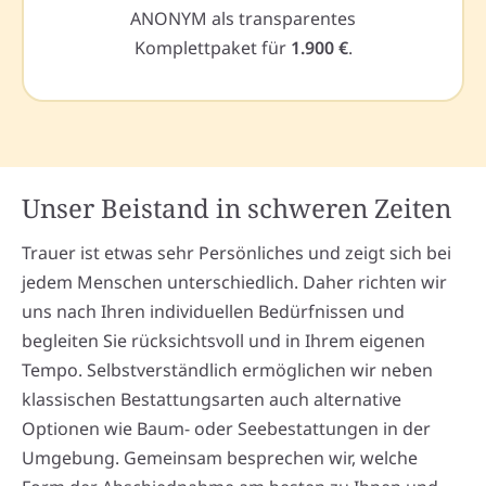
ANONYM als transparentes
Komplettpaket für
1.900 €
.
Unser Beistand in schweren Zeiten
Trauer ist etwas sehr Persönliches und zeigt sich bei
jedem Menschen unterschiedlich. Daher richten wir
uns nach Ihren individuellen Bedürfnissen und
begleiten Sie rücksichtsvoll und in Ihrem eigenen
Tempo. Selbstverständlich ermöglichen wir neben
klassischen Bestattungsarten auch alternative
Optionen wie Baum- oder Seebestattungen in der
Umgebung. Gemeinsam besprechen wir, welche