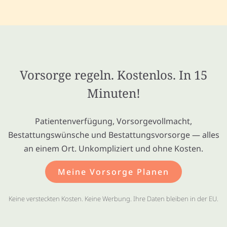
Vorsorge regeln. Kostenlos. In 15
Minuten!
Patientenverfügung, Vorsorgevollmacht,
Bestattungswünsche und Bestattungsvorsorge — alles
an einem Ort. Unkompliziert und ohne Kosten.
Meine Vorsorge Planen
Keine versteckten Kosten. Keine Werbung. Ihre Daten bleiben in der EU.