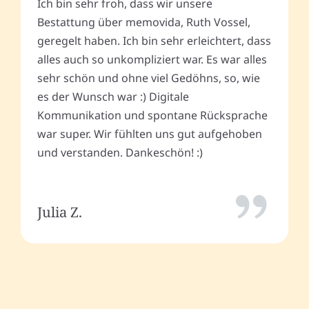
Ich bin sehr froh, dass wir unsere
Bestattung über memovida, Ruth Vossel,
geregelt haben. Ich bin sehr erleichtert, dass
alles auch so unkompliziert war. Es war alles
sehr schön und ohne viel Gedöhns, so, wie
es der Wunsch war :) Digitale
Kommunikation und spontane Rücksprache
war super. Wir fühlten uns gut aufgehoben
und verstanden. Dankeschön! :)
Julia Z.