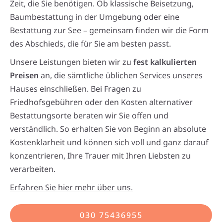
Zeit, die Sie benötigen. Ob klassische Beisetzung,
Baumbestattung in der Umgebung oder eine
Bestattung zur See – gemeinsam finden wir die Form
des Abschieds, die für Sie am besten passt.
Unsere Leistungen bieten wir zu
fest kalkulierten
Preisen
an, die sämtliche üblichen Services unseres
Hauses einschließen. Bei Fragen zu
Friedhofsgebühren oder den Kosten alternativer
Bestattungsorte beraten wir Sie offen und
verständlich. So erhalten Sie von Beginn an absolute
Kostenklarheit und können sich voll und ganz darauf
konzentrieren, Ihre Trauer mit Ihren Liebsten zu
verarbeiten.
Erfahren Sie hier mehr über uns.
030 75436955