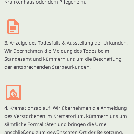
Krankenhaus oder dem Pflegeheim.
3. Anzeige des Todesfalls & Ausstellung der Urkunden:
Wir übernehmen die Meldung des Todes beim
Standesamt und kümmern uns um die Beschaffung
der entsprechenden Sterbeurkunden.
4. Kremationsablauf: Wir übernehmen die Anmeldung
des Verstorbenen im Krematorium, kümmern uns um
sämtliche Formalitäten und bringen die Urne
anschließend zum gewünschten Ort der Beisetzung.