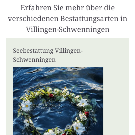
Erfahren Sie mehr über die
verschiedenen Bestattungsarten in
Villingen-Schwenningen
Seebestattung Villingen-
Schwenningen