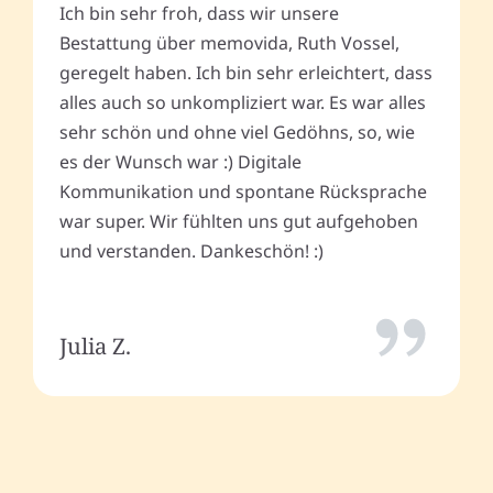
Ich bin sehr froh, dass wir unsere
Bestattung über memovida, Ruth Vossel,
geregelt haben. Ich bin sehr erleichtert, dass
alles auch so unkompliziert war. Es war alles
sehr schön und ohne viel Gedöhns, so, wie
es der Wunsch war :) Digitale
Kommunikation und spontane Rücksprache
war super. Wir fühlten uns gut aufgehoben
und verstanden. Dankeschön! :)
Julia Z.