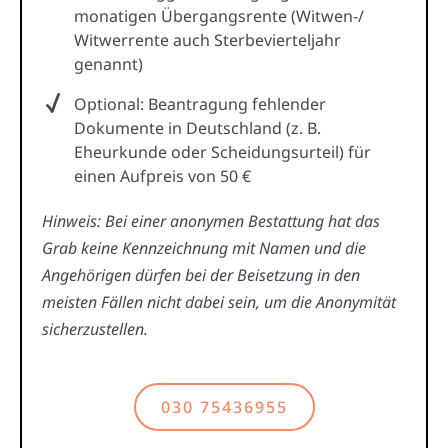
monatigen Übergangsrente (Witwen-/
Witwerrente auch Sterbevierteljahr
genannt)
Optional: Beantragung fehlender
Dokumente in Deutschland (z. B.
Eheurkunde oder Scheidungsurteil) für
einen Aufpreis von 50 €
Hinweis: Bei einer anonymen Bestattung hat das
Grab keine Kennzeichnung mit Namen und die
Angehörigen dürfen bei der Beisetzung in den
meisten Fällen nicht dabei sein, um die Anonymität
sicherzustellen.
030 75436955