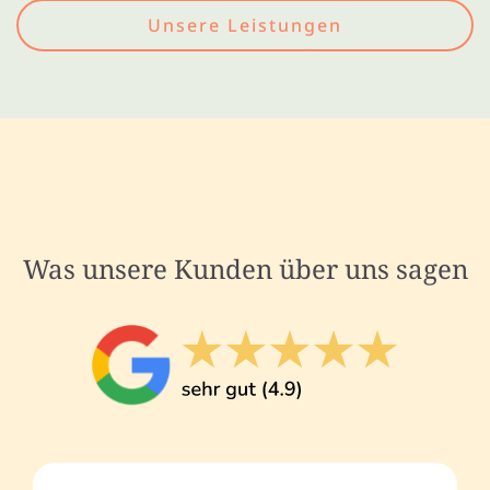
Unsere Leistungen
Was unsere Kunden über uns sagen