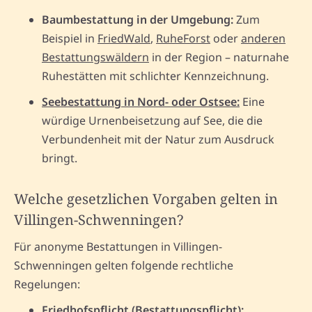
Baumbestattung in der Umgebung:
Zum
Beispiel in
FriedWald
,
RuheForst
oder
anderen
Bestattungswäldern
in der Region – naturnahe
Ruhestätten mit schlichter Kennzeichnung.
Seebestattung in Nord- oder Ostsee:
Eine
würdige Urnenbeisetzung auf See, die die
Verbundenheit mit der Natur zum Ausdruck
bringt.
Welche gesetzlichen Vorgaben gelten in
Villingen-Schwenningen?
Für anonyme Bestattungen in Villingen-
Schwenningen gelten folgende rechtliche
Regelungen:
Friedhofspflicht (Bestattungspflicht):