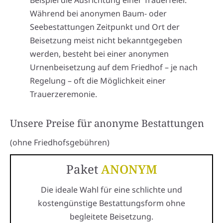
Beispiel die Ausrichtung einer Trauerfeier.
Während bei anonymen Baum- oder
Seebestattungen Zeitpunkt und Ort der
Beisetzung meist nicht bekanntgegeben
werden, besteht bei einer anonymen
Urnenbeisetzung auf dem Friedhof – je nach
Regelung – oft die Möglichkeit einer
Trauerzeremonie.
Unsere Preise für anonyme Bestattungen
(ohne Friedhofsgebühren)
Paket
ANONYM
Die ideale Wahl für eine schlichte und
kostengünstige Bestattungsform ohne
begleitete Beisetzung.