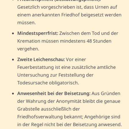
Gesetzlich vorgeschrieben ist, dass Urnen auf
einem anerkannten Friedhof beigesetzt werden
müssen.
Mindestsperrfrist:
Zwischen dem Tod und der
Kremation müssen mindestens 48 Stunden
vergehen.
Zweite Leichenschau:
Vor einer
Feuerbestattung ist eine zusätzliche amtliche
Untersuchung zur Feststellung der
Todesursache obligatorisch.
Anwesenheit bei der Beisetzung:
Aus Gründen
der Wahrung der Anonymität bleibt die genaue
Grabstelle ausschließlich der
Friedhofsverwaltung bekannt; Angehörige sind
in der Regel nicht bei der Beisetzung anwesend.