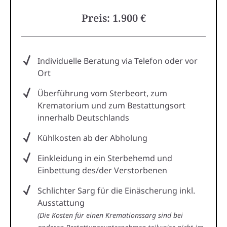
Preis: 1.900 €
Individuelle Beratung via Telefon oder vor
Ort
Überführung vom Sterbeort, zum
Krematorium und zum Bestattungsort
innerhalb Deutschlands
Kühlkosten ab der Abholung
Einkleidung in ein Sterbehemd und
Einbettung des/der Verstorbenen
Schlichter Sarg für die Einäscherung inkl.
Ausstattung
(Die Kosten für einen Kremationssarg sind bei