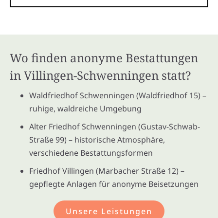
Wo finden anonyme Bestattungen
in Villingen-Schwenningen statt?
Waldfriedhof Schwenningen (Waldfriedhof 15) –
ruhige, waldreiche Umgebung
Alter Friedhof Schwenningen (Gustav-Schwab-
Straße 99) – historische Atmosphäre,
verschiedene Bestattungsformen
Friedhof Villingen (Marbacher Straße 12) –
gepflegte Anlagen für anonyme Beisetzungen
Unsere Leistungen