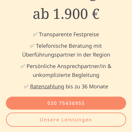
ab 1.900 €
✅ Transparente Festpreise
✅ Telefonische Beratung mit
Überführungspartner in der Region
✅ Persönliche Ansprechpartner/in &
unkomplizierte Begleitung
✅
Ratenzahlung
bis zu 36 Monate
030 75436955
Unsere Leistungen