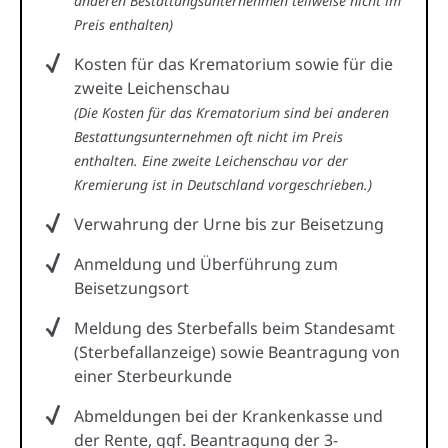
anderen Bestattungsunternehmen teilweise nicht im
Preis enthalten)
Kosten für das Krematorium sowie für die
zweite Leichenschau
(Die Kosten für das Krematorium sind bei anderen
Bestattungsunternehmen oft nicht im Preis
enthalten. Eine zweite Leichenschau vor der
Kremierung ist in Deutschland vorgeschrieben.)
Verwahrung der Urne bis zur Beisetzung
Anmeldung und Überführung zum
Beisetzungsort
Meldung des Sterbefalls beim Standesamt
(Sterbefallanzeige) sowie Beantragung von
einer Sterbeurkunde
Abmeldungen bei der Krankenkasse und
der Rente, ggf. Beantragung der 3-