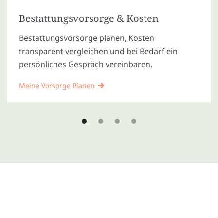
Bestattungsvorsorge & Kosten
Bestattungsvorsorge planen, Kosten
transparent vergleichen und bei Bedarf ein
persönliches Gespräch vereinbaren.
Meine Vorsorge Planen