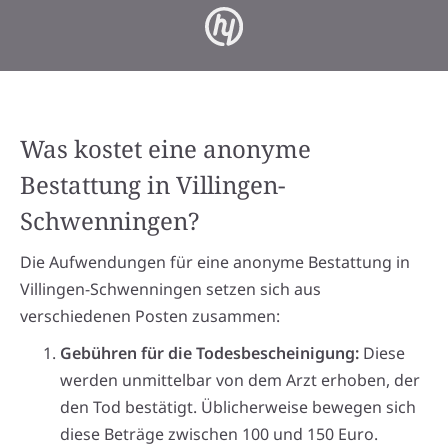
Was kostet eine anonyme
Bestattung in Villingen-
Schwenningen?
Die Aufwendungen für eine anonyme Bestattung in
Villingen-Schwenningen setzen sich aus
verschiedenen Posten zusammen:
Gebühren für die Todesbescheinigung:
Diese
werden unmittelbar von dem Arzt erhoben, der
den Tod bestätigt. Üblicherweise bewegen sich
diese Beträge zwischen 100 und 150 Euro.