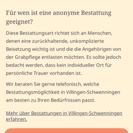
Für wen ist eine anonyme Bestattung
geeignet?
Diese Bestattungsart richtet sich an Menschen,
denen eine zurückhaltende, unkomplizierte
Beisetzung wichtig ist und die die Angehörigen von
der Grabpflege entlasten möchten. Es sollte jedoch
bedacht werden, dass kein individueller Ort für
persönliche Trauer vorhanden ist.
Wir beraten Sie gerne telefonisch, welche
Bestattungsmöglichkeit in Villingen-Schwenningen
am besten zu Ihren Bedürfnissen passt.
Mehr über Bestattungen in Villingen-Schwenningen
erfahren.