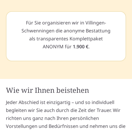
Für Sie organisieren wir in Villingen-
Schwenningen die anonyme Bestattung
als transparentes Komplettpaket
ANONYM für
1.900 €
.
Wie wir Ihnen beistehen
Jeder Abschied ist einzigartig – und so individuell
begleiten wir Sie auch durch die Zeit der Trauer. Wir
richten uns ganz nach Ihren persönlichen
Vorstellungen und Bedürfnissen und nehmen uns die