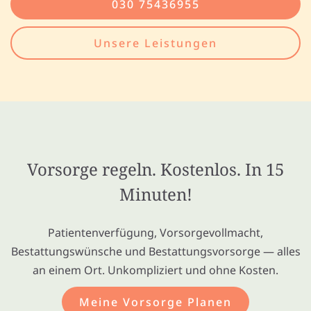
030 75436955
Unsere Leistungen
Vorsorge regeln. Kostenlos. In 15
Minuten!
Patientenverfügung, Vorsorgevollmacht,
Bestattungswünsche und Bestattungsvorsorge — alles
an einem Ort. Unkompliziert und ohne Kosten.
Meine Vorsorge Planen