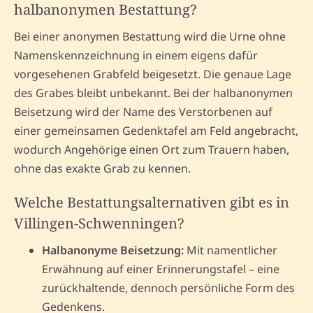
halbanonymen Bestattung?
Bei einer anonymen Bestattung wird die Urne ohne
Namenskennzeichnung in einem eigens dafür
vorgesehenen Grabfeld beigesetzt. Die genaue Lage
des Grabes bleibt unbekannt. Bei der halbanonymen
Beisetzung wird der Name des Verstorbenen auf
einer gemeinsamen Gedenktafel am Feld angebracht,
wodurch Angehörige einen Ort zum Trauern haben,
ohne das exakte Grab zu kennen.
Welche Bestattungsalternativen gibt es in
Villingen-Schwenningen?
Halbanonyme Beisetzung:
Mit namentlicher
Erwähnung auf einer Erinnerungstafel – eine
zurückhaltende, dennoch persönliche Form des
Gedenkens.