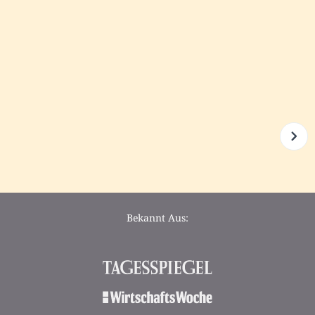
Bekannt Aus: