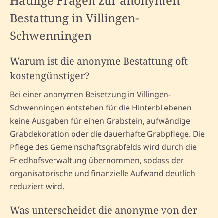
Häufige Fragen zur anonymen
Bestattung in Villingen-
Schwenningen
Warum ist die anonyme Bestattung oft
kostengünstiger?
Bei einer anonymen Beisetzung in Villingen-
Schwenningen entstehen für die Hinterbliebenen
keine Ausgaben für einen Grabstein, aufwändige
Grabdekoration oder die dauerhafte Grabpflege. Die
Pflege des Gemeinschaftsgrabfelds wird durch die
Friedhofsverwaltung übernommen, sodass der
organisatorische und finanzielle Aufwand deutlich
reduziert wird.
Was unterscheidet die anonyme von der