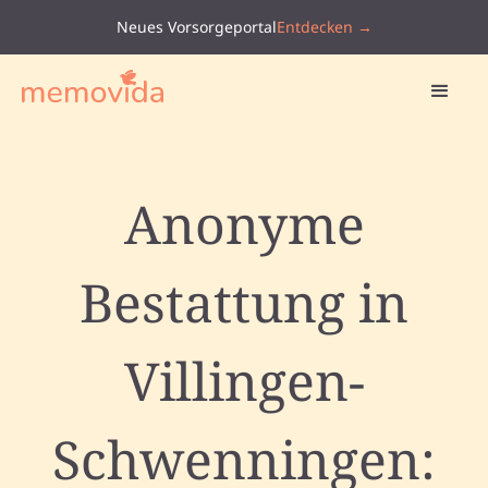
Neues Vorsorgeportal
Entdecken →
Anonyme
Bestattung in
Villingen-
Schwenningen: