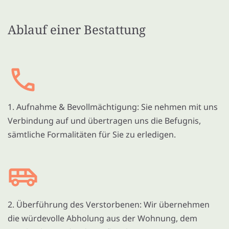
Ablauf einer Bestattung
1. Aufnahme & Bevollmächtigung: Sie nehmen mit uns
Verbindung auf und übertragen uns die Befugnis,
sämtliche Formalitäten für Sie zu erledigen.
2. Überführung des Verstorbenen: Wir übernehmen
die würdevolle Abholung aus der Wohnung, dem