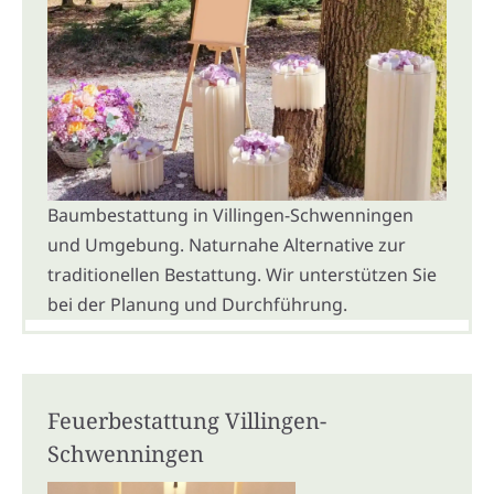
Baumbestattung in Villingen-Schwenningen
und Umgebung. Naturnahe Alternative zur
traditionellen Bestattung. Wir unterstützen Sie
bei der Planung und Durchführung.
Feuerbestattung Villingen-
Schwenningen