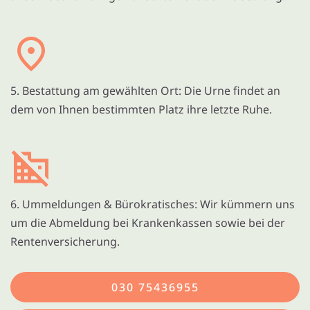
5. Bestattung am gewählten Ort: Die Urne findet an
dem von Ihnen bestimmten Platz ihre letzte Ruhe.
6. Ummeldungen & Bürokratisches: Wir kümmern uns
um die Abmeldung bei Krankenkassen sowie bei der
Rentenversicherung.
030 75436955