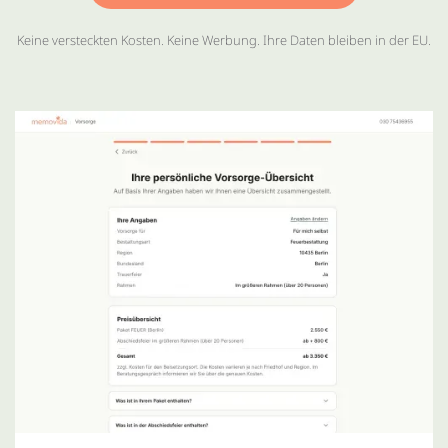
Keine versteckten Kosten. Keine Werbung. Ihre Daten bleiben in der EU.