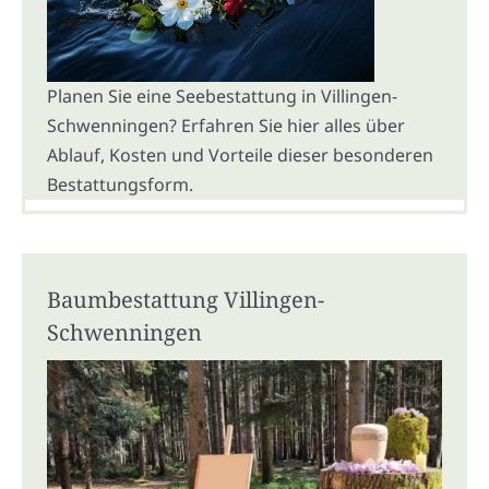
Planen Sie eine Seebestattung in Villingen-
Schwenningen? Erfahren Sie hier alles über
Ablauf, Kosten und Vorteile dieser besonderen
Bestattungsform.
Baumbestattung Villingen-
Schwenningen