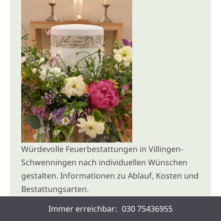
Würdevolle Feuerbestattungen in Villingen-
Schwenningen nach individuellen Wünschen
gestalten. Informationen zu Ablauf, Kosten und
Bestattungsarten.
Immer erreichbar:
030 75436955