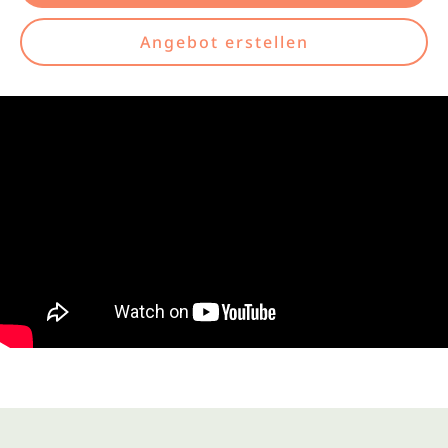
Angebot erstellen