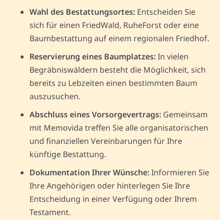
Wahl des Bestattungsortes:
Entscheiden Sie
sich für einen FriedWald, RuheForst oder eine
Baumbestattung auf einem regionalen Friedhof.
Reservierung eines Baumplatzes:
In vielen
Begräbniswäldern besteht die Möglichkeit, sich
bereits zu Lebzeiten einen bestimmten Baum
auszusuchen.
Abschluss eines Vorsorgevertrags:
Gemeinsam
mit Memovida treffen Sie alle organisatorischen
und finanziellen Vereinbarungen für Ihre
künftige Bestattung.
Dokumentation Ihrer Wünsche:
Informieren Sie
Ihre Angehörigen oder hinterlegen Sie Ihre
Entscheidung in einer Verfügung oder Ihrem
Testament.