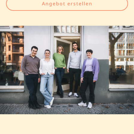
Angebot erstellen