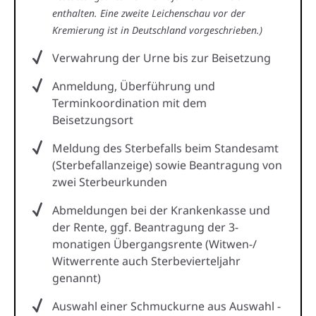
enthalten. Eine zweite Leichenschau vor der
Kremierung ist in Deutschland vorgeschrieben.)
Verwahrung der Urne bis zur Beisetzung
Anmeldung, Überführung und
Terminkoordination mit dem
Beisetzungsort
Meldung des Sterbefalls beim Standesamt
(Sterbefallanzeige) sowie Beantragung von
zwei Sterbeurkunden
Abmeldungen bei der Krankenkasse und
der Rente, ggf. Beantragung der 3-
monatigen Übergangsrente (Witwen-/
Witwerrente auch Sterbevierteljahr
genannt)
Auswahl einer Schmuckurne aus Auswahl -