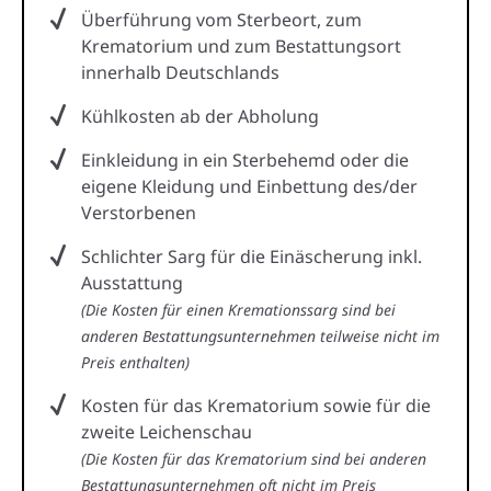
Überführung vom Sterbeort, zum
Krematorium und zum Bestattungsort
innerhalb Deutschlands
Kühlkosten ab der Abholung
Einkleidung in ein Sterbehemd oder die
eigene Kleidung und Einbettung des/der
Verstorbenen
Schlichter Sarg für die Einäscherung inkl.
Ausstattung
(Die Kosten für einen Kremationssarg sind bei
anderen Bestattungsunternehmen teilweise nicht im
Preis enthalten)
Kosten für das Krematorium sowie für die
zweite Leichenschau
(Die Kosten für das Krematorium sind bei anderen
Bestattungsunternehmen oft nicht im Preis