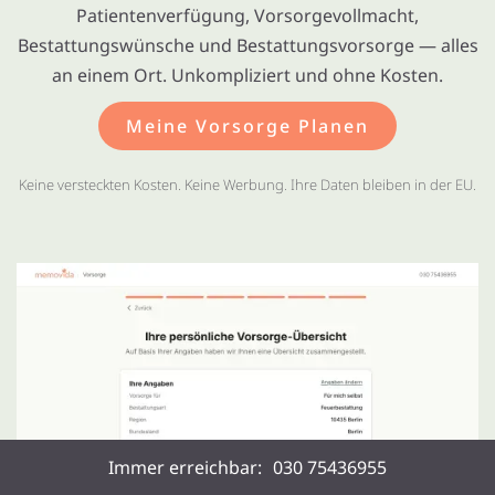
Patientenverfügung, Vorsorgevollmacht,
Bestattungswünsche und Bestattungsvorsorge — alles
an einem Ort. Unkompliziert und ohne Kosten.
Meine Vorsorge Planen
Keine versteckten Kosten. Keine Werbung. Ihre Daten bleiben in der EU.
Immer erreichbar:
030 75436955