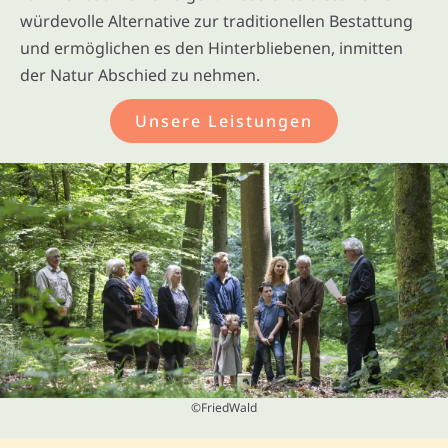
würdevolle Alternative zur traditionellen Bestattung
und ermöglichen es den Hinterbliebenen, inmitten
der Natur Abschied zu nehmen.
Unsere Leistungen
©FriedWald