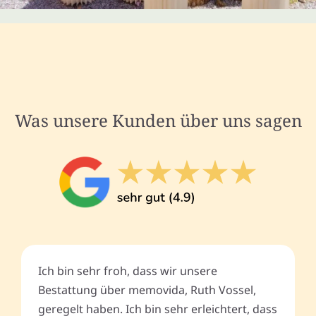
Was unsere Kunden über uns sagen
Ich bin sehr froh, dass wir unsere
Bestattung über memovida, Ruth Vossel,
geregelt haben. Ich bin sehr erleichtert, dass