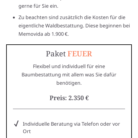
gerne für Sie ein.
Zu beachten sind zusätzlich die Kosten für die
eigentliche Waldbestattung. Diese beginnen bei
Memovida ab 1.900 €.
Paket
FEUER
Flexibel und individuell für eine
Baumbestattung mit allem was Sie dafür
benötigen.
Preis: 2.350 €
Individuelle Beratung via Telefon oder vor
Ort