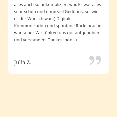
alles auch so unkompliziert war. Es war alles
sehr schön und ohne viel Gedöhns, so, wie
es der Wunsch war :) Digitale
Kommunikation und spontane Rücksprache
war super. Wir fühlten uns gut aufgehoben
und verstanden. Dankeschön! :)
Julia Z.