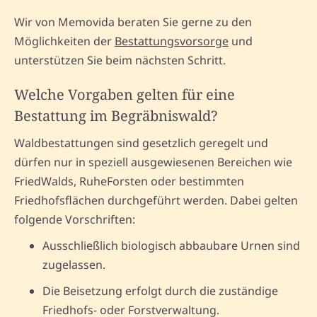
Wir von Memovida beraten Sie gerne zu den
Möglichkeiten der
Bestattungsvorsorge
und
unterstützen Sie beim nächsten Schritt.
Welche Vorgaben gelten für eine
Bestattung im Begräbniswald?
Waldbestattungen sind gesetzlich geregelt und
dürfen nur in speziell ausgewiesenen Bereichen wie
FriedWalds, RuheForsten oder bestimmten
Friedhofsflächen durchgeführt werden. Dabei gelten
folgende Vorschriften:
Ausschließlich biologisch abbaubare Urnen sind
zugelassen.
Die Beisetzung erfolgt durch die zuständige
Friedhofs- oder Forstverwaltung.