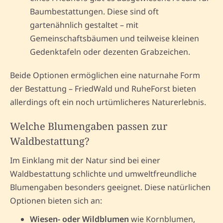
Baumbestattungen. Diese sind oft
gartenähnlich gestaltet – mit
Gemeinschaftsbäumen und teilweise kleinen
Gedenktafeln oder dezenten Grabzeichen.
Beide Optionen ermöglichen eine naturnahe Form
der Bestattung – FriedWald und RuheForst bieten
allerdings oft ein noch urtümlicheres Naturerlebnis.
Welche Blumengaben passen zur
Waldbestattung?
Im Einklang mit der Natur sind bei einer
Waldbestattung schlichte und umweltfreundliche
Blumengaben besonders geeignet. Diese natürlichen
Optionen bieten sich an:
Wiesen- oder Wildblumen
wie Kornblumen,