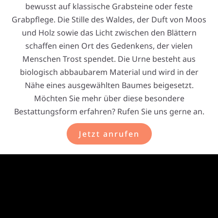
bewusst auf klassische Grabsteine oder feste
Grabpflege. Die Stille des Waldes, der Duft von Moos
und Holz sowie das Licht zwischen den Blättern
schaffen einen Ort des Gedenkens, der vielen
Menschen Trost spendet. Die Urne besteht aus
biologisch abbaubarem Material und wird in der
Nähe eines ausgewählten Baumes beigesetzt.
Möchten Sie mehr über diese besondere
Bestattungsform erfahren? Rufen Sie uns gerne an.
Jetzt anrufen