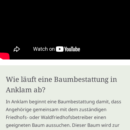
Wie läuft eine Baumbestattung in
Anklam ab?
In Anklam beginnt eine Baumbestattung damit, dass
Angehörige gemeinsam mit dem zuständigen
Friedhofs- oder Waldfriedhofsbetreiber einen
geeigneten Baum aussuchen. Dieser Baum wird zur