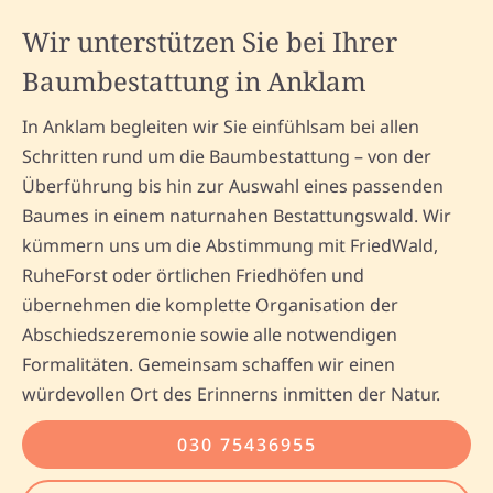
Wir unterstützen Sie bei Ihrer
Baumbestattung in Anklam
In Anklam begleiten wir Sie einfühlsam bei allen
Schritten rund um die Baumbestattung – von der
Überführung bis hin zur Auswahl eines passenden
Baumes in einem naturnahen Bestattungswald. Wir
kümmern uns um die Abstimmung mit FriedWald,
RuheForst oder örtlichen Friedhöfen und
übernehmen die komplette Organisation der
Abschiedszeremonie sowie alle notwendigen
Formalitäten. Gemeinsam schaffen wir einen
würdevollen Ort des Erinnerns inmitten der Natur.
030 75436955