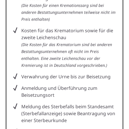
(Die Kosten für einen Kremationssarg sind bei
anderen Bestattungsunternehmen teilweise nicht im
Preis enthalten)
Kosten für das Krematorium sowie für die
zweite Leichenschau
(Die Kosten für das Krematorium sind bei anderen
Bestattungsunternehmen oft nicht im Preis
enthalten. Eine zweite Leichenschau vor der
Kremierung ist in Deutschland vorgeschrieben.)
Verwahrung der Urne bis zur Beisetzung
Anmeldung und Überführung zum
Beisetzungsort
Meldung des Sterbefalls beim Standesamt
(Sterbefallanzeige) sowie Beantragung von
einer Sterbeurkunde