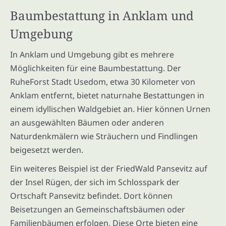
Baumbestattung in Anklam und
Umgebung
In Anklam und Umgebung gibt es mehrere
Möglichkeiten für eine Baumbestattung. Der
RuheForst Stadt Usedom, etwa 30 Kilometer von
Anklam entfernt, bietet naturnahe Bestattungen in
einem idyllischen Waldgebiet an. Hier können Urnen
an ausgewählten Bäumen oder anderen
Naturdenkmälern wie Sträuchern und Findlingen
beigesetzt werden.
Ein weiteres Beispiel ist der FriedWald Pansevitz auf
der Insel Rügen, der sich im Schlosspark der
Ortschaft Pansevitz befindet. Dort können
Beisetzungen an Gemeinschaftsbäumen oder
Familienbäumen erfolgen. Diese Orte bieten eine