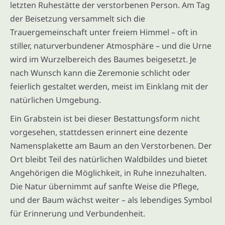
letzten Ruhestätte der verstorbenen Person. Am Tag
der Beisetzung versammelt sich die
Trauergemeinschaft unter freiem Himmel – oft in
stiller, naturverbundener Atmosphäre – und die Urne
wird im Wurzelbereich des Baumes beigesetzt. Je
nach Wunsch kann die Zeremonie schlicht oder
feierlich gestaltet werden, meist im Einklang mit der
natürlichen Umgebung.
Ein Grabstein ist bei dieser Bestattungsform nicht
vorgesehen, stattdessen erinnert eine dezente
Namensplakette am Baum an den Verstorbenen. Der
Ort bleibt Teil des natürlichen Waldbildes und bietet
Angehörigen die Möglichkeit, in Ruhe innezuhalten.
Die Natur übernimmt auf sanfte Weise die Pflege,
und der Baum wächst weiter – als lebendiges Symbol
für Erinnerung und Verbundenheit.