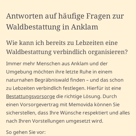
Antworten auf häufige Fragen zur
Waldbestattung in Anklam
Wie kann ich bereits zu Lebzeiten eine
Waldbestattung verbindlich organisieren?
Immer mehr Menschen aus Anklam und der
Umgebung möchten ihre letzte Ruhe in einem
naturnahen Begräbniswald finden – und das schon
zu Lebzeiten verbindlich festlegen. Hierfür ist eine
Bestattungsvorsorge
die richtige Lösung. Durch
einen Vorsorgevertrag mit Memovida können Sie
sicherstellen, dass Ihre Wünsche respektiert und alles
nach Ihren Vorstellungen umgesetzt wird.
So gehen Sie vor: