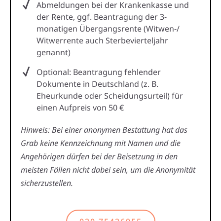
Abmeldungen bei der Krankenkasse und
der Rente, ggf. Beantragung der 3-
monatigen Übergangsrente (Witwen-/
Witwerrente auch Sterbevierteljahr
genannt)
Optional: Beantragung fehlender
Dokumente in Deutschland (z. B.
Eheurkunde oder Scheidungsurteil) für
einen Aufpreis von 50 €
Hinweis: Bei einer anonymen Bestattung hat das
Grab keine Kennzeichnung mit Namen und die
Angehörigen dürfen bei der Beisetzung in den
meisten Fällen nicht dabei sein, um die Anonymität
sicherzustellen.