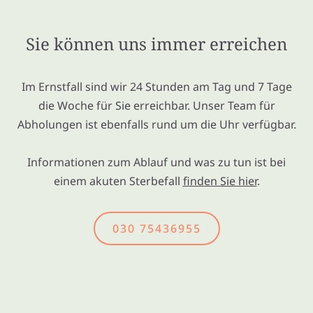
Sie können uns immer erreichen
Im Ernstfall sind wir 24 Stunden am Tag und 7 Tage
die Woche für Sie erreichbar. Unser Team für
Abholungen ist ebenfalls rund um die Uhr verfügbar.
Informationen zum Ablauf und was zu tun ist bei
einem akuten Sterbefall
finden Sie hier
.
030 75436955