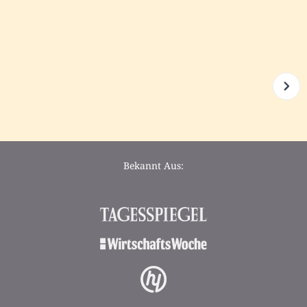
Bekannt Aus: