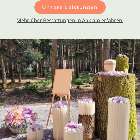
Unsere Leistungen
Mehr über Bestattungen in Anklam erfahren.