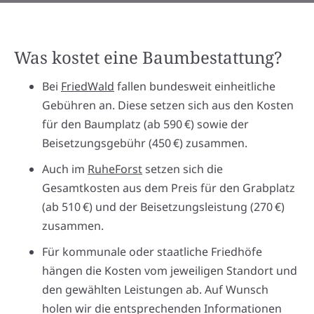
Was kostet eine Baumbestattung?
Bei
FriedWald
fallen bundesweit einheitliche
Gebühren an. Diese setzen sich aus den Kosten
für den Baumplatz (ab 590 €) sowie der
Beisetzungsgebühr (450 €) zusammen.
Auch im
RuheForst
setzen sich die
Gesamtkosten aus dem Preis für den Grabplatz
(ab 510 €) und der Beisetzungsleistung (270 €)
zusammen.
Für kommunale oder staatliche Friedhöfe
hängen die Kosten vom jeweiligen Standort und
den gewählten Leistungen ab. Auf Wunsch
holen wir die entsprechenden Informationen