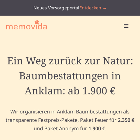
Neues Vorsorgeportal
Entdecken →
Ein Weg zurück zur Natur:
Baumbestattungen in
Anklam: ab 1.900 €
Wir organisieren in Anklam Baumbestattungen als
transparente Festpreis-Pakete, Paket Feuer für
2.350 €
und Paket Anonym für
1.900 €
.