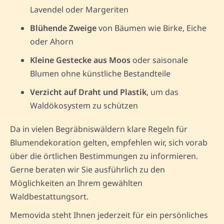
Lavendel oder Margeriten
Blühende Zweige
von Bäumen wie Birke, Eiche
oder Ahorn
Kleine Gestecke aus Moos
oder saisonale
Blumen ohne künstliche Bestandteile
Verzicht auf Draht und Plastik
, um das
Waldökosystem zu schützen
Da in vielen Begräbniswäldern klare Regeln für
Blumendekoration gelten, empfehlen wir, sich vorab
über die örtlichen Bestimmungen zu informieren.
Gerne beraten wir Sie ausführlich zu den
Möglichkeiten an Ihrem gewählten
Waldbestattungsort.
Memovida steht Ihnen jederzeit für ein persönliches