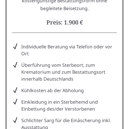
kostengünstige Bestattungsform ohne
begleitete Beisetzung.
Preis: 1.900 €
Individuelle Beratung via Telefon oder vor
Ort
Überführung vom Sterbeort, zum
Krematorium und zum Bestattungsort
innerhalb Deutschlands
Kühlkosten ab der Abholung
Einkleidung in ein Sterbehemd und
Einbettung des/der Verstorbenen
Schlichter Sarg für die Einäscherung inkl.
Ausstattung