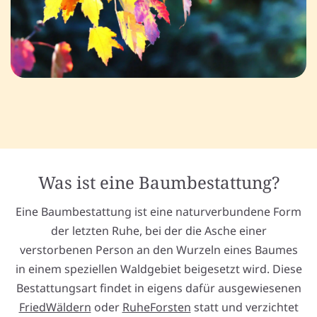
Was ist eine Baumbestattung?
Eine Baumbestattung ist eine naturverbundene Form
der letzten Ruhe, bei der die Asche einer
verstorbenen Person an den Wurzeln eines Baumes
in einem speziellen Waldgebiet beigesetzt wird. Diese
Bestattungsart findet in eigens dafür ausgewiesenen
FriedWäldern
oder
RuheForsten
statt und verzichtet