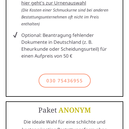
hier geht's zur Urnenauswahl
(Die Kosten einer Schmuckurne sind bei anderen
Bestattungsunternehmen oft nicht im Preis
enthalten)
Optional: Beantragung fehlender
Dokumente in Deutschland (z. B.
Eheurkunde oder Scheidungsurteil) für
einen Aufpreis von 50 €
030 75436955
Paket
ANONYM
Die ideale Wahl für eine schlichte und