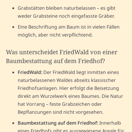
Grabstätten bleiben naturbelassen – es gibt
weder Grabsteine noch eingefasste Gräber.
Eine Beschriftung am Baum ist in vielen Fällen
möglich, aber nicht verpflichtend.
Was unterscheidet FriedWald von einer
Baumbestattung auf dem Friedhof?
FriedWald:
Der FriedWald liegt inmitten eines
naturbelassenen Waldes abseits klassischer
Friedhofsanlagen. Hier erfolgt die Beisetzung
direkt am Wurzelwerk eines Baumes. Die Natur
hat Vorrang – feste Grabzeichen oder
Bepflanzungen sind nicht vorgesehen.
Baumbestattung auf dem Friedhof:
Innerhalb
eines Friedhofs gibt es ausgewiesene Areale für