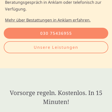
Beratungsgespräch in Anklam oder telefonisch zur
Verfügung.
Mehr über Bestattungen in Anklam erfahren.
030 75436955
Unsere Leistungen
Vorsorge regeln. Kostenlos. In 15
Minuten!