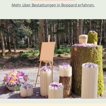
Mehr über Bestattungen in Boppard erfahren.