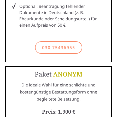
Optional: Beantragung fehlender
Dokumente in Deutschland (z. B.
Eheurkunde oder Scheidungsurteil) für
einen Aufpreis von 50 €
030 75436955
Paket
ANONYM
Die ideale Wahl für eine schlichte und
kostengünstige Bestattungsform ohne
begleitete Beisetzung.
Preis: 1.900 €