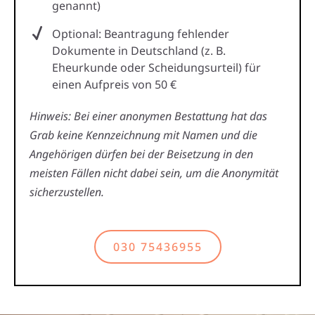
genannt)
Optional: Beantragung fehlender
Dokumente in Deutschland (z. B.
Eheurkunde oder Scheidungsurteil) für
einen Aufpreis von 50 €
Hinweis: Bei einer anonymen Bestattung hat das
Grab keine Kennzeichnung mit Namen und die
Angehörigen dürfen bei der Beisetzung in den
meisten Fällen nicht dabei sein, um die Anonymität
sicherzustellen.
030 75436955