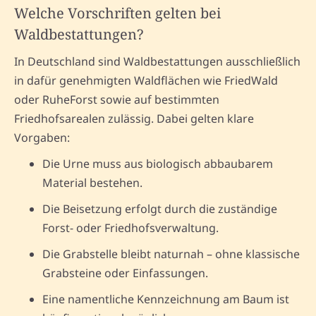
Welche Vorschriften gelten bei
Waldbestattungen?
In Deutschland sind Waldbestattungen ausschließlich
in dafür genehmigten Waldflächen wie FriedWald
oder RuheForst sowie auf bestimmten
Friedhofsarealen zulässig. Dabei gelten klare
Vorgaben:
Die Urne muss aus biologisch abbaubarem
Material bestehen.
Die Beisetzung erfolgt durch die zuständige
Forst- oder Friedhofsverwaltung.
Die Grabstelle bleibt naturnah – ohne klassische
Grabsteine oder Einfassungen.
Eine namentliche Kennzeichnung am Baum ist