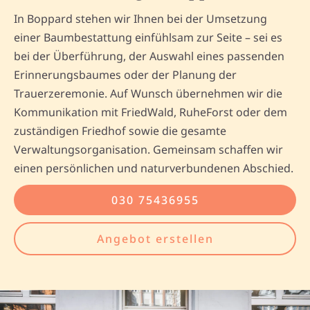
In Boppard stehen wir Ihnen bei der Umsetzung
einer Baumbestattung einfühlsam zur Seite – sei es
bei der Überführung, der Auswahl eines passenden
Erinnerungsbaumes oder der Planung der
Trauerzeremonie. Auf Wunsch übernehmen wir die
Kommunikation mit FriedWald, RuheForst oder dem
zuständigen Friedhof sowie die gesamte
Verwaltungsorganisation. Gemeinsam schaffen wir
einen persönlichen und naturverbundenen Abschied.
030 75436955
Angebot erstellen