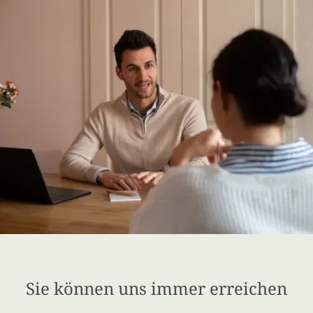
Sie können uns immer erreichen