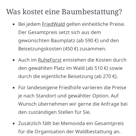
Was kostet eine Baumbestattung?
Bei jedem
FriedWald
gelten einheitliche Preise.
Der Gesamtpreis setzt sich aus dem
gewünschten Baumplatz (ab 590 €) und den
Beisetzungskosten (450 €) zusammen.
Auch im
RuheForst
entstehen die Kosten durch
den gewählten Platz im Wald (ab 510 €) sowie
durch die eigentliche Beisetzung (ab 270 €).
Für landeseigene Friedhöfe variieren die Preise
je nach Standort und gewählter Option. Auf
Wunsch übernehmen wir gerne die Anfrage bei
den zuständigen Stellen für Sie.
Zusätzlich fällt bei Memovida ein Gesamtpreis
für die Organisation der Waldbestattung an.