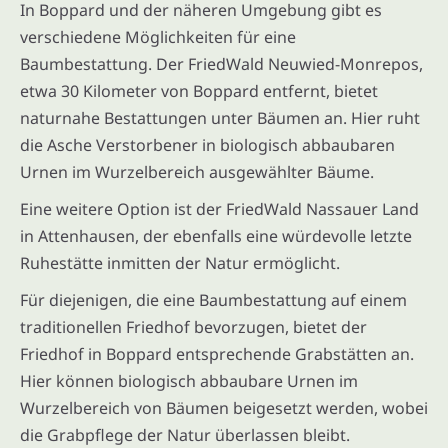
In Boppard und der näheren Umgebung gibt es
verschiedene Möglichkeiten für eine
Baumbestattung. Der FriedWald Neuwied-Monrepos,
etwa 30 Kilometer von Boppard entfernt, bietet
naturnahe Bestattungen unter Bäumen an. Hier ruht
die Asche Verstorbener in biologisch abbaubaren
Urnen im Wurzelbereich ausgewählter Bäume.
Eine weitere Option ist der FriedWald Nassauer Land
in Attenhausen, der ebenfalls eine würdevolle letzte
Ruhestätte inmitten der Natur ermöglicht.
Für diejenigen, die eine Baumbestattung auf einem
traditionellen Friedhof bevorzugen, bietet der
Friedhof in Boppard entsprechende Grabstätten an.
Hier können biologisch abbaubare Urnen im
Wurzelbereich von Bäumen beigesetzt werden, wobei
die Grabpflege der Natur überlassen bleibt.