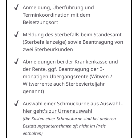
Anmeldung, Überführung und
Terminkoordination mit dem
Beisetzungsort
Meldung des Sterbefalls beim Standesamt
(Sterbefallanzeige) sowie Beantragung von
zwei Sterbeurkunden
Abmeldungen bei der Krankenkasse und
der Rente, ggf. Beantragung der 3-
monatigen Übergangsrente (Witwen-/
Witwerrente auch Sterbevierteljahr
genannt)
Auswahl einer Schmuckurne aus Auswahl -
hier geht's zur Urnenauswahl
(Die Kosten einer Schmuckurne sind bei anderen
Bestattungsunternehmen oft nicht im Preis
enthalten)