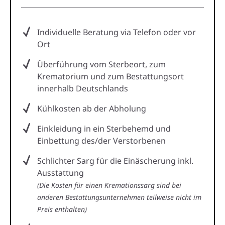
Individuelle Beratung via Telefon oder vor
Ort
Überführung vom Sterbeort, zum
Krematorium und zum Bestattungsort
innerhalb Deutschlands
Kühlkosten ab der Abholung
Einkleidung in ein Sterbehemd und
Einbettung des/der Verstorbenen
Schlichter Sarg für die Einäscherung inkl.
Ausstattung
(Die Kosten für einen Kremationssarg sind bei
anderen Bestattungsunternehmen teilweise nicht im
Preis enthalten)