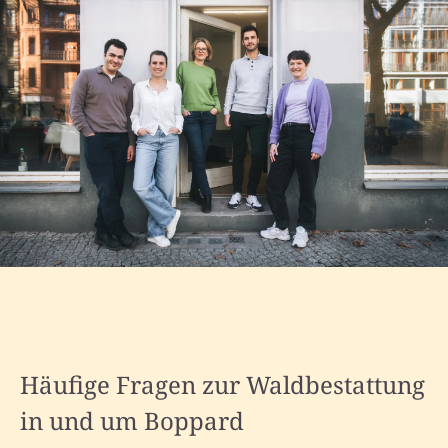
Häufige Fragen zur Waldbestattung
in und um Boppard