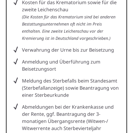
Kosten für das Krematorium sowie für die
zweite Leichenschau
(Die Kosten für das Krematorium sind bei anderen
Bestattungsunternehmen oft nicht im Preis
enthalten. Eine zweite Leichenschau vor der
Kremierung ist in Deutschland vorgeschrieben.)
Verwahrung der Urne bis zur Beisetzung
Anmeldung und Überführung zum
Beisetzungsort
Meldung des Sterbefalls beim Standesamt
(Sterbefallanzeige) sowie Beantragung von
einer Sterbeurkunde
Abmeldungen bei der Krankenkasse und
der Rente, ggf. Beantragung der 3-
monatigen Übergangsrente (Witwen-/
Witwerrente auch Sterbevierteljahr