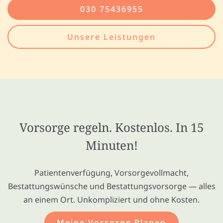
030 75436955
Unsere Leistungen
Vorsorge regeln. Kostenlos. In 15
Minuten!
Patientenverfügung, Vorsorgevollmacht,
Bestattungswünsche und Bestattungsvorsorge — alles
an einem Ort. Unkompliziert und ohne Kosten.
Meine Vorsorge Planen