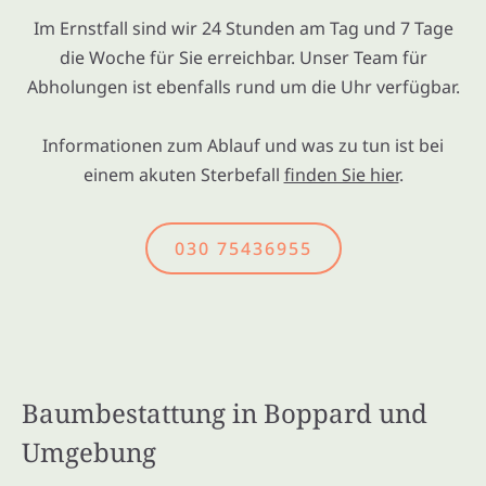
Im Ernstfall sind wir 24 Stunden am Tag und 7 Tage
die Woche für Sie erreichbar. Unser Team für
Abholungen ist ebenfalls rund um die Uhr verfügbar.
Informationen zum Ablauf und was zu tun ist bei
einem akuten Sterbefall
finden Sie hier
.
030 75436955
Baumbestattung in Boppard und
Umgebung