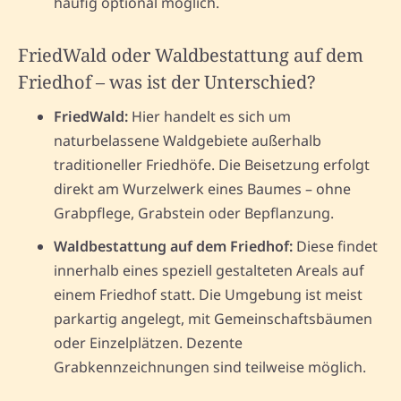
häufig optional möglich.
FriedWald oder Waldbestattung auf dem
Friedhof – was ist der Unterschied?
FriedWald:
Hier handelt es sich um
naturbelassene Waldgebiete außerhalb
traditioneller Friedhöfe. Die Beisetzung erfolgt
direkt am Wurzelwerk eines Baumes – ohne
Grabpflege, Grabstein oder Bepflanzung.
Waldbestattung auf dem Friedhof:
Diese findet
innerhalb eines speziell gestalteten Areals auf
einem Friedhof statt. Die Umgebung ist meist
parkartig angelegt, mit Gemeinschaftsbäumen
oder Einzelplätzen. Dezente
Grabkennzeichnungen sind teilweise möglich.