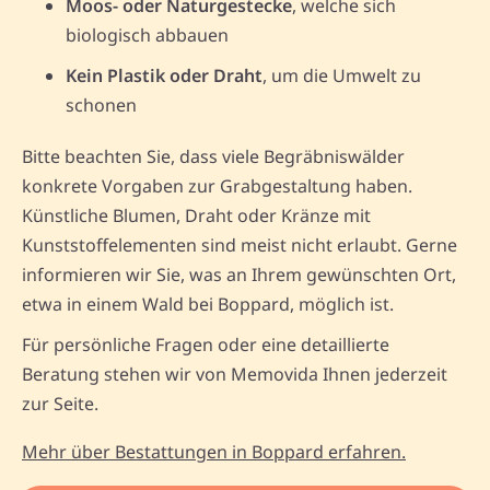
Moos- oder Naturgestecke
, welche sich
biologisch abbauen
Kein Plastik oder Draht
, um die Umwelt zu
schonen
Bitte beachten Sie, dass viele Begräbniswälder
konkrete Vorgaben zur Grabgestaltung haben.
Künstliche Blumen, Draht oder Kränze mit
Kunststoffelementen sind meist nicht erlaubt. Gerne
informieren wir Sie, was an Ihrem gewünschten Ort,
etwa in einem Wald bei Boppard, möglich ist.
Für persönliche Fragen oder eine detaillierte
Beratung stehen wir von Memovida Ihnen jederzeit
zur Seite.
Mehr über Bestattungen in Boppard erfahren.