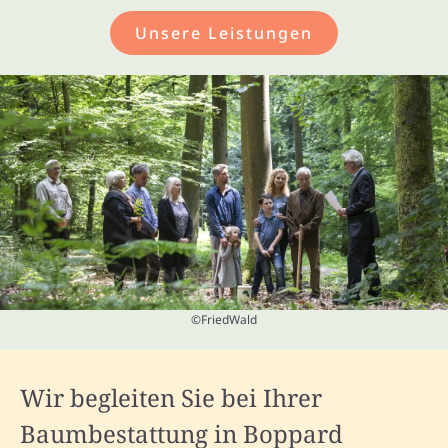
Unsere Leistungen
©FriedWald
Wir begleiten Sie bei Ihrer
Baumbestattung in Boppard