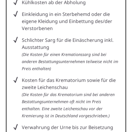
Kühlkosten ab der Abholung
Einkleidung in ein Sterbehemd oder die
eigene Kleidung und Einbettung des/der
Verstorbenen
Schlichter Sarg für die Einäscherung inkl.
Ausstattung
(Die Kosten für einen Kremationssarg sind bei
anderen Bestattungsunternehmen teilweise nicht im
Preis enthalten)
Kosten für das Krematorium sowie für die
zweite Leichenschau
(Die Kosten für das Krematorium sind bei anderen
Bestattungsunternehmen oft nicht im Preis
enthalten. Eine zweite Leichenschau vor der
Kremierung ist in Deutschland vorgeschrieben.)
Verwahrung der Urne bis zur Beisetzung