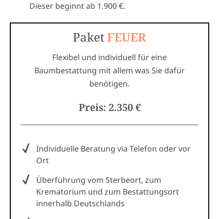
Dieser beginnt ab 1.900 €.
Paket
FEUER
Flexibel und individuell für eine
Baumbestattung mit allem was Sie dafür
benötigen.
Preis: 2.350 €
Individuelle Beratung via Telefon oder vor
Ort
Überführung vom Sterbeort, zum
Krematorium und zum Bestattungsort
innerhalb Deutschlands