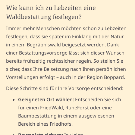
Wie kann ich zu Lebzeiten eine
Waldbestattung festlegen?
Immer mehr Menschen möchten schon zu Lebzeiten
festlegen, dass sie später im Einklang mit der Natur
in einem Begräbniswald beigesetzt werden. Dank
einer
Bestattungsvorsorge
lässt sich dieser Wunsch
bereits frühzeitig rechtssicher regeln. So stellen Sie
sicher, dass Ihre Beisetzung nach Ihren persönlichen
Vorstellungen erfolgt – auch in der Region Boppard.
Diese Schritte sind für Ihre Vorsorge entscheidend:
Geeigneten Ort wählen:
Entscheiden Sie sich
für einen FriedWald, RuheForst oder eine
Baumbestattung in einem ausgewiesenen
Bereich eines Friedhofs.
Baumplatz sichern:
In vielen