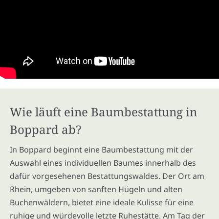
Wie läuft eine Baumbestattung in
Boppard ab?
In Boppard beginnt eine Baumbestattung mit der
Auswahl eines individuellen Baumes innerhalb des
dafür vorgesehenen Bestattungswaldes. Der Ort am
Rhein, umgeben von sanften Hügeln und alten
Buchenwäldern, bietet eine ideale Kulisse für eine
ruhige und würdevolle letzte Ruhestätte. Am Tag der