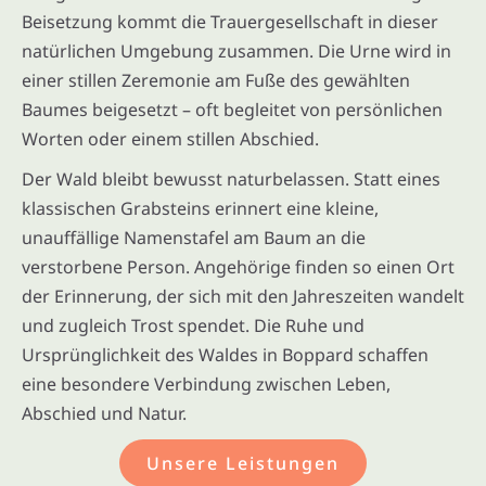
Beisetzung kommt die Trauergesellschaft in dieser
natürlichen Umgebung zusammen. Die Urne wird in
einer stillen Zeremonie am Fuße des gewählten
Baumes beigesetzt – oft begleitet von persönlichen
Worten oder einem stillen Abschied.
Der Wald bleibt bewusst naturbelassen. Statt eines
klassischen Grabsteins erinnert eine kleine,
unauffällige Namenstafel am Baum an die
verstorbene Person. Angehörige finden so einen Ort
der Erinnerung, der sich mit den Jahreszeiten wandelt
und zugleich Trost spendet. Die Ruhe und
Ursprünglichkeit des Waldes in Boppard schaffen
eine besondere Verbindung zwischen Leben,
Abschied und Natur.
Unsere Leistungen