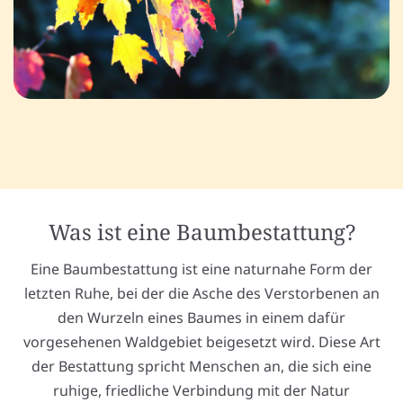
Was ist eine Baumbestattung?
Eine Baumbestattung ist eine naturnahe Form der
letzten Ruhe, bei der die Asche des Verstorbenen an
den Wurzeln eines Baumes in einem dafür
vorgesehenen Waldgebiet beigesetzt wird. Diese Art
der Bestattung spricht Menschen an, die sich eine
ruhige, friedliche Verbindung mit der Natur