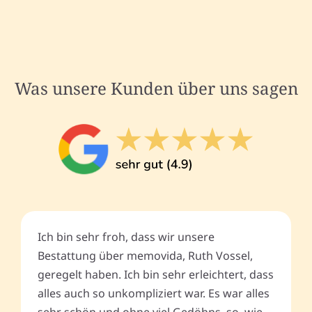
Was unsere Kunden über uns sagen
Ich bin sehr froh, dass wir unsere
Bestattung über memovida, Ruth Vossel,
geregelt haben. Ich bin sehr erleichtert, dass
alles auch so unkompliziert war. Es war alles