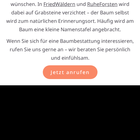
wünschen. In
FriedWäldern
und
RuheForsten
wird
dabei auf Grabsteine verzichtet – der Baum selbst
wird zum natürlichen Erinnerungsort. Häufig wird am
Baum eine kleine Namenstafel angebracht.
Wenn Sie sich für eine Baumbestattung interessieren,
rufen Sie uns gerne an – wir beraten Sie persönlich
und einfühlsam.
Jetzt anrufen