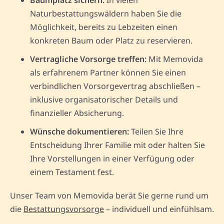
Naturbestattungswäldern haben Sie die
Möglichkeit, bereits zu Lebzeiten einen
konkreten Baum oder Platz zu reservieren.
Vertragliche Vorsorge treffen:
Mit Memovida
als erfahrenem Partner können Sie einen
verbindlichen Vorsorgevertrag abschließen –
inklusive organisatorischer Details und
finanzieller Absicherung.
Wünsche dokumentieren:
Teilen Sie Ihre
Entscheidung Ihrer Familie mit oder halten Sie
Ihre Vorstellungen in einer Verfügung oder
einem Testament fest.
Unser Team von Memovida berät Sie gerne rund um
die
Bestattungsvorsorge
– individuell und einfühlsam.