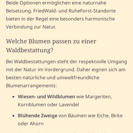
Beide Optionen ermöglichen eine naturnahe
Beisetzung. FriedWald- und RuheForst-Standorte
bieten in der Regel eine besonders harmonische
Verbindung zur Natur.
Welche Blumen passen zu einer
Waldbestattung?
Bei Waldbestattungen steht der respektvolle Umgang
mit der Natur im Vordergrund. Daher eignen sich am
besten natürliche und umweltfreundliche
Blumenarrangements:
Wiesen- und Wildblumen
wie Margeriten,
Kornblumen oder Lavendel
Blühende Zweige
von Bäumen wie Eiche, Birke
oder Ahorn