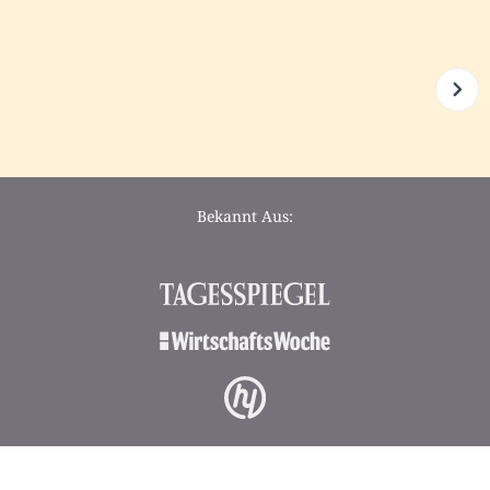
Bekannt Aus: