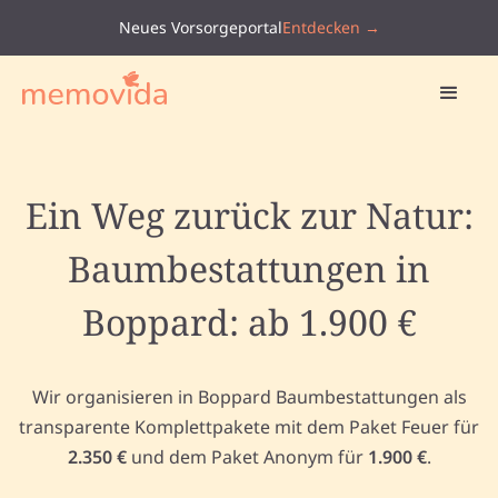
Neues Vorsorgeportal
Entdecken →
Ein Weg zurück zur Natur:
Baumbestattungen in
Boppard: ab 1.900 €
Wir organisieren in Boppard Baumbestattungen als
transparente Komplettpakete mit dem Paket Feuer für
2.350 €
und dem Paket Anonym für
1.900 €
.