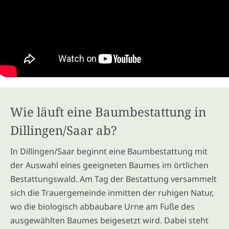
Wie läuft eine Baumbestattung in
Dillingen/Saar ab?
In Dillingen/Saar beginnt eine Baumbestattung mit
der Auswahl eines geeigneten Baumes im örtlichen
Bestattungswald. Am Tag der Bestattung versammelt
sich die Trauergemeinde inmitten der ruhigen Natur,
wo die biologisch abbaubare Urne am Fuße des
ausgewählten Baumes beigesetzt wird. Dabei steht