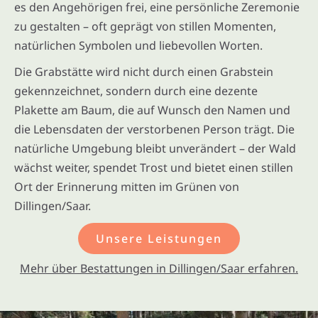
es den Angehörigen frei, eine persönliche Zeremonie
zu gestalten – oft geprägt von stillen Momenten,
natürlichen Symbolen und liebevollen Worten.
Die Grabstätte wird nicht durch einen Grabstein
gekennzeichnet, sondern durch eine dezente
Plakette am Baum, die auf Wunsch den Namen und
die Lebensdaten der verstorbenen Person trägt. Die
natürliche Umgebung bleibt unverändert – der Wald
wächst weiter, spendet Trost und bietet einen stillen
Ort der Erinnerung mitten im Grünen von
Dillingen/Saar.
Unsere Leistungen
Mehr über Bestattungen in Dillingen/Saar erfahren.