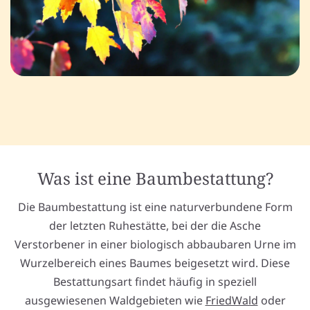
Was ist eine Baumbestattung?
Die Baumbestattung ist eine naturverbundene Form
der letzten Ruhestätte, bei der die Asche
Verstorbener in einer biologisch abbaubaren Urne im
Wurzelbereich eines Baumes beigesetzt wird. Diese
Bestattungsart findet häufig in speziell
ausgewiesenen Waldgebieten wie
FriedWald
oder