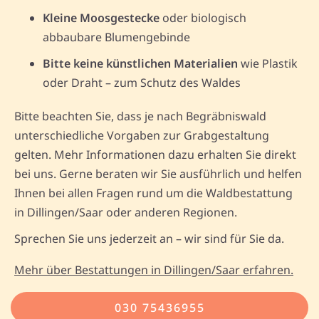
Kleine Moosgestecke
oder biologisch
abbaubare Blumengebinde
Bitte keine künstlichen Materialien
wie Plastik
oder Draht – zum Schutz des Waldes
Bitte beachten Sie, dass je nach Begräbniswald
unterschiedliche Vorgaben zur Grabgestaltung
gelten. Mehr Informationen dazu erhalten Sie direkt
bei uns. Gerne beraten wir Sie ausführlich und helfen
Ihnen bei allen Fragen rund um die Waldbestattung
in Dillingen/Saar oder anderen Regionen.
Sprechen Sie uns jederzeit an – wir sind für Sie da.
Mehr über Bestattungen in Dillingen/Saar erfahren.
030 75436955