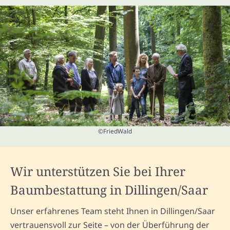
©FriedWald
Wir unterstützen Sie bei Ihrer
Baumbestattung in Dillingen/Saar
Unser erfahrenes Team steht Ihnen in Dillingen/Saar
vertrauensvoll zur Seite – von der Überführung der