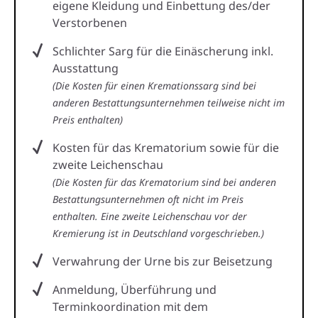
eigene Kleidung und Einbettung des/der
Verstorbenen
Schlichter Sarg für die Einäscherung inkl.
Ausstattung
(Die Kosten für einen Kremationssarg sind bei
anderen Bestattungsunternehmen teilweise nicht im
Preis enthalten)
Kosten für das Krematorium sowie für die
zweite Leichenschau
(Die Kosten für das Krematorium sind bei anderen
Bestattungsunternehmen oft nicht im Preis
enthalten. Eine zweite Leichenschau vor der
Kremierung ist in Deutschland vorgeschrieben.)
Verwahrung der Urne bis zur Beisetzung
Anmeldung, Überführung und
Terminkoordination mit dem