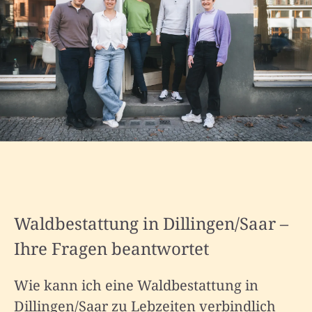
Waldbestattung in Dillingen/Saar –
Ihre Fragen beantwortet
Wie kann ich eine Waldbestattung in
Dillingen/Saar zu Lebzeiten verbindlich