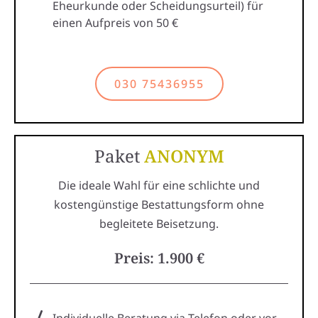
Eheurkunde oder Scheidungsurteil) für
einen Aufpreis von 50 €
030 75436955
Paket
ANONYM
Die ideale Wahl für eine schlichte und
kostengünstige Bestattungsform ohne
begleitete Beisetzung.
Preis: 1.900 €
Individuelle Beratung via Telefon oder vor