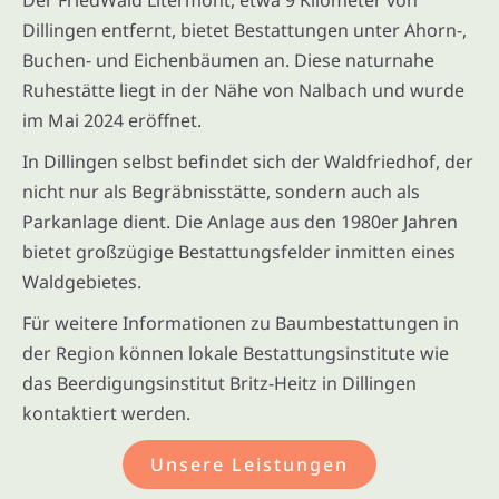
Dillingen entfernt, bietet Bestattungen unter Ahorn-,
Buchen- und Eichenbäumen an. Diese naturnahe
Ruhestätte liegt in der Nähe von Nalbach und wurde
im Mai 2024 eröffnet.
In Dillingen selbst befindet sich der Waldfriedhof, der
nicht nur als Begräbnisstätte, sondern auch als
Parkanlage dient. Die Anlage aus den 1980er Jahren
bietet großzügige Bestattungsfelder inmitten eines
Waldgebietes.
Für weitere Informationen zu Baumbestattungen in
der Region können lokale Bestattungsinstitute wie
das Beerdigungsinstitut Britz-Heitz in Dillingen
kontaktiert werden.
Unsere Leistungen