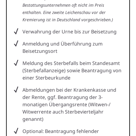
Bestattungsunternehmen oft nicht im Preis
enthalten. Eine zweite Leichenschau vor der
Kremierung ist in Deutschland vorgeschrieben.)
Verwahrung der Urne bis zur Beisetzung
Anmeldung und Überführung zum
Beisetzungsort
Meldung des Sterbefalls beim Standesamt
(Sterbefallanzeige) sowie Beantragung von
einer Sterbeurkunde
Abmeldungen bei der Krankenkasse und
der Rente, ggf. Beantragung der 3-
monatigen Übergangsrente (Witwen-/
Witwerrente auch Sterbevierteljahr
genannt)
Optional: Beantragung fehlender