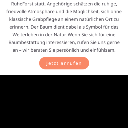
RuheForst
statt. Angehörige schätzen die ruhige,
friedvolle Atmosphäre und die Möglichkeit, sich ohne
klassische Grabpflege an einem natürlichen Ort zu
erinnern. Der Baum dient dabei als Symbol für das
Weiterleben in der Natur. Wenn Sie sich für eine
Baumbestattung interessieren, rufen Sie uns gerne
an – wir beraten Sie persönlich und einfühlsam.
Jetzt anrufen