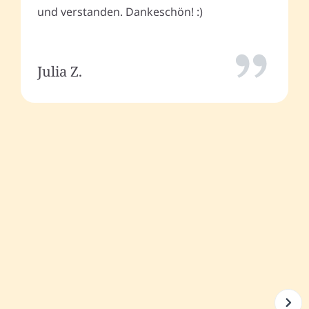
und verstanden. Dankeschön! :)
Julia Z.