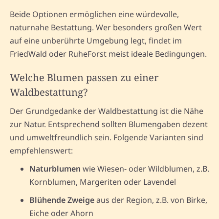
Beide Optionen ermöglichen eine würdevolle,
naturnahe Bestattung. Wer besonders großen Wert
auf eine unberührte Umgebung legt, findet im
FriedWald oder RuheForst meist ideale Bedingungen.
Welche Blumen passen zu einer
Waldbestattung?
Der Grundgedanke der Waldbestattung ist die Nähe
zur Natur. Entsprechend sollten Blumengaben dezent
und umweltfreundlich sein. Folgende Varianten sind
empfehlenswert:
Naturblumen
wie Wiesen- oder Wildblumen, z.B.
Kornblumen, Margeriten oder Lavendel
Blühende Zweige
aus der Region, z.B. von Birke,
Eiche oder Ahorn