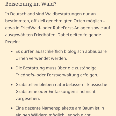
Beisetzung im Wald?
In Deutschland sind Waldbestattungen nur an
bestimmten, offiziell genehmigten Orten möglich –
etwa in FriedWald- oder RuheForst-Anlagen sowie auf
ausgewählten Friedhöfen. Dabei gelten folgende
Regeln:
Es dürfen ausschließlich biologisch abbaubare
Urnen verwendet werden.
Die Bestattung muss über die zuständige
Friedhofs- oder Forstverwaltung erfolgen.
Grabstellen bleiben naturbelassen – klassische
Grabsteine oder Einfassungen sind nicht
vorgesehen.
Eine dezente Namensplakette am Baum ist in
einigen Wäldern möglich, jedoch nicht