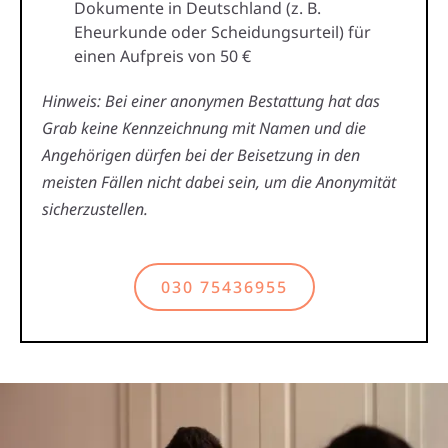
Dokumente in Deutschland (z. B.
Eheurkunde oder Scheidungsurteil) für
einen Aufpreis von 50 €
Hinweis: Bei einer anonymen Bestattung hat das
Grab keine Kennzeichnung mit Namen und die
Angehörigen dürfen bei der Beisetzung in den
meisten Fällen nicht dabei sein, um die Anonymität
sicherzustellen.
030 75436955