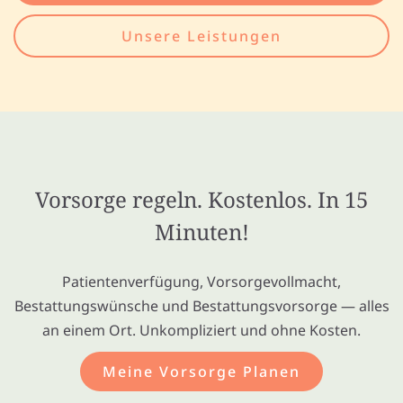
Unsere Leistungen
Vorsorge regeln. Kostenlos. In 15
Minuten!
Patientenverfügung, Vorsorgevollmacht,
Bestattungswünsche und Bestattungsvorsorge — alles
an einem Ort. Unkompliziert und ohne Kosten.
Meine Vorsorge Planen