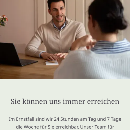
Sie können uns immer erreichen
Im Ernstfall sind wir 24 Stunden am Tag und 7 Tage
die Woche für Sie erreichbar. Unser Team für