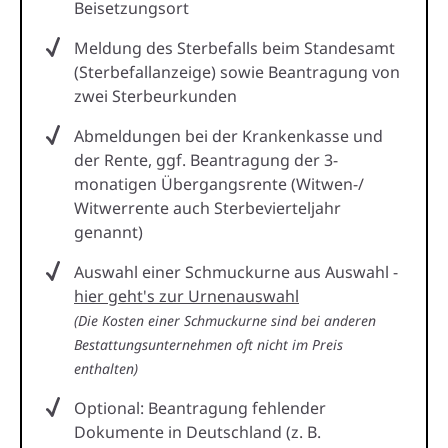
Beisetzungsort
Meldung des Sterbefalls beim Standesamt
(Sterbefallanzeige) sowie Beantragung von
zwei Sterbeurkunden
Abmeldungen bei der Krankenkasse und
der Rente, ggf. Beantragung der 3-
monatigen Übergangsrente (Witwen-/
Witwerrente auch Sterbevierteljahr
genannt)
Auswahl einer Schmuckurne aus Auswahl -
hier geht's zur Urnenauswahl
(Die Kosten einer Schmuckurne sind bei anderen
Bestattungsunternehmen oft nicht im Preis
enthalten)
Optional: Beantragung fehlender
Dokumente in Deutschland (z. B.