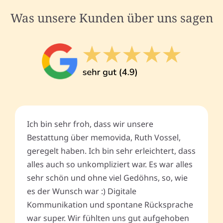
Was unsere Kunden über uns sagen
Ich bin sehr froh, dass wir unsere
Bestattung über memovida, Ruth Vossel,
geregelt haben. Ich bin sehr erleichtert, dass
alles auch so unkompliziert war. Es war alles
sehr schön und ohne viel Gedöhns, so, wie
es der Wunsch war :) Digitale
Kommunikation und spontane Rücksprache
war super. Wir fühlten uns gut aufgehoben