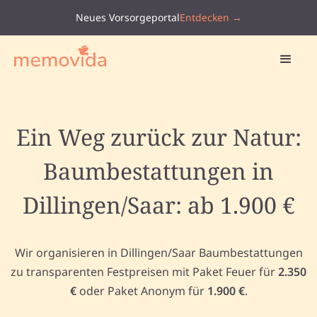
Neues Vorsorgeportal
Entdecken →
Ein Weg zurück zur Natur:
Baumbestattungen in
Dillingen/Saar: ab 1.900 €
Wir organisieren in Dillingen/Saar Baumbestattungen
zu transparenten Festpreisen mit Paket Feuer für
2.350
€
oder Paket Anonym für
1.900 €
.