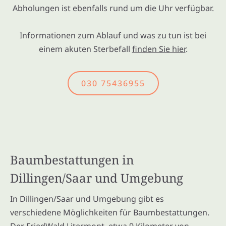
Abholungen ist ebenfalls rund um die Uhr verfügbar.
Informationen zum Ablauf und was zu tun ist bei
einem akuten Sterbefall
finden Sie hier
.
030 75436955
Baumbestattungen in
Dillingen/Saar und Umgebung
In Dillingen/Saar und Umgebung gibt es
verschiedene Möglichkeiten für Baumbestattungen.
Der FriedWald Litermont, etwa 9 Kilometer von