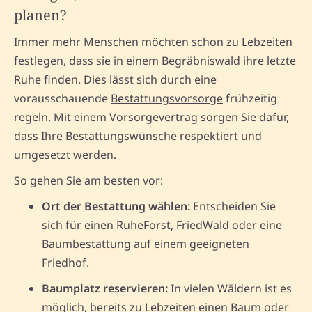
planen?
Immer mehr Menschen möchten schon zu Lebzeiten
festlegen, dass sie in einem Begräbniswald ihre letzte
Ruhe finden. Dies lässt sich durch eine
vorausschauende
Bestattungsvorsorge
frühzeitig
regeln. Mit einem Vorsorgevertrag sorgen Sie dafür,
dass Ihre Bestattungswünsche respektiert und
umgesetzt werden.
So gehen Sie am besten vor:
Ort der Bestattung wählen:
Entscheiden Sie
sich für einen RuheForst, FriedWald oder eine
Baumbestattung auf einem geeigneten
Friedhof.
Baumplatz reservieren:
In vielen Wäldern ist es
möglich, bereits zu Lebzeiten einen Baum oder