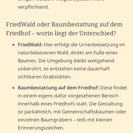
verpflichtend.
FriedWald oder Baumbestattung auf dem
Friedhof – worin liegt der Unterschied?
FriedWald:
Hier erfolgt die Urnenbeisetzung im
naturbelassenen Wald, direkt am Fuße eines
Baumes. Die Umgebung bleibt weitgehend
unberührt, es entstehen keine dauerhaft
sichtbaren Grabstätten.
Baumbestattung auf dem Friedhof:
Diese findet
in einem eigens dafür vorgesehenen Bereich
innerhalb eines Friedhofs statt. Die Gestaltung
ist parkähnlich, mit Gemeinschaftsbäumen oder
einzelnen Baumgräbern – teils mit kleinen
Erinnerungszeichen.