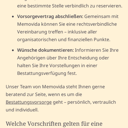
eine bestimmte Stelle verbindlich zu reservieren.
Vorsorgevertrag abschließen:
Gemeinsam mit
Memovida können Sie eine rechtsverbindliche
Vereinbarung treffen – inklusive aller
organisatorischen und finanziellen Punkte.
Wünsche dokumentieren:
Informieren Sie Ihre
Angehörigen über Ihre Entscheidung oder
halten Sie Ihre Vorstellungen in einer
Bestattungsverfügung fest.
Unser Team von Memovida steht Ihnen gerne
beratend zur Seite, wenn es um die
Bestattungsvorsorge
geht – persönlich, vertraulich
und individuell.
Welche Vorschriften gelten für eine