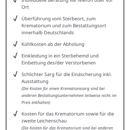
Ort
Überführung vom Sterbeort, zum
Krematorium und zum Bestattungsort
innerhalb Deutschlands
Kühlkosten ab der Abholung
Einkleidung in ein Sterbehemd und
Einbettung des/der Verstorbenen
Schlichter Sarg für die Einäscherung inkl.
Ausstattung
(Die Kosten für einen Kremationssarg sind bei
anderen Bestattungsunternehmen teilweise nicht im
Preis enthalten)
Kosten für das Krematorium sowie für die
zweite Leichenschau
(Die Kosten für das Krematorium sind bei anderen