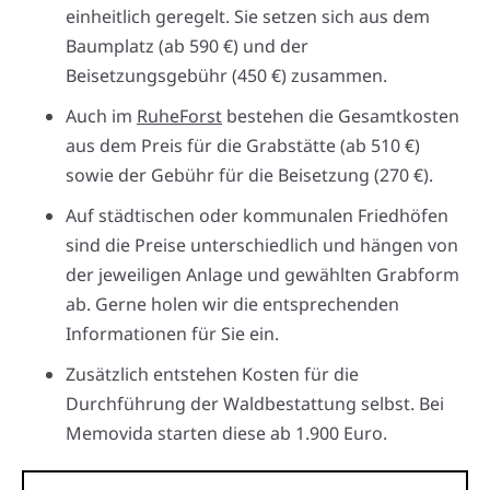
einheitlich geregelt. Sie setzen sich aus dem
Baumplatz (ab 590 €) und der
Beisetzungsgebühr (450 €) zusammen.
Auch im
RuheForst
bestehen die Gesamtkosten
aus dem Preis für die Grabstätte (ab 510 €)
sowie der Gebühr für die Beisetzung (270 €).
Auf städtischen oder kommunalen Friedhöfen
sind die Preise unterschiedlich und hängen von
der jeweiligen Anlage und gewählten Grabform
ab. Gerne holen wir die entsprechenden
Informationen für Sie ein.
Zusätzlich entstehen Kosten für die
Durchführung der Waldbestattung selbst. Bei
Memovida starten diese ab 1.900 Euro.