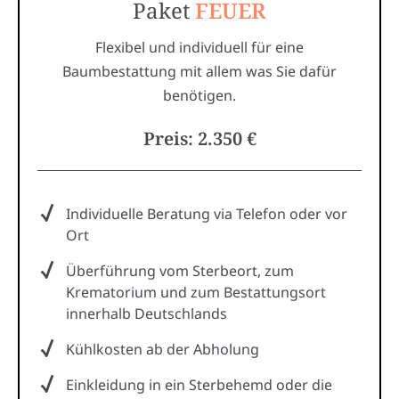
Paket
FEUER
Flexibel und individuell für eine
Baumbestattung mit allem was Sie dafür
benötigen.
Preis: 2.350 €
Individuelle Beratung via Telefon oder vor
Ort
Überführung vom Sterbeort, zum
Krematorium und zum Bestattungsort
innerhalb Deutschlands
Kühlkosten ab der Abholung
Einkleidung in ein Sterbehemd oder die