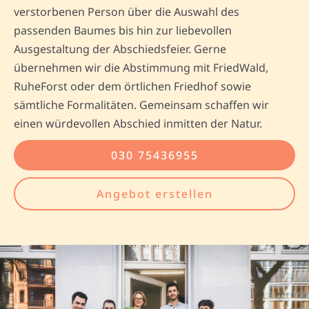
verstorbenen Person über die Auswahl des
passenden Baumes bis hin zur liebevollen
Ausgestaltung der Abschiedsfeier. Gerne
übernehmen wir die Abstimmung mit FriedWald,
RuheForst oder dem örtlichen Friedhof sowie
sämtliche Formalitäten. Gemeinsam schaffen wir
einen würdevollen Abschied inmitten der Natur.
030 75436955
Angebot erstellen