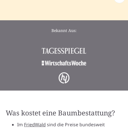
Bekannt Aus:
Was kostet eine Baumbestattung?
Im
FriedWald
sind die Preise bundesweit