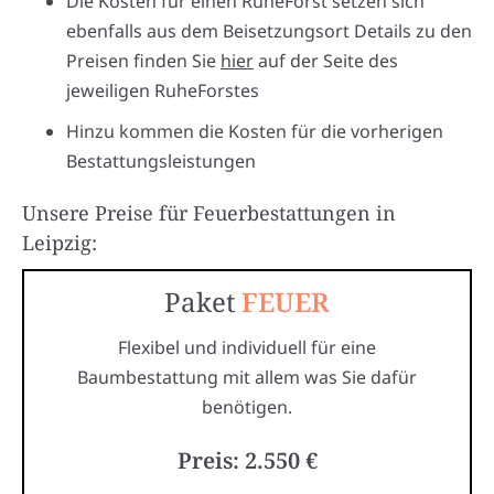
Die Kosten für einen RuheForst setzen sich
ebenfalls aus dem Beisetzungsort Details zu den
Preisen finden Sie
hier
auf der Seite des
jeweiligen RuheForstes
Hinzu kommen die Kosten für die vorherigen
Bestattungsleistungen
Unsere Preise für Feuerbestattungen in
Leipzig:
Paket
FEUER
Flexibel und individuell für eine
Baumbestattung mit allem was Sie dafür
benötigen.
Preis: 2.550 €