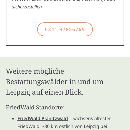
sicherzustellen.
0341 97856765
Weitere mögliche
Bestattungswälder in und um
Leipzig auf einen Blick.
FriedWald Standorte:
FriedWald Planitzwald
– Sachsens ältester
FriedWald, ~30 km östlich von Leipzig bei