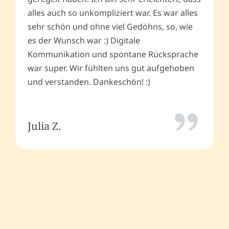
alles auch so unkompliziert war. Es war alles
sehr schön und ohne viel Gedöhns, so, wie
es der Wunsch war :) Digitale
Kommunikation und spontane Rücksprache
war super. Wir fühlten uns gut aufgehoben
und verstanden. Dankeschön! :)
Julia Z.