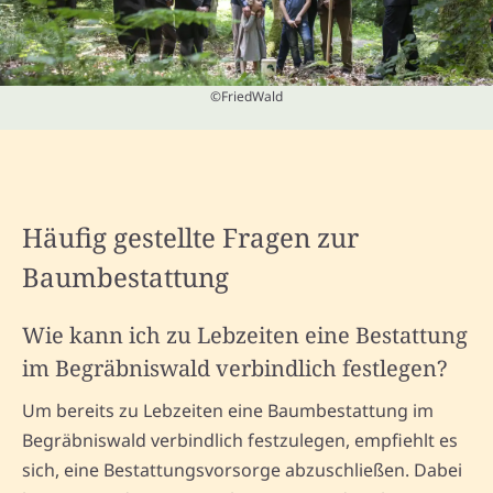
©FriedWald
Häufig gestellte Fragen zur
Baumbestattung
Wie kann ich zu Lebzeiten eine Bestattung
im Begräbniswald verbindlich festlegen?
Um bereits zu Lebzeiten eine Baumbestattung im
Begräbniswald verbindlich festzulegen, empfiehlt es
sich, eine Bestattungsvorsorge abzuschließen. Dabei