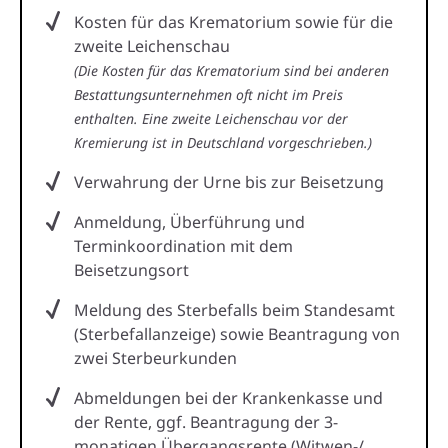
Kosten für das Krematorium sowie für die
zweite Leichenschau
(Die Kosten für das Krematorium sind bei anderen
Bestattungsunternehmen oft nicht im Preis
enthalten. Eine zweite Leichenschau vor der
Kremierung ist in Deutschland vorgeschrieben.)
Verwahrung der Urne bis zur Beisetzung
Anmeldung, Überführung und
Terminkoordination mit dem
Beisetzungsort
Meldung des Sterbefalls beim Standesamt
(Sterbefallanzeige) sowie Beantragung von
zwei Sterbeurkunden
Abmeldungen bei der Krankenkasse und
der Rente, ggf. Beantragung der 3-
monatigen Übergangsrente (Witwen-/