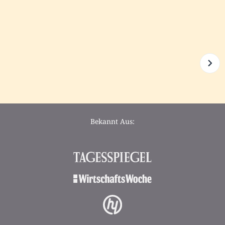
Bekannt Aus: