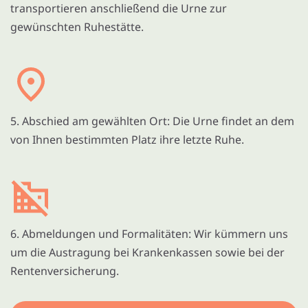
transportieren anschließend die Urne zur
gewünschten Ruhestätte.
5. Abschied am gewählten Ort: Die Urne findet an dem
von Ihnen bestimmten Platz ihre letzte Ruhe.
6. Abmeldungen und Formalitäten: Wir kümmern uns
um die Austragung bei Krankenkassen sowie bei der
Rentenversicherung.