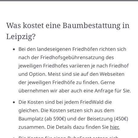
Was kostet eine Baumbestattung in
Leipzig?
Bei den landeseigenen Friedhöfen richten sich
nach der Friedhofsgebührensatzung des
jeweiligen Friedhofes variieren je nach Friedhof
und Option. Meist sind sie auf den Webseiten
der jeweiligen Friedhöfe zu finden. Gerne
übernehmen wir aber auch eine Anfrage für Sie.
Die Kosten sind bei jedem FriedWald die
gleichen. Die Kosten setzen sich aus dem
Baumplatz (ab 590€) und der Beisetzung (450€)
zusammen. Die Details dazu finden Sie
hier.