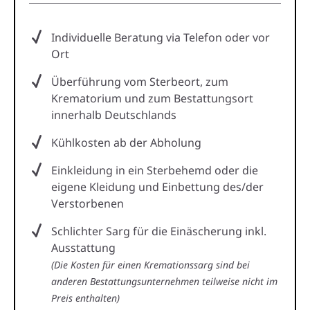
Individuelle Beratung via Telefon oder vor
Ort
Überführung vom Sterbeort, zum
Krematorium und zum Bestattungsort
innerhalb Deutschlands
Kühlkosten ab der Abholung
Einkleidung in ein Sterbehemd oder die
eigene Kleidung und Einbettung des/der
Verstorbenen
Schlichter Sarg für die Einäscherung inkl.
Ausstattung
(Die Kosten für einen Kremationssarg sind bei
anderen Bestattungsunternehmen teilweise nicht im
Preis enthalten)