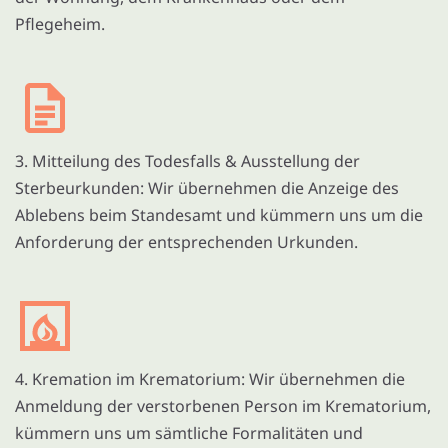
Pflegeheim.
3. Mitteilung des Todesfalls & Ausstellung der
Sterbeurkunden: Wir übernehmen die Anzeige des
Ablebens beim Standesamt und kümmern uns um die
Anforderung der entsprechenden Urkunden.
4. Kremation im Krematorium: Wir übernehmen die
Anmeldung der verstorbenen Person im Krematorium,
kümmern uns um sämtliche Formalitäten und