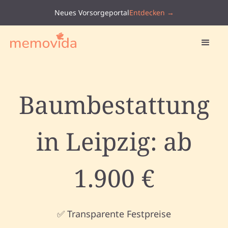
Neues Vorsorgeportal
Entdecken →
Baumbestattung
in Leipzig: ab
1.900 €
✅ Transparente Festpreise