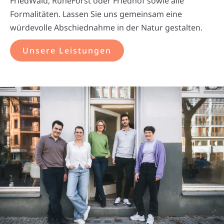
FriedWald, RuheForst oder Friedhof sowie alle
Formalitäten. Lassen Sie uns gemeinsam eine
würdevolle Abschiednahme in der Natur gestalten.
Unsere Leistungen