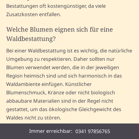
Bestattungen oft kostengünstiger, da viele
Zusatzkosten entfallen.
Welche Blumen eignen sich für eine
Waldbestattung?
Bei einer Waldbestattung ist es wichtig, die natürliche
Umgebung zu respektieren. Daher sollten nur
Blumen verwendet werden, die in der jeweiligen
Region heimisch sind und sich harmonisch in das
Waldambiente einfügen. Künstlicher
Blumenschmuck, Kränze oder nicht biologisch
abbaubare Materialien sind in der Regel nicht
gestattet, um das ökologische Gleichgewicht des
Waldes nicht zu stören.
Immer erreichbar:
0341 97856765
Mehr über Bestattungen in Leipzig erfahren.