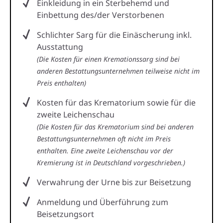
Einkleidung in ein Sterbehemd und
Einbettung des/der Verstorbenen
Schlichter Sarg für die Einäscherung inkl.
Ausstattung
(Die Kosten für einen Kremationssarg sind bei
anderen Bestattungsunternehmen teilweise nicht im
Preis enthalten)
Kosten für das Krematorium sowie für die
zweite Leichenschau
(Die Kosten für das Krematorium sind bei anderen
Bestattungsunternehmen oft nicht im Preis
enthalten. Eine zweite Leichenschau vor der
Kremierung ist in Deutschland vorgeschrieben.)
Verwahrung der Urne bis zur Beisetzung
Anmeldung und Überführung zum
Beisetzungsort