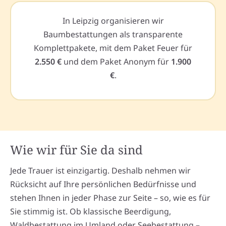
In Leipzig organisieren wir
Baumbestattungen als transparente
Komplettpakete, mit dem Paket Feuer für
2.550 €
und dem Paket Anonym für
1.900
€
.
Wie wir für Sie da sind
Jede Trauer ist einzigartig. Deshalb nehmen wir
Rücksicht auf Ihre persönlichen Bedürfnisse und
stehen Ihnen in jeder Phase zur Seite – so, wie es für
Sie stimmig ist. Ob klassische Beerdigung,
Waldbestattung im Umland oder Seebestattung –