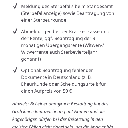
Meldung des Sterbefalls beim Standesamt
(Sterbefallanzeige) sowie Beantragung von
einer Sterbeurkunde
Abmeldungen bei der Krankenkasse und
der Rente, ggf. Beantragung der 3-
monatigen Übergangsrente (Witwen-/
Witwerrente auch Sterbevierteljahr
genannt)
Optional: Beantragung fehlender
Dokumente in Deutschland (z. B.
Eheurkunde oder Scheidungsurteil) für
einen Aufpreis von 50 €
Hinweis: Bei einer anonymen Bestattung hat das
Grab keine Kennzeichnung mit Namen und die
Angehörigen dürfen bei der Beisetzung in den
meisten Fällen nicht dabei sein, um die Anonymität