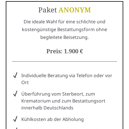
Paket
ANONYM
Die ideale Wahl für eine schlichte und
kostengünstige Bestattungsform ohne
begleitete Beisetzung.
Preis: 1.900 €
Individuelle Beratung via Telefon oder vor
Ort
Überführung vom Sterbeort, zum
Krematorium und zum Bestattungsort
innerhalb Deutschlands
Kühlkosten ab der Abholung