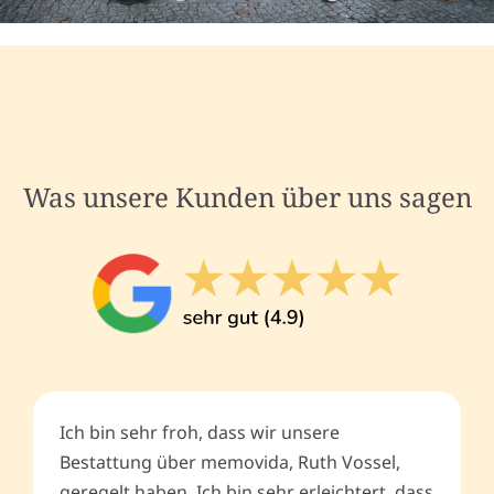
Was unsere Kunden über uns sagen
Ich bin sehr froh, dass wir unsere
Bestattung über memovida, Ruth Vossel,
geregelt haben. Ich bin sehr erleichtert, dass