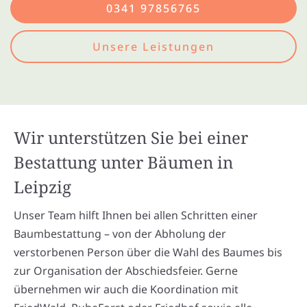
0341 97856765
Unsere Leistungen
Wir unterstützen Sie bei einer
Bestattung unter Bäumen in
Leipzig
Unser Team hilft Ihnen bei allen Schritten einer
Baumbestattung – von der Abholung der
verstorbenen Person über die Wahl des Baumes bis
zur Organisation der Abschiedsfeier. Gerne
übernehmen wir auch die Koordination mit