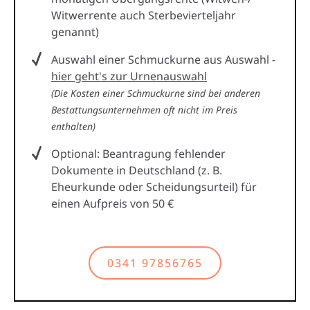
Witwerrente auch Sterbevierteljahr
genannt)
Auswahl einer Schmuckurne aus Auswahl -
hier geht's zur Urnenauswahl
(Die Kosten einer Schmuckurne sind bei anderen
Bestattungsunternehmen oft nicht im Preis
enthalten)
Optional: Beantragung fehlender
Dokumente in Deutschland (z. B.
Eheurkunde oder Scheidungsurteil) für
einen Aufpreis von 50 €
0341 97856765