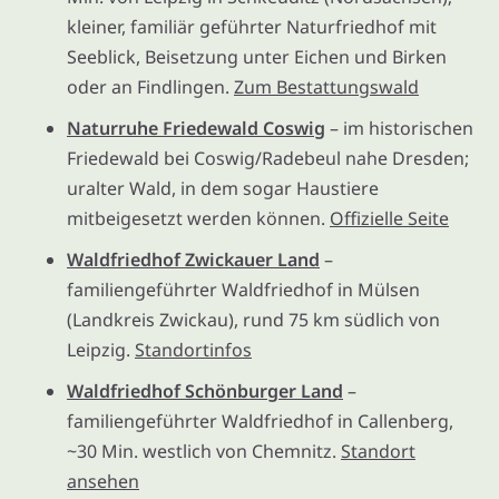
kleiner, familiär geführter Naturfriedhof mit
Seeblick, Beisetzung unter Eichen und Birken
oder an Findlingen.
Zum Bestattungswald
Naturruhe Friedewald Coswig
– im historischen
Friedewald bei Coswig/Radebeul nahe Dresden;
uralter Wald, in dem sogar Haustiere
mitbeigesetzt werden können.
Offizielle Seite
Waldfriedhof Zwickauer Land
–
familiengeführter Waldfriedhof in Mülsen
(Landkreis Zwickau), rund 75 km südlich von
Leipzig.
Standortinfos
Waldfriedhof Schönburger Land
–
familiengeführter Waldfriedhof in Callenberg,
~30 Min. westlich von Chemnitz.
Standort
ansehen