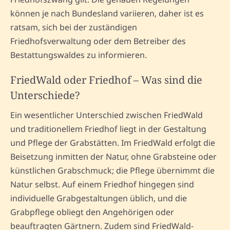
können je nach Bundesland variieren, daher ist es
ratsam, sich bei der zuständigen
Friedhofsverwaltung oder dem Betreiber des
Bestattungswaldes zu informieren.
FriedWald oder Friedhof – Was sind die
Unterschiede?
Ein wesentlicher Unterschied zwischen FriedWald
und traditionellem Friedhof liegt in der Gestaltung
und Pflege der Grabstätten. Im FriedWald erfolgt die
Beisetzung inmitten der Natur, ohne Grabsteine oder
künstlichen Grabschmuck; die Pflege übernimmt die
Natur selbst. Auf einem Friedhof hingegen sind
individuelle Grabgestaltungen üblich, und die
Grabpflege obliegt den Angehörigen oder
beauftragten Gärtnern. Zudem sind FriedWald-