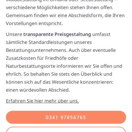
verschiedene Möglichkeiten stehen Ihnen offen.
Gemeinsam finden wir eine Abschiedsform, die Ihren
Vorstellungen entspricht.
Unsere
transparente Preisgestaltung
umfasst
sämtliche Standardleistungen unseres
Bestattungsunternehmens. Auch über eventuelle
Zusatzkosten für Friedhöfe oder
Naturbestattungsorte informieren wir Sie offen und
ehrlich. So behalten Sie stets den Überblick und
können sich auf das Wesentliche konzentrieren:
einen würdevollen Abschied.
Erfahren Sie hier mehr über uns.
0341 97856765