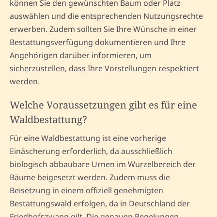
können Sie den gewünschten Baum oder Platz
auswählen und die entsprechenden Nutzungsrechte
erwerben. Zudem sollten Sie Ihre Wünsche in einer
Bestattungsverfügung dokumentieren und Ihre
Angehörigen darüber informieren, um
sicherzustellen, dass Ihre Vorstellungen respektiert
werden.
Welche Voraussetzungen gibt es für eine
Waldbestattung?
Für eine Waldbestattung ist eine vorherige
Einäscherung erforderlich, da ausschließlich
biologisch abbaubare Urnen im Wurzelbereich der
Bäume beigesetzt werden. Zudem muss die
Beisetzung in einem offiziell genehmigten
Bestattungswald erfolgen, da in Deutschland der
Friedhofszwang gilt. Die genauen Regelungen