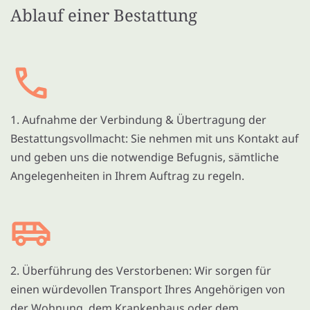
Ablauf einer Bestattung
1. Aufnahme der Verbindung & Übertragung der
Bestattungsvollmacht: Sie nehmen mit uns Kontakt auf
und geben uns die notwendige Befugnis, sämtliche
Angelegenheiten in Ihrem Auftrag zu regeln.
2. Überführung des Verstorbenen: Wir sorgen für
einen würdevollen Transport Ihres Angehörigen von
der Wohnung, dem Krankenhaus oder dem