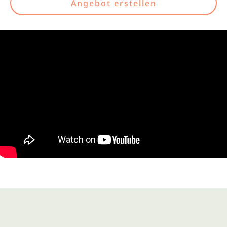
Angebot erstellen