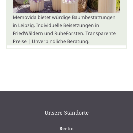
Memovida bietet würdige Baumbestattungen
in Leipzig. Individuelle Beisetzungen in
FriedWäldern und RuheForsten. Transparente
Preise | Unverbindliche Beratung.
Unsere Standorte
Berlin