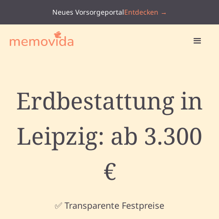
Neues Vorsorgeportal
Entdecken →
Erdbestattung in
Leipzig: ab 3.300
€
✅ Transparente Festpreise