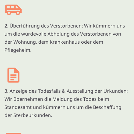
2. Überführung des Verstorbenen: Wir kümmern uns
um die würdevolle Abholung des Verstorbenen von
der Wohnung, dem Krankenhaus oder dem
Pflegeheim.
3. Anzeige des Todesfalls & Ausstellung der Urkunden:
Wir übernehmen die Meldung des Todes beim
Standesamt und kümmern uns um die Beschaffung
der Sterbeurkunden.