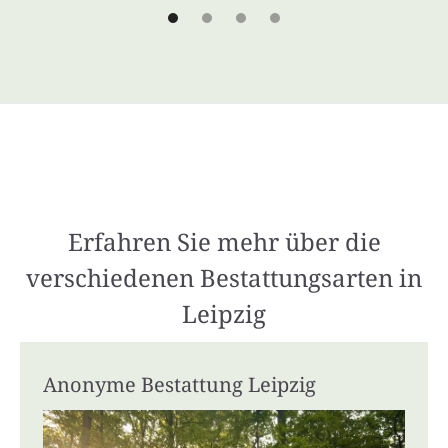
Erfahren Sie mehr über die
verschiedenen Bestattungsarten in
Leipzig
Anonyme Bestattung Leipzig