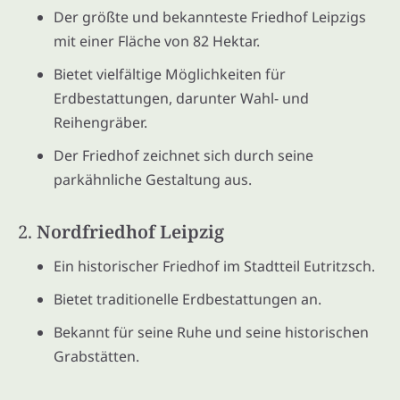
Der größte und bekannteste Friedhof Leipzigs
mit einer Fläche von 82 Hektar.
Bietet vielfältige Möglichkeiten für
Erdbestattungen, darunter Wahl- und
Reihengräber.
Der Friedhof zeichnet sich durch seine
parkähnliche Gestaltung aus.
2.
Nordfriedhof Leipzig
Ein historischer Friedhof im Stadtteil Eutritzsch.
Bietet traditionelle Erdbestattungen an.
Bekannt für seine Ruhe und seine historischen
Grabstätten.