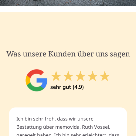
Was unsere Kunden über uns sagen
Ich bin sehr froh, dass wir unsere
Bestattung über memovida, Ruth Vossel,
geregelt haben. Ich bin sehr erleichtert, dass