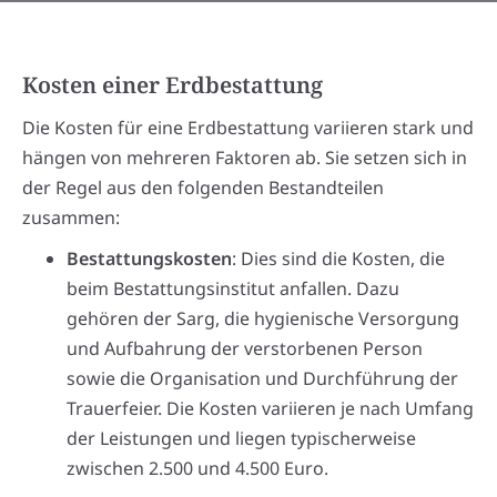
Kosten einer Erdbestattung
Die Kosten für eine Erdbestattung variieren stark und
hängen von mehreren Faktoren ab. Sie setzen sich in
der Regel aus den folgenden Bestandteilen
zusammen:
Bestattungskosten
: Dies sind die Kosten, die
beim Bestattungsinstitut anfallen. Dazu
gehören der Sarg, die hygienische Versorgung
und Aufbahrung der verstorbenen Person
sowie die Organisation und Durchführung der
Trauerfeier. Die Kosten variieren je nach Umfang
der Leistungen und liegen typischerweise
zwischen 2.500 und 4.500 Euro.