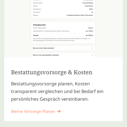
Bestattungsvorsorge & Kosten
Bestattungsvorsorge planen, Kosten
transparent vergleichen und bei Bedarf ein
persönliches Gespräch vereinbaren.
Meine Vorsorge Planen