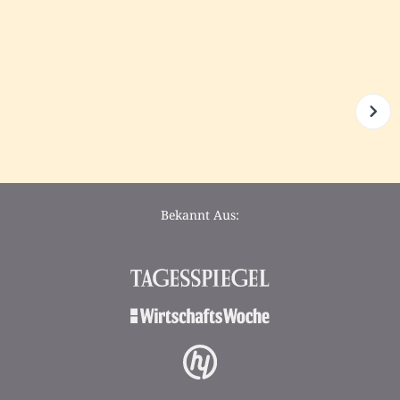
Bekannt Aus: