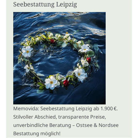
Seebestattung Leipzig
Memovida: Seebestattung Leipzig ab 1.900 €.
Stilvoller Abschied, transparente Preise,
unverbindliche Beratung – Ostsee & Nordsee
Bestattung möglich!