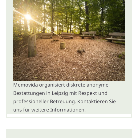
Memovida organisiert diskrete anonyme
Bestattungen in Leipzig mit Respekt und
professioneller Betreuung. Kontaktieren Sie
uns für weitere Informationen.