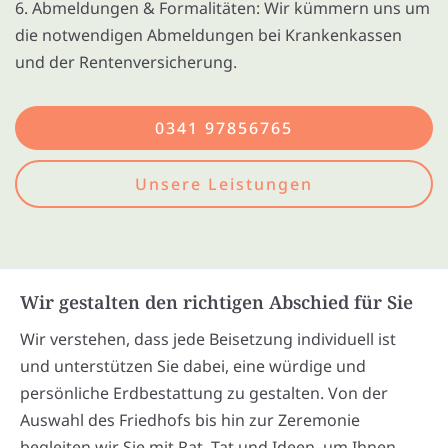
6. Abmeldungen & Formalitäten: Wir kümmern uns um
die notwendigen Abmeldungen bei Krankenkassen
und der Rentenversicherung.
0341 97856765
Unsere Leistungen
Wir gestalten den richtigen Abschied für Sie
Wir verstehen, dass jede Beisetzung individuell ist
und unterstützen Sie dabei, eine würdige und
persönliche Erdbestattung zu gestalten. Von der
Auswahl des Friedhofs bis hin zur Zeremonie
begleiten wir Sie mit Rat, Tat und Ideen, um Ihnen