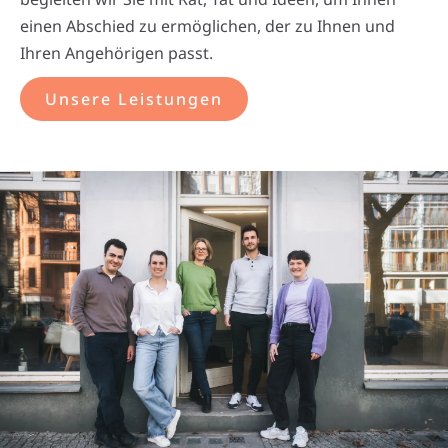
einen Abschied zu ermöglichen, der zu Ihnen und
Ihren Angehörigen passt.
Unsere Leistungen