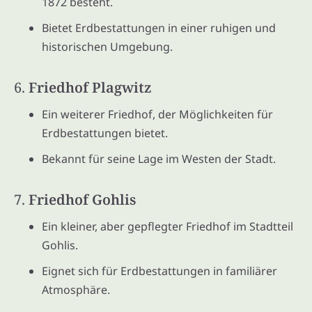
1872 besteht.
Bietet Erdbestattungen in einer ruhigen und
historischen Umgebung.
6.
Friedhof Plagwitz
Ein weiterer Friedhof, der Möglichkeiten für
Erdbestattungen bietet.
Bekannt für seine Lage im Westen der Stadt.
7.
Friedhof Gohlis
Ein kleiner, aber gepflegter Friedhof im Stadtteil
Gohlis.
Eignet sich für Erdbestattungen in familiärer
Atmosphäre.