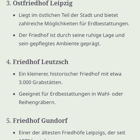
3.
Ostfriedhof Leipzig
Liegt im östlichen Teil der Stadt und bietet
zahlreiche Möglichkeiten für Erdbestattungen.
Der Friedhof ist durch seine ruhige Lage und
sein gepflegtes Ambiente geprägt.
4.
Friedhof Leutzsch
Ein kleinerer, historischer Friedhof mit etwa
3.000 Grabstätten.
Geeignet für Erdbestattungen in Wahl- oder
Reihengräbern.
5.
Friedhof Gundorf
Einer der ältesten Friedhöfe Leipzigs, der seit