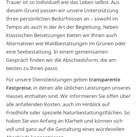
Trauer ist so individuell wie das Leben selbst. Aus
diesem Grund passen wir unsere Unterstützung
Ihren persönlichen Bedürfnissen an – sowohl im
Tempo als auch in der Art der Begleitung. Neben
klassischen Beisetzungen bieten wir Ihnen auch
Alternativen wie Waldbestattungen im Grünen oder
eine Seebestattung. In einem gemeinsamen
Gespräch finden wir die Abschiedsform, die am
besten zu Ihnen passt.
Für unsere Dienstleistungen gelten
transparente
Festpreise
, in denen alle üblichen Leistungen unseres
Hauses enthalten sind. Wir informieren Sie offen über
alle anfallenden Kosten, auch im Hinblick auf
Friedhöfe oder spezielle Naturbestattungsflächen. So
haben Sie von Anfang an Klarheit und können sich
voll und ganz auf die Gestaltung eines würdevollen