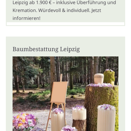
Leipzig ab 1.900 € – inklusive Überführung und
Kremation. Würdevoll & individuell. Jetzt
informieren!
Baumbestattung Leipzig