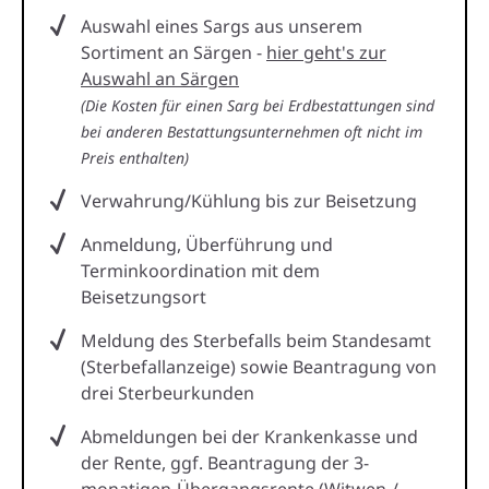
Auswahl eines Sargs aus unserem
Sortiment an Särgen -
hier geht's zur
Auswahl an Särgen
(Die Kosten für einen Sarg bei Erdbestattungen sind
bei anderen Bestattungsunternehmen oft nicht im
Preis enthalten)
Verwahrung/Kühlung bis zur Beisetzung
Anmeldung, Überführung und
Terminkoordination mit dem
Beisetzungsort
Meldung des Sterbefalls beim Standesamt
(Sterbefallanzeige) sowie Beantragung von
drei Sterbeurkunden
Abmeldungen bei der Krankenkasse und
der Rente, ggf. Beantragung der 3-