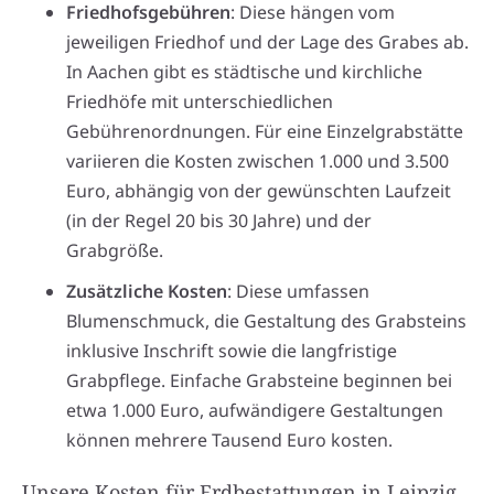
Friedhofsgebühren
: Diese hängen vom
jeweiligen Friedhof und der Lage des Grabes ab.
In Aachen gibt es städtische und kirchliche
Friedhöfe mit unterschiedlichen
Gebührenordnungen. Für eine Einzelgrabstätte
variieren die Kosten zwischen 1.000 und 3.500
Euro, abhängig von der gewünschten Laufzeit
(in der Regel 20 bis 30 Jahre) und der
Grabgröße.
Zusätzliche Kosten
: Diese umfassen
Blumenschmuck, die Gestaltung des Grabsteins
inklusive Inschrift sowie die langfristige
Grabpflege. Einfache Grabsteine beginnen bei
etwa 1.000 Euro, aufwändigere Gestaltungen
können mehrere Tausend Euro kosten.
Unsere Kosten für Erdbestattungen in Leipzig