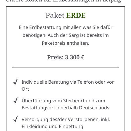
Paket
ERDE
Eine Erdbestattung mit allen was Sie dafür
benötigen. Auch der Sarg ist bereits im
Paketpreis enthalten.
Preis: 3.300 €
Individuelle Beratung via Telefon oder vor
Ort
Überführung vom Sterbeort und zum
Bestattungsort innerhalb Deutschlands
Versorgung des/der Verstorbenen, inkl.
Einkleidung und Einbettung