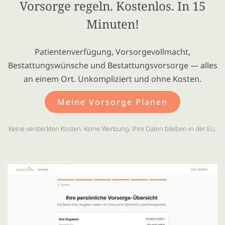
Vorsorge regeln. Kostenlos. In 15
Minuten!
Patientenverfügung, Vorsorgevollmacht,
Bestattungswünsche und Bestattungsvorsorge — alles
an einem Ort. Unkompliziert und ohne Kosten.
Meine Vorsorge Planen
Keine versteckten Kosten. Keine Werbung. Ihre Daten bleiben in der EU.