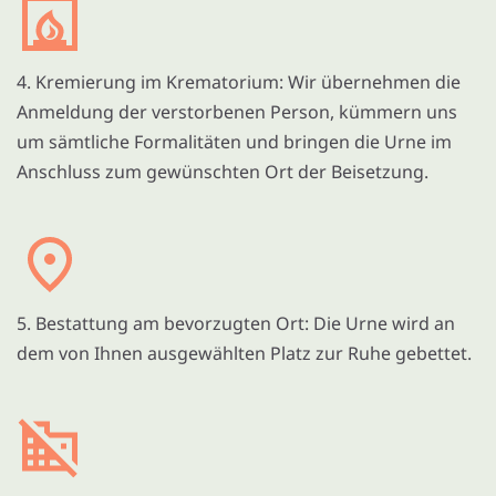
4. Kremierung im Krematorium: Wir übernehmen die
Anmeldung der verstorbenen Person, kümmern uns
um sämtliche Formalitäten und bringen die Urne im
Anschluss zum gewünschten Ort der Beisetzung.
5. Bestattung am bevorzugten Ort: Die Urne wird an
dem von Ihnen ausgewählten Platz zur Ruhe gebettet.