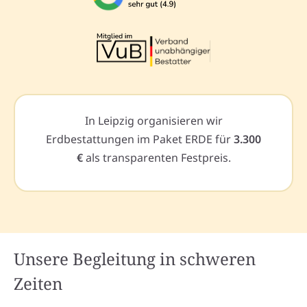
In Leipzig organisieren wir
Erdbestattungen im Paket ERDE für
3.300
€
als transparenten Festpreis.
Unsere Begleitung in schweren
Zeiten