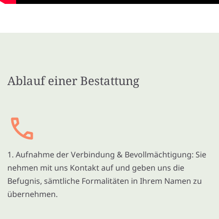
Ablauf einer Bestattung
1. Aufnahme der Verbindung & Bevollmächtigung: Sie
nehmen mit uns Kontakt auf und geben uns die
Befugnis, sämtliche Formalitäten in Ihrem Namen zu
übernehmen.