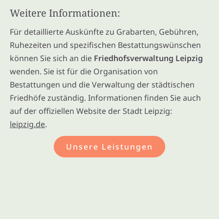
Weitere Informationen:
Für detaillierte Auskünfte zu Grabarten, Gebühren,
Ruhezeiten und spezifischen Bestattungswünschen
können Sie sich an die
Friedhofsverwaltung Leipzig
wenden. Sie ist für die Organisation von
Bestattungen und die Verwaltung der städtischen
Friedhöfe zuständig. Informationen finden Sie auch
auf der offiziellen Website der Stadt Leipzig:
leipzig.de
.
Unsere Leistungen