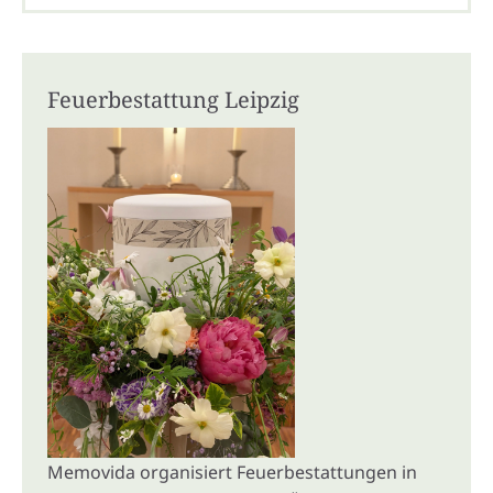
Feuerbestattung Leipzig
Memovida organisiert Feuerbestattungen in