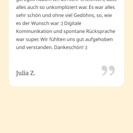
alles auch so unkompliziert war. Es war alles
sehr schön und ohne viel Gedöhns, so, wie
es der Wunsch war :) Digitale
Kommunikation und spontane Rücksprache
war super. Wir fühlten uns gut aufgehoben
und verstanden. Dankeschön! :)
Julia Z.