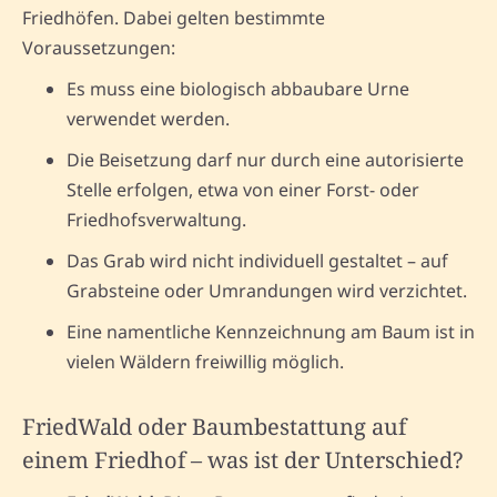
Friedhöfen. Dabei gelten bestimmte
Voraussetzungen:
Es muss eine biologisch abbaubare Urne
verwendet werden.
Die Beisetzung darf nur durch eine autorisierte
Stelle erfolgen, etwa von einer Forst- oder
Friedhofsverwaltung.
Das Grab wird nicht individuell gestaltet – auf
Grabsteine oder Umrandungen wird verzichtet.
Eine namentliche Kennzeichnung am Baum ist in
vielen Wäldern freiwillig möglich.
FriedWald oder Baumbestattung auf
einem Friedhof – was ist der Unterschied?