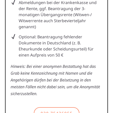
Abmeldungen bei der Krankenkasse und
der Rente, ggf. Beantragung der 3-
monatigen Übergangsrente (Witwen-/
Witwerrente auch Sterbevierteljahr
genannt)
Optional: Beantragung fehlender
Dokumente in Deutschland (z. B.
Eheurkunde oder Scheidungsurteil) für
einen Aufpreis von 50 €
Hinweis: Bei einer anonymen Bestattung hat das
Grab keine Kennzeichnung mit Namen und die
Angehörigen dürfen bei der Beisetzung in den
meisten Fällen nicht dabei sein, um die Anonymität
sicherzustellen.