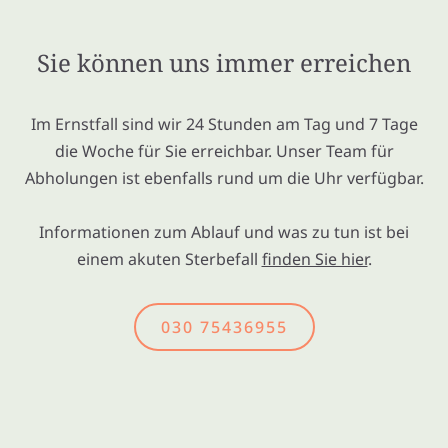
Sie können uns immer erreichen
Im Ernstfall sind wir 24 Stunden am Tag und 7 Tage
die Woche für Sie erreichbar. Unser Team für
Abholungen ist ebenfalls rund um die Uhr verfügbar.
Informationen zum Ablauf und was zu tun ist bei
einem akuten Sterbefall
finden Sie hier
.
030 75436955