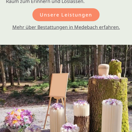
Raum zum Erinnern und Loslassen.
Unsere Leistungen
Mehr über Bestattungen in Medebach erfahren.