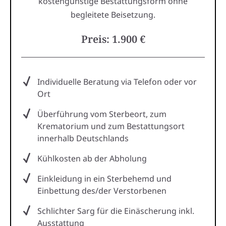
kostengünstige Bestattungsform ohne
begleitete Beisetzung.
Preis: 1.900 €
Individuelle Beratung via Telefon oder vor
Ort
Überführung vom Sterbeort, zum
Krematorium und zum Bestattungsort
innerhalb Deutschlands
Kühlkosten ab der Abholung
Einkleidung in ein Sterbehemd und
Einbettung des/der Verstorbenen
Schlichter Sarg für die Einäscherung inkl.
Ausstattung