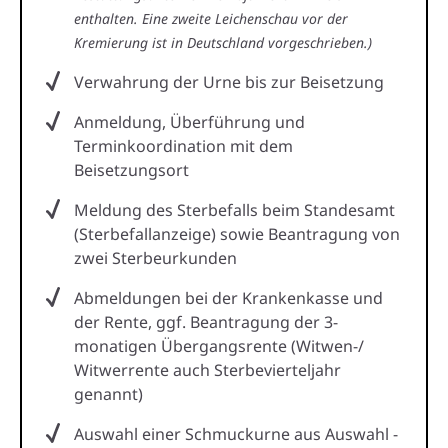
enthalten. Eine zweite Leichenschau vor der
Kremierung ist in Deutschland vorgeschrieben.)
Verwahrung der Urne bis zur Beisetzung
Anmeldung, Überführung und
Terminkoordination mit dem
Beisetzungsort
Meldung des Sterbefalls beim Standesamt
(Sterbefallanzeige) sowie Beantragung von
zwei Sterbeurkunden
Abmeldungen bei der Krankenkasse und
der Rente, ggf. Beantragung der 3-
monatigen Übergangsrente (Witwen-/
Witwerrente auch Sterbevierteljahr
genannt)
Auswahl einer Schmuckurne aus Auswahl -