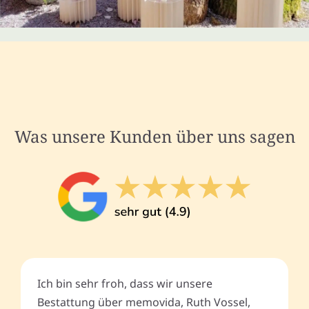
Was unsere Kunden über uns sagen
Ich bin sehr froh, dass wir unsere
Bestattung über memovida, Ruth Vossel,