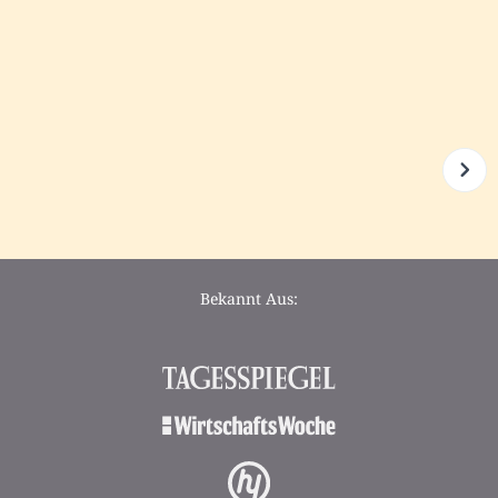
Bekannt Aus: