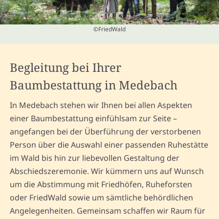
©FriedWald
Begleitung bei Ihrer
Baumbestattung in Medebach
In Medebach stehen wir Ihnen bei allen Aspekten
einer Baumbestattung einfühlsam zur Seite –
angefangen bei der Überführung der verstorbenen
Person über die Auswahl einer passenden Ruhestätte
im Wald bis hin zur liebevollen Gestaltung der
Abschiedszeremonie. Wir kümmern uns auf Wunsch
um die Abstimmung mit Friedhöfen, Ruheforsten
oder FriedWald sowie um sämtliche behördlichen
Angelegenheiten. Gemeinsam schaffen wir Raum für