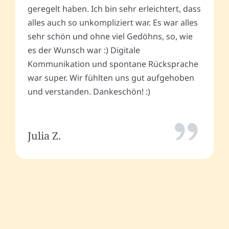
geregelt haben. Ich bin sehr erleichtert, dass
alles auch so unkompliziert war. Es war alles
sehr schön und ohne viel Gedöhns, so, wie
es der Wunsch war :) Digitale
Kommunikation und spontane Rücksprache
war super. Wir fühlten uns gut aufgehoben
und verstanden. Dankeschön! :)
Julia Z.