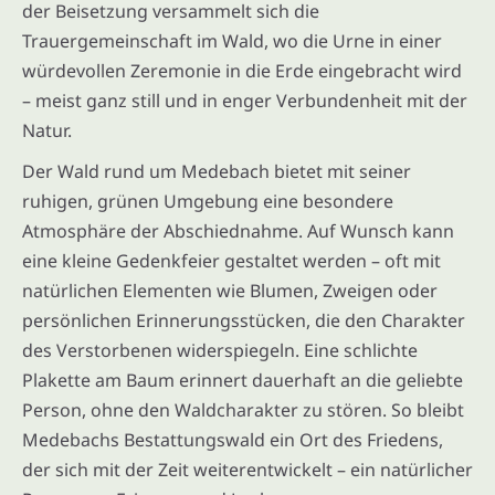
der Beisetzung versammelt sich die
Trauergemeinschaft im Wald, wo die Urne in einer
würdevollen Zeremonie in die Erde eingebracht wird
– meist ganz still und in enger Verbundenheit mit der
Natur.
Der Wald rund um Medebach bietet mit seiner
ruhigen, grünen Umgebung eine besondere
Atmosphäre der Abschiednahme. Auf Wunsch kann
eine kleine Gedenkfeier gestaltet werden – oft mit
natürlichen Elementen wie Blumen, Zweigen oder
persönlichen Erinnerungsstücken, die den Charakter
des Verstorbenen widerspiegeln. Eine schlichte
Plakette am Baum erinnert dauerhaft an die geliebte
Person, ohne den Waldcharakter zu stören. So bleibt
Medebachs Bestattungswald ein Ort des Friedens,
der sich mit der Zeit weiterentwickelt – ein natürlicher