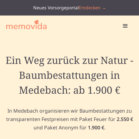
Neues Vorsorgeportal
Entdecken →
Ein Weg zurück zur Natur -
Baumbestattungen in
Medebach: ab 1.900 €
In Medebach organisieren wir Baumbestattungen zu
transparenten Festpreisen mit Paket Feuer für
2.550 €
und Paket Anonym für
1.900 €
.