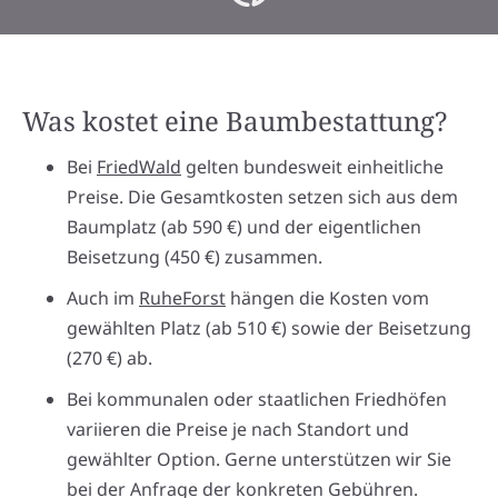
Was kostet eine Baumbestattung?
Bei
FriedWald
gelten bundesweit einheitliche
Preise. Die Gesamtkosten setzen sich aus dem
Baumplatz (ab 590 €) und der eigentlichen
Beisetzung (450 €) zusammen.
Auch im
RuheForst
hängen die Kosten vom
gewählten Platz (ab 510 €) sowie der Beisetzung
(270 €) ab.
Bei kommunalen oder staatlichen Friedhöfen
variieren die Preise je nach Standort und
gewählter Option. Gerne unterstützen wir Sie
bei der Anfrage der konkreten Gebühren.