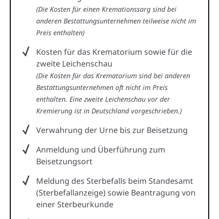
(Die Kosten für einen Kremationssarg sind bei
anderen Bestattungsunternehmen teilweise nicht im
Preis enthalten)
Kosten für das Krematorium sowie für die
zweite Leichenschau
(Die Kosten für das Krematorium sind bei anderen
Bestattungsunternehmen oft nicht im Preis
enthalten. Eine zweite Leichenschau vor der
Kremierung ist in Deutschland vorgeschrieben.)
Verwahrung der Urne bis zur Beisetzung
Anmeldung und Überführung zum
Beisetzungsort
Meldung des Sterbefalls beim Standesamt
(Sterbefallanzeige) sowie Beantragung von
einer Sterbeurkunde