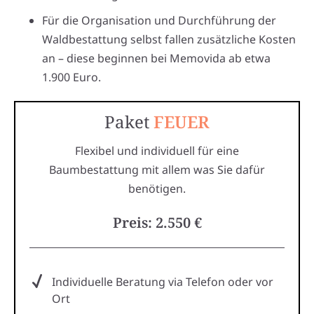
Für die Organisation und Durchführung der
Waldbestattung selbst fallen zusätzliche Kosten
an – diese beginnen bei Memovida ab etwa
1.900 Euro.
Paket
FEUER
Flexibel und individuell für eine
Baumbestattung mit allem was Sie dafür
benötigen.
Preis: 2.550 €
Individuelle Beratung via Telefon oder vor
Ort