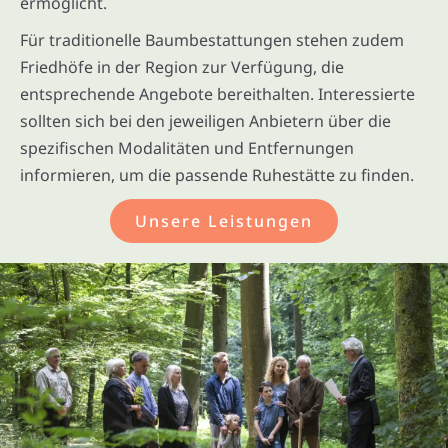
ermöglicht.
Für traditionelle Baumbestattungen stehen zudem
Friedhöfe in der Region zur Verfügung, die
entsprechende Angebote bereithalten. Interessierte
sollten sich bei den jeweiligen Anbietern über die
spezifischen Modalitäten und Entfernungen
informieren, um die passende Ruhestätte zu finden.
Unsere Leistungen