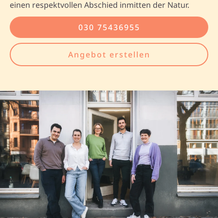
einen respektvollen Abschied inmitten der Natur.
030 75436955
Angebot erstellen