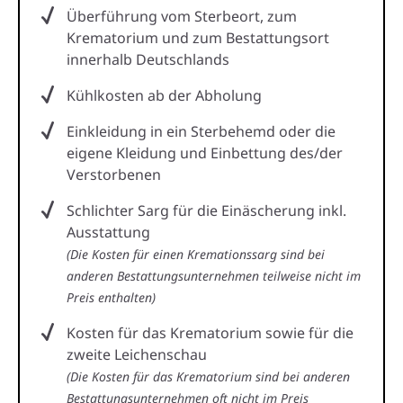
Überführung vom Sterbeort, zum
Krematorium und zum Bestattungsort
innerhalb Deutschlands
Kühlkosten ab der Abholung
Einkleidung in ein Sterbehemd oder die
eigene Kleidung und Einbettung des/der
Verstorbenen
Schlichter Sarg für die Einäscherung inkl.
Ausstattung
(Die Kosten für einen Kremationssarg sind bei
anderen Bestattungsunternehmen teilweise nicht im
Preis enthalten)
Kosten für das Krematorium sowie für die
zweite Leichenschau
(Die Kosten für das Krematorium sind bei anderen
Bestattungsunternehmen oft nicht im Preis