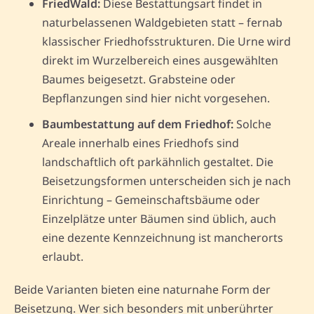
FriedWald:
Diese Bestattungsart findet in
naturbelassenen Waldgebieten statt – fernab
klassischer Friedhofsstrukturen. Die Urne wird
direkt im Wurzelbereich eines ausgewählten
Baumes beigesetzt. Grabsteine oder
Bepflanzungen sind hier nicht vorgesehen.
Baumbestattung auf dem Friedhof:
Solche
Areale innerhalb eines Friedhofs sind
landschaftlich oft parkähnlich gestaltet. Die
Beisetzungsformen unterscheiden sich je nach
Einrichtung – Gemeinschaftsbäume oder
Einzelplätze unter Bäumen sind üblich, auch
eine dezente Kennzeichnung ist mancherorts
erlaubt.
Beide Varianten bieten eine naturnahe Form der
Beisetzung. Wer sich besonders mit unberührter