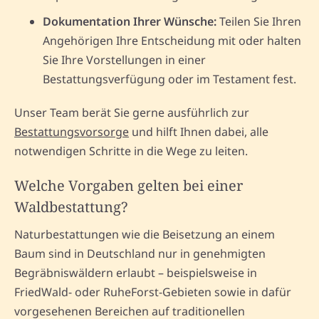
Dokumentation Ihrer Wünsche:
Teilen Sie Ihren
Angehörigen Ihre Entscheidung mit oder halten
Sie Ihre Vorstellungen in einer
Bestattungsverfügung oder im Testament fest.
Unser Team berät Sie gerne ausführlich zur
Bestattungsvorsorge
und hilft Ihnen dabei, alle
notwendigen Schritte in die Wege zu leiten.
Welche Vorgaben gelten bei einer
Waldbestattung?
Naturbestattungen wie die Beisetzung an einem
Baum sind in Deutschland nur in genehmigten
Begräbniswäldern erlaubt – beispielsweise in
FriedWald- oder RuheForst-Gebieten sowie in dafür
vorgesehenen Bereichen auf traditionellen