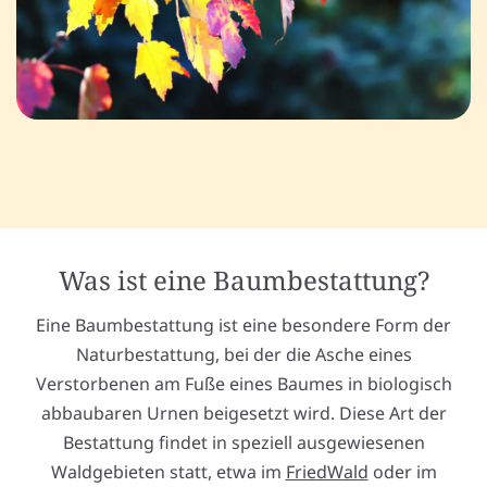
Was ist eine Baumbestattung?
Eine Baumbestattung ist eine besondere Form der
Naturbestattung, bei der die Asche eines
Verstorbenen am Fuße eines Baumes in biologisch
abbaubaren Urnen beigesetzt wird. Diese Art der
Bestattung findet in speziell ausgewiesenen
Waldgebieten statt, etwa im
FriedWald
oder im