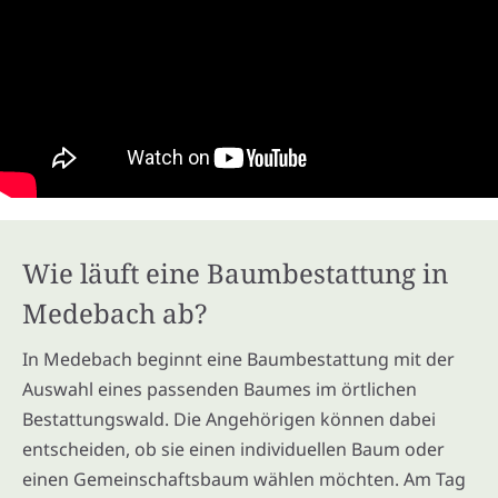
Wie läuft eine Baumbestattung in
Medebach ab?
In Medebach beginnt eine Baumbestattung mit der
Auswahl eines passenden Baumes im örtlichen
Bestattungswald. Die Angehörigen können dabei
entscheiden, ob sie einen individuellen Baum oder
einen Gemeinschaftsbaum wählen möchten. Am Tag