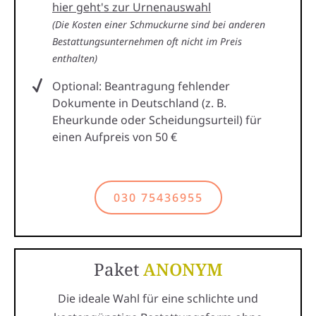
hier geht's zur Urnenauswahl
(Die Kosten einer Schmuckurne sind bei anderen
Bestattungsunternehmen oft nicht im Preis
enthalten)
Optional: Beantragung fehlender
Dokumente in Deutschland (z. B.
Eheurkunde oder Scheidungsurteil) für
einen Aufpreis von 50 €
030 75436955
Paket
ANONYM
Die ideale Wahl für eine schlichte und