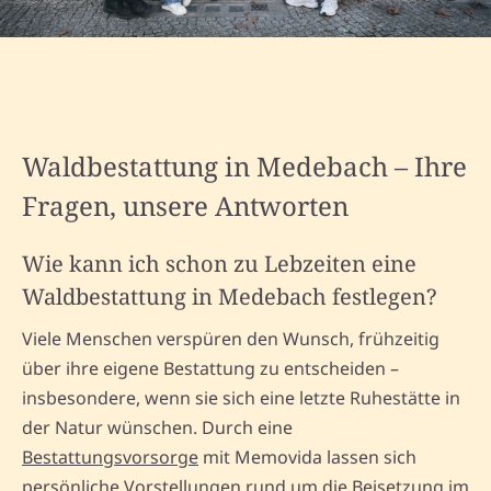
Waldbestattung in Medebach – Ihre
Fragen, unsere Antworten
Wie kann ich schon zu Lebzeiten eine
Waldbestattung in Medebach festlegen?
Viele Menschen verspüren den Wunsch, frühzeitig
über ihre eigene Bestattung zu entscheiden –
insbesondere, wenn sie sich eine letzte Ruhestätte in
der Natur wünschen. Durch eine
Bestattungsvorsorge
mit Memovida lassen sich
persönliche Vorstellungen rund um die Beisetzung im