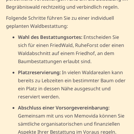
Begräbniswald rechtzeitig und verbindlich regeln.
Folgende Schritte führen Sie zu einer individuell
geplanten Waldbestattung:
Wahl des Bestattungsortes:
Entscheiden Sie
sich für einen FriedWald, RuheForst oder einen
Waldabschnitt auf einem Friedhof, an dem
Baumbestattungen erlaubt sind.
Platzreservierung:
In vielen Waldarealen kann
bereits zu Lebzeiten ein bestimmter Baum oder
ein Platz in dessen Nähe ausgesucht und
reserviert werden.
Abschluss einer Vorsorgevereinbarung:
Gemeinsam mit uns von Memovida können Sie
sämtliche organisatorischen und finanziellen
Aspekte Ihrer Bestattung im Voraus regeln.