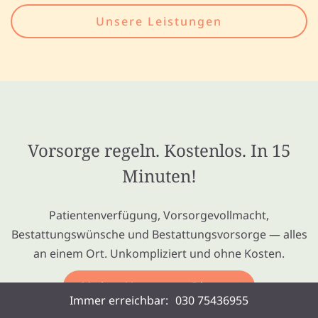
Unsere Leistungen
Vorsorge regeln. Kostenlos. In 15
Minuten!
Patientenverfügung, Vorsorgevollmacht,
Bestattungswünsche und Bestattungsvorsorge — alles
an einem Ort. Unkompliziert und ohne Kosten.
Meine Vorsorge Planen
Immer erreichbar:
030 75436955