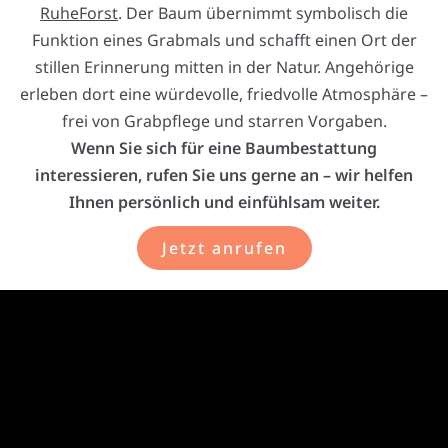
RuheForst
. Der Baum übernimmt symbolisch die
Funktion eines Grabmals und schafft einen Ort der
stillen Erinnerung mitten in der Natur. Angehörige
erleben dort eine würdevolle, friedvolle Atmosphäre –
frei von Grabpflege und starren Vorgaben.
Wenn Sie sich für eine Baumbestattung
interessieren, rufen Sie uns gerne an – wir helfen
Ihnen persönlich und einfühlsam weiter.
Jetzt anrufen