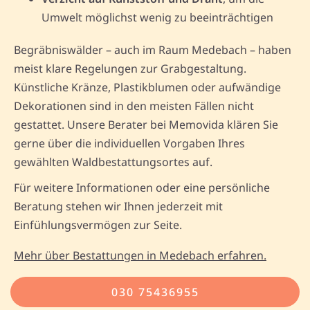
Umwelt möglichst wenig zu beeinträchtigen
Begräbniswälder – auch im Raum Medebach – haben
meist klare Regelungen zur Grabgestaltung.
Künstliche Kränze, Plastikblumen oder aufwändige
Dekorationen sind in den meisten Fällen nicht
gestattet. Unsere Berater bei Memovida klären Sie
gerne über die individuellen Vorgaben Ihres
gewählten Waldbestattungsortes auf.
Für weitere Informationen oder eine persönliche
Beratung stehen wir Ihnen jederzeit mit
Einfühlungsvermögen zur Seite.
Mehr über Bestattungen in Medebach erfahren.
030 75436955