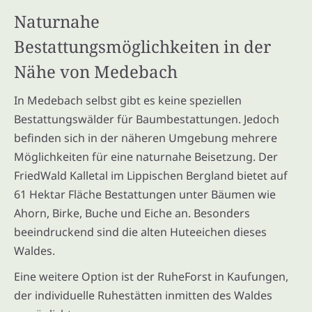
Naturnahe
Bestattungsmöglichkeiten in der
Nähe von Medebach
In Medebach selbst gibt es keine speziellen
Bestattungswälder für Baumbestattungen. Jedoch
befinden sich in der näheren Umgebung mehrere
Möglichkeiten für eine naturnahe Beisetzung. Der
FriedWald Kalletal im Lippischen Bergland bietet auf
61 Hektar Fläche Bestattungen unter Bäumen wie
Ahorn, Birke, Buche und Eiche an. Besonders
beeindruckend sind die alten Huteeichen dieses
Waldes.
Eine weitere Option ist der RuheForst in Kaufungen,
der individuelle Ruhestätten inmitten des Waldes