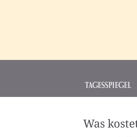
Was koste