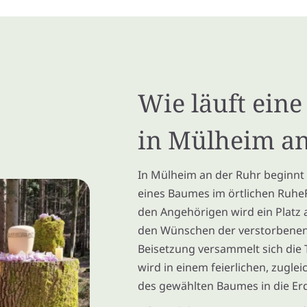
Wie läuft ein
in Mülheim an
In Mülheim an der Ruhr beginnt
eines Baumes im örtlichen Ruhe
den Angehörigen wird ein Platz
den Wünschen der verstorbenen 
Beisetzung versammelt sich die
wird in einem feierlichen, zugl
des gewählten Baumes in die Erd