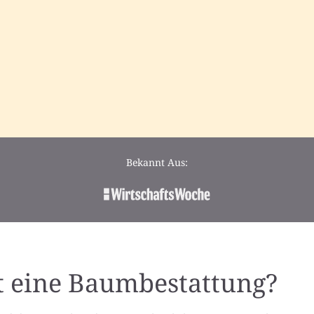
Bekannt Aus:
t eine Baumbestattung?