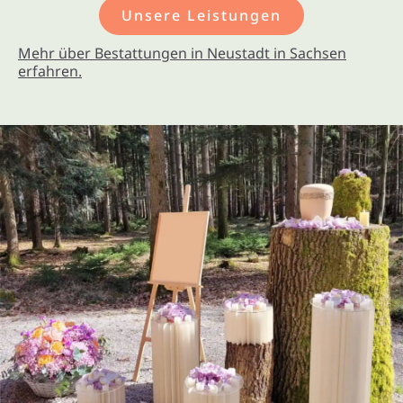
Unsere Leistungen
Mehr über Bestattungen in Neustadt in Sachsen
erfahren.