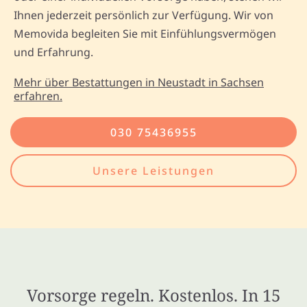
Ihnen jederzeit persönlich zur Verfügung. Wir von
Memovida begleiten Sie mit Einfühlungsvermögen
und Erfahrung.
Mehr über Bestattungen in Neustadt in Sachsen
erfahren.
030 75436955
Unsere Leistungen
Vorsorge regeln. Kostenlos. In 15