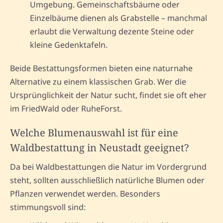
Umgebung. Gemeinschaftsbäume oder
Einzelbäume dienen als Grabstelle – manchmal
erlaubt die Verwaltung dezente Steine oder
kleine Gedenktafeln.
Beide Bestattungsformen bieten eine naturnahe
Alternative zu einem klassischen Grab. Wer die
Ursprünglichkeit der Natur sucht, findet sie oft eher
im FriedWald oder RuheForst.
Welche Blumenauswahl ist für eine
Waldbestattung in Neustadt geeignet?
Da bei Waldbestattungen die Natur im Vordergrund
steht, sollten ausschließlich natürliche Blumen oder
Pflanzen verwendet werden. Besonders
stimmungsvoll sind: