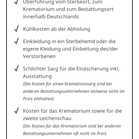
Überführung vom Sterbeort, zum
Krematorium und zum Bestattungsort
innerhalb Deutschlands
Kühlkosten ab der Abholung
Einkleidung in ein Sterbehemd oder die
eigene Kleidung und Einbettung des/der
Verstorbenen
Schlichter Sarg für die Einäscherung inkl.
Ausstattung
(Die Kosten für einen Kremationssarg sind bei
anderen Bestattungsunternehmen teilweise nicht im
Preis enthalten)
Kosten für das Krematorium sowie für die
zweite Leichenschau
(Die Kosten für das Krematorium sind bei anderen
Bestattungsunternehmen oft nicht im Preis