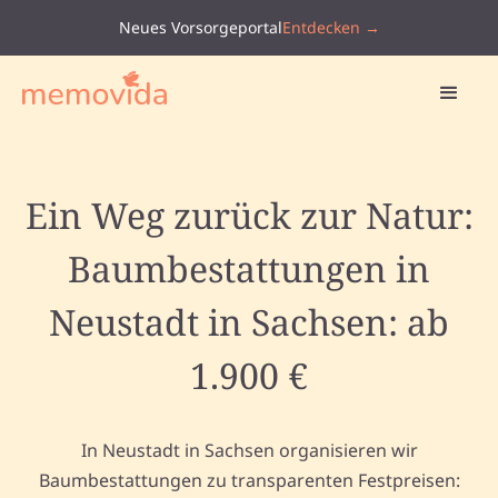
Neues Vorsorgeportal
Entdecken →
Ein Weg zurück zur Natur:
Baumbestattungen in
Neustadt in Sachsen: ab
1.900 €
In Neustadt in Sachsen organisieren wir
Baumbestattungen zu transparenten Festpreisen: