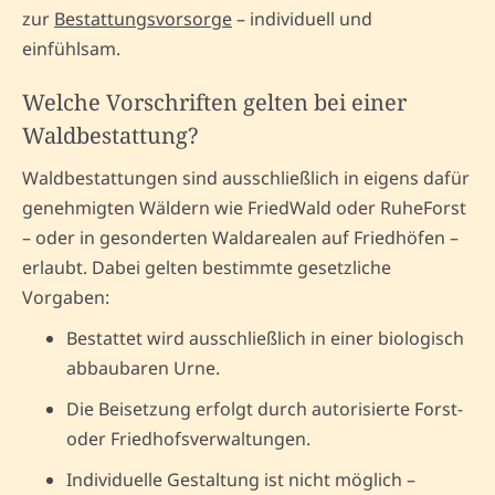
zur
Bestattungsvorsorge
– individuell und
einfühlsam.
Welche Vorschriften gelten bei einer
Waldbestattung?
Waldbestattungen sind ausschließlich in eigens dafür
genehmigten Wäldern wie FriedWald oder RuheForst
– oder in gesonderten Waldarealen auf Friedhöfen –
erlaubt. Dabei gelten bestimmte gesetzliche
Vorgaben:
Bestattet wird ausschließlich in einer biologisch
abbaubaren Urne.
Die Beisetzung erfolgt durch autorisierte Forst-
oder Friedhofsverwaltungen.
Individuelle Gestaltung ist nicht möglich –