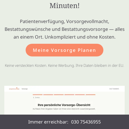
Minuten!
Patientenverfügung, Vorsorgevollmacht,
Bestattungswünsche und Bestattungsvorsorge — alles
an einem Ort. Unkompliziert und ohne Kosten.
Meine Vorsorge Planen
Keine versteckten Kosten. Keine Werbung. Ihre Daten bleiben in der EU.
Immer erreichbar:
030 75436955