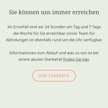
Sie können uns immer erreichen
Im Ernstfall sind wir 24 Stunden am Tag und 7 Tage
die Woche für Sie erreichbar. Unser Team für
Abholungen ist ebenfalls rund um die Uhr verfügbar.
Informationen zum Ablauf und was zu tun ist bei
einem akuten Sterbefall
finden Sie hier
.
030 75436955