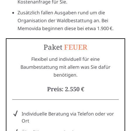
Kostenanfrage für Sie.
Zusätzlich fallen Ausgaben rund um die
Organisation der Waldbestattung an. Bei
Memovida beginnen diese bei etwa 1.900 €.
Paket
FEUER
Flexibel und individuell für eine
Baumbestattung mit allem was Sie dafür
benötigen.
Preis: 2.550 €
Individuelle Beratung via Telefon oder vor
Ort