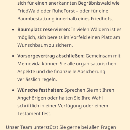
sich für einen anerkannten Begräbniswald wie
FriedWald oder RuheForst – oder für eine
Baumbestattung innerhalb eines Friedhofs.
Baumplatz reservieren:
In vielen Wäldern ist es
möglich, sich bereits im Vorfeld einen Platz am
Wunschbaum zu sichern.
Vorsorgevertrag abschließen:
Gemeinsam mit
Memovida können Sie alle organisatorischen
Aspekte und die finanzielle Absicherung
verlässlich regeln.
Wünsche festhalten:
Sprechen Sie mit Ihren
Angehörigen oder halten Sie Ihre Wahl
schriftlich in einer Verfügung oder einem
Testament fest.
Unser Team unterstützt Sie gerne bei allen Fragen