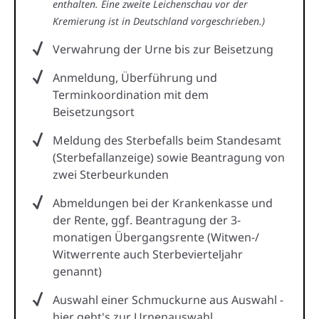
enthalten. Eine zweite Leichenschau vor der
Kremierung ist in Deutschland vorgeschrieben.)
Verwahrung der Urne bis zur Beisetzung
Anmeldung, Überführung und
Terminkoordination mit dem
Beisetzungsort
Meldung des Sterbefalls beim Standesamt
(Sterbefallanzeige) sowie Beantragung von
zwei Sterbeurkunden
Abmeldungen bei der Krankenkasse und
der Rente, ggf. Beantragung der 3-
monatigen Übergangsrente (Witwen-/
Witwerrente auch Sterbevierteljahr
genannt)
Auswahl einer Schmuckurne aus Auswahl -
hier geht's zur Urnenauswahl