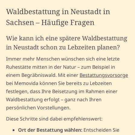
Waldbestattung in Neustadt in
Sachsen – Häufige Fragen
Wie kann ich eine spätere Waldbestattung
in Neustadt schon zu Lebzeiten planen?
Immer mehr Menschen wünschen sich eine letzte
Ruhestätte mitten in der Natur – zum Beispiel in
einem Begräbniswald. Mit einer
Bestattungsvorsorge
bei Memovida können Sie bereits zu Lebzeiten
festlegen, dass Ihre Beisetzung im Rahmen einer
Waldbestattung erfolgt – ganz nach Ihren
persönlichen Vorstellungen.
Diese Schritte sind dabei empfehlenswert:
Ort der Bestattung wählen:
Entscheiden Sie