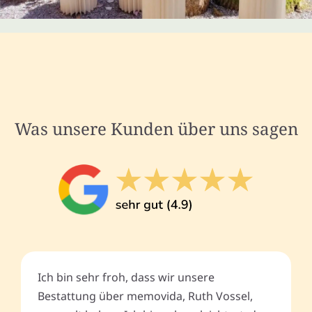
Was unsere Kunden über uns sagen
Ich bin sehr froh, dass wir unsere
Bestattung über memovida, Ruth Vossel,