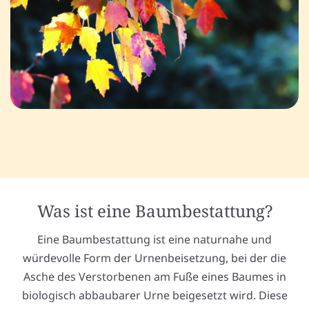
Was ist eine Baumbestattung?
Eine Baumbestattung ist eine naturnahe und
würdevolle Form der Urnenbeisetzung, bei der die
Asche des Verstorbenen am Fuße eines Baumes in
biologisch abbaubarer Urne beigesetzt wird. Diese