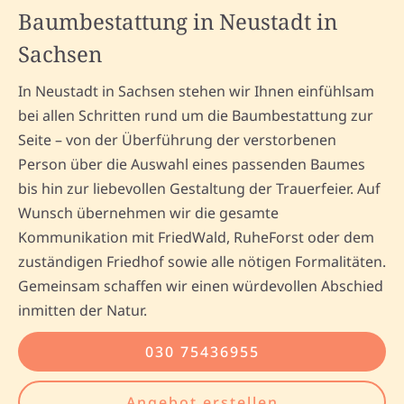
Baumbestattung in Neustadt in
Sachsen
In Neustadt in Sachsen stehen wir Ihnen einfühlsam
bei allen Schritten rund um die Baumbestattung zur
Seite – von der Überführung der verstorbenen
Person über die Auswahl eines passenden Baumes
bis hin zur liebevollen Gestaltung der Trauerfeier. Auf
Wunsch übernehmen wir die gesamte
Kommunikation mit FriedWald, RuheForst oder dem
zuständigen Friedhof sowie alle nötigen Formalitäten.
Gemeinsam schaffen wir einen würdevollen Abschied
inmitten der Natur.
030 75436955
Angebot erstellen