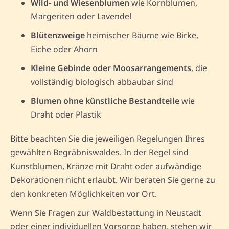
Wild- und Wiesenblumen
wie Kornblumen,
Margeriten oder Lavendel
Blütenzweige
heimischer Bäume wie Birke,
Eiche oder Ahorn
Kleine Gebinde oder Moosarrangements
, die
vollständig biologisch abbaubar sind
Blumen ohne künstliche Bestandteile
wie
Draht oder Plastik
Bitte beachten Sie die jeweiligen Regelungen Ihres
gewählten Begräbniswaldes. In der Regel sind
Kunstblumen, Kränze mit Draht oder aufwändige
Dekorationen nicht erlaubt. Wir beraten Sie gerne zu
den konkreten Möglichkeiten vor Ort.
Wenn Sie Fragen zur Waldbestattung in Neustadt
oder einer individuellen Vorsorge haben, stehen wir