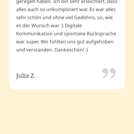
geregelt haben. Ich bin sehr erleichtert, dass
alles auch so unkompliziert war. Es war alles
sehr schön und ohne viel Gedöhns, so, wie
es der Wunsch war :) Digitale
Kommunikation und spontane Rücksprache
war super. Wir fühlten uns gut aufgehoben
und verstanden. Dankeschön! :)
Julia Z.