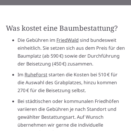
Was kostet eine Baumbestattung?
Die Gebühren im
FriedWald
sind bundesweit
einheitlich. Sie setzen sich aus dem Preis für den
Baumplatz (ab 590 €) sowie der Durchführung
der Beisetzung (450 €) zusammen.
Im
RuheForst
starten die Kosten bei 510 € für
die Auswahl des Grabplatzes, hinzu kommen
270 € für die Beisetzung selbst.
Bei städtischen oder kommunalen Friedhöfen
variieren die Gebühren je nach Standort und
gewählter Bestattungsart. Auf Wunsch
übernehmen wir gerne die individuelle