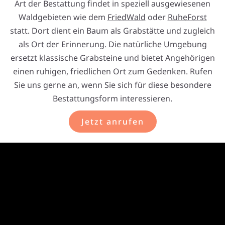
Art der Bestattung findet in speziell ausgewiesenen
Waldgebieten wie dem
FriedWald
oder
RuheForst
statt. Dort dient ein Baum als Grabstätte und zugleich
als Ort der Erinnerung. Die natürliche Umgebung
ersetzt klassische Grabsteine und bietet Angehörigen
einen ruhigen, friedlichen Ort zum Gedenken. Rufen
Sie uns gerne an, wenn Sie sich für diese besondere
Bestattungsform interessieren.
Jetzt anrufen