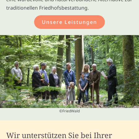
traditionellen Friedhofsbestattung.
Unsere Leistungen
©FriedWald
Wir unterstützen Sie bei Ihrer