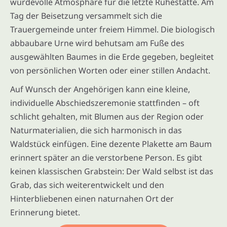
würdevolle Atmosphäre für die letzte Ruhestätte. Am
Tag der Beisetzung versammelt sich die
Trauergemeinde unter freiem Himmel. Die biologisch
abbaubare Urne wird behutsam am Fuße des
ausgewählten Baumes in die Erde gegeben, begleitet
von persönlichen Worten oder einer stillen Andacht.
Auf Wunsch der Angehörigen kann eine kleine,
individuelle Abschiedszeremonie stattfinden – oft
schlicht gehalten, mit Blumen aus der Region oder
Naturmaterialien, die sich harmonisch in das
Waldstück einfügen. Eine dezente Plakette am Baum
erinnert später an die verstorbene Person. Es gibt
keinen klassischen Grabstein: Der Wald selbst ist das
Grab, das sich weiterentwickelt und den
Hinterbliebenen einen naturnahen Ort der
Erinnerung bietet.