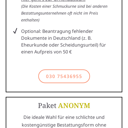
(Die Kosten einer Schmuckurne sind bei anderen
Bestattungsunternehmen oft nicht im Preis
enthalten)
Optional: Beantragung fehlender
Dokumente in Deutschland (z. B.
Eheurkunde oder Scheidungsurteil) für
einen Aufpreis von 50 €
030 75436955
Paket
ANONYM
Die ideale Wahl für eine schlichte und
kostengünstige Bestattungsform ohne