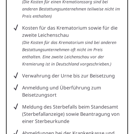
(Die Kosten für einen Kremationssarg sind bei
anderen Bestattungsunternehmen teilweise nicht im
Preis enthalten)
Kosten für das Krematorium sowie für die
zweite Leichenschau
(Die Kosten für das Krematorium sind bei anderen
Bestattungsunternehmen oft nicht im Preis
enthalten. Eine zweite Leichenschau vor der
Kremierung ist in Deutschland vorgeschrieben.)
Verwahrung der Urne bis zur Beisetzung
Anmeldung und Überführung zum
Beisetzungsort
Meldung des Sterbefalls beim Standesamt
(Sterbefallanzeige) sowie Beantragung von
einer Sterbeurkunde
Abmeldungen bei der Krankenkasse und