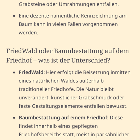
Grabsteine oder Umrahmungen entfallen.
Eine dezente namentliche Kennzeichnung am
Baum kann in vielen Fällen vorgenommen
werden.
FriedWald oder Baumbestattung auf dem
Friedhof – was ist der Unterschied?
FriedWald:
Hier erfolgt die Beisetzung inmitten
eines natürlichen Waldes außerhalb
traditioneller Friedhöfe. Die Natur bleibt
unverändert, künstlicher Grabschmuck oder
feste Gestaltungselemente entfallen bewusst.
Baumbestattung auf einem Friedhof:
Diese
findet innerhalb eines gepflegten
Friedhofsbereichs statt, meist in parkähnlicher