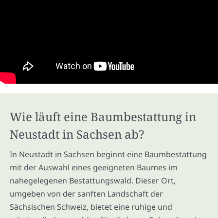
Wie läuft eine Baumbestattung in
Neustadt in Sachsen ab?
In Neustadt in Sachsen beginnt eine Baumbestattung
mit der Auswahl eines geeigneten Baumes im
nahegelegenen Bestattungswald. Dieser Ort,
umgeben von der sanften Landschaft der
Sächsischen Schweiz, bietet eine ruhige und