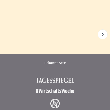
Bekannt Aus: