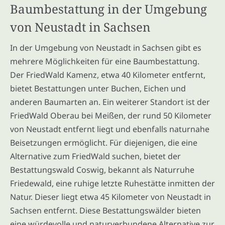
Baumbestattung in der Umgebung
von Neustadt in Sachsen
In der Umgebung von Neustadt in Sachsen gibt es
mehrere Möglichkeiten für eine Baumbestattung.
Der FriedWald Kamenz, etwa 40 Kilometer entfernt,
bietet Bestattungen unter Buchen, Eichen und
anderen Baumarten an. Ein weiterer Standort ist der
FriedWald Oberau bei Meißen, der rund 50 Kilometer
von Neustadt entfernt liegt und ebenfalls naturnahe
Beisetzungen ermöglicht. Für diejenigen, die eine
Alternative zum FriedWald suchen, bietet der
Bestattungswald Coswig, bekannt als Naturruhe
Friedewald, eine ruhige letzte Ruhestätte inmitten der
Natur. Dieser liegt etwa 45 Kilometer von Neustadt in
Sachsen entfernt. Diese Bestattungswälder bieten
eine würdevolle und naturverbundene Alternative zur