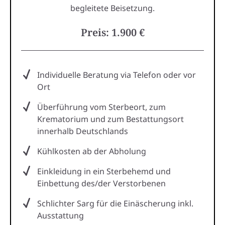
begleitete Beisetzung.
Preis: 1.900 €
Individuelle Beratung via Telefon oder vor
Ort
Überführung vom Sterbeort, zum
Krematorium und zum Bestattungsort
innerhalb Deutschlands
Kühlkosten ab der Abholung
Einkleidung in ein Sterbehemd und
Einbettung des/der Verstorbenen
Schlichter Sarg für die Einäscherung inkl.
Ausstattung