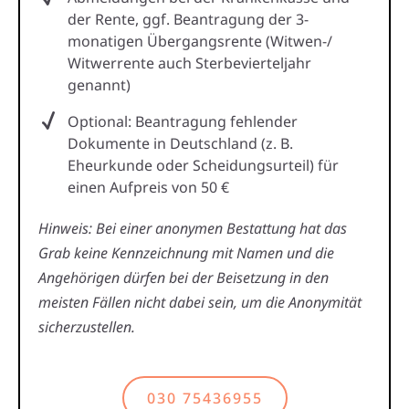
der Rente, ggf. Beantragung der 3-
monatigen Übergangsrente (Witwen-/
Witwerrente auch Sterbevierteljahr
genannt)
Optional: Beantragung fehlender
Dokumente in Deutschland (z. B.
Eheurkunde oder Scheidungsurteil) für
einen Aufpreis von 50 €
Hinweis: Bei einer anonymen Bestattung hat das
Grab keine Kennzeichnung mit Namen und die
Angehörigen dürfen bei der Beisetzung in den
meisten Fällen nicht dabei sein, um die Anonymität
sicherzustellen.
030 75436955