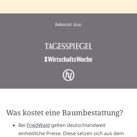
Bekannt Aus:
Was kostet eine Baumbestattung?
Bei
FriedWald
gelten deutschlandweit
einheitliche Preise. Diese setzen sich aus dem