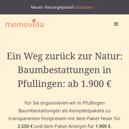
Neues Vorsorgeportal
Entdecken →
Ein Weg zurück zur Natur:
Baumbestattungen in
Pfullingen: ab 1.900 €
Für Sie organisieren wir in Pfullingen
Baumbestattungen als Komplettpakete zu
transparenten Festpreisen mit dem Paket Feuer für
2.550 €
und dem Paket Anonym für
1.900 €
.