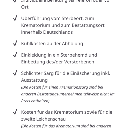
Ort
Überführung vom Sterbeort, zum
Krematorium und zum Bestattungsort
innerhalb Deutschlands
Kühlkosten ab der Abholung
Einkleidung in ein Sterbehemd und
Einbettung des/der Verstorbenen
Schlichter Sarg für die Einäscherung inkl.
Ausstattung
(Die Kosten für einen Kremationssarg sind bei
anderen Bestattungsunternehmen teilweise nicht im
Preis enthalten)
Kosten für das Krematorium sowie für die
zweite Leichenschau
(Die Kosten für das Krematorium sind bei anderen