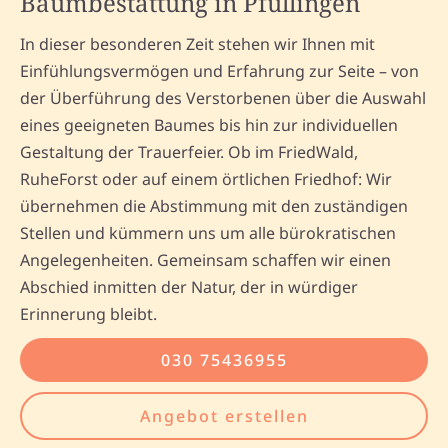
Baumbestattung in Pfullingen
In dieser besonderen Zeit stehen wir Ihnen mit
Einfühlungsvermögen und Erfahrung zur Seite – von
der Überführung des Verstorbenen über die Auswahl
eines geeigneten Baumes bis hin zur individuellen
Gestaltung der Trauerfeier. Ob im FriedWald,
RuheForst oder auf einem örtlichen Friedhof: Wir
übernehmen die Abstimmung mit den zuständigen
Stellen und kümmern uns um alle bürokratischen
Angelegenheiten. Gemeinsam schaffen wir einen
Abschied inmitten der Natur, der in würdiger
Erinnerung bleibt.
030 75436955
Angebot erstellen