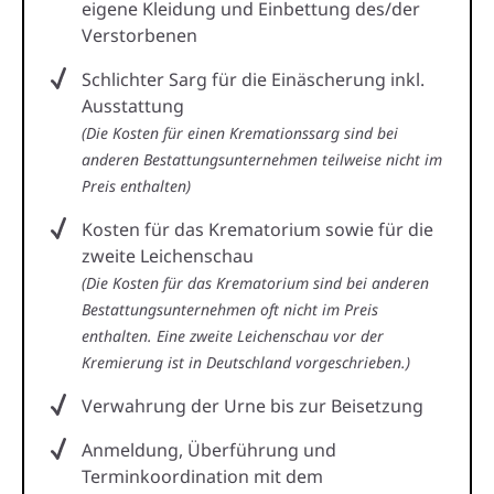
eigene Kleidung und Einbettung des/der
Verstorbenen
Schlichter Sarg für die Einäscherung inkl.
Ausstattung
(Die Kosten für einen Kremationssarg sind bei
anderen Bestattungsunternehmen teilweise nicht im
Preis enthalten)
Kosten für das Krematorium sowie für die
zweite Leichenschau
(Die Kosten für das Krematorium sind bei anderen
Bestattungsunternehmen oft nicht im Preis
enthalten. Eine zweite Leichenschau vor der
Kremierung ist in Deutschland vorgeschrieben.)
Verwahrung der Urne bis zur Beisetzung
Anmeldung, Überführung und
Terminkoordination mit dem