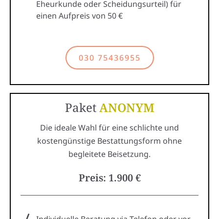
Eheurkunde oder Scheidungsurteil) für
einen Aufpreis von 50 €
030 75436955
Paket
ANONYM
Die ideale Wahl für eine schlichte und
kostengünstige Bestattungsform ohne
begleitete Beisetzung.
Preis: 1.900 €
Individuelle Beratung via Telefon oder vor