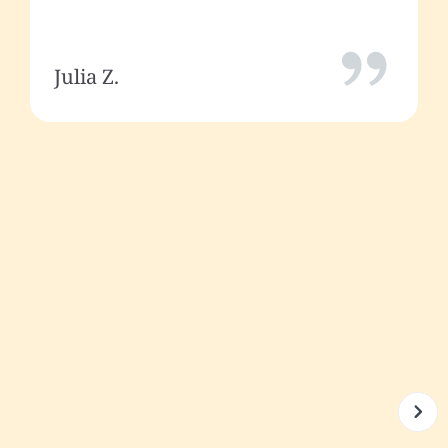
Julia Z.