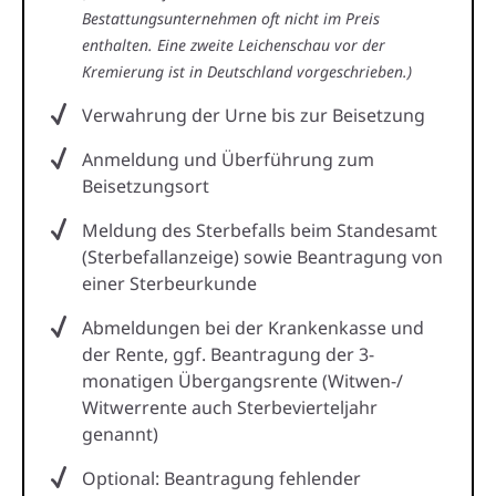
Bestattungsunternehmen oft nicht im Preis
enthalten. Eine zweite Leichenschau vor der
Kremierung ist in Deutschland vorgeschrieben.)
Verwahrung der Urne bis zur Beisetzung
Anmeldung und Überführung zum
Beisetzungsort
Meldung des Sterbefalls beim Standesamt
(Sterbefallanzeige) sowie Beantragung von
einer Sterbeurkunde
Abmeldungen bei der Krankenkasse und
der Rente, ggf. Beantragung der 3-
monatigen Übergangsrente (Witwen-/
Witwerrente auch Sterbevierteljahr
genannt)
Optional: Beantragung fehlender