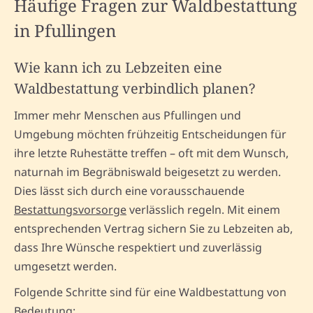
Häufige Fragen zur Waldbestattung
in Pfullingen
Wie kann ich zu Lebzeiten eine
Waldbestattung verbindlich planen?
Immer mehr Menschen aus Pfullingen und
Umgebung möchten frühzeitig Entscheidungen für
ihre letzte Ruhestätte treffen – oft mit dem Wunsch,
naturnah im Begräbniswald beigesetzt zu werden.
Dies lässt sich durch eine vorausschauende
Bestattungsvorsorge
verlässlich regeln. Mit einem
entsprechenden Vertrag sichern Sie zu Lebzeiten ab,
dass Ihre Wünsche respektiert und zuverlässig
umgesetzt werden.
Folgende Schritte sind für eine Waldbestattung von
Bedeutung: