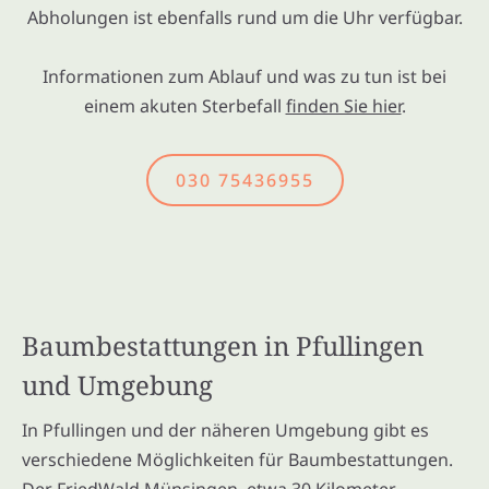
Abholungen ist ebenfalls rund um die Uhr verfügbar.
Informationen zum Ablauf und was zu tun ist bei
einem akuten Sterbefall
finden Sie hier
.
030 75436955
Baumbestattungen in Pfullingen
und Umgebung
In Pfullingen und der näheren Umgebung gibt es
verschiedene Möglichkeiten für Baumbestattungen.
Der FriedWald Münsingen, etwa 30 Kilometer