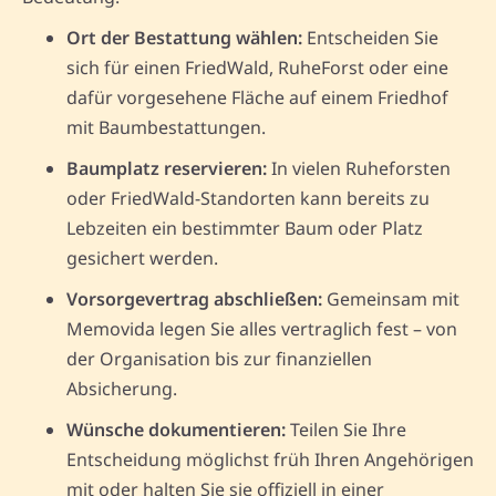
Ort der Bestattung wählen:
Entscheiden Sie
sich für einen FriedWald, RuheForst oder eine
dafür vorgesehene Fläche auf einem Friedhof
mit Baumbestattungen.
Baumplatz reservieren:
In vielen Ruheforsten
oder FriedWald-Standorten kann bereits zu
Lebzeiten ein bestimmter Baum oder Platz
gesichert werden.
Vorsorgevertrag abschließen:
Gemeinsam mit
Memovida legen Sie alles vertraglich fest – von
der Organisation bis zur finanziellen
Absicherung.
Wünsche dokumentieren:
Teilen Sie Ihre
Entscheidung möglichst früh Ihren Angehörigen
mit oder halten Sie sie offiziell in einer