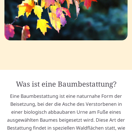
Was ist eine Baumbestattung?
Eine Baumbestattung ist eine naturnahe Form der
Beisetzung, bei der die Asche des Verstorbenen in
einer biologisch abbaubaren Urne am Fuße eines
ausgewählten Baumes beigesetzt wird. Diese Art der
Bestattung findet in speziellen Waldflächen statt, wie