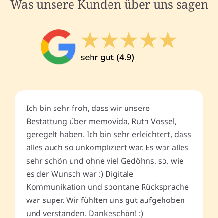
Was unsere Kunden über uns sagen
Ich bin sehr froh, dass wir unsere
Bestattung über memovida, Ruth Vossel,
geregelt haben. Ich bin sehr erleichtert, dass
alles auch so unkompliziert war. Es war alles
sehr schön und ohne viel Gedöhns, so, wie
es der Wunsch war :) Digitale
Kommunikation und spontane Rücksprache
war super. Wir fühlten uns gut aufgehoben
und verstanden. Dankeschön! :)