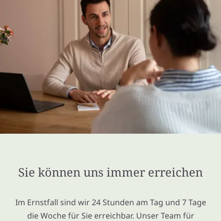
Sie können uns immer erreichen
Im Ernstfall sind wir 24 Stunden am Tag und 7 Tage
die Woche für Sie erreichbar. Unser Team für