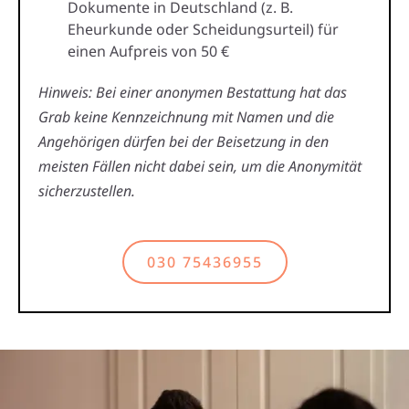
Dokumente in Deutschland (z. B.
Eheurkunde oder Scheidungsurteil) für
einen Aufpreis von 50 €
Hinweis: Bei einer anonymen Bestattung hat das
Grab keine Kennzeichnung mit Namen und die
Angehörigen dürfen bei der Beisetzung in den
meisten Fällen nicht dabei sein, um die Anonymität
sicherzustellen.
030 75436955