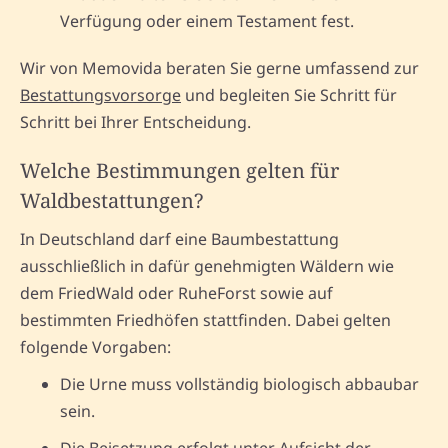
Verfügung oder einem Testament fest.
Wir von Memovida beraten Sie gerne umfassend zur
Bestattungsvorsorge
und begleiten Sie Schritt für
Schritt bei Ihrer Entscheidung.
Welche Bestimmungen gelten für
Waldbestattungen?
In Deutschland darf eine Baumbestattung
ausschließlich in dafür genehmigten Wäldern wie
dem FriedWald oder RuheForst sowie auf
bestimmten Friedhöfen stattfinden. Dabei gelten
folgende Vorgaben:
Die Urne muss vollständig biologisch abbaubar
sein.
Die Beisetzung erfolgt unter Aufsicht der