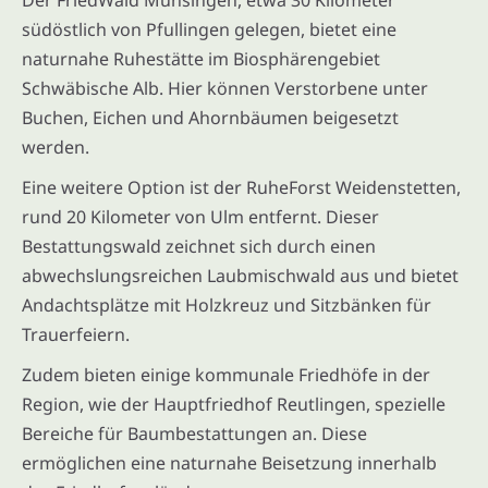
südöstlich von Pfullingen gelegen, bietet eine
naturnahe Ruhestätte im Biosphärengebiet
Schwäbische Alb. Hier können Verstorbene unter
Buchen, Eichen und Ahornbäumen beigesetzt
werden.
Eine weitere Option ist der RuheForst Weidenstetten,
rund 20 Kilometer von Ulm entfernt. Dieser
Bestattungswald zeichnet sich durch einen
abwechslungsreichen Laubmischwald aus und bietet
Andachtsplätze mit Holzkreuz und Sitzbänken für
Trauerfeiern.
Zudem bieten einige kommunale Friedhöfe in der
Region, wie der Hauptfriedhof Reutlingen, spezielle
Bereiche für Baumbestattungen an. Diese
ermöglichen eine naturnahe Beisetzung innerhalb