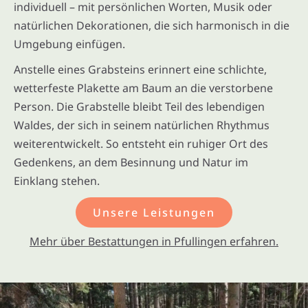
individuell – mit persönlichen Worten, Musik oder
natürlichen Dekorationen, die sich harmonisch in die
Umgebung einfügen.
Anstelle eines Grabsteins erinnert eine schlichte,
wetterfeste Plakette am Baum an die verstorbene
Person. Die Grabstelle bleibt Teil des lebendigen
Waldes, der sich in seinem natürlichen Rhythmus
weiterentwickelt. So entsteht ein ruhiger Ort des
Gedenkens, an dem Besinnung und Natur im
Einklang stehen.
Unsere Leistungen
Mehr über Bestattungen in Pfullingen erfahren.