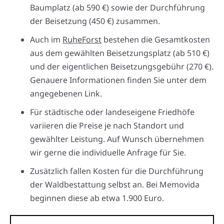
Baumplatz (ab 590 €) sowie der Durchführung
der Beisetzung (450 €) zusammen.
Auch im
RuheForst
bestehen die Gesamtkosten
aus dem gewählten Beisetzungsplatz (ab 510 €)
und der eigentlichen Beisetzungsgebühr (270 €).
Genauere Informationen finden Sie unter dem
angegebenen Link.
Für städtische oder landeseigene Friedhöfe
variieren die Preise je nach Standort und
gewählter Leistung. Auf Wunsch übernehmen
wir gerne die individuelle Anfrage für Sie.
Zusätzlich fallen Kosten für die Durchführung
der Waldbestattung selbst an. Bei Memovida
beginnen diese ab etwa 1.900 Euro.