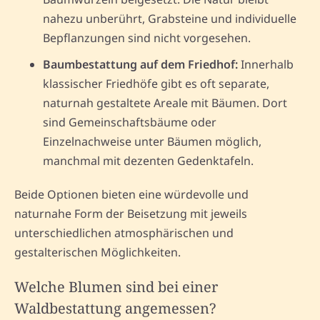
nahezu unberührt, Grabsteine und individuelle
Bepflanzungen sind nicht vorgesehen.
Baumbestattung auf dem Friedhof:
Innerhalb
klassischer Friedhöfe gibt es oft separate,
naturnah gestaltete Areale mit Bäumen. Dort
sind Gemeinschaftsbäume oder
Einzelnachweise unter Bäumen möglich,
manchmal mit dezenten Gedenktafeln.
Beide Optionen bieten eine würdevolle und
naturnahe Form der Beisetzung mit jeweils
unterschiedlichen atmosphärischen und
gestalterischen Möglichkeiten.
Welche Blumen sind bei einer
Waldbestattung angemessen?