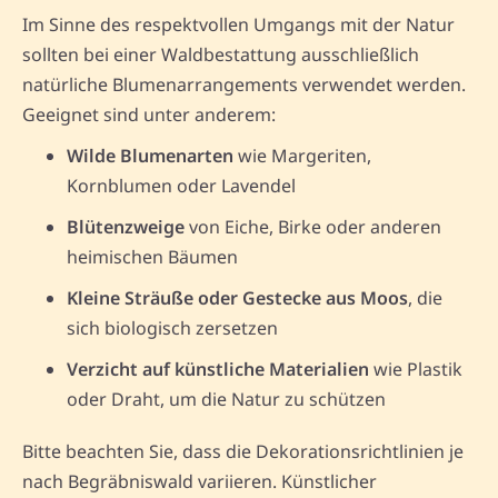
Im Sinne des respektvollen Umgangs mit der Natur
sollten bei einer Waldbestattung ausschließlich
natürliche Blumenarrangements verwendet werden.
Geeignet sind unter anderem:
Wilde Blumenarten
wie Margeriten,
Kornblumen oder Lavendel
Blütenzweige
von Eiche, Birke oder anderen
heimischen Bäumen
Kleine Sträuße oder Gestecke aus Moos
, die
sich biologisch zersetzen
Verzicht auf künstliche Materialien
wie Plastik
oder Draht, um die Natur zu schützen
Bitte beachten Sie, dass die Dekorationsrichtlinien je
nach Begräbniswald variieren. Künstlicher