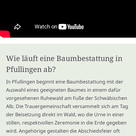
Wie läuft eine Baumbestattung in
Pfullingen ab?
In Pfullingen beginnt eine Baumbestattung mit der
Auswahl eines geeigneten Baumes in einem dafür
vorgesehenen Ruhewald am Fuße der Schwäbischen
Alb. Die Trauergemeinschaft versammelt sich am Tag
der Beisetzung direkt im Wald, wo die Urne in einer
stillen, respektvollen Zeremonie in die Erde gegeben
wird. Angehörige gestalten die Abschiedsfeier oft