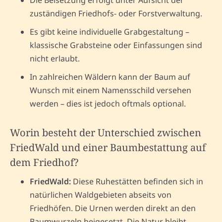
zuständigen Friedhofs- oder Forstverwaltung.
Es gibt keine individuelle Grabgestaltung –
klassische Grabsteine oder Einfassungen sind
nicht erlaubt.
In zahlreichen Wäldern kann der Baum auf
Wunsch mit einem Namensschild versehen
werden – dies ist jedoch oftmals optional.
Worin besteht der Unterschied zwischen
FriedWald und einer Baumbestattung auf
dem Friedhof?
FriedWald:
Diese Ruhestätten befinden sich in
natürlichen Waldgebieten abseits von
Friedhöfen. Die Urnen werden direkt an den
Baumwurzeln beigesetzt. Die Natur bleibt