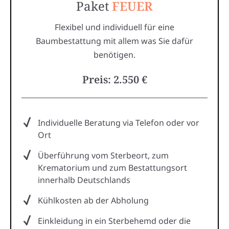
Paket
FEUER
Flexibel und individuell für eine
Baumbestattung mit allem was Sie dafür
benötigen.
Preis: 2.550 €
Individuelle Beratung via Telefon oder vor
Ort
Überführung vom Sterbeort, zum
Krematorium und zum Bestattungsort
innerhalb Deutschlands
Kühlkosten ab der Abholung
Einkleidung in ein Sterbehemd oder die