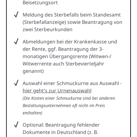
Beisetzungsort
Meldung des Sterbefalls beim Standesamt
(Sterbefallanzeige) sowie Beantragung von
zwei Sterbeurkunden
Abmeldungen bei der Krankenkasse und
der Rente, ggf. Beantragung der 3-
monatigen Übergangsrente (Witwen-/
Witwerrente auch Sterbevierteljahr
genannt)
Auswahl einer Schmuckurne aus Auswahl -
hier geht's zur Urnenauswahl
(Die Kosten einer Schmuckurne sind bei anderen
Bestattungsunternehmen oft nicht im Preis
enthalten)
Optional: Beantragung fehlender
Dokumente in Deutschland (z. B.