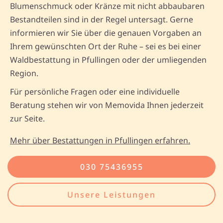
Blumenschmuck oder Kränze mit nicht abbaubaren
Bestandteilen sind in der Regel untersagt. Gerne
informieren wir Sie über die genauen Vorgaben an
Ihrem gewünschten Ort der Ruhe – sei es bei einer
Waldbestattung in Pfullingen oder der umliegenden
Region.
Für persönliche Fragen oder eine individuelle
Beratung stehen wir von Memovida Ihnen jederzeit
zur Seite.
Mehr über Bestattungen in Pfullingen erfahren.
030 75436955
Unsere Leistungen